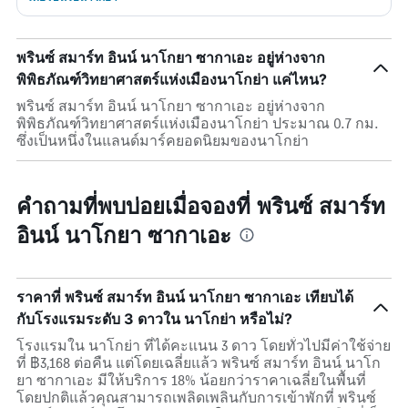
พรินซ์ สมาร์ท อินน์ นาโกยา ซากาเอะ อยู่ห่างจาก
พิพิธภัณฑ์วิทยาศาสตร์แห่งเมืองนาโกย่า แค่ไหน?
พรินซ์ สมาร์ท อินน์ นาโกยา ซากาเอะ อยู่ห่างจาก
พิพิธภัณฑ์วิทยาศาสตร์แห่งเมืองนาโกย่า ประมาณ 0.7 กม.
ซึ่งเป็นหนึ่งในแลนด์มาร์คยอดนิยมของนาโกย่า
คำถามที่พบบ่อยเมื่อจองที่ พรินซ์ สมาร์ท
อินน์ นาโกยา ซากาเอะ
ราคาที่ พรินซ์ สมาร์ท อินน์ นาโกยา ซากาเอะ เทียบได้
กับโรงแรมระดับ 3 ดาวใน นาโกย่า หรือไม่?
โรงแรมใน นาโกย่า ที่ได้คะแนน 3 ดาว โดยทั่วไปมีค่าใช้จ่าย
ที่ ฿3,168 ต่อคืน แต่โดยเฉลี่ยแล้ว พรินซ์ สมาร์ท อินน์ นาโก
ยา ซากาเอะ มีให้บริการ 18% น้อยกว่าราคาเฉลี่ยในพื้นที่
โดยปกติแล้วคุณสามารถเพลิดเพลินกับการเข้าพักที่ พรินซ์