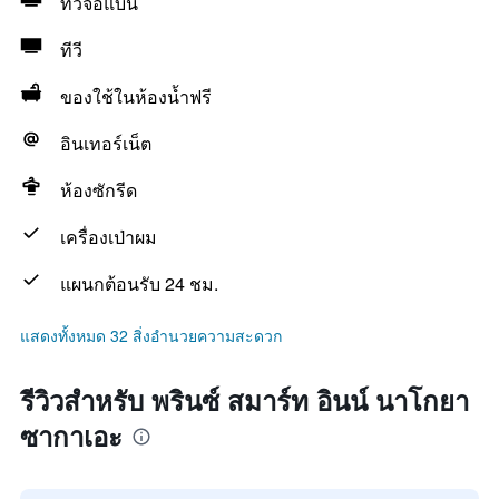
ทีวีจอแบน
ทีวี
ของใช้ในห้องน้ำฟรี
อินเทอร์เน็ต
ห้องซักรีด
เครื่องเป่าผม
แผนกต้อนรับ 24 ชม.
แสดงทั้งหมด 32 สิ่งอำนวยความสะดวก
รีวิวสำหรับ พรินซ์ สมาร์ท อินน์ นาโกยา
ซากาเอะ