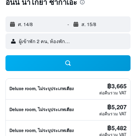
อินน์ นาโกยา ซากาเอะ
ศ. 14/8
-
ส. 15/8
ผู้เข้าพัก 2 คน, ห้องพัก 1 ห้อง
฿3,665
Deluxe room, ไม่ระบุประเภทเตียง
ต่อคืนรวม VAT
฿5,207
Deluxe room, ไม่ระบุประเภทเตียง
ต่อคืนรวม VAT
฿5,482
Deluxe room, ไม่ระบุประเภทเตียง
ต่อคืนรวม VAT