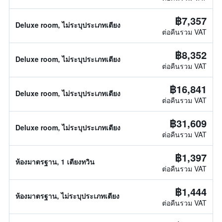
฿7,357
Deluxe room, ไม่ระบุประเภทเตียง
ต่อคืนรวม VAT
฿8,352
Deluxe room, ไม่ระบุประเภทเตียง
ต่อคืนรวม VAT
฿16,841
Deluxe room, ไม่ระบุประเภทเตียง
ต่อคืนรวม VAT
฿31,609
Deluxe room, ไม่ระบุประเภทเตียง
ต่อคืนรวม VAT
฿1,397
ห้องมาตรฐาน, 1 เตียงทวิน
ต่อคืนรวม VAT
฿1,444
ห้องมาตรฐาน, ไม่ระบุประเภทเตียง
ต่อคืนรวม VAT