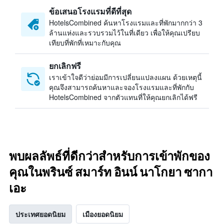
ข้อเสนอโรงแรมที่ดีที่สุด
HotelsCombined ค้นหาโรงแรมและที่พักมากกว่า 3
ล้านแห่งและรวบรวมไว้ในที่เดียว เพื่อให้คุณเปรียบ
เทียบที่พักที่เหมาะกับคุณ
ยกเลิกฟรี
เราเข้าใจดีว่าย่อมมีการเปลี่ยนแปลงแผน ด้วยเหตุนี้
คุณจึงสามารถค้นหาและจองโรงแรมและที่พักกับ
HotelsCombined จากตัวแทนที่ให้คุณยกเลิกได้ฟรี
พบผลลัพธ์ที่ดีกว่าสำหรับการเข้าพักของ
คุณในพรินซ์ สมาร์ท อินน์ นาโกยา ซากา
เอะ
ประเทศยอดนิยม
เมืองยอดนิยม