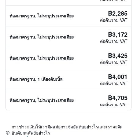
฿2,285
ห้องมาตรฐาน, ไม่ระบุประเภทเตียง
ต่อคืนรวม VAT
฿3,172
ห้องมาตรฐาน, ไม่ระบุประเภทเตียง
ต่อคืนรวม VAT
฿3,425
ห้องมาตรฐาน, ไม่ระบุประเภทเตียง
ต่อคืนรวม VAT
฿4,001
ห้องมาตรฐาน, 1 เตียงดับเบิ้ล
ต่อคืนรวม VAT
฿4,705
ห้องมาตรฐาน, ไม่ระบุประเภทเตียง
ต่อคืนรวม VAT
การชำระเงินให้เรามีผลต่อการจัดอันดับอย่างไรและเราจะจัด
อันดับผลลัพธ์อย่างไร