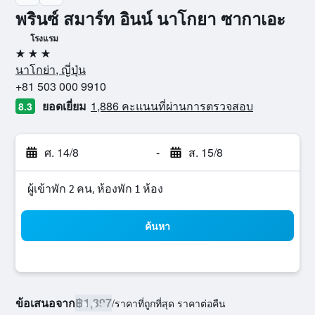
พรินซ์ สมาร์ท อินน์ นาโกยา ซากาเอะ
โรงแรม
3 ดาว
นาโกย่า, ญี่ปุ่น
+81 503 000 9910
ยอดเยี่ยม
1,886 คะแนนที่ผ่านการตรวจสอบ
8.3
ศ. 14/8
-
ส. 15/8
ผู้เข้าพัก 2 คน, ห้องพัก 1 ห้อง
ค้นหา
ข้อเสนอจาก
฿1,397
/
ราคาที่ถูกที่สุด ราคาต่อคืน