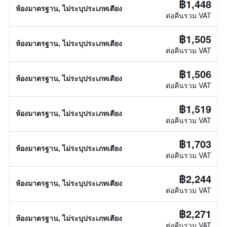
฿1,448
ห้องมาตรฐาน, ไม่ระบุประเภทเตียง
ต่อคืนรวม VAT
฿1,505
ห้องมาตรฐาน, ไม่ระบุประเภทเตียง
ต่อคืนรวม VAT
฿1,506
ห้องมาตรฐาน, ไม่ระบุประเภทเตียง
ต่อคืนรวม VAT
฿1,519
ห้องมาตรฐาน, ไม่ระบุประเภทเตียง
ต่อคืนรวม VAT
฿1,703
ห้องมาตรฐาน, ไม่ระบุประเภทเตียง
ต่อคืนรวม VAT
฿2,244
ห้องมาตรฐาน, ไม่ระบุประเภทเตียง
ต่อคืนรวม VAT
฿2,271
ห้องมาตรฐาน, ไม่ระบุประเภทเตียง
ต่อคืนรวม VAT