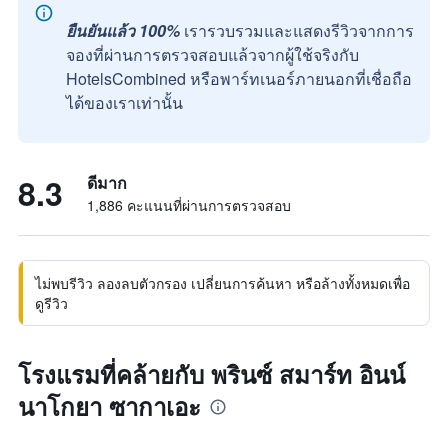
ยืนยันแล้ว 100%
เรารวบรวมและแสดงรีวิวจากการ
จองที่ผ่านการตรวจสอบแล้วจากผู้ใช้จริงกับ
HotelsCombined หรือพาร์ทเนอร์ภายนอกที่เชื่อถือ
ได้ของเราเท่านั้น
8.3
ดีมาก
1,886 คะแนนที่ผ่านการตรวจสอบ
ไม่พบรีวิว ลองลบตัวกรอง เปลี่ยนการค้นหา หรือล้างทั้งหมดเพื่อ
ดูรีวิว
โรงแรมที่คล้ายกับ พรินซ์ สมาร์ท อินน์
นาโกยา ซากาเอะ