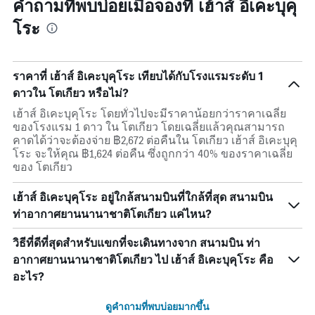
คำถามที่พบบ่อยเมื่อจองที่ เฮ้าส์ อิเคะบุคุ
โระ
ราคาที่ เฮ้าส์ อิเคะบุคุโระ เทียบได้กับโรงแรมระดับ 1
ดาวใน โตเกียว หรือไม่?
เฮ้าส์ อิเคะบุคุโระ โดยทั่วไปจะมีราคาน้อยกว่าราคาเฉลี่ย
ของโรงแรม 1 ดาว ใน โตเกียว โดยเฉลี่ยแล้วคุณสามารถ
คาดได้ว่าจะต้องจ่าย ฿2,672 ต่อคืนใน โตเกียว เฮ้าส์ อิเคะบุคุ
โระ จะให้คุณ ฿1,624 ต่อคืน ซึ่งถูกกว่า 40% ของราคาเฉลี่ย
ของ โตเกียว
เฮ้าส์ อิเคะบุคุโระ อยู่ใกล้สนามบินที่ใกล้ที่สุด สนามบิน
ท่าอากาศยานนานาชาติโตเกียว แค่ไหน?
วิธีที่ดีที่สุดสำหรับแขกที่จะเดินทางจาก สนามบิน ท่า
อากาศยานนานาชาติโตเกียว ไป เฮ้าส์ อิเคะบุคุโระ คือ
อะไร?
ดูคำถามที่พบบ่อยมากขึ้น