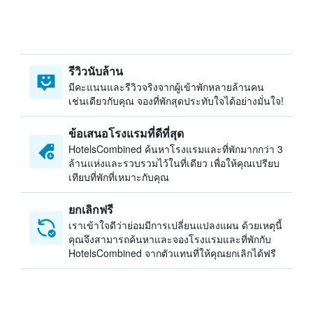
รีวิวนับล้าน
มีคะแนนและรีวิวจริงจากผู้เข้าพักหลายล้านคน
เช่นเดียวกับคุณ จองที่พักสุดประทับใจได้อย่างมั่นใจ!
ข้อเสนอโรงแรมที่ดีที่สุด
HotelsCombined ค้นหาโรงแรมและที่พักมากกว่า 3
ล้านแห่งและรวบรวมไว้ในที่เดียว เพื่อให้คุณเปรียบ
เทียบที่พักที่เหมาะกับคุณ
ยกเลิกฟรี
เราเข้าใจดีว่าย่อมมีการเปลี่ยนแปลงแผน ด้วยเหตุนี้
คุณจึงสามารถค้นหาและจองโรงแรมและที่พักกับ
HotelsCombined จากตัวแทนที่ให้คุณยกเลิกได้ฟรี