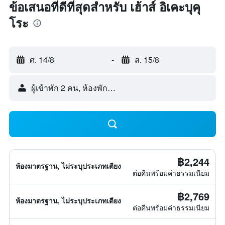
ข้อเสนอที่ดีที่สุดสำหรับ เฮ้าส์ อิเคะบุคุ
โระ
ศ. 14/8
-
ส. 15/8
ผู้เข้าพัก 2 คน, ห้องพัก 1 ห้อง
฿2,244
ห้องมาตรฐาน, ไม่ระบุประเภทเตียง
ต่อคืนพร้อมค่าธรรมเนียม
฿2,769
ห้องมาตรฐาน, ไม่ระบุประเภทเตียง
ต่อคืนพร้อมค่าธรรมเนียม