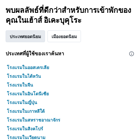
พบผลลัพธ์ที่ดีกว่าสำหรับการเข้าพักของ
คุณในเฮ้าส์ อิเคะบุคุโระ
ประเทศยอดนิยม
เมืองยอดนิยม
ประเทศที่ผู้ใช้ของเราค้นหา
โรงแรมในออสเตรเลีย
โรงแรมในไต้หวัน
โรงแรมในจีน
โรงแรมในอินโดนีเซีย
โรงแรมในญี่ปุ่น
โรงแรมในเกาหลีใต้
โรงแรมในสหราชอาณาจักร
โรงแรมในสิงคโปร์
โรงแรมในเวียดนาม