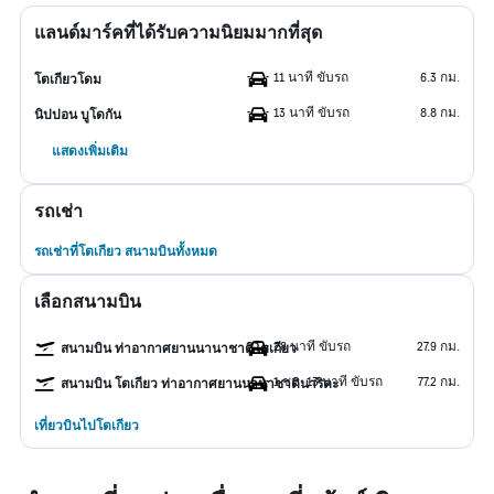
แลนด์มาร์คที่ได้รับความนิยมมากที่สุด
11 นาที ขับรถ
6.3 กม.
โตเกียวโดม
13 นาที ขับรถ
8.8 กม.
นิปปอน บูโดกัน
แสดงเพิ่มเติม
รถเช่า
รถเช่าที่โตเกียว สนามบินทั้งหมด
เลือกสนามบิน
28 นาที ขับรถ
27.9 กม.
สนามบิน ท่าอากาศยานนานาชาติโตเกียว
1 ชม. 13 นาที ขับรถ
77.2 กม.
สนามบิน โตเกียว ท่าอากาศยานนานาชาตินาริตะ
เที่ยวบินไปโตเกียว