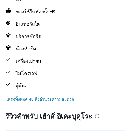
ของใช้ในห้องน้ำฟรี
อินเทอร์เน็ต
บริการซักรีด
ห้องซักรีด
เครื่องเป่าผม
ไมโครเวฟ
ตู้เย็น
แสดงทั้งหมด 43 สิ่งอำนวยความสะดวก
รีวิวสำหรับ เฮ้าส์ อิเคะบุคุโระ