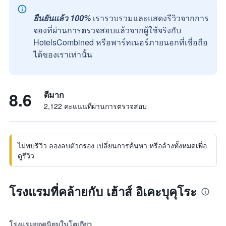
ยืนยันแล้ว 100%
เรารวบรวมและแสดงรีวิวจากการ
จองที่ผ่านการตรวจสอบแล้วจากผู้ใช้จริงกับ
HotelsCombined หรือพาร์ทเนอร์ภายนอกที่เชื่อถือ
ได้ของเราเท่านั้น
8.6
ดีมาก
2,122 คะแนนที่ผ่านการตรวจสอบ
ไม่พบรีวิว ลองลบตัวกรอง เปลี่ยนการค้นหา หรือล้างทั้งหมดเพื่อ
ดูรีวิว
โรงแรมที่คล้ายกับ เฮ้าส์ อิเคะบุคุโระ
โรงแรมยอดนิยมในโตเกียว