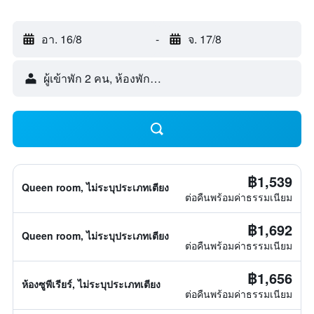
อา. 16/8
-
จ. 17/8
ผู้เข้าพัก 2 คน, ห้องพัก 1 ห้อง
฿1,539
Queen room, ไม่ระบุประเภทเตียง
ต่อคืนพร้อมค่าธรรมเนียม
฿1,692
Queen room, ไม่ระบุประเภทเตียง
ต่อคืนพร้อมค่าธรรมเนียม
฿1,656
ห้องซูพีเรียร์, ไม่ระบุประเภทเตียง
ต่อคืนพร้อมค่าธรรมเนียม