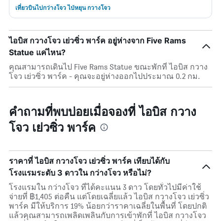
เที่ยวบินไปกว่างโจว ไป่หยุน กวางโจว
ไอบิส กวางโจว เย่วซิ่ว พาร์ค อยู่ห่างจาก Five Rams
Statue แค่ไหน?
คุณสามารถเดินไป Five Rams Statue ขณะพักที่ ไอบิส กวาง
โจว เย่วซิ่ว พาร์ค - คุณจะอยู่ห่างออกไปประมาณ 0.2 กม.
คำถามที่พบบ่อยเมื่อจองที่ ไอบิส กวาง
โจว เย่วซิ่ว พาร์ค
ราคาที่ ไอบิส กวางโจว เย่วซิ่ว พาร์ค เทียบได้กับ
โรงแรมระดับ 3 ดาวใน กว่างโจว หรือไม่?
โรงแรมใน กว่างโจว ที่ได้คะแนน 3 ดาว โดยทั่วไปมีค่าใช้
จ่ายที่ ฿1,405 ต่อคืน แต่โดยเฉลี่ยแล้ว ไอบิส กวางโจว เย่วซิ่ว
พาร์ค มีให้บริการ 19% น้อยกว่าราคาเฉลี่ยในพื้นที่ โดยปกติ
แล้วคุณสามารถเพลิดเพลินกับการเข้าพักที่ ไอบิส กวางโจว