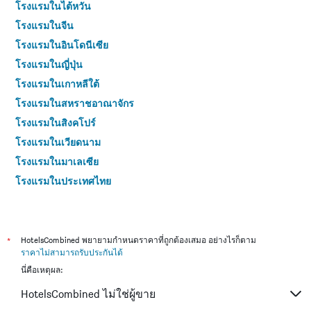
โรงแรมในไต้หวัน
โรงแรมในจีน
โรงแรมในอินโดนีเซีย
โรงแรมในญี่ปุ่น
โรงแรมในเกาหลีใต้
โรงแรมในสหราชอาณาจักร
โรงแรมในสิงคโปร์
โรงแรมในเวียดนาม
โรงแรมในมาเลเซีย
โรงแรมในประเทศไทย
*
HotelsCombined พยายามกำหนดราคาที่ถูกต้องเสมอ อย่างไรก็ตาม
ราคาไม่สามารถรับประกันได้
นี่คือเหตุผล:
HotelsCombined ไม่ใช่ผู้ขาย