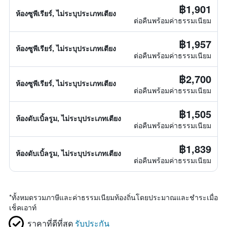
฿1,901
ห้องซูพีเรียร์, ไม่ระบุประเภทเตียง
ต่อคืนพร้อมค่าธรรมเนียม
฿1,957
ห้องซูพีเรียร์, ไม่ระบุประเภทเตียง
ต่อคืนพร้อมค่าธรรมเนียม
฿2,700
ห้องซูพีเรียร์, ไม่ระบุประเภทเตียง
ต่อคืนพร้อมค่าธรรมเนียม
฿1,505
ห้องดับเบิ้ลรูม, ไม่ระบุประเภทเตียง
ต่อคืนพร้อมค่าธรรมเนียม
฿1,839
ห้องดับเบิ้ลรูม, ไม่ระบุประเภทเตียง
ต่อคืนพร้อมค่าธรรมเนียม
*
ทั้งหมดรวมภาษีและค่าธรรมเนียมท้องถิ่นโดยประมาณและชำระเมื่อ
เช็คเอาท์
ราคาที่ดีที่สุด
รับประกัน