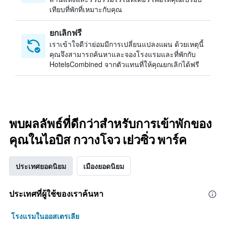
เทียบที่พักที่เหมาะกับคุณ
ยกเลิกฟรี
เราเข้าใจดีว่าย่อมมีการเปลี่ยนแปลงแผน ด้วยเหตุนี้
คุณจึงสามารถค้นหาและจองโรงแรมและที่พักกับ
HotelsCombined จากตัวแทนที่ให้คุณยกเลิกได้ฟรี
พบผลลัพธ์ที่ดีกว่าสำหรับการเข้าพักของ
คุณในไอบิส กวางโจว เย่วซิ่ว พาร์ค
ประเทศยอดนิยม
เมืองยอดนิยม
ประเทศที่ผู้ใช้ของเราค้นหา
โรงแรมในออสเตรเลีย