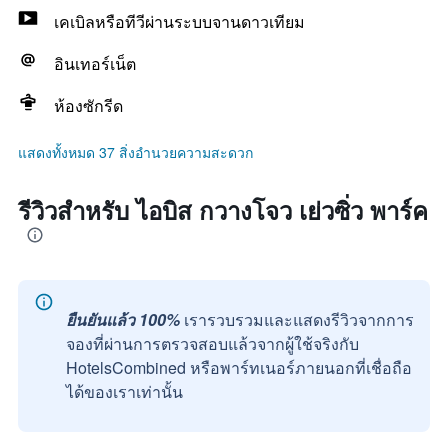
เคเบิลหรือทีวีผ่านระบบจานดาวเทียม
อินเทอร์เน็ต
ห้องซักรีด
แสดงทั้งหมด 37 สิ่งอำนวยความสะดวก
รีวิวสำหรับ ไอบิส กวางโจว เย่วซิ่ว พาร์ค
ยืนยันแล้ว 100%
เรารวบรวมและแสดงรีวิวจากการ
จองที่ผ่านการตรวจสอบแล้วจากผู้ใช้จริงกับ
HotelsCombined หรือพาร์ทเนอร์ภายนอกที่เชื่อถือ
ได้ของเราเท่านั้น