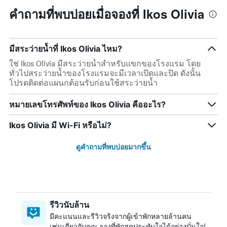
คำถามที่พบบ่อยเมื่อจองที่ Ikos Olivia
มีสระว่ายน้ำที่ Ikos Olivia ไหม?
ใช่ Ikos Olivia มีสระว่ายน้ำสำหรับแขกของโรงแรม โดย
ทั่วไปสระว่ายน้ำของโรงแรมจะมีเวลาเปิดและปิด ดังนั้น
โปรดติดต่อแผนกต้อนรับก่อนใช้สระว่ายน้ำ
หมายเลขโทรศัพท์ของ Ikos Olivia คืออะไร?
Ikos Olivia มี Wi-Fi หรือไม่?
ดูคำถามที่พบบ่อยมากขึ้น
รีวิวนับล้าน
มีคะแนนและรีวิวจริงจากผู้เข้าพักหลายล้านคน
เช่นเดียวกับคุณ จองที่พักสุดประทับใจได้อย่างมั่นใจ!