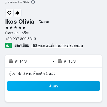
รูปภาพของ Ikos Olivia
Ikos Olivia
โรงแรม
5 ดาว
Gerakini, กรีซ
+30 237 309 5313
ยอดเยี่ยม
158 คะแนนที่ผ่านการตรวจสอบ
9.1
ศ. 14/8
-
ส. 15/8
ผู้เข้าพัก 2 คน, ห้องพัก 1 ห้อง
ค้นหา