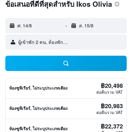
ข้อเสนอที่ดีที่สุดสำหรับ Ikos Olivia
ศ. 14/8
-
ส. 15/8
ผู้เข้าพัก 2 คน, ห้องพัก 1 ห้อง
฿20,498
ห้องซูพีเรียร์, ไม่ระบุประเภทเตียง
ต่อคืนรวม VAT
฿20,983
ห้องซูพีเรียร์, ไม่ระบุประเภทเตียง
ต่อคืนรวม VAT
฿22,372
ห้องซูพีเรียร์, ไม่ระบุประเภทเตียง