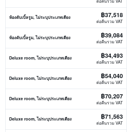
ต่อคืนรวม VAT
฿37,518
ห้องดับเบิ้ลรูม, ไม่ระบุประเภทเตียง
ต่อคืนรวม VAT
฿39,084
ห้องดับเบิ้ลรูม, ไม่ระบุประเภทเตียง
ต่อคืนรวม VAT
฿34,493
Deluxe room, ไม่ระบุประเภทเตียง
ต่อคืนรวม VAT
฿54,040
Deluxe room, ไม่ระบุประเภทเตียง
ต่อคืนรวม VAT
฿70,207
Deluxe room, ไม่ระบุประเภทเตียง
ต่อคืนรวม VAT
฿71,563
Deluxe room, ไม่ระบุประเภทเตียง
ต่อคืนรวม VAT