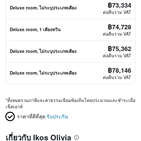
฿73,334
Deluxe room, ไม่ระบุประเภทเตียง
ต่อคืนรวม VAT
฿74,728
Deluxe room, 1 เตียงทวิน
ต่อคืนรวม VAT
฿75,362
Deluxe room, ไม่ระบุประเภทเตียง
ต่อคืนรวม VAT
฿78,146
Deluxe room, ไม่ระบุประเภทเตียง
ต่อคืนรวม VAT
*
ทั้งหมดรวมภาษีและค่าธรรมเนียมท้องถิ่นโดยประมาณและชำระเมื่อ
เช็คเอาท์
ราคาที่ดีที่สุด
รับประกัน
เกี่ยวกับ Ikos Olivia