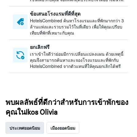
ข้อเสนอโรงแรมที่ดีที่สุด
HotelsCombined ค้นหาโรงแรมและที่พักมากกว่า 3
ล้านแห่งและรวบรวมไว้ในที่เดียว เพื่อให้คุณเปรียบ
เทียบที่พักที่เหมาะกับคุณ
ยกเลิกฟรี
เราเข้าใจดีว่าย่อมมีการเปลี่ยนแปลงแผน ด้วยเหตุนี้
คุณจึงสามารถค้นหาและจองโรงแรมและที่พักกับ
HotelsCombined จากตัวแทนที่ให้คุณยกเลิกได้ฟรี
พบผลลัพธ์ที่ดีกว่าสำหรับการเข้าพักของ
คุณในIkos Olivia
ประเทศยอดนิยม
เมืองยอดนิยม