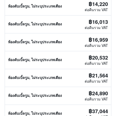
฿14,220
ห้องดับเบิ้ลรูม, ไม่ระบุประเภทเตียง
ต่อคืนรวม VAT
฿16,013
ห้องดับเบิ้ลรูม, ไม่ระบุประเภทเตียง
ต่อคืนรวม VAT
฿16,959
ห้องดับเบิ้ลรูม, ไม่ระบุประเภทเตียง
ต่อคืนรวม VAT
฿20,532
ห้องดับเบิ้ลรูม, ไม่ระบุประเภทเตียง
ต่อคืนรวม VAT
฿21,564
ห้องดับเบิ้ลรูม, ไม่ระบุประเภทเตียง
ต่อคืนรวม VAT
฿24,890
ห้องดับเบิ้ลรูม, ไม่ระบุประเภทเตียง
ต่อคืนรวม VAT
฿37,044
ห้องดับเบิ้ลรูม, ไม่ระบุประเภทเตียง