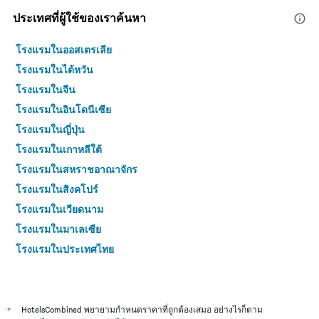
ประเทศที่ผู้ใช้ของเราค้นหา
โรงแรมในออสเตรเลีย
โรงแรมในไต้หวัน
โรงแรมในจีน
โรงแรมในอินโดนีเซีย
โรงแรมในญี่ปุ่น
โรงแรมในเกาหลีใต้
โรงแรมในสหราชอาณาจักร
โรงแรมในสิงคโปร์
โรงแรมในเวียดนาม
โรงแรมในมาเลเซีย
โรงแรมในประเทศไทย
*
HotelsCombined พยายามกำหนดราคาที่ถูกต้องเสมอ อย่างไรก็ตาม