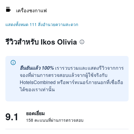
เครื่องชงกาแฟ
แสดงทั้งหมด 111 สิ่งอำนวยความสะดวก
รีวิวสำหรับ Ikos Olivia
ยืนยันแล้ว 100%
เรารวบรวมและแสดงรีวิวจากการ
จองที่ผ่านการตรวจสอบแล้วจากผู้ใช้จริงกับ
HotelsCombined หรือพาร์ทเนอร์ภายนอกที่เชื่อถือ
ได้ของเราเท่านั้น
9.1
ยอดเยี่ยม
158 คะแนนที่ผ่านการตรวจสอบ