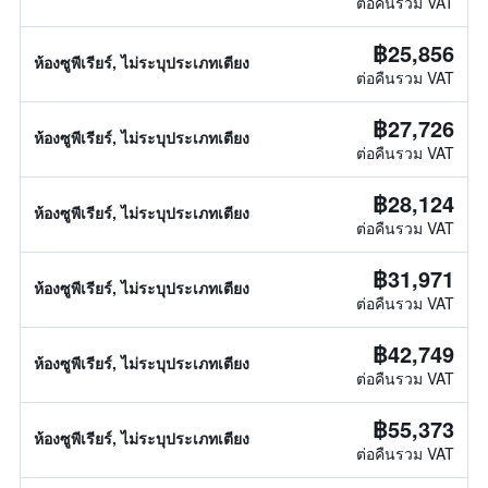
ต่อคืนรวม VAT
฿25,856
ห้องซูพีเรียร์, ไม่ระบุประเภทเตียง
ต่อคืนรวม VAT
฿27,726
ห้องซูพีเรียร์, ไม่ระบุประเภทเตียง
ต่อคืนรวม VAT
฿28,124
ห้องซูพีเรียร์, ไม่ระบุประเภทเตียง
ต่อคืนรวม VAT
฿31,971
ห้องซูพีเรียร์, ไม่ระบุประเภทเตียง
ต่อคืนรวม VAT
฿42,749
ห้องซูพีเรียร์, ไม่ระบุประเภทเตียง
ต่อคืนรวม VAT
฿55,373
ห้องซูพีเรียร์, ไม่ระบุประเภทเตียง
ต่อคืนรวม VAT