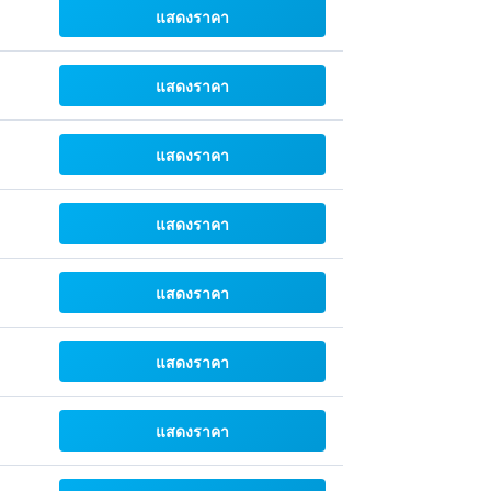
แสดงราคา
แสดงราคา
แสดงราคา
แสดงราคา
แสดงราคา
แสดงราคา
แสดงราคา