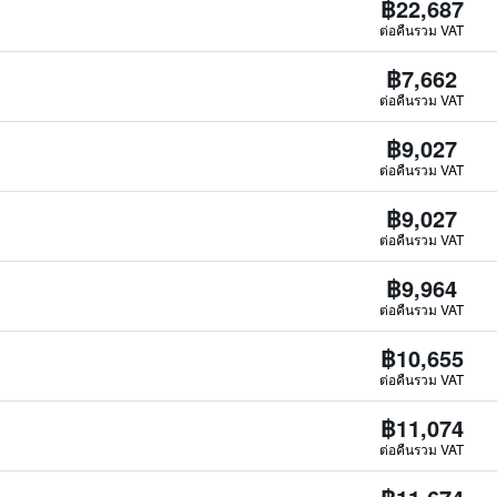
฿22,687
ต่อคืนรวม VAT
฿7,662
ต่อคืนรวม VAT
฿9,027
ต่อคืนรวม VAT
฿9,027
ต่อคืนรวม VAT
฿9,964
ต่อคืนรวม VAT
฿10,655
ต่อคืนรวม VAT
฿11,074
ต่อคืนรวม VAT