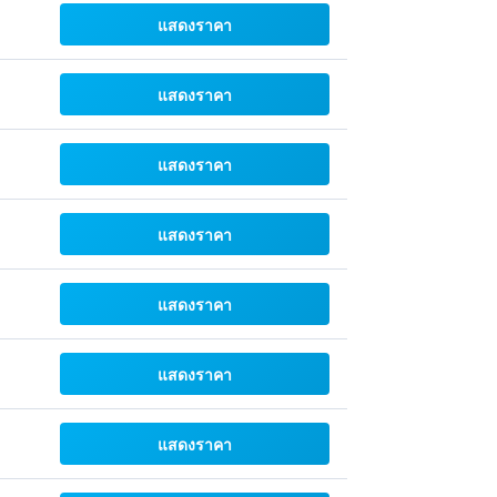
แสดงราคา
แสดงราคา
แสดงราคา
แสดงราคา
แสดงราคา
แสดงราคา
แสดงราคา