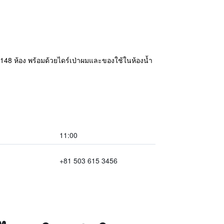
ศ 148 ห้อง พร้อมด้วยไดร์เป่าผมและของใช้ในห้องน้ำ
11:00
+81 503 615 3456