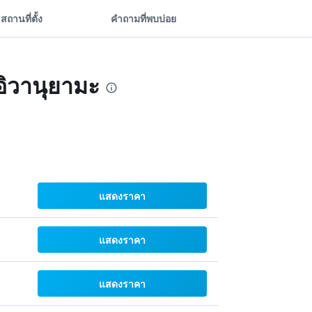
สถานที่ตั้ง
คำถามที่พบบ่อย
 อิวานุยามะ
แสดงราคา
แสดงราคา
แสดงราคา