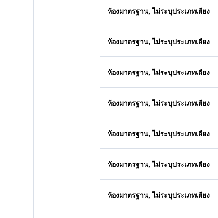
ห้องมาตรฐาน, ไม่ระบุประเภทเตียง
ห้องมาตรฐาน, ไม่ระบุประเภทเตียง
ห้องมาตรฐาน, ไม่ระบุประเภทเตียง
ห้องมาตรฐาน, ไม่ระบุประเภทเตียง
ห้องมาตรฐาน, ไม่ระบุประเภทเตียง
ห้องมาตรฐาน, ไม่ระบุประเภทเตียง
ห้องมาตรฐาน, ไม่ระบุประเภทเตียง