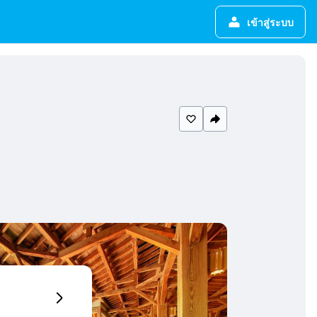
เข้าสู่ระบบ