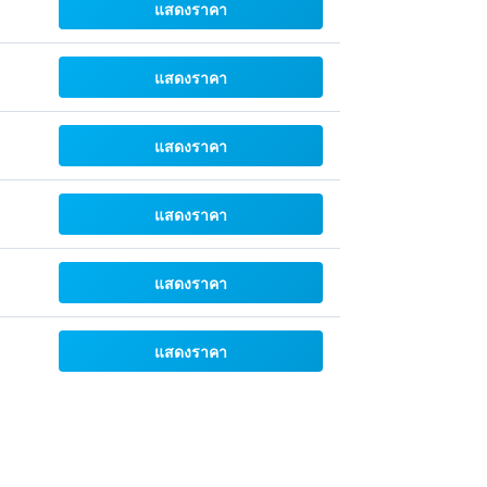
แสดงราคา
แสดงราคา
แสดงราคา
แสดงราคา
แสดงราคา
แสดงราคา