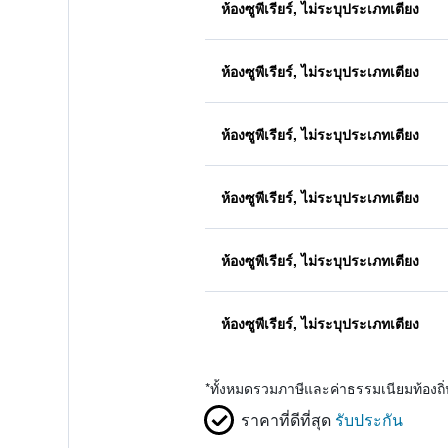
ห้องซูพีเรียร์, ไม่ระบุประเภทเตียง
ห้องซูพีเรียร์, ไม่ระบุประเภทเตียง
ห้องซูพีเรียร์, ไม่ระบุประเภทเตียง
ห้องซูพีเรียร์, ไม่ระบุประเภทเตียง
ห้องซูพีเรียร์, ไม่ระบุประเภทเตียง
ห้องซูพีเรียร์, ไม่ระบุประเภทเตียง
*
ทั้งหมดรวมภาษีและค่าธรรมเนียมท้องถ
ราคาที่ดีที่สุด
รับประกัน