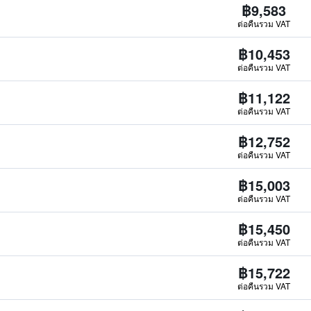
฿9,583
ต่อคืนรวม VAT
฿10,453
ต่อคืนรวม VAT
฿11,122
ต่อคืนรวม VAT
฿12,752
ต่อคืนรวม VAT
฿15,003
ต่อคืนรวม VAT
฿15,450
ต่อคืนรวม VAT
฿15,722
ต่อคืนรวม VAT