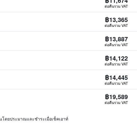
฿11,674
ต่อคืนรวม VAT
฿13,365
ต่อคืนรวม VAT
฿13,887
ต่อคืนรวม VAT
฿14,122
ต่อคืนรวม VAT
฿14,445
ต่อคืนรวม VAT
฿19,589
ต่อคืนรวม VAT
ิ่นโดยประมาณและชำระเมื่อเช็คเอาท์