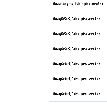
ห้องมาตรฐาน, ไม่ระบุประเภทเตียง
ห้องซูพีเรียร์, ไม่ระบุประเภทเตียง
ห้องซูพีเรียร์, ไม่ระบุประเภทเตียง
ห้องซูพีเรียร์, ไม่ระบุประเภทเตียง
ห้องซูพีเรียร์, ไม่ระบุประเภทเตียง
ห้องซูพีเรียร์, ไม่ระบุประเภทเตียง
ห้องซูพีเรียร์, ไม่ระบุประเภทเตียง