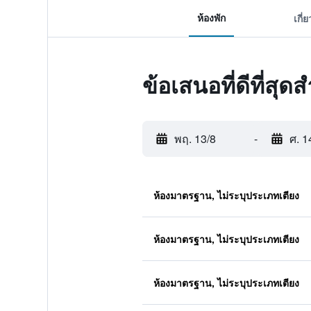
ห้องพัก
เกี่
ข้อเสนอที่ดีที่สุ
พฤ. 13/8
-
ศ. 1
ห้องมาตรฐาน, ไม่ระบุประเภทเตียง
ห้องมาตรฐาน, ไม่ระบุประเภทเตียง
ห้องมาตรฐาน, ไม่ระบุประเภทเตียง