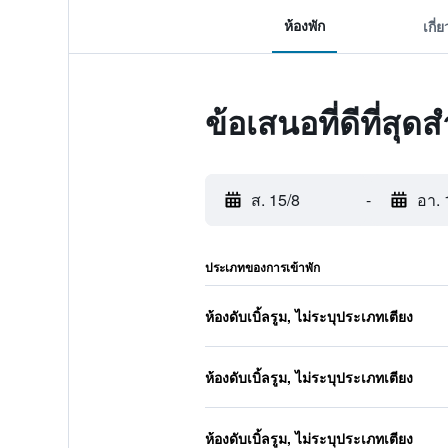
ห้องพัก
เกี่
ข้อเสนอที่ดีที่สุ
ส. 15/8
-
อา. 
ประเภทของการเข้าพัก
ห้องดับเบิ้ลรูม, ไม่ระบุประเภทเตียง
ห้องดับเบิ้ลรูม, ไม่ระบุประเภทเตียง
ห้องดับเบิ้ลรูม, ไม่ระบุประเภทเตียง