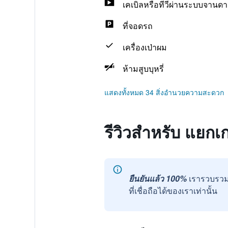
เคเบิลหรือทีวีผ่านระบบจานดา
ที่จอดรถ
เครื่องเป่าผม
ห้ามสูบบุหรี่
แสดงทั้งหมด 34 สิ่งอำนวยความสะดวก
รีวิวสำหรับ แยกเก
ยืนยันแล้ว 100%
เรารวบรวม
ที่เชื่อถือได้ของเราเท่านั้น