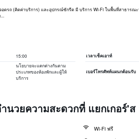
ที่จอดรถ (คิดค่าบริการ) และอุปกรณ์ซักรีด มี บริการ Wi-Fi ในพื้นที่สาธาร
...
15:00
เวลาเช็คเอาท์
นโยบายจะแตกต่างกันตาม
ประเภทของห้องพักและผู้ให้
เบอร์โทรศัพท์แผนกต้อนรับ
บริการ
งอำนวยความสะดวกที่ แยกเกอร์'ส 
Wi-Fi ฟรี