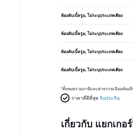
ห้องดับเบิ้ลรูม, ไม่ระบุประเภทเตียง
ห้องดับเบิ้ลรูม, ไม่ระบุประเภทเตียง
ห้องดับเบิ้ลรูม, ไม่ระบุประเภทเตียง
ห้องดับเบิ้ลรูม, ไม่ระบุประเภทเตียง
*
ทั้งหมดรวมภาษีและค่าธรรมเนียมท้องถ
ราคาที่ดีที่สุด
รับประกัน
เกี่ยวกับ แยกเกอร