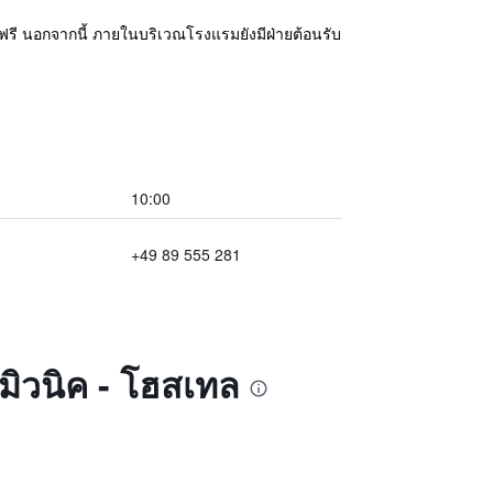
ณะฟรี นอกจากนี้ ภายในบริเวณโรงแรมยังมีฝ่ายต้อนรับ
10:00
+49 89 555 281
มิวนิค - โฮสเทล