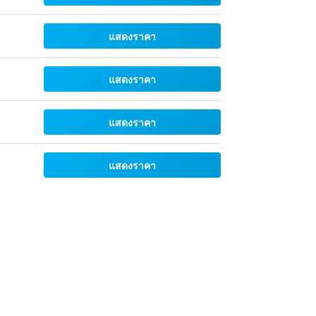
แสดงราคา
แสดงราคา
แสดงราคา
แสดงราคา