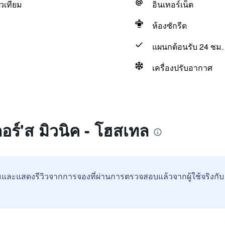
วเทียม
อินเทอร์เน็ต
ห้องซักรีด
แผนกต้อนรับ 24 ชม.
เครื่องปรับอากาศ
อร์'ส มิวนิค - โฮสเทล
และแสดงรีวิวจากการจองที่ผ่านการตรวจสอบแล้วจากผู้ใช้จริงกั