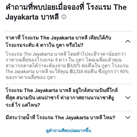
คำถามที่พบบ่อยเมื่อจองที่ โรงแรม The
Jayakarta บาหลี
ราคาที่ โรงแรม The Jayakarta บาหลี เทียบได้กับ
โรงแรมระดับ 4 ดาวใน กูตา หรือไม่?
โรงแรม The Jayakarta บาหลี โดยทั่วไปจะมีราคาน้อยกว่า
ราคาเฉลี่ยของโรงแรม 4 ดาว ใน กูตา โดยเฉลี่ยแล้วคุณ
สามารถคาดได้ว่าจะต้องจ่าย ฿3,875 ต่อคืนใน กูตา โรงแรม
The Jayakarta บาหลี จะให้คุณ ฿2,318 ต่อคืน ซึ่งถูกกว่า 40%
ของราคาเฉลี่ยของ กูตา
โรงแรม The Jayakarta บาหลี อยู่ใกล้สนามบินที่ใกล้
ที่สุด สนามบิน เดนปาซาร์ ท่าอากาศยานนานาชาติงู
ระฮ์ ไร แค่ไหน?
มีสระว่ายน้ำที่ โรงแรม The Jayakarta บาหลี ไหม?
ดูคำถามที่พบบ่อยมากขึ้น