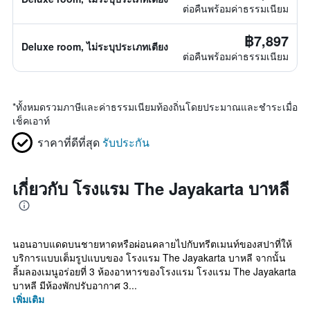
ต่อคืนพร้อมค่าธรรมเนียม
฿7,897
Deluxe room, ไม่ระบุประเภทเตียง
ต่อคืนพร้อมค่าธรรมเนียม
*
ทั้งหมดรวมภาษีและค่าธรรมเนียมท้องถิ่นโดยประมาณและชำระเมื่อ
เช็คเอาท์
ราคาที่ดีที่สุด
รับประกัน
เกี่ยวกับ โรงแรม The Jayakarta บาหลี
นอนอาบแดดบนชายหาดหรือผ่อนคลายไปกับทรีตเมนท์ของสปาที่ให้
บริการแบบเต็มรูปแบบของ โรงแรม The Jayakarta บาหลี จากนั้น
ลิ้มลองเมนูอร่อยที่ 3 ห้องอาหารของโรงแรม โรงแรม The Jayakarta
บาหลี มีห้องพักปรับอากาศ 3...
เพิ่มเติม