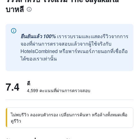
บาหลี
ยืนยันแล้ว 100%
เรารวบรวมและแสดงรีวิวจากการ
จองที่ผ่านการตรวจสอบแล้วจากผู้ใช้จริงกับ
HotelsCombined หรือพาร์ทเนอร์ภายนอกที่เชื่อถือ
ได้ของเราเท่านั้น
7.4
ดี
4,599 คะแนนที่ผ่านการตรวจสอบ
ไม่พบรีวิว ลองลบตัวกรอง เปลี่ยนการค้นหา หรือล้างทั้งหมดเพื่อ
ดูรีวิว