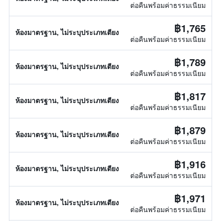
ต่อคืนพร้อมค่าธรรมเนียม
฿1,765
ห้องมาตรฐาน, ไม่ระบุประเภทเตียง
ต่อคืนพร้อมค่าธรรมเนียม
฿1,789
ห้องมาตรฐาน, ไม่ระบุประเภทเตียง
ต่อคืนพร้อมค่าธรรมเนียม
฿1,817
ห้องมาตรฐาน, ไม่ระบุประเภทเตียง
ต่อคืนพร้อมค่าธรรมเนียม
฿1,879
ห้องมาตรฐาน, ไม่ระบุประเภทเตียง
ต่อคืนพร้อมค่าธรรมเนียม
฿1,916
ห้องมาตรฐาน, ไม่ระบุประเภทเตียง
ต่อคืนพร้อมค่าธรรมเนียม
฿1,971
ห้องมาตรฐาน, ไม่ระบุประเภทเตียง
ต่อคืนพร้อมค่าธรรมเนียม