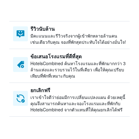
รีวิวนับล้าน
มีคะแนนและรีวิวจริงจากผู้เข้าพักหลายล้านคน
เช่นเดียวกับคุณ จองที่พักสุดประทับใจได้อย่างมั่นใจ!
ข้อเสนอโรงแรมที่ดีที่สุด
HotelsCombined ค้นหาโรงแรมและที่พักมากกว่า 3
ล้านแห่งและรวบรวมไว้ในที่เดียว เพื่อให้คุณเปรียบ
เทียบที่พักที่เหมาะกับคุณ
ยกเลิกฟรี
เราเข้าใจดีว่าย่อมมีการเปลี่ยนแปลงแผน ด้วยเหตุนี้
คุณจึงสามารถค้นหาและจองโรงแรมและที่พักกับ
HotelsCombined จากตัวแทนที่ให้คุณยกเลิกได้ฟรี