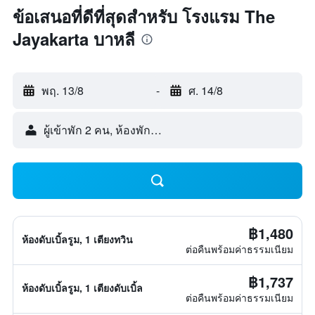
ข้อเสนอที่ดีที่สุดสำหรับ โรงแรม The
Jayakarta บาหลี
พฤ. 13/8
-
ศ. 14/8
ผู้เข้าพัก 2 คน, ห้องพัก 1 ห้อง
฿1,480
ห้องดับเบิ้ลรูม, 1 เตียงทวิน
ต่อคืนพร้อมค่าธรรมเนียม
฿1,737
ห้องดับเบิ้ลรูม, 1 เตียงดับเบิ้ล
ต่อคืนพร้อมค่าธรรมเนียม