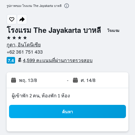
รูปภาพของ โรงแรม The Jayakarta บาหลี
โรงแรม The Jayakarta บาหลี
โรงแรม
4 ดาว
กูตา, อินโดนีเซีย
+62 361 751 433
ดี
4,599 คะแนนที่ผ่านการตรวจสอบ
7.4
พฤ. 13/8
-
ศ. 14/8
ผู้เข้าพัก 2 คน, ห้องพัก 1 ห้อง
ค้นหา