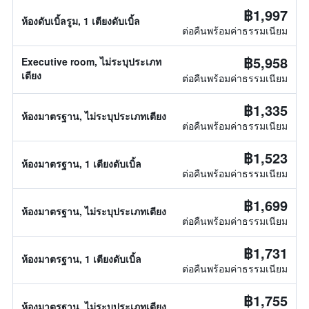
฿1,997
ห้องดับเบิ้ลรูม, 1 เตียงดับเบิ้ล
ต่อคืนพร้อมค่าธรรมเนียม
฿5,958
Executive room, ไม่ระบุประเภท
เตียง
ต่อคืนพร้อมค่าธรรมเนียม
฿1,335
ห้องมาตรฐาน, ไม่ระบุประเภทเตียง
ต่อคืนพร้อมค่าธรรมเนียม
฿1,523
ห้องมาตรฐาน, 1 เตียงดับเบิ้ล
ต่อคืนพร้อมค่าธรรมเนียม
฿1,699
ห้องมาตรฐาน, ไม่ระบุประเภทเตียง
ต่อคืนพร้อมค่าธรรมเนียม
฿1,731
ห้องมาตรฐาน, 1 เตียงดับเบิ้ล
ต่อคืนพร้อมค่าธรรมเนียม
฿1,755
ห้องมาตรฐาน, ไม่ระบุประเภทเตียง