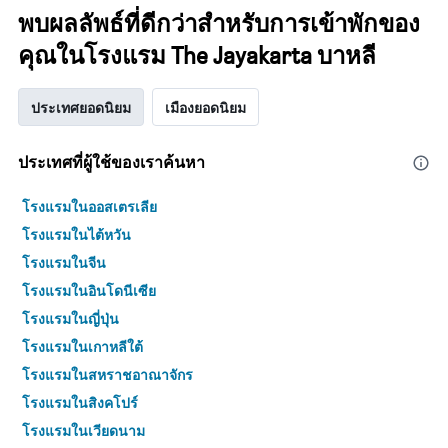
พบผลลัพธ์ที่ดีกว่าสำหรับการเข้าพักของ
คุณในโรงแรม The Jayakarta บาหลี
ประเทศยอดนิยม
เมืองยอดนิยม
ประเทศที่ผู้ใช้ของเราค้นหา
โรงแรมในออสเตรเลีย
โรงแรมในไต้หวัน
โรงแรมในจีน
โรงแรมในอินโดนีเซีย
โรงแรมในญี่ปุ่น
โรงแรมในเกาหลีใต้
โรงแรมในสหราชอาณาจักร
โรงแรมในสิงคโปร์
โรงแรมในเวียดนาม