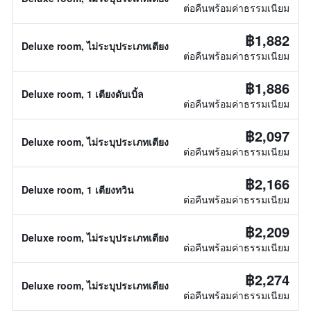
ต่อคืนพร้อมค่าธรรมเนียม
฿1,882
Deluxe room, ไม่ระบุประเภทเตียง
ต่อคืนพร้อมค่าธรรมเนียม
฿1,886
Deluxe room, 1 เตียงดับเบิ้ล
ต่อคืนพร้อมค่าธรรมเนียม
฿2,097
Deluxe room, ไม่ระบุประเภทเตียง
ต่อคืนพร้อมค่าธรรมเนียม
฿2,166
Deluxe room, 1 เตียงทวิน
ต่อคืนพร้อมค่าธรรมเนียม
฿2,209
Deluxe room, ไม่ระบุประเภทเตียง
ต่อคืนพร้อมค่าธรรมเนียม
฿2,274
Deluxe room, ไม่ระบุประเภทเตียง
ต่อคืนพร้อมค่าธรรมเนียม