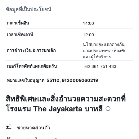
ข้อมูลที่เป็นประโยชน์
14:00
เวลาเช็คอิน
12:00
เวลาเช็คเอาท์
นโยบายจะแตกต่างกัน
ตามประเภทของห้องพัก
การชำระเงิน & การยกเลิก
และผู้ให้บริการ
+62 361 751 433
เบอร์โทรศัพท์แผนกต้อนรับ
หมายเลขใบอนุญาต: 55110, 9120009260219
สิทธิพิเศษและสิ่งอำนวยความสะดวกที่
โรงแรม The Jayakarta บาหลี
ชายหาดส่วนตัว