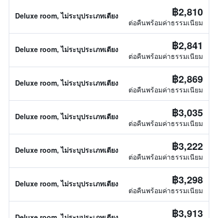
฿2,810
Deluxe room, ไม่ระบุประเภทเตียง
ต่อคืนพร้อมค่าธรรมเนียม
฿2,841
Deluxe room, ไม่ระบุประเภทเตียง
ต่อคืนพร้อมค่าธรรมเนียม
฿2,869
Deluxe room, ไม่ระบุประเภทเตียง
ต่อคืนพร้อมค่าธรรมเนียม
฿3,035
Deluxe room, ไม่ระบุประเภทเตียง
ต่อคืนพร้อมค่าธรรมเนียม
฿3,222
Deluxe room, ไม่ระบุประเภทเตียง
ต่อคืนพร้อมค่าธรรมเนียม
฿3,298
Deluxe room, ไม่ระบุประเภทเตียง
ต่อคืนพร้อมค่าธรรมเนียม
฿3,913
Deluxe room, ไม่ระบุประเภทเตียง