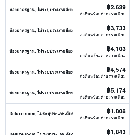
฿2,639
ห้องมาตรฐาน, ไม่ระบุประเภทเตียง
ต่อคืนพร้อมค่าธรรมเนียม
฿3,733
ห้องมาตรฐาน, ไม่ระบุประเภทเตียง
ต่อคืนพร้อมค่าธรรมเนียม
฿4,103
ห้องมาตรฐาน, ไม่ระบุประเภทเตียง
ต่อคืนพร้อมค่าธรรมเนียม
฿4,574
ห้องมาตรฐาน, ไม่ระบุประเภทเตียง
ต่อคืนพร้อมค่าธรรมเนียม
฿5,174
ห้องมาตรฐาน, ไม่ระบุประเภทเตียง
ต่อคืนพร้อมค่าธรรมเนียม
฿1,808
Deluxe room, ไม่ระบุประเภทเตียง
ต่อคืนพร้อมค่าธรรมเนียม
฿1,843
Deluxe room, ไม่ระบุประเภทเตียง