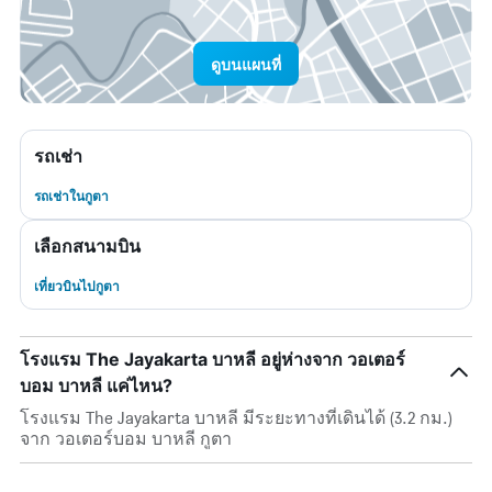
ดูบนแผนที่
รถเช่า
รถเช่าในกูตา
เลือกสนามบิน
เที่ยวบินไปกูตา
โรงแรม The Jayakarta บาหลี อยู่ห่างจาก วอเตอร์
บอม บาหลี แค่ไหน?
โรงแรม The Jayakarta บาหลี มีระยะทางที่เดินได้ (3.2 กม.)
จาก วอเตอร์บอม บาหลี กูตา