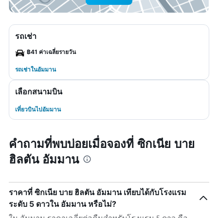
รถเช่า
฿41 ค่าเฉลี่ยรายวัน
รถเช่าในอัมมาน
เลือกสนามบิน
เที่ยวบินไปอัมมาน
คำถามที่พบบ่อยเมื่อจองที่ ซิกเนีย บาย
ฮิลตัน อัมมาน
ราคาที่ ซิกเนีย บาย ฮิลตัน อัมมาน เทียบได้กับโรงแรม
ระดับ 5 ดาวใน อัมมาน หรือไม่?