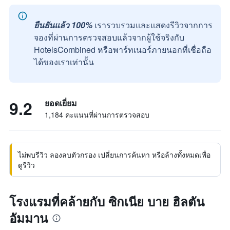
ยืนยันแล้ว 100%
เรารวบรวมและแสดงรีวิวจากการ
จองที่ผ่านการตรวจสอบแล้วจากผู้ใช้จริงกับ
HotelsCombined หรือพาร์ทเนอร์ภายนอกที่เชื่อถือ
ได้ของเราเท่านั้น
9.2
ยอดเยี่ยม
1,184 คะแนนที่ผ่านการตรวจสอบ
ไม่พบรีวิว ลองลบตัวกรอง เปลี่ยนการค้นหา หรือล้างทั้งหมดเพื่อ
ดูรีวิว
โรงแรมที่คล้ายกับ ซิกเนีย บาย ฮิลตัน
อัมมาน