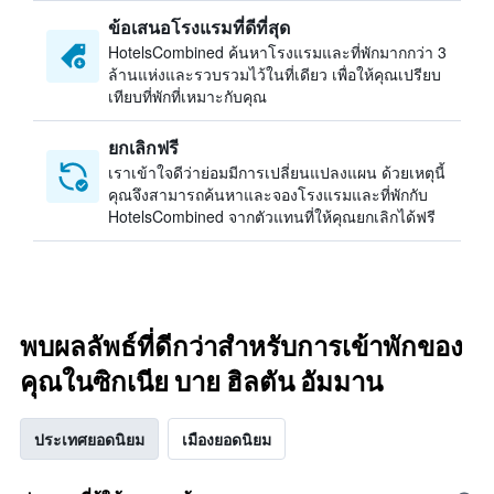
ข้อเสนอโรงแรมที่ดีที่สุด
HotelsCombined ค้นหาโรงแรมและที่พักมากกว่า 3
ล้านแห่งและรวบรวมไว้ในที่เดียว เพื่อให้คุณเปรียบ
เทียบที่พักที่เหมาะกับคุณ
ยกเลิกฟรี
เราเข้าใจดีว่าย่อมมีการเปลี่ยนแปลงแผน ด้วยเหตุนี้
คุณจึงสามารถค้นหาและจองโรงแรมและที่พักกับ
HotelsCombined จากตัวแทนที่ให้คุณยกเลิกได้ฟรี
พบผลลัพธ์ที่ดีกว่าสำหรับการเข้าพักของ
คุณในซิกเนีย บาย ฮิลตัน อัมมาน
ประเทศยอดนิยม
เมืองยอดนิยม