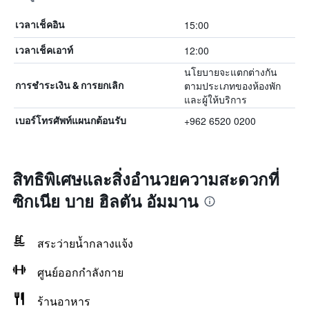
15:00
เวลาเช็คอิน
12:00
เวลาเช็คเอาท์
นโยบายจะแตกต่างกัน
ตามประเภทของห้องพัก
การชำระเงิน & การยกเลิก
และผู้ให้บริการ
+962 6520 0200
เบอร์โทรศัพท์แผนกต้อนรับ
สิทธิพิเศษและสิ่งอำนวยความสะดวกที่
ซิกเนีย บาย ฮิลตัน อัมมาน
สระว่ายน้ำกลางแจ้ง
ศูนย์ออกกำลังกาย
ร้านอาหาร