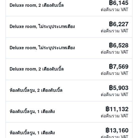
฿6,145
Deluxe room, 2 เตียงดับเบิ้ล
ต่อคืนรวม VAT
฿6,227
Deluxe room, ไม่ระบุประเภทเตียง
ต่อคืนรวม VAT
฿6,528
Deluxe room, ไม่ระบุประเภทเตียง
ต่อคืนรวม VAT
฿7,569
Deluxe room, 2 เตียงดับเบิ้ล
ต่อคืนรวม VAT
฿5,903
ห้องดับเบิ้ลรูม, 2 เตียงดับเบิ้ล
ต่อคืนรวม VAT
฿11,132
ห้องดับเบิ้ลรูม, 1 เตียงคิง
ต่อคืนรวม VAT
฿13,160
ห้องดับเบิ้ลรูม, 1 เตียงคิง
ต่อคืนรวม VAT