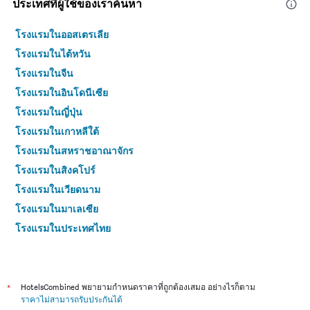
ประเทศที่ผู้ใช้ของเราค้นหา
โรงแรมในออสเตรเลีย
โรงแรมในไต้หวัน
โรงแรมในจีน
โรงแรมในอินโดนีเซีย
โรงแรมในญี่ปุ่น
โรงแรมในเกาหลีใต้
โรงแรมในสหราชอาณาจักร
โรงแรมในสิงคโปร์
โรงแรมในเวียดนาม
โรงแรมในมาเลเซีย
โรงแรมในประเทศไทย
*
HotelsCombined พยายามกำหนดราคาที่ถูกต้องเสมอ อย่างไรก็ตาม
ราคาไม่สามารถรับประกันได้