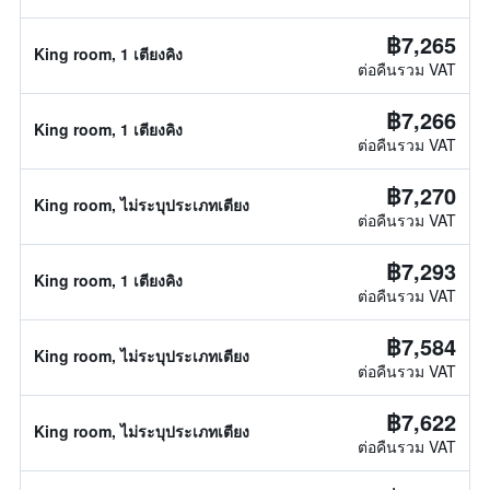
฿7,265
King room, 1 เตียงคิง
ต่อคืนรวม VAT
฿7,266
King room, 1 เตียงคิง
ต่อคืนรวม VAT
฿7,270
King room, ไม่ระบุประเภทเตียง
ต่อคืนรวม VAT
฿7,293
King room, 1 เตียงคิง
ต่อคืนรวม VAT
฿7,584
King room, ไม่ระบุประเภทเตียง
ต่อคืนรวม VAT
฿7,622
King room, ไม่ระบุประเภทเตียง
ต่อคืนรวม VAT