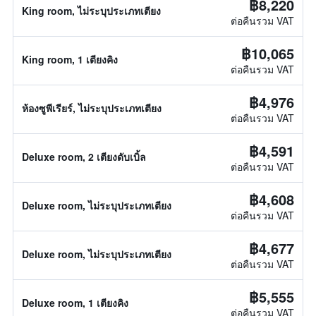
฿8,220
King room, ไม่ระบุประเภทเตียง
ต่อคืนรวม VAT
฿10,065
King room, 1 เตียงคิง
ต่อคืนรวม VAT
฿4,976
ห้องซูพีเรียร์, ไม่ระบุประเภทเตียง
ต่อคืนรวม VAT
฿4,591
Deluxe room, 2 เตียงดับเบิ้ล
ต่อคืนรวม VAT
฿4,608
Deluxe room, ไม่ระบุประเภทเตียง
ต่อคืนรวม VAT
฿4,677
Deluxe room, ไม่ระบุประเภทเตียง
ต่อคืนรวม VAT
฿5,555
Deluxe room, 1 เตียงคิง
ต่อคืนรวม VAT