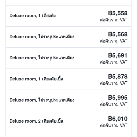
฿5,558
Deluxe room, 1 เตียงคิง
ต่อคืนรวม VAT
฿5,568
Deluxe room, ไม่ระบุประเภทเตียง
ต่อคืนรวม VAT
฿5,691
Deluxe room, ไม่ระบุประเภทเตียง
ต่อคืนรวม VAT
฿5,878
Deluxe room, 1 เตียงดับเบิ้ล
ต่อคืนรวม VAT
฿5,995
Deluxe room, ไม่ระบุประเภทเตียง
ต่อคืนรวม VAT
฿6,010
Deluxe room, 2 เตียงดับเบิ้ล
ต่อคืนรวม VAT