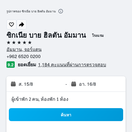
รูปภาพของ ซิกเนีย บาย ฮิลตัน อัมมาน
ซิกเนีย บาย ฮิลตัน อัมมาน
โรงแรม
5 ดาว
อัมมาน, จอร์แดน
+962 6520 0200
ยอดเยี่ยม
1,184 คะแนนที่ผ่านการตรวจสอบ
9.2
ส. 15/8
-
อา. 16/8
ผู้เข้าพัก 2 คน, ห้องพัก 1 ห้อง
ค้นหา