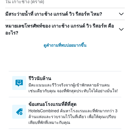
ใน เกาะช้าง (ตราด)
มีสระว่ายน้ำที่ เกาะช้าง แกรนด์ วิว รีสอร์ท ไหม?
หมายเลขโทรศัพท์ของ เกาะช้าง แกรนด์ วิว รีสอร์ท คือ
อะไร?
ดูคำถามที่พบบ่อยมากขึ้น
รีวิวนับล้าน
มีคะแนนและรีวิวจริงจากผู้เข้าพักหลายล้านคน
เช่นเดียวกับคุณ จองที่พักสุดประทับใจได้อย่างมั่นใจ!
ข้อเสนอโรงแรมที่ดีที่สุด
HotelsCombined ค้นหาโรงแรมและที่พักมากกว่า 3
ล้านแห่งและรวบรวมไว้ในที่เดียว เพื่อให้คุณเปรียบ
เทียบที่พักที่เหมาะกับคุณ