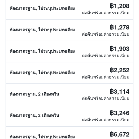
฿1,208
ห้องมาตรฐาน, ไม่ระบุประเภทเตียง
ต่อคืนพร้อมค่าธรรมเนียม
฿1,278
ห้องมาตรฐาน, ไม่ระบุประเภทเตียง
ต่อคืนพร้อมค่าธรรมเนียม
฿1,903
ห้องมาตรฐาน, ไม่ระบุประเภทเตียง
ต่อคืนพร้อมค่าธรรมเนียม
฿2,252
ห้องมาตรฐาน, ไม่ระบุประเภทเตียง
ต่อคืนพร้อมค่าธรรมเนียม
฿3,114
ห้องมาตรฐาน, 2 เตียงทวิน
ต่อคืนพร้อมค่าธรรมเนียม
฿3,246
ห้องมาตรฐาน, 2 เตียงทวิน
ต่อคืนพร้อมค่าธรรมเนียม
฿6,672
ห้องมาตรฐาน, ไม่ระบุประเภทเตียง