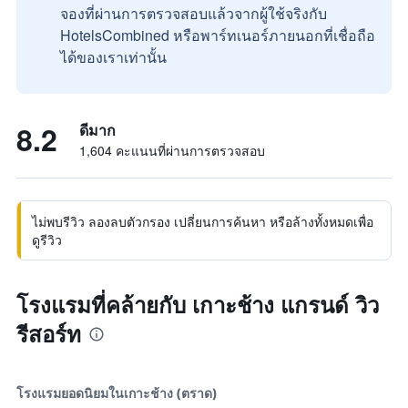
จองที่ผ่านการตรวจสอบแล้วจากผู้ใช้จริงกับ
HotelsCombined หรือพาร์ทเนอร์ภายนอกที่เชื่อถือ
ได้ของเราเท่านั้น
8.2
ดีมาก
1,604 คะแนนที่ผ่านการตรวจสอบ
ไม่พบรีวิว ลองลบตัวกรอง เปลี่ยนการค้นหา หรือล้างทั้งหมดเพื่อ
ดูรีวิว
โรงแรมที่คล้ายกับ เกาะช้าง แกรนด์ วิว
รีสอร์ท
โรงแรมยอดนิยมในเกาะช้าง (ตราด)