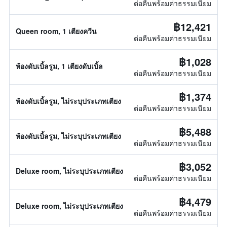
ต่อคืนพร้อมค่าธรรมเนียม
฿12,421
Queen room, 1 เตียงควีน
ต่อคืนพร้อมค่าธรรมเนียม
฿1,028
ห้องดับเบิ้ลรูม, 1 เตียงดับเบิ้ล
ต่อคืนพร้อมค่าธรรมเนียม
฿1,374
ห้องดับเบิ้ลรูม, ไม่ระบุประเภทเตียง
ต่อคืนพร้อมค่าธรรมเนียม
฿5,488
ห้องดับเบิ้ลรูม, ไม่ระบุประเภทเตียง
ต่อคืนพร้อมค่าธรรมเนียม
฿3,052
Deluxe room, ไม่ระบุประเภทเตียง
ต่อคืนพร้อมค่าธรรมเนียม
฿4,479
Deluxe room, ไม่ระบุประเภทเตียง
ต่อคืนพร้อมค่าธรรมเนียม