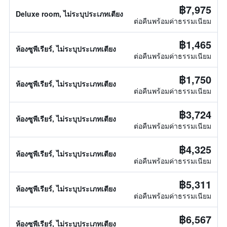
฿7,975
Deluxe room, ไม่ระบุประเภทเตียง
ต่อคืนพร้อมค่าธรรมเนียม
฿1,465
ห้องซูพีเรียร์, ไม่ระบุประเภทเตียง
ต่อคืนพร้อมค่าธรรมเนียม
฿1,750
ห้องซูพีเรียร์, ไม่ระบุประเภทเตียง
ต่อคืนพร้อมค่าธรรมเนียม
฿3,724
ห้องซูพีเรียร์, ไม่ระบุประเภทเตียง
ต่อคืนพร้อมค่าธรรมเนียม
฿4,325
ห้องซูพีเรียร์, ไม่ระบุประเภทเตียง
ต่อคืนพร้อมค่าธรรมเนียม
฿5,311
ห้องซูพีเรียร์, ไม่ระบุประเภทเตียง
ต่อคืนพร้อมค่าธรรมเนียม
฿6,567
ห้องซูพีเรียร์, ไม่ระบุประเภทเตียง