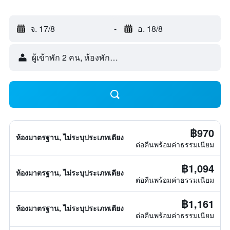
จ. 17/8
-
อ. 18/8
ผู้เข้าพัก 2 คน, ห้องพัก 1 ห้อง
฿970
ห้องมาตรฐาน, ไม่ระบุประเภทเตียง
ต่อคืนพร้อมค่าธรรมเนียม
฿1,094
ห้องมาตรฐาน, ไม่ระบุประเภทเตียง
ต่อคืนพร้อมค่าธรรมเนียม
฿1,161
ห้องมาตรฐาน, ไม่ระบุประเภทเตียง
ต่อคืนพร้อมค่าธรรมเนียม