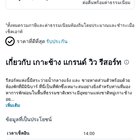
ต่อคืนพร้อมค่าธรรมเนียม
*
ทั้งหมดรวมภาษีและค่าธรรมเนียมท้องถิ่นโดยประมาณและชำระเมื่อ
เช็คเอาท์
ราคาที่ดีที่สุด
รับประกัน
เกี่ยวกับ เกาะช้าง แกรนด์ วิว รีสอร์ท
รีสอร์ทแห่งนี้มีสระว่ายน้ำกลางแจ้ง และ ชายหาดส่วนตัวพร้อมด้วย
ห้องพักที่มีมินิบาร์ ที่นี่เป็นที่พักซึ่งเหมาะสมอย่างยิ่งสำหรับท่านที่มอง
หาการพักผ่อนในพื้นที่ธรรมชาติเพราะมีอุทยานแห่งชาติหมู่เกาะช้าง
อย...
เพิ่มเติม
ข้อมูลที่เป็นประโยชน์
14:00
เวลาเช็คอิน