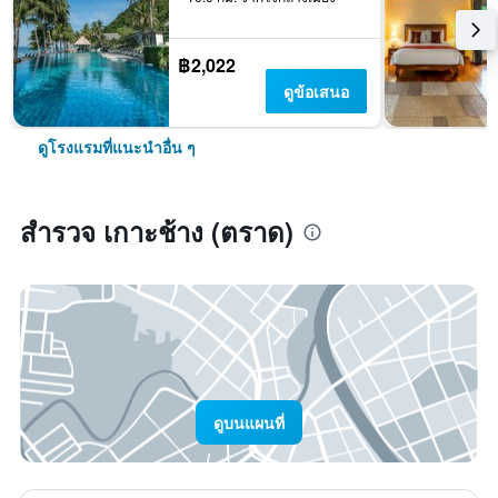
฿2,022
ดูข้อเสนอ
ดูโรงแรมที่แนะนำอื่น ๆ
สำรวจ เกาะช้าง (ตราด)
ดูบนแผนที่