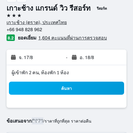
เกาะช้าง แกรนด์ วิว รีสอร์ท
รีสอร์ท
3 ดาว
เกาะช้าง (ตราด), ประเทศไทย
+66 948 828 962
ยอดเยี่ยม
1,604 คะแนนที่ผ่านการตรวจสอบ
8.2
จ. 17/8
-
อ. 18/8
ผู้เข้าพัก 2 คน, ห้องพัก 1 ห้อง
ค้นหา
ข้อเสนอจาก
฿970
/
ราคาที่ถูกที่สุด ราคาต่อคืน