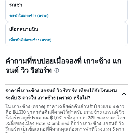
รถเช่า
รถเช่าในเกาะช้าง (ตราด)
เลือกสนามบิน
เที่ยวบินไปเกาะช้าง (ตราด)
คำถามที่พบบ่อยเมื่อจองที่ เกาะช้าง แก
รนด์ วิว รีสอร์ท
ราคาที่ เกาะช้าง แกรนด์ วิว รีสอร์ท เทียบได้กับโรงแรม
ระดับ 3 ดาวใน เกาะช้าง (ตราด) หรือไม่?
ใน เกาะช้าง (ตราด) ราคาเฉลี่ยต่อคืนสำหรับโรงแรม 3 ดาว
คือ ฿1,330 ราคาต่อคืนที่คาดไว้สำหรับ เกาะช้าง แกรนด์ วิว
รีสอร์ท อยู่ที่ประมาณ ฿1,031 รซึ่งถูกกว่า 23% ของราคาโดย
เฉลี่ยของเมือง HotelsCombined ถือว่า เกาะช้าง แกรนด์ วิว
รีสอร์ท เป็นข้อเสนอที่ดีหากคุณต้องการพักที่โรงแรม 3 ดาว