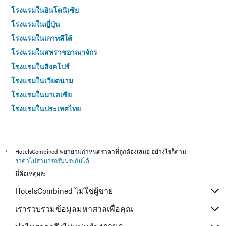
โรงแรมในอินโดนีเซีย
โรงแรมในญี่ปุ่น
โรงแรมในเกาหลีใต้
โรงแรมในสหราชอาณาจักร
โรงแรมในสิงคโปร์
โรงแรมในเวียดนาม
โรงแรมในมาเลเซีย
โรงแรมในประเทศไทย
*
HotelsCombined พยายามกำหนดราคาที่ถูกต้องเสมอ อย่างไรก็ตาม
ราคาไม่สามารถรับประกันได้
นี่คือเหตุผล:
HotelsCombined ไม่ใช่ผู้ขาย
เรารวบรวมข้อมูลมหาศาลเพื่อคุณ