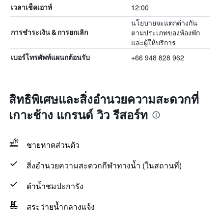
12:00
เวลาเช็คเอาท์
นโยบายจะแตกต่างกัน
ตามประเภทของห้องพัก
การชำระเงิน & การยกเลิก
และผู้ให้บริการ
+66 948 828 962
เบอร์โทรศัพท์แผนกต้อนรับ
สิทธิพิเศษและสิ่งอำนวยความสะดวกที่
เกาะช้าง แกรนด์ วิว รีสอร์ท
ชายหาดส่วนตัว
สิ่งอำนวยความสะดวกกีฬาทางน้ำ (ในสถานที่)
ดำน้ำชมปะการัง
สระว่ายน้ำกลางแจ้ง