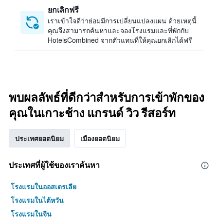
ยกเลิกฟรี
เราเข้าใจดีว่าย่อมมีการเปลี่ยนแปลงแผน ด้วยเหตุนี้
คุณจึงสามารถค้นหาและจองโรงแรมและที่พักกับ
HotelsCombined จากตัวแทนที่ให้คุณยกเลิกได้ฟรี
พบผลลัพธ์ที่ดีกว่าสำหรับการเข้าพักของ
คุณในเกาะช้าง แกรนด์ วิว รีสอร์ท
ประเทศยอดนิยม
เมืองยอดนิยม
ประเทศที่ผู้ใช้ของเราค้นหา
โรงแรมในออสเตรเลีย
โรงแรมในไต้หวัน
โรงแรมในจีน