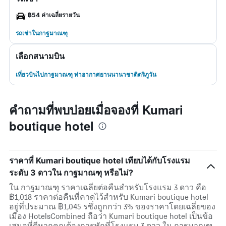
฿54 ค่าเฉลี่ยรายวัน
รถเช่าในกาฐมาณฑุ
เลือกสนามบิน
เที่ยวบินไปกาฐมาณฑุ ท่าอากาศยานนานาชาติตริภูวัน
คำถามที่พบบ่อยเมื่อจองที่ Kumari
boutique hotel
ราคาที่ Kumari boutique hotel เทียบได้กับโรงแรม
ระดับ 3 ดาวใน กาฐมาณฑุ หรือไม่?
ใน กาฐมาณฑุ ราคาเฉลี่ยต่อคืนสำหรับโรงแรม 3 ดาว คือ
฿1,018 ราคาต่อคืนที่คาดไว้สำหรับ Kumari boutique hotel
อยู่ที่ประมาณ ฿1,045 รซึ่งถูกกว่า 3% ของราคาโดยเฉลี่ยของ
เมือง HotelsCombined ถือว่า Kumari boutique hotel เป็นข้อ
เสนอที่ดีหากคุณต้องการพักที่โรงแรม 3 ดาว ใน กาฐมาณฑุ