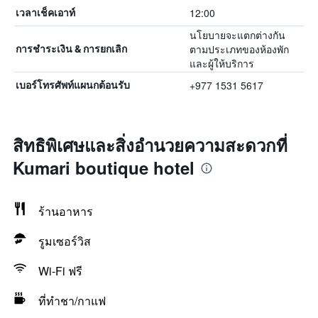
12:00
เวลาเช็คเอาท์
นโยบายจะแตกต่างกัน
ตามประเภทของห้องพัก
การชำระเงิน & การยกเลิก
และผู้ให้บริการ
+977 1531 5617
เบอร์โทรศัพท์แผนกต้อนรับ
สิทธิพิเศษและสิ่งอำนวยความสะดวกที่
Kumari boutique hotel
ร้านอาหาร
รูมเซอร์วิส
Wi-Fi ฟรี
ที่ทำชา/กาแฟ