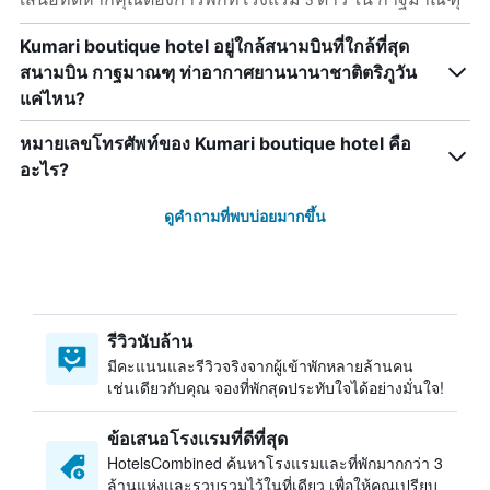
Kumari boutique hotel อยู่ใกล้สนามบินที่ใกล้ที่สุด
สนามบิน กาฐมาณฑุ ท่าอากาศยานนานาชาติตริภูวัน
แค่ไหน?
หมายเลขโทรศัพท์ของ Kumari boutique hotel คือ
อะไร?
ดูคำถามที่พบบ่อยมากขึ้น
รีวิวนับล้าน
มีคะแนนและรีวิวจริงจากผู้เข้าพักหลายล้านคน
เช่นเดียวกับคุณ จองที่พักสุดประทับใจได้อย่างมั่นใจ!
ข้อเสนอโรงแรมที่ดีที่สุด
HotelsCombined ค้นหาโรงแรมและที่พักมากกว่า 3
ล้านแห่งและรวบรวมไว้ในที่เดียว เพื่อให้คุณเปรียบ