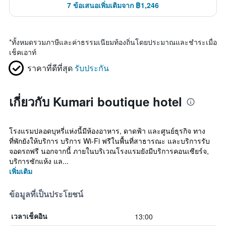
7 ข้อเสนอเพิ่มเติมจาก ฿1,246
*
ทั้งหมดรวมภาษีและค่าธรรมเนียมท้องถิ่นโดยประมาณและชำระเมื่อ
เช็คเอาท์
ราคาที่ดีที่สุด
รับประกัน
เกี่ยวกับ Kumari boutique hotel
โรงแรมปลอดบุหรี่แห่งนี้มีห้องอาหาร, ดาดฟ้า และศูนย์ธุรกิจ ทาง
ที่พักยังให้บริการ บริการ Wi-Fi ฟรีในพื้นที่สาธารณะ และบริการรับ
จอดรถฟรี นอกจากนี้ ภายในบริเวณโรงแรมยังมีบริการคอนเซียร์จ,
บริการซักแห้ง แล...
เพิ่มเติม
ข้อมูลที่เป็นประโยชน์
13:00
เวลาเช็คอิน