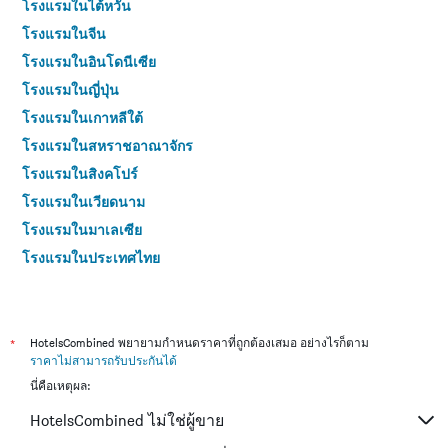
โรงแรมในไต้หวัน
โรงแรมในจีน
โรงแรมในอินโดนีเซีย
โรงแรมในญี่ปุ่น
โรงแรมในเกาหลีใต้
โรงแรมในสหราชอาณาจักร
โรงแรมในสิงคโปร์
โรงแรมในเวียดนาม
โรงแรมในมาเลเซีย
โรงแรมในประเทศไทย
*
HotelsCombined พยายามกำหนดราคาที่ถูกต้องเสมอ อย่างไรก็ตาม
ราคาไม่สามารถรับประกันได้
นี่คือเหตุผล:
HotelsCombined ไม่ใช่ผู้ขาย