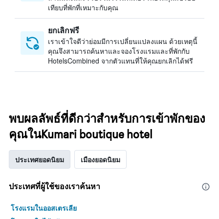
เทียบที่พักที่เหมาะกับคุณ
ยกเลิกฟรี
เราเข้าใจดีว่าย่อมมีการเปลี่ยนแปลงแผน ด้วยเหตุนี้
คุณจึงสามารถค้นหาและจองโรงแรมและที่พักกับ
HotelsCombined จากตัวแทนที่ให้คุณยกเลิกได้ฟรี
พบผลลัพธ์ที่ดีกว่าสำหรับการเข้าพักของ
คุณในKumari boutique hotel
ประเทศยอดนิยม
เมืองยอดนิยม
ประเทศที่ผู้ใช้ของเราค้นหา
โรงแรมในออสเตรเลีย