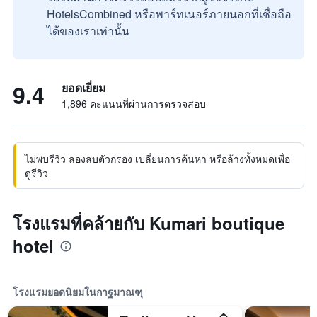
HotelsCombined หรือพาร์ทเนอร์ภายนอกที่เชื่อถือ
ได้ของเราเท่านั้น
9.4
ยอดเยี่ยม
1,896 คะแนนที่ผ่านการตรวจสอบ
ไม่พบรีวิว ลองลบตัวกรอง เปลี่ยนการค้นหา หรือล้างทั้งหมดเพื่อ
ดูรีวิว
โรงแรมที่คล้ายกับ Kumari boutique
hotel
โรงแรมยอดนิยมในกาฐมาณฑุ