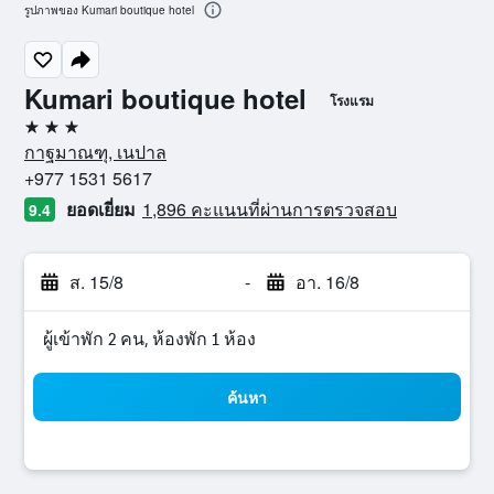
รูปภาพของ Kumari boutique hotel
Kumari boutique hotel
โรงแรม
3 ดาว
กาฐมาณฑุ, เนปาล
+977 1531 5617
ยอดเยี่ยม
1,896 คะแนนที่ผ่านการตรวจสอบ
9.4
ส. 15/8
-
อา. 16/8
ผู้เข้าพัก 2 คน, ห้องพัก 1 ห้อง
ค้นหา