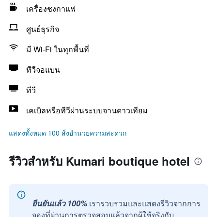
เครื่องชงกาแฟ
ศูนย์ธุรกิจ
มี Wi-Fi ในทุกพื้นที่
ทีวีจอแบน
ทีวี
เคเบิลหรือทีวีผ่านระบบจานดาวเทียม
แสดงทั้งหมด 100 สิ่งอำนวยความสะดวก
รีวิวสำหรับ Kumari boutique hotel
ยืนยันแล้ว 100%
เรารวบรวมและแสดงรีวิวจากการ
จองที่ผ่านการตรวจสอบแล้วจากผู้ใช้จริงกับ