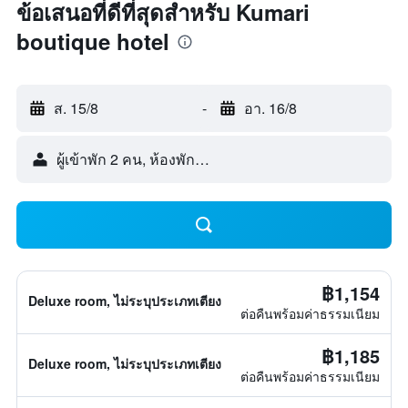
ข้อเสนอที่ดีที่สุดสำหรับ Kumari
boutique hotel
ส. 15/8
-
อา. 16/8
ผู้เข้าพัก 2 คน, ห้องพัก 1 ห้อง
฿1,154
Deluxe room, ไม่ระบุประเภทเตียง
ต่อคืนพร้อมค่าธรรมเนียม
฿1,185
Deluxe room, ไม่ระบุประเภทเตียง
ต่อคืนพร้อมค่าธรรมเนียม