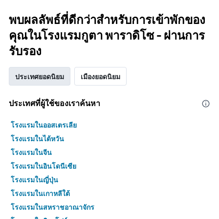
พบผลลัพธ์ที่ดีกว่าสำหรับการเข้าพักของ
คุณในโรงแรมกูตา พาราดิโซ - ผ่านการ
รับรอง
ประเทศยอดนิยม
เมืองยอดนิยม
ประเทศที่ผู้ใช้ของเราค้นหา
โรงแรมในออสเตรเลีย
โรงแรมในไต้หวัน
โรงแรมในจีน
โรงแรมในอินโดนีเซีย
โรงแรมในญี่ปุ่น
โรงแรมในเกาหลีใต้
โรงแรมในสหราชอาณาจักร