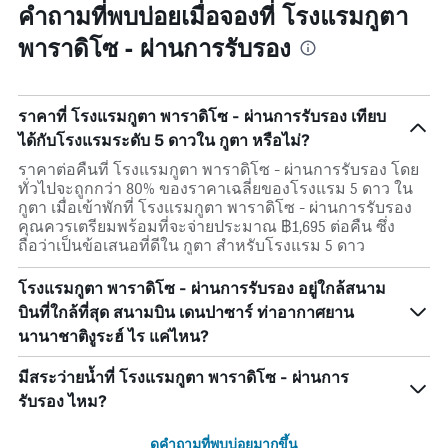
คำถามที่พบบ่อยเมื่อจองที่ โรงแรมกูตา
พาราดิโซ - ผ่านการรับรอง
ราคาที่ โรงแรมกูตา พาราดิโซ - ผ่านการรับรอง เทียบ
ได้กับโรงแรมระดับ 5 ดาวใน กูตา หรือไม่?
ราคาต่อคืนที่ โรงแรมกูตา พาราดิโซ - ผ่านการรับรอง โดย
ทั่วไปจะถูกกว่า 80% ของราคาเฉลี่ยของโรงแรม 5 ดาว ใน
กูตา เมื่อเข้าพักที่ โรงแรมกูตา พาราดิโซ - ผ่านการรับรอง
คุณควรเตรียมพร้อมที่จะจ่ายประมาณ ฿1,695 ต่อคืน ซึ่ง
ถือว่าเป็นข้อเสนอที่ดีใน กูตา สำหรับโรงแรม 5 ดาว
โรงแรมกูตา พาราดิโซ - ผ่านการรับรอง อยู่ใกล้สนาม
บินที่ใกล้ที่สุด สนามบิน เดนปาซาร์ ท่าอากาศยาน
นานาชาติงูระฮ์ ไร แค่ไหน?
มีสระว่ายน้ำที่ โรงแรมกูตา พาราดิโซ - ผ่านการ
รับรอง ไหม?
ดูคำถามที่พบบ่อยมากขึ้น