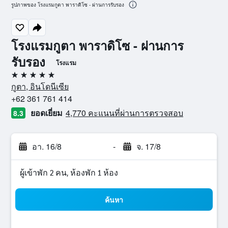
รูปภาพของ โรงแรมกูตา พาราดิโซ - ผ่านการรับรอง
โรงแรมกูตา พาราดิโซ - ผ่านการ
รับรอง
โรงแรม
5 ดาว
กูตา, อินโดนีเซีย
+62 361 761 414
ยอดเยี่ยม
4,770 คะแนนที่ผ่านการตรวจสอบ
8.3
อา. 16/8
-
จ. 17/8
ผู้เข้าพัก 2 คน, ห้องพัก 1 ห้อง
ค้นหา