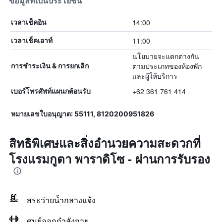
ข้อมูลที่เป็นประโยชน์
14:00
เวลาเช็คอิน
11:00
เวลาเช็คเอาท์
นโยบายจะแตกต่างกัน
ตามประเภทของห้องพัก
การชำระเงิน & การยกเลิก
และผู้ให้บริการ
+62 361 761 414
เบอร์โทรศัพท์แผนกต้อนรับ
หมายเลขใบอนุญาต: 55111, 8120200951826
สิทธิพิเศษและสิ่งอำนวยความสะดวกที่
โรงแรมกูตา พาราดิโซ - ผ่านการรับรอง
สระว่ายน้ำกลางแจ้ง
ศูนย์ออกกำลังกาย