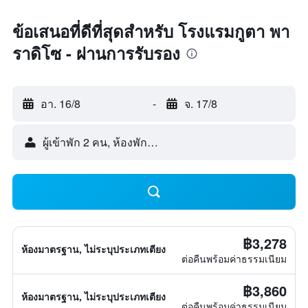
ข้อเสนอที่ดีที่สุดสำหรับ โรงแรมกูตา พา
ราดิโซ - ผ่านการรับรอง
อา. 16/8
-
จ. 17/8
ผู้เข้าพัก 2 คน, ห้องพัก 1 ห้อง
฿3,278
ห้องมาตรฐาน, ไม่ระบุประเภทเตียง
ต่อคืนพร้อมค่าธรรมเนียม
฿3,860
ห้องมาตรฐาน, ไม่ระบุประเภทเตียง
ต่อคืนพร้อมค่าธรรมเนียม