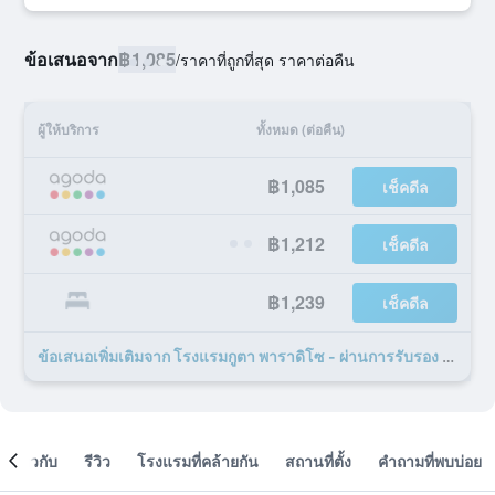
ข้อเสนอจาก
฿1,085
/
ราคาที่ถูกที่สุด ราคาต่อคืน
ผู้ให้บริการ
ทั้งหมด (ต่อคืน)
฿1,085
เช็คดีล
฿1,212
เช็คดีล
฿1,239
เช็คดีล
ข้อเสนอเพิ่มเติมจาก โรงแรมกูตา พาราดิโซ - ผ่านการรับรอง 34 รายการ
เกี่ยวกับ
รีวิว
โรงแรมที่คล้ายกัน
สถานที่ตั้ง
คำถามที่พบบ่อย