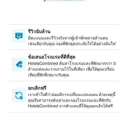
รีวิวนับล้าน
มีคะแนนและรีวิวจริงจากผู้เข้าพักหลายล้านคน
เช่นเดียวกับคุณ จองที่พักสุดประทับใจได้อย่างมั่นใจ!
ข้อเสนอโรงแรมที่ดีที่สุด
HotelsCombined ค้นหาโรงแรมและที่พักมากกว่า 3
ล้านแห่งและรวบรวมไว้ในที่เดียว เพื่อให้คุณเปรียบ
เทียบที่พักที่เหมาะกับคุณ
ยกเลิกฟรี
เราเข้าใจดีว่าย่อมมีการเปลี่ยนแปลงแผน ด้วยเหตุนี้
คุณจึงสามารถค้นหาและจองโรงแรมและที่พักกับ
HotelsCombined จากตัวแทนที่ให้คุณยกเลิกได้ฟรี