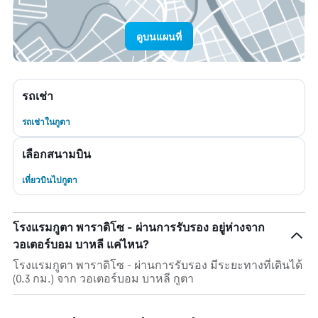
ดูบนแผนที่
รถเช่า
รถเช่าในกูตา
เลือกสนามบิน
เที่ยวบินไปกูตา
โรงแรมกูตา พาราดิโซ - ผ่านการรับรอง อยู่ห่างจาก
วอเตอร์บอม บาหลี แค่ไหน?
โรงแรมกูตา พาราดิโซ - ผ่านการรับรอง มีระยะทางที่เดินได้
(0.3 กม.) จาก วอเตอร์บอม บาหลี กูตา