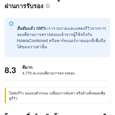
ผ่านการรับรอง
ยืนยันแล้ว 100%
เรารวบรวมและแสดงรีวิวจากการ
จองที่ผ่านการตรวจสอบแล้วจากผู้ใช้จริงกับ
HotelsCombined หรือพาร์ทเนอร์ภายนอกที่เชื่อถือ
ได้ของเราเท่านั้น
8.3
ดีมาก
4,770 คะแนนที่ผ่านการตรวจสอบ
ไม่พบรีวิว ลองลบตัวกรอง เปลี่ยนการค้นหา หรือล้างทั้งหมดเพื่อ
ดูรีวิว