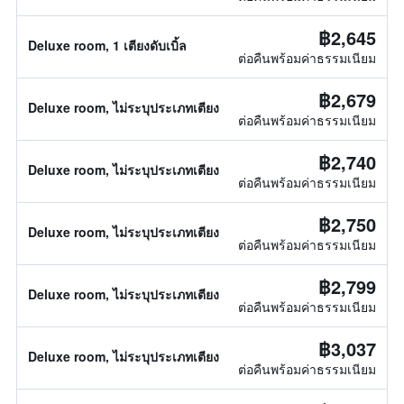
฿2,645
Deluxe room, 1 เตียงดับเบิ้ล
ต่อคืนพร้อมค่าธรรมเนียม
฿2,679
Deluxe room, ไม่ระบุประเภทเตียง
ต่อคืนพร้อมค่าธรรมเนียม
฿2,740
Deluxe room, ไม่ระบุประเภทเตียง
ต่อคืนพร้อมค่าธรรมเนียม
฿2,750
Deluxe room, ไม่ระบุประเภทเตียง
ต่อคืนพร้อมค่าธรรมเนียม
฿2,799
Deluxe room, ไม่ระบุประเภทเตียง
ต่อคืนพร้อมค่าธรรมเนียม
฿3,037
Deluxe room, ไม่ระบุประเภทเตียง
ต่อคืนพร้อมค่าธรรมเนียม