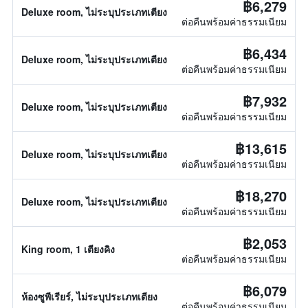
฿6,279
Deluxe room, ไม่ระบุประเภทเตียง
ต่อคืนพร้อมค่าธรรมเนียม
฿6,434
Deluxe room, ไม่ระบุประเภทเตียง
ต่อคืนพร้อมค่าธรรมเนียม
฿7,932
Deluxe room, ไม่ระบุประเภทเตียง
ต่อคืนพร้อมค่าธรรมเนียม
฿13,615
Deluxe room, ไม่ระบุประเภทเตียง
ต่อคืนพร้อมค่าธรรมเนียม
฿18,270
Deluxe room, ไม่ระบุประเภทเตียง
ต่อคืนพร้อมค่าธรรมเนียม
฿2,053
King room, 1 เตียงคิง
ต่อคืนพร้อมค่าธรรมเนียม
฿6,079
ห้องซูพีเรียร์, ไม่ระบุประเภทเตียง
ต่อคืนพร้อมค่าธรรมเนียม