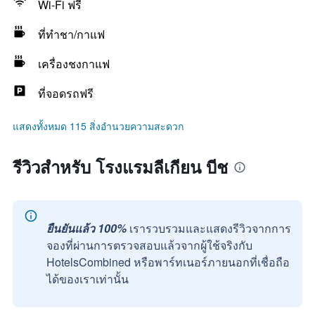
Wi-Fi ฟรี
ที่ทำชา/กาแฟ
เครื่องชงกาแฟ
ที่จอดรถฟรี
แสดงทั้งหมด 115 สิ่งอำนวยความสะดวก
รีวิวสำหรับ โรงแรมลีเกียน บีช
ยืนยันแล้ว 100%
เรารวบรวมและแสดงรีวิวจากการ
จองที่ผ่านการตรวจสอบแล้วจากผู้ใช้จริงกับ
HotelsCombined หรือพาร์ทเนอร์ภายนอกที่เชื่อถือ
ได้ของเราเท่านั้น