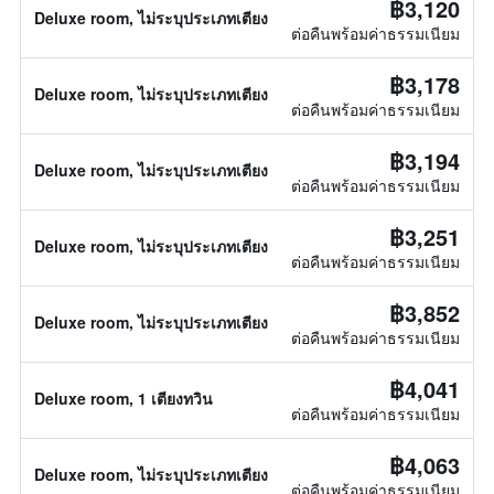
฿3,120
Deluxe room, ไม่ระบุประเภทเตียง
ต่อคืนพร้อมค่าธรรมเนียม
฿3,178
Deluxe room, ไม่ระบุประเภทเตียง
ต่อคืนพร้อมค่าธรรมเนียม
฿3,194
Deluxe room, ไม่ระบุประเภทเตียง
ต่อคืนพร้อมค่าธรรมเนียม
฿3,251
Deluxe room, ไม่ระบุประเภทเตียง
ต่อคืนพร้อมค่าธรรมเนียม
฿3,852
Deluxe room, ไม่ระบุประเภทเตียง
ต่อคืนพร้อมค่าธรรมเนียม
฿4,041
Deluxe room, 1 เตียงทวิน
ต่อคืนพร้อมค่าธรรมเนียม
฿4,063
Deluxe room, ไม่ระบุประเภทเตียง
ต่อคืนพร้อมค่าธรรมเนียม