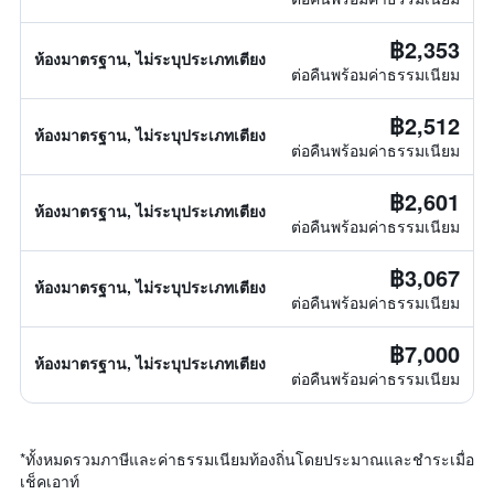
฿2,353
ห้องมาตรฐาน, ไม่ระบุประเภทเตียง
ต่อคืนพร้อมค่าธรรมเนียม
฿2,512
ห้องมาตรฐาน, ไม่ระบุประเภทเตียง
ต่อคืนพร้อมค่าธรรมเนียม
฿2,601
ห้องมาตรฐาน, ไม่ระบุประเภทเตียง
ต่อคืนพร้อมค่าธรรมเนียม
฿3,067
ห้องมาตรฐาน, ไม่ระบุประเภทเตียง
ต่อคืนพร้อมค่าธรรมเนียม
฿7,000
ห้องมาตรฐาน, ไม่ระบุประเภทเตียง
ต่อคืนพร้อมค่าธรรมเนียม
*
ทั้งหมดรวมภาษีและค่าธรรมเนียมท้องถิ่นโดยประมาณและชำระเมื่อ
เช็คเอาท์