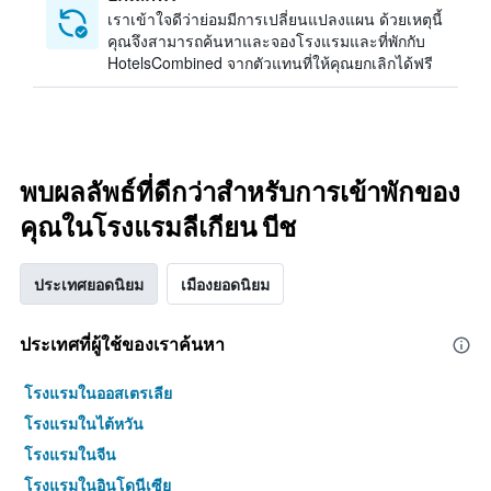
เราเข้าใจดีว่าย่อมมีการเปลี่ยนแปลงแผน ด้วยเหตุนี้
คุณจึงสามารถค้นหาและจองโรงแรมและที่พักกับ
HotelsCombined จากตัวแทนที่ให้คุณยกเลิกได้ฟรี
พบผลลัพธ์ที่ดีกว่าสำหรับการเข้าพักของ
คุณในโรงแรมลีเกียน บีช
ประเทศยอดนิยม
เมืองยอดนิยม
ประเทศที่ผู้ใช้ของเราค้นหา
โรงแรมในออสเตรเลีย
โรงแรมในไต้หวัน
โรงแรมในจีน
โรงแรมในอินโดนีเซีย