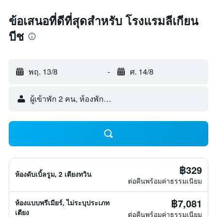
ข้อเสนอที่ดีที่สุดสำหรับ โรงแรมลีเกียน
บีช
พฤ. 13/8
-
ศ. 14/8
ผู้เข้าพัก 2 คน, ห้องพัก 1 ห้อง
฿329
ห้องดับเบิ้ลรูม, 2 เตียงทวิน
ต่อคืนพร้อมค่าธรรมเนียม
฿7,081
ห้องแบบพรีเมียร์, ไม่ระบุประเภท
เตียง
ต่อคืนพร้อมค่าธรรมเนียม