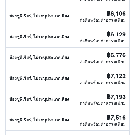
฿6,106
ห้องซูพีเรียร์, ไม่ระบุประเภทเตียง
ต่อคืนพร้อมค่าธรรมเนียม
฿6,129
ห้องซูพีเรียร์, ไม่ระบุประเภทเตียง
ต่อคืนพร้อมค่าธรรมเนียม
฿6,776
ห้องซูพีเรียร์, ไม่ระบุประเภทเตียง
ต่อคืนพร้อมค่าธรรมเนียม
฿7,122
ห้องซูพีเรียร์, ไม่ระบุประเภทเตียง
ต่อคืนพร้อมค่าธรรมเนียม
฿7,193
ห้องซูพีเรียร์, ไม่ระบุประเภทเตียง
ต่อคืนพร้อมค่าธรรมเนียม
฿7,516
ห้องซูพีเรียร์, ไม่ระบุประเภทเตียง
ต่อคืนพร้อมค่าธรรมเนียม