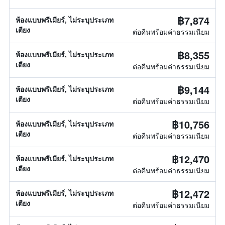
฿7,874
ห้องแบบพรีเมียร์, ไม่ระบุประเภท
เตียง
ต่อคืนพร้อมค่าธรรมเนียม
฿8,355
ห้องแบบพรีเมียร์, ไม่ระบุประเภท
เตียง
ต่อคืนพร้อมค่าธรรมเนียม
฿9,144
ห้องแบบพรีเมียร์, ไม่ระบุประเภท
เตียง
ต่อคืนพร้อมค่าธรรมเนียม
฿10,756
ห้องแบบพรีเมียร์, ไม่ระบุประเภท
เตียง
ต่อคืนพร้อมค่าธรรมเนียม
฿12,470
ห้องแบบพรีเมียร์, ไม่ระบุประเภท
เตียง
ต่อคืนพร้อมค่าธรรมเนียม
฿12,472
ห้องแบบพรีเมียร์, ไม่ระบุประเภท
เตียง
ต่อคืนพร้อมค่าธรรมเนียม