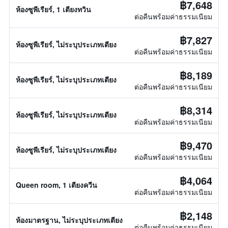
฿7,648
ห้องซูพีเรียร์, 1 เตียงทวิน
ต่อคืนพร้อมค่าธรรมเนียม
฿7,827
ห้องซูพีเรียร์, ไม่ระบุประเภทเตียง
ต่อคืนพร้อมค่าธรรมเนียม
฿8,189
ห้องซูพีเรียร์, ไม่ระบุประเภทเตียง
ต่อคืนพร้อมค่าธรรมเนียม
฿8,314
ห้องซูพีเรียร์, ไม่ระบุประเภทเตียง
ต่อคืนพร้อมค่าธรรมเนียม
฿9,470
ห้องซูพีเรียร์, ไม่ระบุประเภทเตียง
ต่อคืนพร้อมค่าธรรมเนียม
฿4,064
Queen room, 1 เตียงควีน
ต่อคืนพร้อมค่าธรรมเนียม
฿2,148
ห้องมาตรฐาน, ไม่ระบุประเภทเตียง
ต่อคืนพร้อมค่าธรรมเนียม