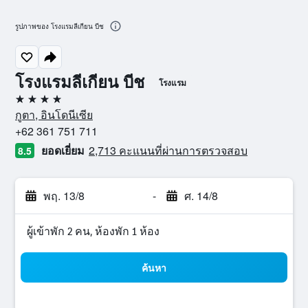
รูปภาพของ โรงแรมลีเกียน บีช
โรงแรมลีเกียน บีช
โรงแรม
4 ดาว
กูตา, อินโดนีเซีย
+62 361 751 711
ยอดเยี่ยม
2,713 คะแนนที่ผ่านการตรวจสอบ
8.5
พฤ. 13/8
-
ศ. 14/8
ผู้เข้าพัก 2 คน, ห้องพัก 1 ห้อง
ค้นหา