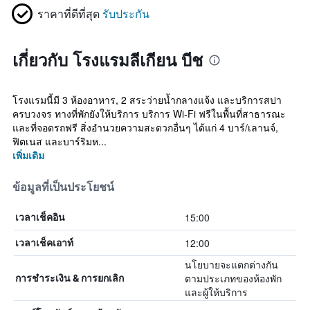
ราคาที่ดีที่สุด
รับประกัน
เกี่ยวกับ โรงแรมลีเกียน บีช
โรงแรมนี้มี 3 ห้องอาหาร, 2 สระว่ายน้ำกลางแจ้ง และบริการสปา
ครบวงจร ทางที่พักยังให้บริการ บริการ Wi-Fi ฟรีในพื้นที่สาธารณะ
และที่จอดรถฟรี สิ่งอำนวยความสะดวกอื่นๆ ได้แก่ 4 บาร์/เลานจ์,
ฟิตเนส และบาร์ริมห...
เพิ่มเติม
ข้อมูลที่เป็นประโยชน์
15:00
เวลาเช็คอิน
12:00
เวลาเช็คเอาท์
นโยบายจะแตกต่างกัน
ตามประเภทของห้องพัก
การชำระเงิน & การยกเลิก
และผู้ให้บริการ