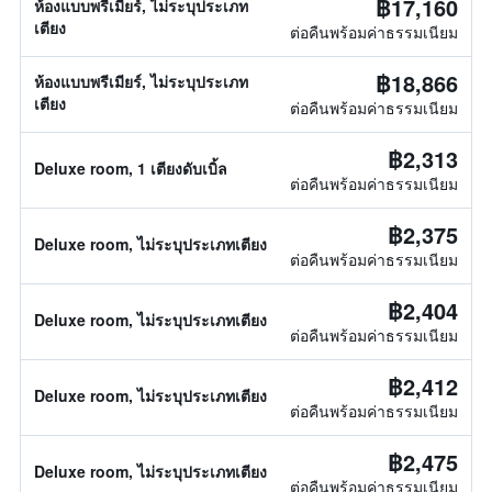
฿17,160
ห้องแบบพรีเมียร์, ไม่ระบุประเภท
เตียง
ต่อคืนพร้อมค่าธรรมเนียม
฿18,866
ห้องแบบพรีเมียร์, ไม่ระบุประเภท
เตียง
ต่อคืนพร้อมค่าธรรมเนียม
฿2,313
Deluxe room, 1 เตียงดับเบิ้ล
ต่อคืนพร้อมค่าธรรมเนียม
฿2,375
Deluxe room, ไม่ระบุประเภทเตียง
ต่อคืนพร้อมค่าธรรมเนียม
฿2,404
Deluxe room, ไม่ระบุประเภทเตียง
ต่อคืนพร้อมค่าธรรมเนียม
฿2,412
Deluxe room, ไม่ระบุประเภทเตียง
ต่อคืนพร้อมค่าธรรมเนียม
฿2,475
Deluxe room, ไม่ระบุประเภทเตียง
ต่อคืนพร้อมค่าธรรมเนียม