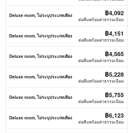
฿4,092
Deluxe room, ไม่ระบุประเภทเตียง
ต่อคืนพร้อมค่าธรรมเนียม
฿4,151
Deluxe room, ไม่ระบุประเภทเตียง
ต่อคืนพร้อมค่าธรรมเนียม
฿4,565
Deluxe room, ไม่ระบุประเภทเตียง
ต่อคืนพร้อมค่าธรรมเนียม
฿5,228
Deluxe room, ไม่ระบุประเภทเตียง
ต่อคืนพร้อมค่าธรรมเนียม
฿5,755
Deluxe room, ไม่ระบุประเภทเตียง
ต่อคืนพร้อมค่าธรรมเนียม
฿6,123
Deluxe room, ไม่ระบุประเภทเตียง
ต่อคืนพร้อมค่าธรรมเนียม