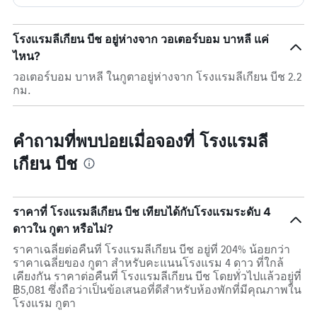
โรงแรมลีเกียน บีช อยู่ห่างจาก วอเตอร์บอม บาหลี แค่
ไหน?
วอเตอร์บอม บาหลี ในกูตาอยู่ห่างจาก โรงแรมลีเกียน บีช 2.2
กม.
คำถามที่พบบ่อยเมื่อจองที่ โรงแรมลี
เกียน บีช
ราคาที่ โรงแรมลีเกียน บีช เทียบได้กับโรงแรมระดับ 4
ดาวใน กูตา หรือไม่?
ราคาเฉลี่ยต่อคืนที่ โรงแรมลีเกียน บีช อยู่ที่ 204% น้อยกว่า
ราคาเฉลี่ยของ กูตา สำหรับคะแนนโรงแรม 4 ดาว ที่ใกล้
เคียงกัน ราคาต่อคืนที่ โรงแรมลีเกียน บีช โดยทั่วไปแล้วอยู่ที่
฿5,081 ซึ่งถือว่าเป็นข้อเสนอที่ดีสำหรับห้องพักที่มีคุณภาพใน
โรงแรม กูตา