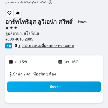
รูปภาพของ อาร์ทโทริอุส ลูวีเอน่า สวีทส์
อาร์ทโทริอุส ลูวีเอน่า สวีทส์
โรงแรม
3 ดาว
ลูบลิยานา, สโลวีเนีย
+386 4016 2885
ดี
1,237 คะแนนที่ผ่านการตรวจสอบ
7.8
ส. 15/8
-
อา. 16/8
ผู้เข้าพัก 2 คน, ห้องพัก 1 ห้อง
ค้นหา