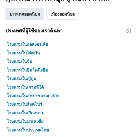
ประเทศยอดนิยม
เมืองยอดนิยม
ประเทศที่ผู้ใช้ของเราค้นหา
โรงแรมในออสเตรเลีย
โรงแรมในไต้หวัน
โรงแรมในจีน
โรงแรมในอินโดนีเซีย
โรงแรมในญี่ปุ่น
โรงแรมในเกาหลีใต้
โรงแรมในสหราชอาณาจักร
โรงแรมในสิงคโปร์
โรงแรมในเวียดนาม
โรงแรมในมาเลเซีย
โรงแรมในประเทศไทย