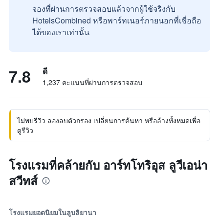
จองที่ผ่านการตรวจสอบแล้วจากผู้ใช้จริงกับ
HotelsCombined หรือพาร์ทเนอร์ภายนอกที่เชื่อถือ
ได้ของเราเท่านั้น
7.8
ดี
1,237 คะแนนที่ผ่านการตรวจสอบ
ไม่พบรีวิว ลองลบตัวกรอง เปลี่ยนการค้นหา หรือล้างทั้งหมดเพื่อ
ดูรีวิว
โรงแรมที่คล้ายกับ อาร์ทโทริอุส ลูวีเอน่า
สวีทส์
โรงแรมยอดนิยมในลูบลิยานา