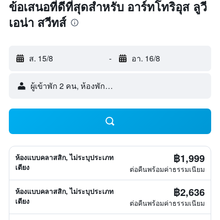
ข้อเสนอที่ดีที่สุดสำหรับ อาร์ทโทริอุส ลูวี
เอน่า สวีทส์
ส. 15/8
-
อา. 16/8
ผู้เข้าพัก 2 คน, ห้องพัก 1 ห้อง
฿1,999
ห้องแบบคลาสสิก, ไม่ระบุประเภท
เตียง
ต่อคืนพร้อมค่าธรรมเนียม
฿2,636
ห้องแบบคลาสสิก, ไม่ระบุประเภท
เตียง
ต่อคืนพร้อมค่าธรรมเนียม