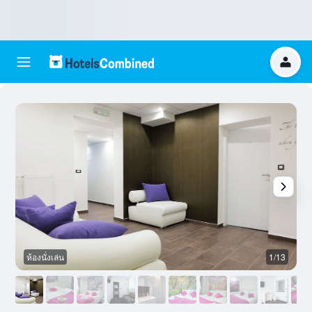
ห้องนั่งเล่น
1/13