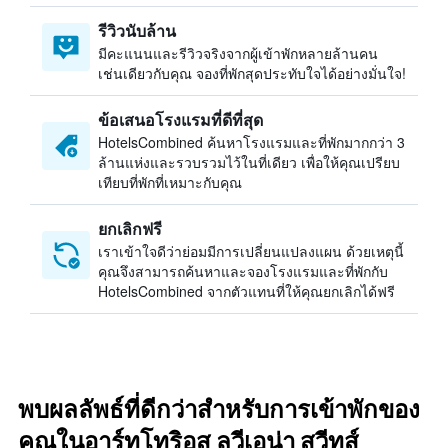
รีวิวนับล้าน
มีคะแนนและรีวิวจริงจากผู้เข้าพักหลายล้านคน
เช่นเดียวกับคุณ จองที่พักสุดประทับใจได้อย่างมั่นใจ!
ข้อเสนอโรงแรมที่ดีที่สุด
HotelsCombined ค้นหาโรงแรมและที่พักมากกว่า 3
ล้านแห่งและรวบรวมไว้ในที่เดียว เพื่อให้คุณเปรียบ
เทียบที่พักที่เหมาะกับคุณ
ยกเลิกฟรี
เราเข้าใจดีว่าย่อมมีการเปลี่ยนแปลงแผน ด้วยเหตุนี้
คุณจึงสามารถค้นหาและจองโรงแรมและที่พักกับ
HotelsCombined จากตัวแทนที่ให้คุณยกเลิกได้ฟรี
พบผลลัพธ์ที่ดีกว่าสำหรับการเข้าพักของ
คุณในอาร์ทโทริอุส ลูวีเอน่า สวีทส์