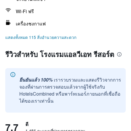
Wi-Fi ฟรี
เครื่องชงกาแฟ
แสดงทั้งหมด 115 สิ่งอำนวยความสะดวก
รีวิวสำหรับ โรงแรมแอลวีเอท รีสอร์ต
ยืนยันแล้ว 100%
เรารวบรวมและแสดงรีวิวจากการ
จองที่ผ่านการตรวจสอบแล้วจากผู้ใช้จริงกับ
HotelsCombined หรือพาร์ทเนอร์ภายนอกที่เชื่อถือ
ได้ของเราเท่านั้น
7.7
ดี
1,456 คะแนนที่ผ่านการตรวจสอบ