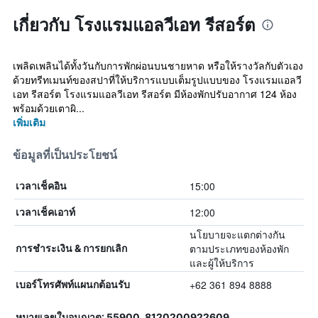
เกี่ยวกับ โรงแรมแอลวีเอท รีสอร์ต
เพลิดเพลินได้ทั้งวันกับการพักผ่อนบนชายหาด หรือให้รางวัลกับตัวเอง
ด้วยทรีทเมนท์ของสปาที่ให้บริการแบบเต็มรูปแบบของ โรงแรมแอลวี
เอท รีสอร์ต โรงแรมแอลวีเอท รีสอร์ต มีห้องพักปรับอากาศ 124 ห้อง
พร้อมด้วยเตาผิ...
เพิ่มเติม
ข้อมูลที่เป็นประโยชน์
15:00
เวลาเช็คอิน
12:00
เวลาเช็คเอาท์
นโยบายจะแตกต่างกัน
ตามประเภทของห้องพัก
การชำระเงิน & การยกเลิก
และผู้ให้บริการ
+62 361 894 8888
เบอร์โทรศัพท์แผนกต้อนรับ
หมายเลขใบอนุญาต: 55900, 8120200922609