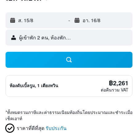
ส. 15/8
-
อา. 16/8
ผู้เข้าพัก 2 คน, ห้องพัก 1 ห้อง
฿2,261
ห้องดับเบิ้ลรูม, 1 เตียงทวิน
ต่อคืนรวม VAT
*
ทั้งหมดรวมภาษีและค่าธรรมเนียมท้องถิ่นโดยประมาณและชำระเมื่อ
เช็คเอาท์
ราคาที่ดีที่สุด
รับประกัน