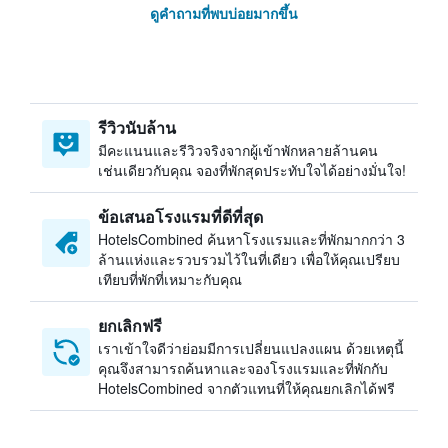
ดูคำถามที่พบบ่อยมากขึ้น
รีวิวนับล้าน
มีคะแนนและรีวิวจริงจากผู้เข้าพักหลายล้านคน
เช่นเดียวกับคุณ จองที่พักสุดประทับใจได้อย่างมั่นใจ!
ข้อเสนอโรงแรมที่ดีที่สุด
HotelsCombined ค้นหาโรงแรมและที่พักมากกว่า 3
ล้านแห่งและรวบรวมไว้ในที่เดียว เพื่อให้คุณเปรียบ
เทียบที่พักที่เหมาะกับคุณ
ยกเลิกฟรี
เราเข้าใจดีว่าย่อมมีการเปลี่ยนแปลงแผน ด้วยเหตุนี้
คุณจึงสามารถค้นหาและจองโรงแรมและที่พักกับ
HotelsCombined จากตัวแทนที่ให้คุณยกเลิกได้ฟรี