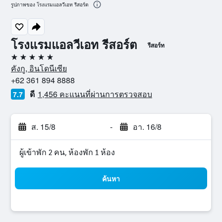
รูปภาพของ โรงแรมแอลวีเอท รีสอร์ต
โรงแรมแอลวีเอท รีสอร์ต
รีสอร์ท
5 ดาว
คังกู, อินโดนีเซีย
+62 361 894 8888
ดี
1,456 คะแนนที่ผ่านการตรวจสอบ
7.7
ส. 15/8
-
อา. 16/8
ผู้เข้าพัก 2 คน, ห้องพัก 1 ห้อง
ค้นหา