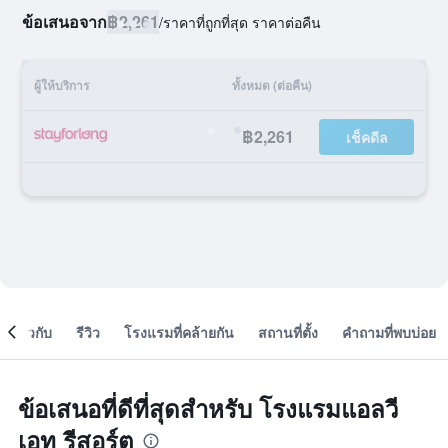
ข้อเสนอจาก
฿2,261
/
ราคาที่ถูกที่สุด ราคาต่อคืน
ผู้ให้บริการ
ทั้งหมด (ต่อคืน)
฿2,261
เช็คดีล
เกี่ยวกับ
รีวิว
โรงแรมที่คล้ายกัน
สถานที่ตั้ง
คำถามที่พบบ่อย
ข้อเสนอที่ดีที่สุดสำหรับ โรงแรมแอลวี
เอท รีสอร์ต