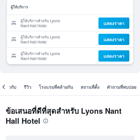
ผู้ให้บริการ
ผู้ให้บริการสำหรับ Lyons
แสดงราคา
Nant Hall Hotel
ผู้ให้บริการสำหรับ Lyons
แสดงราคา
Nant Hall Hotel
ผู้ให้บริการสำหรับ Lyons
แสดงราคา
Nant Hall Hotel
เกี่ยวกับ
รีวิว
โรงแรมที่คล้ายกัน
สถานที่ตั้ง
คำถามที่พบบ่อย
ข้อเสนอที่ดีที่สุดสำหรับ Lyons Nant
Hall Hotel