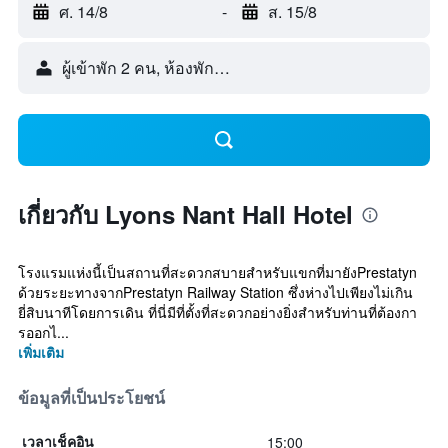
ศ. 14/8
-
ส. 15/8
ผู้เข้าพัก 2 คน, ห้องพัก 1 ห้อง
เกี่ยวกับ Lyons Nant Hall Hotel
โรงแรมแห่งนี้เป็นสถานที่สะดวกสบายสำหรับแขกที่มายังPrestatyn
ด้วยระยะทางจากPrestatyn Railway Station ซึ่งห่างไปเพียงไม่เกิน
ยี่สิบนาทีโดยการเดิน ที่นี่มีที่ตั้งที่สะดวกอย่างยิ่งสำหรับท่านที่ต้องกา
รออกไ...
เพิ่มเติม
ข้อมูลที่เป็นประโยชน์
15:00
เวลาเช็คอิน