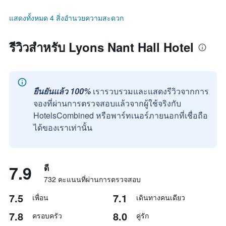
แสดงทั้งหมด 4 สิ่งอำนวยความสะดวก
รีวิวสำหรับ Lyons Nant Hall Hotel
ยืนยันแล้ว 100%
เรารวบรวมและแสดงรีวิวจากการ
จองที่ผ่านการตรวจสอบแล้วจากผู้ใช้จริงกับ
HotelsCombined หรือพาร์ทเนอร์ภายนอกที่เชื่อถือ
ได้ของเราเท่านั้น
7.9
ดี
732 คะแนนที่ผ่านการตรวจสอบ
7.5
7.1
เพื่อน
เดินทางคนเดียว
7.8
8.0
ครอบครัว
คู่รัก