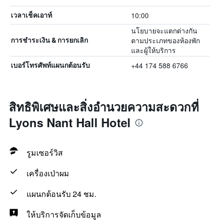
10:00
เวลาเช็คเอาท์
นโยบายจะแตกต่างกัน
ตามประเภทของห้องพัก
การชำระเงิน & การยกเลิก
และผู้ให้บริการ
+44 174 588 6766
เบอร์โทรศัพท์แผนกต้อนรับ
สิทธิพิเศษและสิ่งอำนวยความสะดวกที่
Lyons Nant Hall Hotel
รูมเซอร์วิส
เครื่องเป่าผม
แผนกต้อนรับ 24 ชม.
ให้บริการจัดเก็บข้อมูล