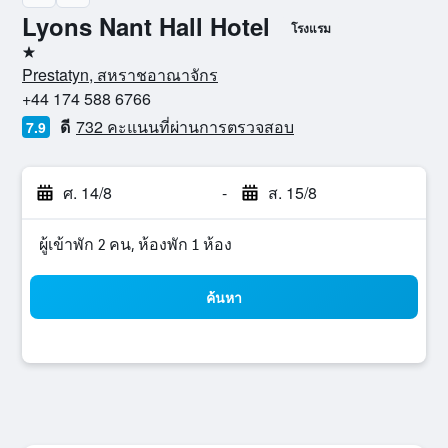
Lyons Nant Hall Hotel
โรงแรม
1 ดาว
Prestatyn, สหราชอาณาจักร
+44 174 588 6766
ดี
732 คะแนนที่ผ่านการตรวจสอบ
7.9
ศ. 14/8
-
ส. 15/8
ผู้เข้าพัก 2 คน, ห้องพัก 1 ห้อง
ค้นหา