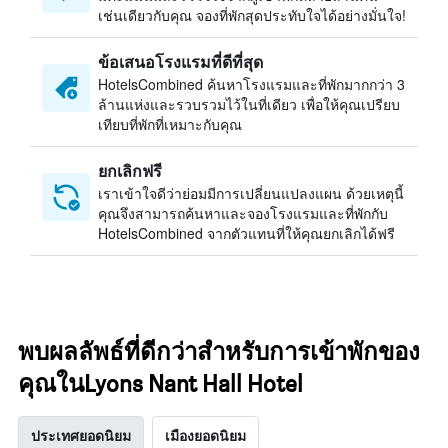
เช่นเดียวกับคุณ จองที่พักสุดประทับใจได้อย่างมั่นใจ!
ข้อเสนอโรงแรมที่ดีที่สุด
HotelsCombined ค้นหาโรงแรมและที่พักมากกว่า 3
ล้านแห่งและรวบรวมไว้ในที่เดียว เพื่อให้คุณเปรียบ
เทียบที่พักที่เหมาะกับคุณ
ยกเลิกฟรี
เราเข้าใจดีว่าย่อมมีการเปลี่ยนแปลงแผน ด้วยเหตุนี้
คุณจึงสามารถค้นหาและจองโรงแรมและที่พักกับ
HotelsCombined จากตัวแทนที่ให้คุณยกเลิกได้ฟรี
พบผลลัพธ์ที่ดีกว่าสำหรับการเข้าพักของ
คุณในLyons Nant Hall Hotel
ประเทศยอดนิยม
เมืองยอดนิยม