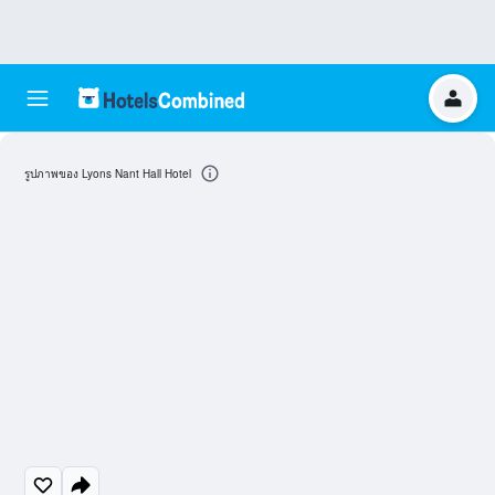
รูปภาพของ Lyons Nant Hall Hotel