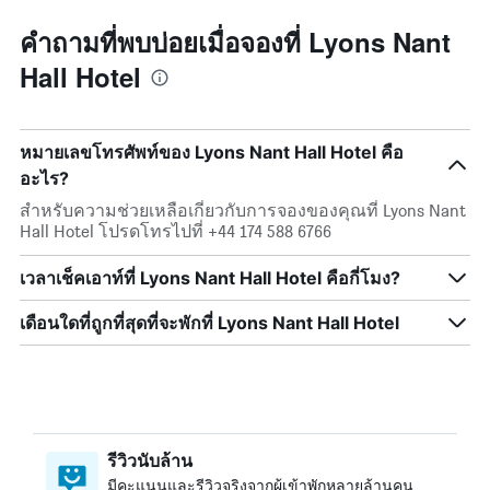
คำถามที่พบบ่อยเมื่อจองที่ Lyons Nant
Hall Hotel
หมายเลขโทรศัพท์ของ Lyons Nant Hall Hotel คือ
อะไร?
สำหรับความช่วยเหลือเกี่ยวกับการจองของคุณที่ Lyons Nant
Hall Hotel โปรดโทรไปที่ +44 174 588 6766
เวลาเช็คเอาท์ที่ Lyons Nant Hall Hotel คือกี่โมง?
เดือนใดที่ถูกที่สุดที่จะพักที่ Lyons Nant Hall Hotel
รีวิวนับล้าน
มีคะแนนและรีวิวจริงจากผู้เข้าพักหลายล้านคน