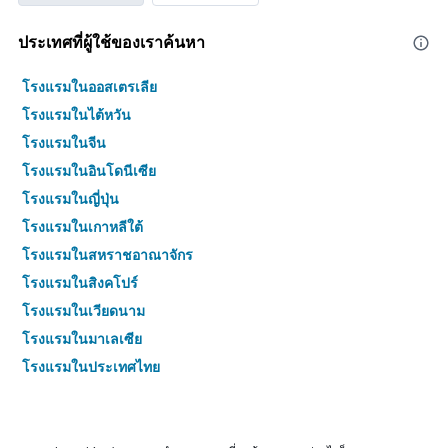
ประเทศที่ผู้ใช้ของเราค้นหา
โรงแรมในออสเตรเลีย
โรงแรมในไต้หวัน
โรงแรมในจีน
โรงแรมในอินโดนีเซีย
โรงแรมในญี่ปุ่น
โรงแรมในเกาหลีใต้
โรงแรมในสหราชอาณาจักร
โรงแรมในสิงคโปร์
โรงแรมในเวียดนาม
โรงแรมในมาเลเซีย
โรงแรมในประเทศไทย