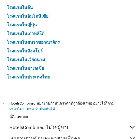
โรงแรมในจีน
โรงแรมในอินโดนีเซีย
โรงแรมในญี่ปุ่น
โรงแรมในเกาหลีใต้
โรงแรมในสหราชอาณาจักร
โรงแรมในสิงคโปร์
โรงแรมในเวียดนาม
โรงแรมในมาเลเซีย
โรงแรมในประเทศไทย
*
HotelsCombined พยายามกำหนดราคาที่ถูกต้องเสมอ อย่างไรก็ตาม
ราคาไม่สามารถรับประกันได้
นี่คือเหตุผล:
HotelsCombined ไม่ใช่ผู้ขาย
เรารวบรวมข้อมูลมหาศาลเพื่อคุณ