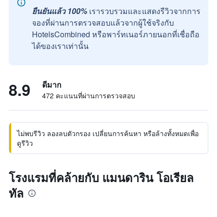
ยืนยันแล้ว 100%
เรารวบรวมและแสดงรีวิวจากการ
จองที่ผ่านการตรวจสอบแล้วจากผู้ใช้จริงกับ
HotelsCombined หรือพาร์ทเนอร์ภายนอกที่เชื่อถือ
ได้ของเราเท่านั้น
8.9
ดีมาก
472 คะแนนที่ผ่านการตรวจสอบ
ไม่พบรีวิว ลองลบตัวกรอง เปลี่ยนการค้นหา หรือล้างทั้งหมดเพื่อ
ดูรีวิว
โรงแรมที่คล้ายกับ แมนดาริน โอเรียล
ทัล