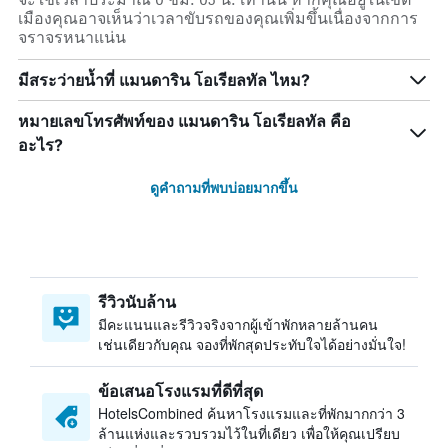
เมืองคุณอาจเห็นว่าเวลาขับรถของคุณเพิ่มขึ้นเนื่องจากการ
จราจรหนาแน่น
มีสระว่ายน้ำที่ แมนดาริน โอเรียลทัล ไหม?
หมายเลขโทรศัพท์ของ แมนดาริน โอเรียลทัล คือ
อะไร?
ดูคำถามที่พบบ่อยมากขึ้น
รีวิวนับล้าน
มีคะแนนและรีวิวจริงจากผู้เข้าพักหลายล้านคน
เช่นเดียวกับคุณ จองที่พักสุดประทับใจได้อย่างมั่นใจ!
ข้อเสนอโรงแรมที่ดีที่สุด
HotelsCombined ค้นหาโรงแรมและที่พักมากกว่า 3
ล้านแห่งและรวบรวมไว้ในที่เดียว เพื่อให้คุณเปรียบ