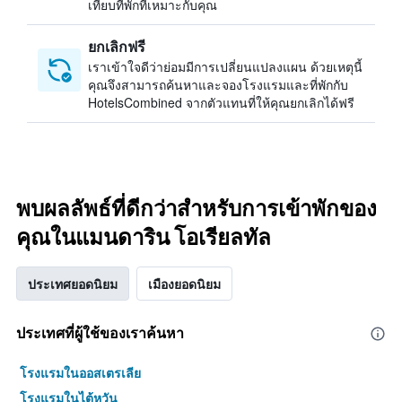
เทียบที่พักที่เหมาะกับคุณ
ยกเลิกฟรี
เราเข้าใจดีว่าย่อมมีการเปลี่ยนแปลงแผน ด้วยเหตุนี้
คุณจึงสามารถค้นหาและจองโรงแรมและที่พักกับ
HotelsCombined จากตัวแทนที่ให้คุณยกเลิกได้ฟรี
พบผลลัพธ์ที่ดีกว่าสำหรับการเข้าพักของ
คุณในแมนดาริน โอเรียลทัล
ประเทศยอดนิยม
เมืองยอดนิยม
ประเทศที่ผู้ใช้ของเราค้นหา
โรงแรมในออสเตรเลีย
โรงแรมในไต้หวัน