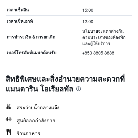
15:00
เวลาเช็คอิน
12:00
เวลาเช็คเอาท์
นโยบายจะแตกต่างกัน
ตามประเภทของห้องพัก
การชำระเงิน & การยกเลิก
และผู้ให้บริการ
+853 8805 8888
เบอร์โทรศัพท์แผนกต้อนรับ
สิทธิพิเศษและสิ่งอำนวยความสะดวกที่
แมนดาริน โอเรียลทัล
สระว่ายน้ำกลางแจ้ง
ศูนย์ออกกำลังกาย
ร้านอาหาร