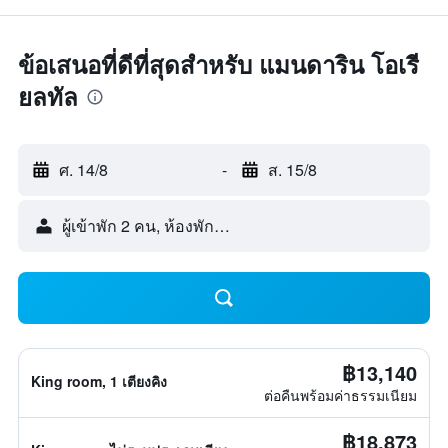
ข้อเสนอที่ดีที่สุดสำหรับ แมนดาริน โอเรี
ยลทัล
ศ. 14/8
-
ส. 15/8
ผู้เข้าพัก 2 คน, ห้องพัก 1 ห้อง
฿13,140
King room, 1 เตียงคิง
ต่อคืนพร้อมค่าธรรมเนียม
฿18,873