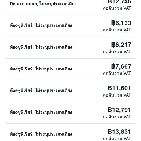
฿12,745
Deluxe room, ไม่ระบุประเภทเตียง
ต่อคืนรวม VAT
฿6,133
ห้องซูพีเรียร์, ไม่ระบุประเภทเตียง
ต่อคืนรวม VAT
฿6,217
ห้องซูพีเรียร์, ไม่ระบุประเภทเตียง
ต่อคืนรวม VAT
฿7,667
ห้องซูพีเรียร์, ไม่ระบุประเภทเตียง
ต่อคืนรวม VAT
฿11,601
ห้องซูพีเรียร์, ไม่ระบุประเภทเตียง
ต่อคืนรวม VAT
฿12,791
ห้องซูพีเรียร์, ไม่ระบุประเภทเตียง
ต่อคืนรวม VAT
฿13,831
ห้องซูพีเรียร์, ไม่ระบุประเภทเตียง
ต่อคืนรวม VAT