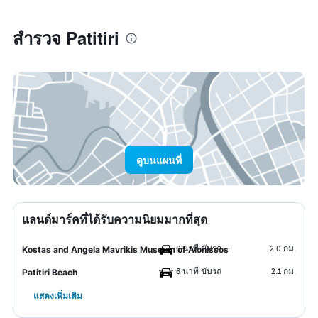
สำรวจ Patitiri
ดูบนแผนที่
แลนด์มาร์คที่ได้รับความนิยมมากที่สุด
6 นาที ขับรถ
2.0 กม.
Kostas and Angela Mavrikis Museum of Alonissos
6 นาที ขับรถ
2.1 กม.
Patitiri Beach
แสดงเพิ่มเติม