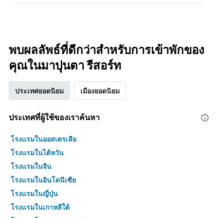
พบผลลัพธ์ที่ดีกว่าสำหรับการเข้าพักของ
คุณในมาปุนตา รีสอร์ท
ประเทศยอดนิยม
เมืองยอดนิยม
ประเทศที่ผู้ใช้ของเราค้นหา
โรงแรมในออสเตรเลีย
โรงแรมในไต้หวัน
โรงแรมในจีน
โรงแรมในอินโดนีเซีย
โรงแรมในญี่ปุ่น
โรงแรมในเกาหลีใต้