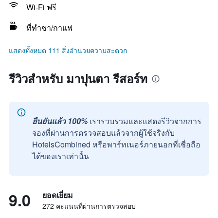
Wi-Fi ฟรี
ที่ทำชา/กาแฟ
แสดงทั้งหมด 111 สิ่งอำนวยความสะดวก
รีวิวสำหรับ มาปุนตา รีสอร์ท
ยืนยันแล้ว 100%
เรารวบรวมและแสดงรีวิวจากการ
จองที่ผ่านการตรวจสอบแล้วจากผู้ใช้จริงกับ
HotelsCombined หรือพาร์ทเนอร์ภายนอกที่เชื่อถือ
ได้ของเราเท่านั้น
9.0
ยอดเยี่ยม
272 คะแนนที่ผ่านการตรวจสอบ