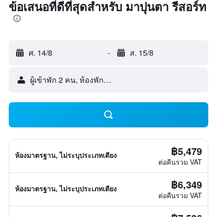
ข้อเสนอที่ดีที่สุดสำหรับ มาปุนตา รีสอร์ท
ศ. 14/8
-
ส. 15/8
ผู้เข้าพัก 2 คน, ห้องพัก 1 ห้อง
฿5,479
ห้องมาตรฐาน, ไม่ระบุประเภทเตียง
ต่อคืนรวม VAT
฿6,349
ห้องมาตรฐาน, ไม่ระบุประเภทเตียง
ต่อคืนรวม VAT