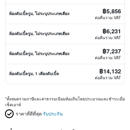
฿5,856
ห้องดับเบิ้ลรูม, ไม่ระบุประเภทเตียง
ต่อคืนรวม VAT
฿6,231
ห้องดับเบิ้ลรูม, ไม่ระบุประเภทเตียง
ต่อคืนรวม VAT
฿7,237
ห้องดับเบิ้ลรูม, ไม่ระบุประเภทเตียง
ต่อคืนรวม VAT
฿14,132
ห้องดับเบิ้ลรูม, 1 เตียงดับเบิ้ล
ต่อคืนรวม VAT
*
ทั้งหมดรวมภาษีและค่าธรรมเนียมท้องถิ่นโดยประมาณและชำระเมื่อ
เช็คเอาท์
ราคาที่ดีที่สุด
รับประกัน