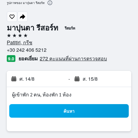
รูปภาพของ มาปุนตา รีสอร์ท
มาปุนตา รีสอร์ท
รีสอร์ท
4 ดาว
Patitiri, กรีซ
+30 242 406 5212
ยอดเยี่ยม
272 คะแนนที่ผ่านการตรวจสอบ
9.0
ศ. 14/8
-
ส. 15/8
ผู้เข้าพัก 2 คน, ห้องพัก 1 ห้อง
ค้นหา