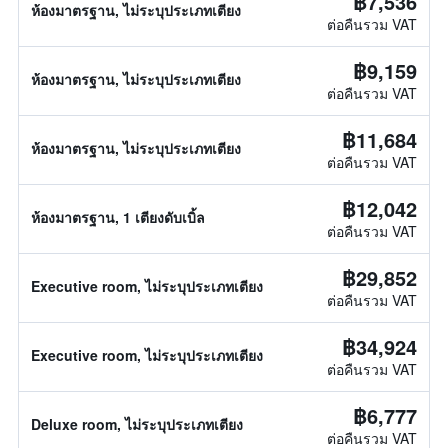
฿7,536
ห้องมาตรฐาน, ไม่ระบุประเภทเตียง
ต่อคืนรวม VAT
฿9,159
ห้องมาตรฐาน, ไม่ระบุประเภทเตียง
ต่อคืนรวม VAT
฿11,684
ห้องมาตรฐาน, ไม่ระบุประเภทเตียง
ต่อคืนรวม VAT
฿12,042
ห้องมาตรฐาน, 1 เตียงดับเบิ้ล
ต่อคืนรวม VAT
฿29,852
Executive room, ไม่ระบุประเภทเตียง
ต่อคืนรวม VAT
฿34,924
Executive room, ไม่ระบุประเภทเตียง
ต่อคืนรวม VAT
฿6,777
Deluxe room, ไม่ระบุประเภทเตียง
ต่อคืนรวม VAT