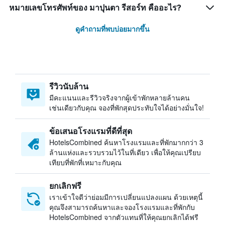
หมายเลขโทรศัพท์ของ มาปุนตา รีสอร์ท คืออะไร?
ดูคำถามที่พบบ่อยมากขึ้น
รีวิวนับล้าน
มีคะแนนและรีวิวจริงจากผู้เข้าพักหลายล้านคน
เช่นเดียวกับคุณ จองที่พักสุดประทับใจได้อย่างมั่นใจ!
ข้อเสนอโรงแรมที่ดีที่สุด
HotelsCombined ค้นหาโรงแรมและที่พักมากกว่า 3
ล้านแห่งและรวบรวมไว้ในที่เดียว เพื่อให้คุณเปรียบ
เทียบที่พักที่เหมาะกับคุณ
ยกเลิกฟรี
เราเข้าใจดีว่าย่อมมีการเปลี่ยนแปลงแผน ด้วยเหตุนี้
คุณจึงสามารถค้นหาและจองโรงแรมและที่พักกับ
HotelsCombined จากตัวแทนที่ให้คุณยกเลิกได้ฟรี