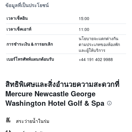
ข้อมูลที่เป็นประโยชน์
15:00
เวลาเช็คอิน
11:00
เวลาเช็คเอาท์
นโยบายจะแตกต่างกัน
ตามประเภทของห้องพัก
การชำระเงิน & การยกเลิก
และผู้ให้บริการ
+44 191 402 9988
เบอร์โทรศัพท์แผนกต้อนรับ
สิทธิพิเศษและสิ่งอำนวยความสะดวกที่
Mercure Newcastle George
Washington Hotel Golf & Spa
สระว่ายน้ำในร่ม