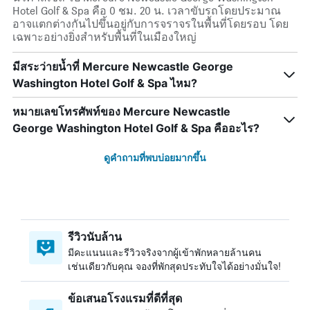
Hotel Golf & Spa คือ 0 ชม. 20 น. เวลาขับรถโดยประมาณ
อาจแตกต่างกันไปขึ้นอยู่กับการจราจรในพื้นที่โดยรอบ โดย
เฉพาะอย่างยิ่งสำหรับพื้นที่ในเมืองใหญ่
มีสระว่ายน้ำที่ Mercure Newcastle George
Washington Hotel Golf & Spa ไหม?
หมายเลขโทรศัพท์ของ Mercure Newcastle
George Washington Hotel Golf & Spa คืออะไร?
ดูคำถามที่พบบ่อยมากขึ้น
รีวิวนับล้าน
มีคะแนนและรีวิวจริงจากผู้เข้าพักหลายล้านคน
เช่นเดียวกับคุณ จองที่พักสุดประทับใจได้อย่างมั่นใจ!
ข้อเสนอโรงแรมที่ดีที่สุด