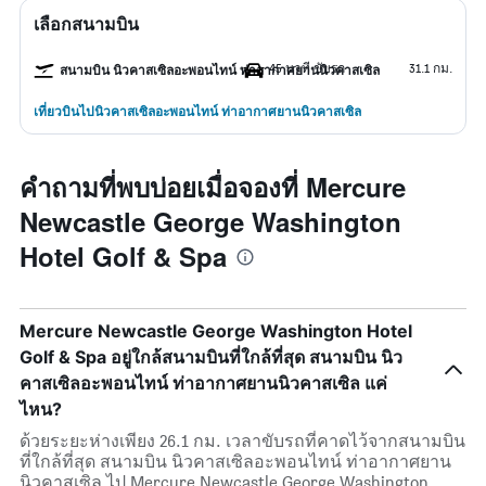
เลือกสนามบิน
45 นาที ขับรถ
31.1 กม.
สนามบิน นิวคาสเซิลอะพอนไทน์ ท่าอากาศยานนิวคาสเซิล
เที่ยวบินไปนิวคาสเซิลอะพอนไทน์ ท่าอากาศยานนิวคาสเซิล
คำถามที่พบบ่อยเมื่อจองที่ Mercure
Newcastle George Washington
Hotel Golf & Spa
Mercure Newcastle George Washington Hotel
Golf & Spa อยู่ใกล้สนามบินที่ใกล้ที่สุด สนามบิน นิว
คาสเซิลอะพอนไทน์ ท่าอากาศยานนิวคาสเซิล แค่
ไหน?
ด้วยระยะห่างเพียง 26.1 กม. เวลาขับรถที่คาดไว้จากสนามบิน
ที่ใกล้ที่สุด สนามบิน นิวคาสเซิลอะพอนไทน์ ท่าอากาศยาน
นิวคาสเซิล ไป Mercure Newcastle George Washington