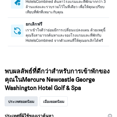
HotelsCombined ค้นหาโรงแรมและที่พักมากกว่า 3
ล้านแห่งและรวบรวมไว้ในที่เดียว เพื่อให้คุณเปรียบ
เทียบที่พักที่เหมาะกับคุณ
ยกเลิกฟรี
เราเข้าใจดีว่าย่อมมีการเปลี่ยนแปลงแผน ด้วยเหตุนี้
คุณจึงสามารถค้นหาและจองโรงแรมและที่พักกับ
HotelsCombined จากตัวแทนที่ให้คุณยกเลิกได้ฟรี
พบผลลัพธ์ที่ดีกว่าสำหรับการเข้าพักของ
คุณในMercure Newcastle George
Washington Hotel Golf & Spa
ประเทศยอดนิยม
เมืองยอดนิยม
ประเทศที่ผู้ใช้ของเราค้นหา