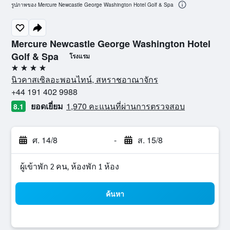
รูปภาพของ Mercure Newcastle George Washington Hotel Golf & Spa
Mercure Newcastle George Washington Hotel
Golf & Spa
โรงแรม
4 ดาว
นิวคาสเซิลอะพอนไทน์, สหราชอาณาจักร
+44 191 402 9988
ยอดเยี่ยม
1,970 คะแนนที่ผ่านการตรวจสอบ
8.1
ศ. 14/8
-
ส. 15/8
ผู้เข้าพัก 2 คน, ห้องพัก 1 ห้อง
ค้นหา