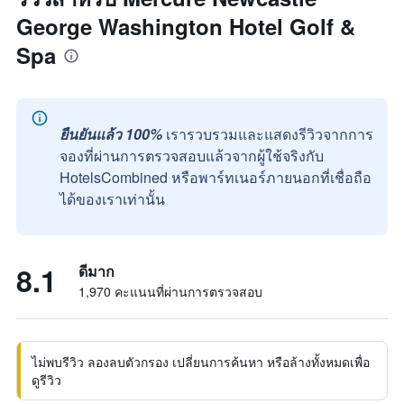
George Washington Hotel Golf &
Spa
ยืนยันแล้ว 100%
เรารวบรวมและแสดงรีวิวจากการ
จองที่ผ่านการตรวจสอบแล้วจากผู้ใช้จริงกับ
HotelsCombined หรือพาร์ทเนอร์ภายนอกที่เชื่อถือ
ได้ของเราเท่านั้น
8.1
ดีมาก
1,970 คะแนนที่ผ่านการตรวจสอบ
ไม่พบรีวิว ลองลบตัวกรอง เปลี่ยนการค้นหา หรือล้างทั้งหมดเพื่อ
ดูรีวิว