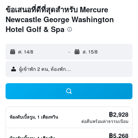
ข้อเสนอที่ดีที่สุดสำหรับ Mercure
Newcastle George Washington
Hotel Golf & Spa
ศ. 14/8
-
ส. 15/8
ผู้เข้าพัก 2 คน, ห้องพัก 1 ห้อง
฿2,928
ห้องดับเบิ้ลรูม, 1 เตียงทวิน
ต่อคืนพร้อมค่าธรรมเนียม
฿5,268