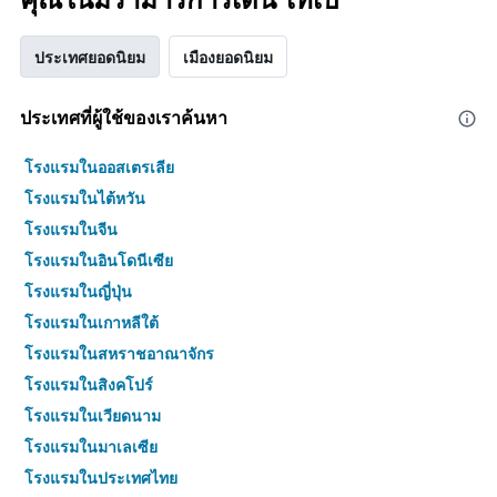
ประเทศยอดนิยม
เมืองยอดนิยม
ประเทศที่ผู้ใช้ของเราค้นหา
โรงแรมในออสเตรเลีย
โรงแรมในไต้หวัน
โรงแรมในจีน
โรงแรมในอินโดนีเซีย
โรงแรมในญี่ปุ่น
โรงแรมในเกาหลีใต้
โรงแรมในสหราชอาณาจักร
โรงแรมในสิงคโปร์
โรงแรมในเวียดนาม
โรงแรมในมาเลเซีย
โรงแรมในประเทศไทย