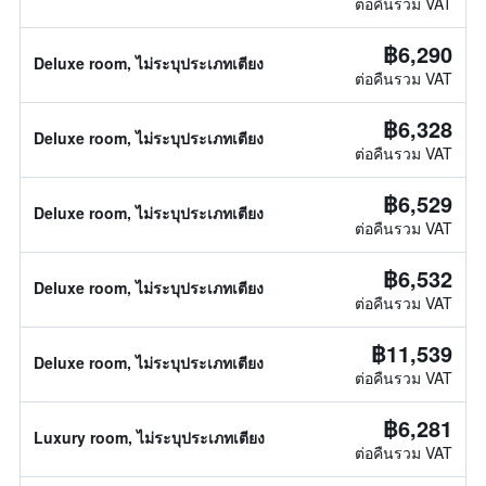
ต่อคืนรวม VAT
฿6,290
Deluxe room, ไม่ระบุประเภทเตียง
ต่อคืนรวม VAT
฿6,328
Deluxe room, ไม่ระบุประเภทเตียง
ต่อคืนรวม VAT
฿6,529
Deluxe room, ไม่ระบุประเภทเตียง
ต่อคืนรวม VAT
฿6,532
Deluxe room, ไม่ระบุประเภทเตียง
ต่อคืนรวม VAT
฿11,539
Deluxe room, ไม่ระบุประเภทเตียง
ต่อคืนรวม VAT
฿6,281
Luxury room, ไม่ระบุประเภทเตียง
ต่อคืนรวม VAT