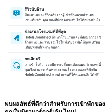
รีวิวนับล้าน
มีคะแนนและรีวิวจริงจากผู้เข้าพักหลายล้านคน
เช่นเดียวกับคุณ จองที่พักสุดประทับใจได้อย่างมั่นใจ!
ข้อเสนอโรงแรมที่ดีที่สุด
HotelsCombined ค้นหาโรงแรมและที่พักมากกว่า 3
ล้านแห่งและรวบรวมไว้ในที่เดียว เพื่อให้คุณเปรียบ
เทียบที่พักที่เหมาะกับคุณ
ยกเลิกฟรี
เราเข้าใจดีว่าย่อมมีการเปลี่ยนแปลงแผน ด้วยเหตุนี้
คุณจึงสามารถค้นหาและจองโรงแรมและที่พักกับ
HotelsCombined จากตัวแทนที่ให้คุณยกเลิกได้ฟรี
พบผลลัพธ์ที่ดีกว่าสำหรับการเข้าพักของ
คุณในมิรามาร์การ์เด้น ไทเป