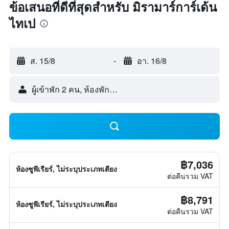
ข้อเสนอที่ดีที่สุดสำหรับ มิรามาร์การ์เด้น
ไทเป
ส. 15/8
-
อา. 16/8
ผู้เข้าพัก 2 คน, ห้องพัก 1 ห้อง
฿7,036
ห้องซูพีเรียร์, ไม่ระบุประเภทเตียง
ต่อคืนรวม VAT
฿8,791
ห้องซูพีเรียร์, ไม่ระบุประเภทเตียง
ต่อคืนรวม VAT