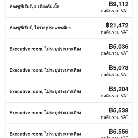
฿9,112
ห้องซูพีเรียร์, 2 เตียงดับเบิ้ล
ต่อคืนรวม VAT
฿21,472
ห้องซูพีเรียร์, ไม่ระบุประเภทเตียง
ต่อคืนรวม VAT
฿5,036
Executive room, ไม่ระบุประเภทเตียง
ต่อคืนรวม VAT
฿5,078
Executive room, ไม่ระบุประเภทเตียง
ต่อคืนรวม VAT
฿5,204
Executive room, ไม่ระบุประเภทเตียง
ต่อคืนรวม VAT
฿5,538
Executive room, ไม่ระบุประเภทเตียง
ต่อคืนรวม VAT
฿5,556
Executive room, ไม่ระบุประเภทเตียง