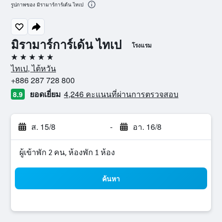
รูปภาพของ มิรามาร์การ์เด้น ไทเป
มิรามาร์การ์เด้น ไทเป
โรงแรม
5 ดาว
ไทเป, ไต้หวัน
+886 287 728 800
ยอดเยี่ยม
4,246 คะแนนที่ผ่านการตรวจสอบ
8.9
ส. 15/8
-
อา. 16/8
ผู้เข้าพัก 2 คน, ห้องพัก 1 ห้อง
ค้นหา