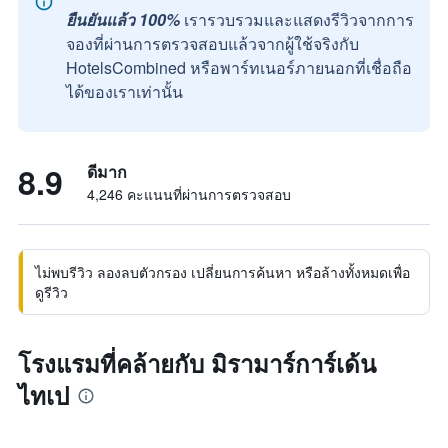
ยืนยันแล้ว 100%
เรารวบรวมและแสดงรีวิวจากการ
จองที่ผ่านการตรวจสอบแล้วจากผู้ใช้จริงกับ
HotelsCombined หรือพาร์ทเนอร์ภายนอกที่เชื่อถือ
ได้ของเราเท่านั้น
8.9
ดีมาก
4,246 คะแนนที่ผ่านการตรวจสอบ
ไม่พบรีวิว ลองลบตัวกรอง เปลี่ยนการค้นหา หรือล้างทั้งหมดเพื่อ
ดูรีวิว
โรงแรมที่คล้ายกับ มิรามาร์การ์เด้น
ไทเป