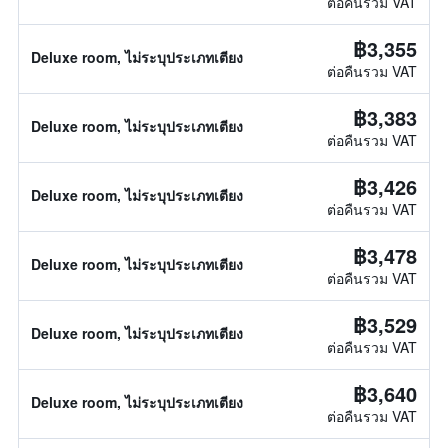
ต่อคืนรวม VAT
฿3,355
Deluxe room, ไม่ระบุประเภทเตียง
ต่อคืนรวม VAT
฿3,383
Deluxe room, ไม่ระบุประเภทเตียง
ต่อคืนรวม VAT
฿3,426
Deluxe room, ไม่ระบุประเภทเตียง
ต่อคืนรวม VAT
฿3,478
Deluxe room, ไม่ระบุประเภทเตียง
ต่อคืนรวม VAT
฿3,529
Deluxe room, ไม่ระบุประเภทเตียง
ต่อคืนรวม VAT
฿3,640
Deluxe room, ไม่ระบุประเภทเตียง
ต่อคืนรวม VAT