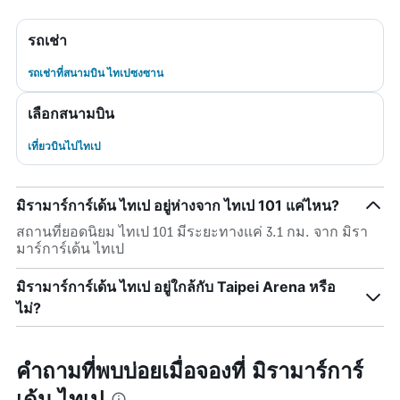
รถเช่า
รถเช่าที่สนามบิน ไทเปซงซาน
เลือกสนามบิน
เที่ยวบินไปไทเป
มิรามาร์การ์เด้น ไทเป อยู่ห่างจาก ไทเป 101 แค่ไหน?
สถานที่ยอดนิยม ไทเป 101 มีระยะทางแค่ 3.1 กม. จาก มิรา
มาร์การ์เด้น ไทเป
มิรามาร์การ์เด้น ไทเป อยู่ใกล้กับ Taipei Arena หรือ
ไม่?
คำถามที่พบบ่อยเมื่อจองที่ มิรามาร์การ์
เด้น ไทเป