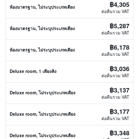
฿4,305
ห้องมาตรฐาน, ไม่ระบุประเภทเตียง
ต่อคืนรวม VAT
฿5,287
ห้องมาตรฐาน, ไม่ระบุประเภทเตียง
ต่อคืนรวม VAT
฿6,178
ห้องมาตรฐาน, ไม่ระบุประเภทเตียง
ต่อคืนรวม VAT
฿3,036
Deluxe room, 1 เตียงคิง
ต่อคืนรวม VAT
฿3,137
Deluxe room, ไม่ระบุประเภทเตียง
ต่อคืนรวม VAT
฿3,177
Deluxe room, ไม่ระบุประเภทเตียง
ต่อคืนรวม VAT
฿3,348
Deluxe room, ไม่ระบุประเภทเตียง