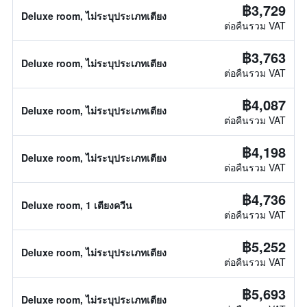
฿3,729
Deluxe room, ไม่ระบุประเภทเตียง
ต่อคืนรวม VAT
฿3,763
Deluxe room, ไม่ระบุประเภทเตียง
ต่อคืนรวม VAT
฿4,087
Deluxe room, ไม่ระบุประเภทเตียง
ต่อคืนรวม VAT
฿4,198
Deluxe room, ไม่ระบุประเภทเตียง
ต่อคืนรวม VAT
฿4,736
Deluxe room, 1 เตียงควีน
ต่อคืนรวม VAT
฿5,252
Deluxe room, ไม่ระบุประเภทเตียง
ต่อคืนรวม VAT
฿5,693
Deluxe room, ไม่ระบุประเภทเตียง