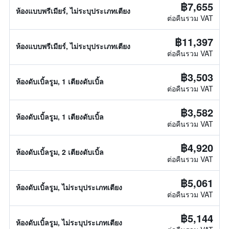
฿7,655
ห้องแบบพรีเมียร์, ไม่ระบุประเภทเตียง
ต่อคืนรวม VAT
฿11,397
ห้องแบบพรีเมียร์, ไม่ระบุประเภทเตียง
ต่อคืนรวม VAT
฿3,503
ห้องดับเบิ้ลรูม, 1 เตียงดับเบิ้ล
ต่อคืนรวม VAT
฿3,582
ห้องดับเบิ้ลรูม, 1 เตียงดับเบิ้ล
ต่อคืนรวม VAT
฿4,920
ห้องดับเบิ้ลรูม, 2 เตียงดับเบิ้ล
ต่อคืนรวม VAT
฿5,061
ห้องดับเบิ้ลรูม, ไม่ระบุประเภทเตียง
ต่อคืนรวม VAT
฿5,144
ห้องดับเบิ้ลรูม, ไม่ระบุประเภทเตียง