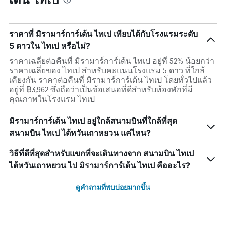
ราคาที่ มิรามาร์การ์เด้น ไทเป เทียบได้กับโรงแรมระดับ
5 ดาวใน ไทเป หรือไม่?
ราคาเฉลี่ยต่อคืนที่ มิรามาร์การ์เด้น ไทเป อยู่ที่ 52% น้อยกว่า
ราคาเฉลี่ยของ ไทเป สำหรับคะแนนโรงแรม 5 ดาว ที่ใกล้
เคียงกัน ราคาต่อคืนที่ มิรามาร์การ์เด้น ไทเป โดยทั่วไปแล้ว
อยู่ที่ ฿3,962 ซึ่งถือว่าเป็นข้อเสนอที่ดีสำหรับห้องพักที่มี
คุณภาพในโรงแรม ไทเป
มิรามาร์การ์เด้น ไทเป อยู่ใกล้สนามบินที่ใกล้ที่สุด
สนามบิน ไทเป ไต้หวันเถาหยวน แค่ไหน?
วิธีที่ดีที่สุดสำหรับแขกที่จะเดินทางจาก สนามบิน ไทเป
ไต้หวันเถาหยวน ไป มิรามาร์การ์เด้น ไทเป คืออะไร?
ดูคำถามที่พบบ่อยมากขึ้น