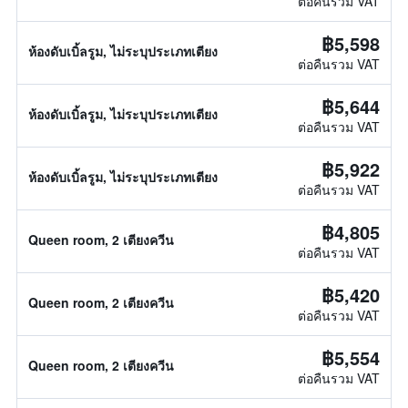
ต่อคืนรวม VAT
฿5,598
ห้องดับเบิ้ลรูม, ไม่ระบุประเภทเตียง
ต่อคืนรวม VAT
฿5,644
ห้องดับเบิ้ลรูม, ไม่ระบุประเภทเตียง
ต่อคืนรวม VAT
฿5,922
ห้องดับเบิ้ลรูม, ไม่ระบุประเภทเตียง
ต่อคืนรวม VAT
฿4,805
Queen room, 2 เตียงควีน
ต่อคืนรวม VAT
฿5,420
Queen room, 2 เตียงควีน
ต่อคืนรวม VAT
฿5,554
Queen room, 2 เตียงควีน
ต่อคืนรวม VAT