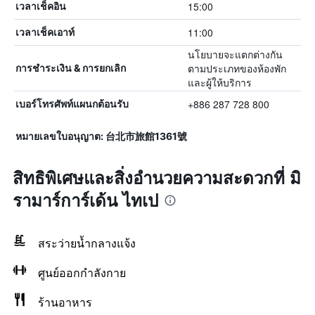
15:00
เวลาเช็คอิน
11:00
เวลาเช็คเอาท์
นโยบายจะแตกต่างกัน
ตามประเภทของห้องพัก
การชำระเงิน & การยกเลิก
และผู้ให้บริการ
+886 287 728 800
เบอร์โทรศัพท์แผนกต้อนรับ
หมายเลขใบอนุญาต: 台北市旅館1361號
สิทธิพิเศษและสิ่งอำนวยความสะดวกที่ มิ
รามาร์การ์เด้น ไทเป
สระว่ายน้ำกลางแจ้ง
ศูนย์ออกกำลังกาย
ร้านอาหาร