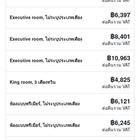
ต่อคืนรวม VAT
฿6,397
Executive room, ไม่ระบุประเภทเตียง
ต่อคืนรวม VAT
฿8,401
Executive room, ไม่ระบุประเภทเตียง
ต่อคืนรวม VAT
฿10,963
Executive room, ไม่ระบุประเภทเตียง
ต่อคืนรวม VAT
฿4,825
King room, 3 เตียงทวิน
ต่อคืนรวม VAT
฿6,121
ห้องแบบพรีเมียร์, ไม่ระบุประเภทเตียง
ต่อคืนรวม VAT
฿6,245
ห้องแบบพรีเมียร์, ไม่ระบุประเภทเตียง
ต่อคืนรวม VAT