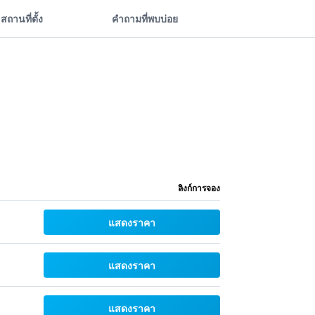
สถานที่ตั้ง
คำถามที่พบบ่อย
ลิงก์การจอง
แสดงราคา
แสดงราคา
แสดงราคา