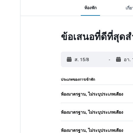
ห้องพัก
เกี่
ข้อเสนอที่ดีที่สุด
ส. 15/8
-
อา. 
ประเภทของการเข้าพัก
ห้องมาตรฐาน, ไม่ระบุประเภทเตียง
ห้องมาตรฐาน, ไม่ระบุประเภทเตียง
ห้องมาตรฐาน, ไม่ระบุประเภทเตียง