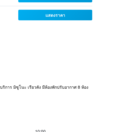
แสดงราคา
ริการ มิซูโนะ เรียวคัง มีห้องพักปรับอากาศ 8 ห้อง
10:00