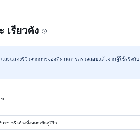
ะ เรียวคัง
และแสดงรีวิวจากการจองที่ผ่านการตรวจสอบแล้วจากผู้ใช้จริงกั
สอบ
หา หรือล้างทั้งหมดเพื่อดูรีวิว