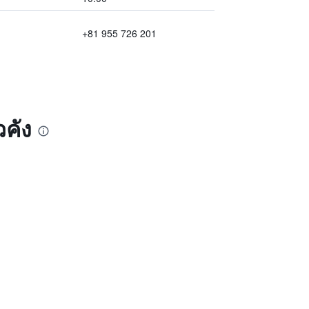
+81 955 726 201
วคัง