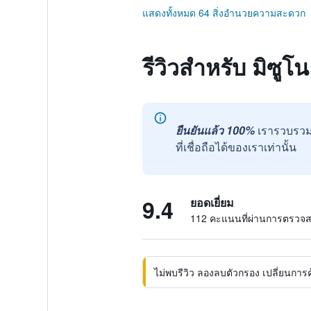
แสดงทั้งหมด 64 สิ่งอำนวยความสะดวก
รีวิวสำหรับ มิซูโน
ยืนยันแล้ว 100%
เรารวบรวม
ที่เชื่อถือได้ของเราเท่านั้น
9.4
ยอดเยี่ยม
112 คะแนนที่ผ่านการตรวจ
ไม่พบรีวิว ลองลบตัวกรอง เปลี่ยนการค้น