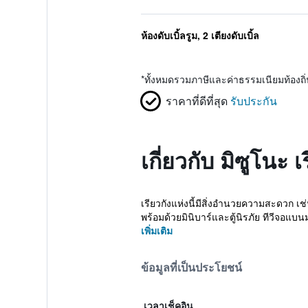
ห้องดับเบิ้ลรูม, 2 เตียงดับเบิ้ล
*
ทั้งหมดรวมภาษีและค่าธรรมเนียมท้องถ
ราคาที่ดีที่สุด
รับประกัน
เกี่ยวกับ มิซูโนะ เ
เรียวกังแห่งนี้มีสิ่งอำนวยความสะดวก เช
พร้อมด้วยมินิบาร์และตู้นิรภัย ทีวีจอแบนม
เพิ่มเติม
ข้อมูลที่เป็นประโยชน์
เวลาเช็คอิน