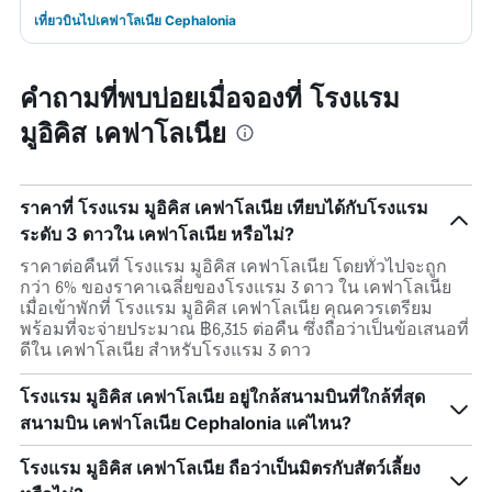
เที่ยวบินไปเคฟาโลเนีย Cephalonia
คำถามที่พบบ่อยเมื่อจองที่ โรงแรม
มูอิคิส เคฟาโลเนีย
ราคาที่ โรงแรม มูอิคิส เคฟาโลเนีย เทียบได้กับโรงแรม
ระดับ 3 ดาวใน เคฟาโลเนีย หรือไม่?
ราคาต่อคืนที่ โรงแรม มูอิคิส เคฟาโลเนีย โดยทั่วไปจะถูก
กว่า 6% ของราคาเฉลี่ยของโรงแรม 3 ดาว ใน เคฟาโลเนีย
เมื่อเข้าพักที่ โรงแรม มูอิคิส เคฟาโลเนีย คุณควรเตรียม
พร้อมที่จะจ่ายประมาณ ฿6,315 ต่อคืน ซึ่งถือว่าเป็นข้อเสนอที่
ดีใน เคฟาโลเนีย สำหรับโรงแรม 3 ดาว
โรงแรม มูอิคิส เคฟาโลเนีย อยู่ใกล้สนามบินที่ใกล้ที่สุด
สนามบิน เคฟาโลเนีย Cephalonia แค่ไหน?
โรงแรม มูอิคิส เคฟาโลเนีย ถือว่าเป็นมิตรกับสัตว์เลี้ยง