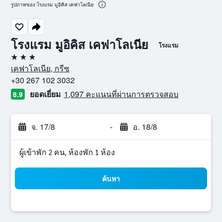
รูปภาพของ โรงแรม มูอิคิส เคฟาโลเนีย
โรงแรม มูอิคิส เคฟาโลเนีย
โรงแรม
3 ดาว
เคฟาโลเนีย, กรีซ
+30 267 102 3032
ยอดเยี่ยม
1,097 คะแนนที่ผ่านการตรวจสอบ
8.9
จ. 17/8
-
อ. 18/8
ผู้เข้าพัก 2 คน, ห้องพัก 1 ห้อง
ค้นหา