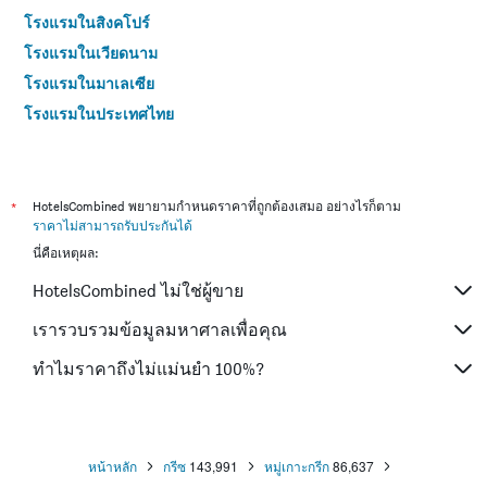
โรงแรมในสิงคโปร์
โรงแรมในเวียดนาม
โรงแรมในมาเลเซีย
โรงแรมในประเทศไทย
*
HotelsCombined พยายามกำหนดราคาที่ถูกต้องเสมอ อย่างไรก็ตาม
ราคาไม่สามารถรับประกันได้
นี่คือเหตุผล:
HotelsCombined ไม่ใช่ผู้ขาย
เรารวบรวมข้อมูลมหาศาลเพื่อคุณ
ทำไมราคาถึงไม่แม่นยำ 100%?
หน้าหลัก
กรีซ
143,991
หมู่เกาะกรีก
86,637