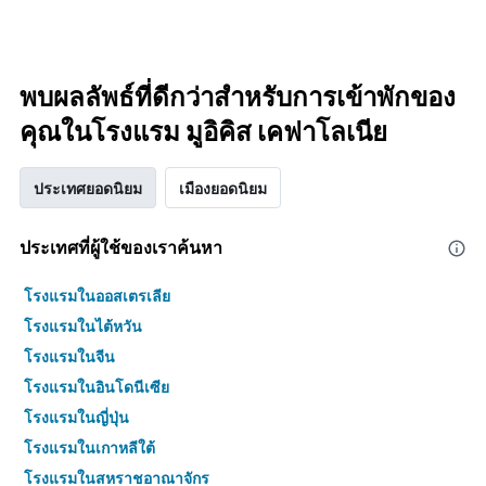
พบผลลัพธ์ที่ดีกว่าสำหรับการเข้าพักของ
คุณในโรงแรม มูอิคิส เคฟาโลเนีย
ประเทศยอดนิยม
เมืองยอดนิยม
ประเทศที่ผู้ใช้ของเราค้นหา
โรงแรมในออสเตรเลีย
โรงแรมในไต้หวัน
โรงแรมในจีน
โรงแรมในอินโดนีเซีย
โรงแรมในญี่ปุ่น
โรงแรมในเกาหลีใต้
โรงแรมในสหราชอาณาจักร