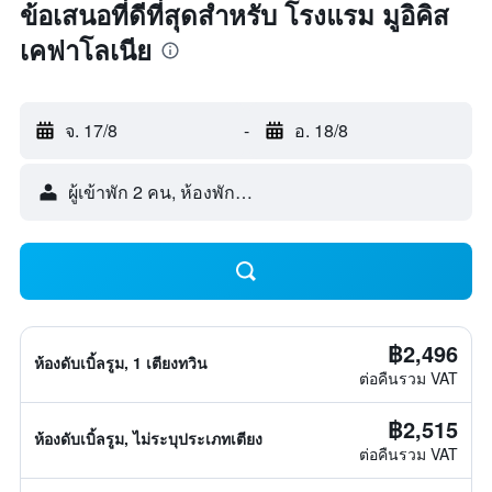
ข้อเสนอที่ดีที่สุดสำหรับ โรงแรม มูอิคิส
เคฟาโลเนีย
จ. 17/8
-
อ. 18/8
ผู้เข้าพัก 2 คน, ห้องพัก 1 ห้อง
฿2,496
ห้องดับเบิ้ลรูม, 1 เตียงทวิน
ต่อคืนรวม VAT
฿2,515
ห้องดับเบิ้ลรูม, ไม่ระบุประเภทเตียง
ต่อคืนรวม VAT