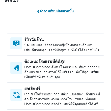
หรือไม่?
ดูคำถามที่พบบ่อยมากขึ้น
รีวิวนับล้าน
มีคะแนนและรีวิวจริงจากผู้เข้าพักหลายล้านคน
เช่นเดียวกับคุณ จองที่พักสุดประทับใจได้อย่างมั่นใจ!
ข้อเสนอโรงแรมที่ดีที่สุด
HotelsCombined ค้นหาโรงแรมและที่พักมากกว่า 3
ล้านแห่งและรวบรวมไว้ในที่เดียว เพื่อให้คุณเปรียบ
เทียบที่พักที่เหมาะกับคุณ
ยกเลิกฟรี
เราเข้าใจดีว่าย่อมมีการเปลี่ยนแปลงแผน ด้วยเหตุนี้
คุณจึงสามารถค้นหาและจองโรงแรมและที่พักกับ
HotelsCombined จากตัวแทนที่ให้คุณยกเลิกได้ฟรี