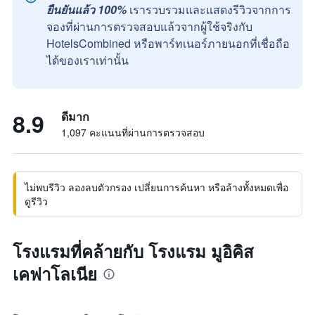
ยืนยันแล้ว 100%
เรารวบรวมและแสดงรีวิวจากการ
จองที่ผ่านการตรวจสอบแล้วจากผู้ใช้จริงกับ
HotelsCombined หรือพาร์ทเนอร์ภายนอกที่เชื่อถือ
ได้ของเราเท่านั้น
8.9
ดีมาก
1,097 คะแนนที่ผ่านการตรวจสอบ
ไม่พบรีวิว ลองลบตัวกรอง เปลี่ยนการค้นหา หรือล้างทั้งหมดเพื่อ
ดูรีวิว
โรงแรมที่คล้ายกับ โรงแรม มูอิคิส
เคฟาโลเนีย