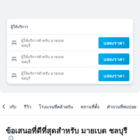
ผู้ให้บริการ
ผู้ให้บริการสำหรับ มายเบด
แสดงราคา
ชลบุรี
ผู้ให้บริการสำหรับ มายเบด
แสดงราคา
ชลบุรี
ผู้ให้บริการสำหรับ มายเบด
แสดงราคา
ชลบุรี
เกี่ยวกับ
รีวิว
โรงแรมที่คล้ายกัน
สถานที่ตั้ง
คำถามที่พบบ่อย
ข้อเสนอที่ดีที่สุดสำหรับ มายเบด ชลบุรี