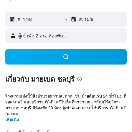
ศ. 14/8
-
ส. 15/8
ผู้เข้าพัก 2 คน, ห้องพัก 1 ห้อง
เกี่ยวกับ มายเบด ชลบุรี
โรงแรมแห่งนี้มีสิ่งอำนวยความสะดวก เช่น ฝ่ายต้อนรับ 24 ชั่วโมง, ที่
จอดรถฟรี และบริการ Wi-Fi ฟรีในพื้นที่สาธารณะ พร้อมให้บริการ
มายเบด ชลบุรี มีห้องพัก 20 ห้อง ผู้เข้าพักสามารถใช้บริการ Wi-Fi ฟรี
(ความเ...
เพิ่มเติม