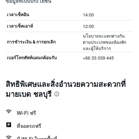
ข้อมูลที่เป็นประโยชน์
14:00
เวลาเช็คอิน
12:00
เวลาเช็คเอาท์
นโยบายจะแตกต่างกัน
ตามประเภทของห้องพัก
การชำระเงิน & การยกเลิก
และผู้ให้บริการ
+66 33 039 445
เบอร์โทรศัพท์แผนกต้อนรับ
สิทธิพิเศษและสิ่งอำนวยความสะดวกที่
มายเบด ชลบุรี
Wi-Fi ฟรี
ที่จอดรถฟรี
มี Wi-Fi ในทุกพื้นที่