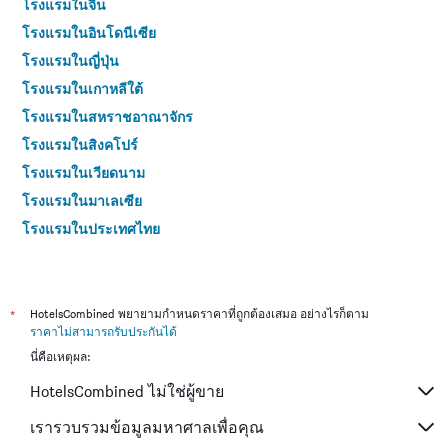
โรงแรมในจีน
โรงแรมในอินโดนีเซีย
โรงแรมในญี่ปุ่น
โรงแรมในเกาหลีใต้
โรงแรมในสหราชอาณาจักร
โรงแรมในสิงคโปร์
โรงแรมในเวียดนาม
โรงแรมในมาเลเซีย
โรงแรมในประเทศไทย
*
HotelsCombined พยายามกำหนดราคาที่ถูกต้องเสมอ อย่างไรก็ตาม
ราคาไม่สามารถรับประกันได้
นี่คือเหตุผล:
HotelsCombined ไม่ใช่ผู้ขาย
เรารวบรวมข้อมูลมหาศาลเพื่อคุณ