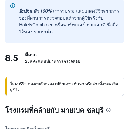
ยืนยันแล้ว 100%
เรารวบรวมและแสดงรีวิวจากการ
จองที่ผ่านการตรวจสอบแล้วจากผู้ใช้จริงกับ
HotelsCombined หรือพาร์ทเนอร์ภายนอกที่เชื่อถือ
ได้ของเราเท่านั้น
8.5
ดีมาก
256 คะแนนที่ผ่านการตรวจสอบ
ไม่พบรีวิว ลองลบตัวกรอง เปลี่ยนการค้นหา หรือล้างทั้งหมดเพื่อ
ดูรีวิว
โรงแรมที่คล้ายกับ มายเบด ชลบุรี
โรงแรมยอดนิยมในชลบุรี