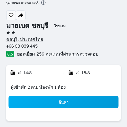
รูปภาพของ มายเบด ชลบุรี
มายเบด ชลบุรี
โรงแรม
2 ดาว
ชลบุรี, ประเทศไทย
+66 33 039 445
ยอดเยี่ยม
256 คะแนนที่ผ่านการตรวจสอบ
8.5
ศ. 14/8
-
ส. 15/8
ผู้เข้าพัก 2 คน, ห้องพัก 1 ห้อง
ค้นหา