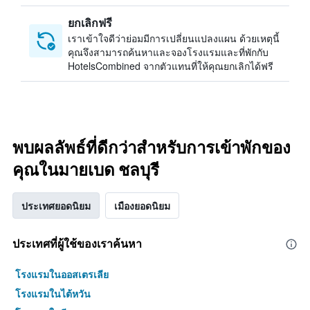
ยกเลิกฟรี
เราเข้าใจดีว่าย่อมมีการเปลี่ยนแปลงแผน ด้วยเหตุนี้
คุณจึงสามารถค้นหาและจองโรงแรมและที่พักกับ
HotelsCombined จากตัวแทนที่ให้คุณยกเลิกได้ฟรี
พบผลลัพธ์ที่ดีกว่าสำหรับการเข้าพักของ
คุณในมายเบด ชลบุรี
ประเทศยอดนิยม
เมืองยอดนิยม
ประเทศที่ผู้ใช้ของเราค้นหา
โรงแรมในออสเตรเลีย
โรงแรมในไต้หวัน