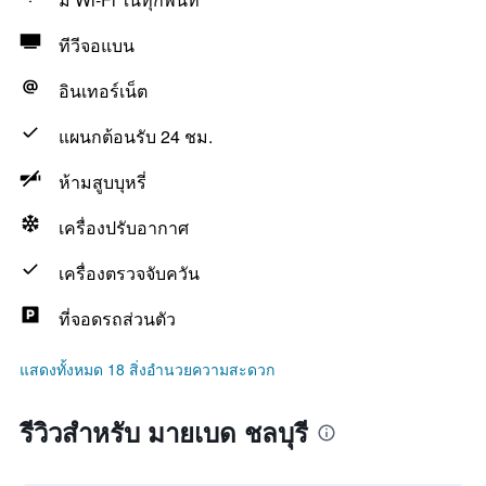
ทีวีจอแบน
อินเทอร์เน็ต
แผนกต้อนรับ 24 ชม.
ห้ามสูบบุหรี่
เครื่องปรับอากาศ
เครื่องตรวจจับควัน
ที่จอดรถส่วนตัว
แสดงทั้งหมด 18 สิ่งอำนวยความสะดวก
รีวิวสำหรับ มายเบด ชลบุรี