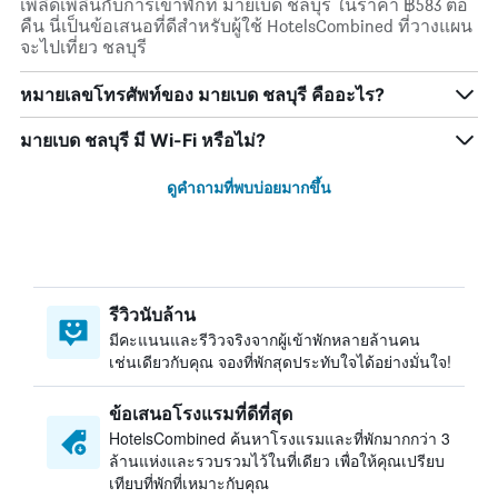
เพลิดเพลินกับการเข้าพักที่ มายเบด ชลบุรี ในราคา ฿583 ต่อ
คืน นี่เป็นข้อเสนอที่ดีสำหรับผู้ใช้ HotelsCombined ที่วางแผน
จะไปเที่ยว ชลบุรี
หมายเลขโทรศัพท์ของ มายเบด ชลบุรี คืออะไร?
มายเบด ชลบุรี มี Wi-Fi หรือไม่?
ดูคำถามที่พบบ่อยมากขึ้น
รีวิวนับล้าน
มีคะแนนและรีวิวจริงจากผู้เข้าพักหลายล้านคน
เช่นเดียวกับคุณ จองที่พักสุดประทับใจได้อย่างมั่นใจ!
ข้อเสนอโรงแรมที่ดีที่สุด
HotelsCombined ค้นหาโรงแรมและที่พักมากกว่า 3
ล้านแห่งและรวบรวมไว้ในที่เดียว เพื่อให้คุณเปรียบ
เทียบที่พักที่เหมาะกับคุณ