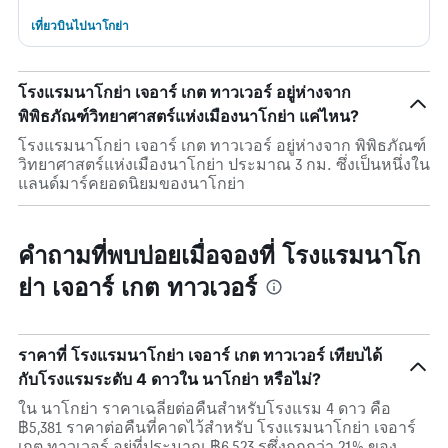
เที่ยวบินไปนาโกย่า
โรงแรมนาโกย่า เจอาร์ เกต ทาวเวอร์ อยู่ห่างจาก
พิพิธภัณฑ์วิทยาศาสตร์แห่งเมืองนาโกย่า แค่ไหน?
โรงแรมนาโกย่า เจอาร์ เกต ทาวเวอร์ อยู่ห่างจาก พิพิธภัณฑ์
วิทยาศาสตร์แห่งเมืองนาโกย่า ประมาณ 3 กม. ซึ่งเป็นหนึ่งใน
แลนด์มาร์คยอดนิยมของนาโกย่า
คำถามที่พบบ่อยเมื่อจองที่ โรงแรมนาโก
ย่า เจอาร์ เกต ทาวเวอร์
ราคาที่ โรงแรมนาโกย่า เจอาร์ เกต ทาวเวอร์ เทียบได้
กับโรงแรมระดับ 4 ดาวใน นาโกย่า หรือไม่?
ใน นาโกย่า ราคาเฉลี่ยต่อคืนสำหรับโรงแรม 4 ดาว คือ
฿5,381 ราคาต่อคืนที่คาดไว้สำหรับ โรงแรมนาโกย่า เจอาร์
เกต ทาวเวอร์ อยู่ที่ประมาณ ฿6,523 รซึ่งถูกกว่า 21% ของ