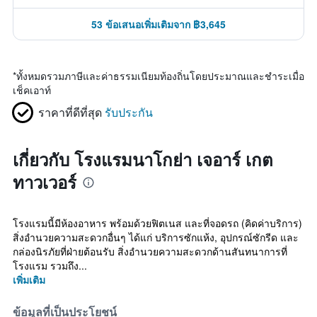
53 ข้อเสนอเพิ่มเติมจาก ฿3,645
*
ทั้งหมดรวมภาษีและค่าธรรมเนียมท้องถิ่นโดยประมาณและชำระเมื่อ
เช็คเอาท์
ราคาที่ดีที่สุด
รับประกัน
เกี่ยวกับ โรงแรมนาโกย่า เจอาร์ เกต
ทาวเวอร์
โรงแรมนี้มีห้องอาหาร พร้อมด้วยฟิตเนส และที่จอดรถ (คิดค่าบริการ)
สิ่งอำนวยความสะดวกอื่นๆ ได้แก่ บริการซักแห้ง, อุปกรณ์ซักรีด และ
กล่องนิรภัยที่ฝ่ายต้อนรับ สิ่งอำนวยความสะดวกด้านสันทนาการที่
โรงแรม รวมถึง...
เพิ่มเติม
ข้อมูลที่เป็นประโยชน์