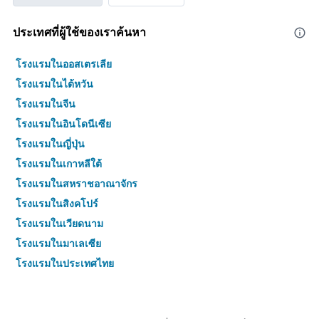
ประเทศที่ผู้ใช้ของเราค้นหา
โรงแรมในออสเตรเลีย
โรงแรมในไต้หวัน
โรงแรมในจีน
โรงแรมในอินโดนีเซีย
โรงแรมในญี่ปุ่น
โรงแรมในเกาหลีใต้
โรงแรมในสหราชอาณาจักร
โรงแรมในสิงคโปร์
โรงแรมในเวียดนาม
โรงแรมในมาเลเซีย
โรงแรมในประเทศไทย