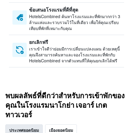
ข้อเสนอโรงแรมที่ดีที่สุด
HotelsCombined ค้นหาโรงแรมและที่พักมากกว่า 3
ล้านแห่งและรวบรวมไว้ในที่เดียว เพื่อให้คุณเปรียบ
เทียบที่พักที่เหมาะกับคุณ
ยกเลิกฟรี
เราเข้าใจดีว่าย่อมมีการเปลี่ยนแปลงแผน ด้วยเหตุนี้
คุณจึงสามารถค้นหาและจองโรงแรมและที่พักกับ
HotelsCombined จากตัวแทนที่ให้คุณยกเลิกได้ฟรี
พบผลลัพธ์ที่ดีกว่าสำหรับการเข้าพักของ
คุณในโรงแรมนาโกย่า เจอาร์ เกต
ทาวเวอร์
ประเทศยอดนิยม
เมืองยอดนิยม