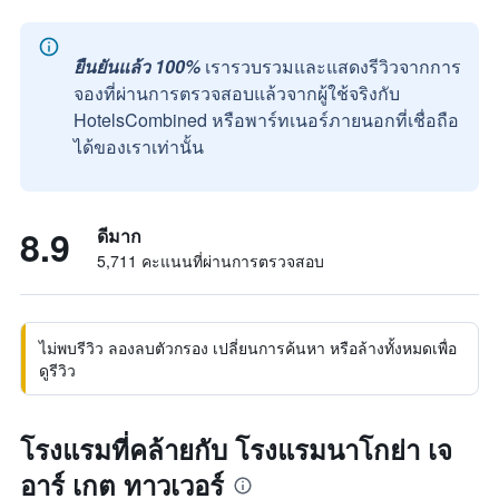
ยืนยันแล้ว 100%
เรารวบรวมและแสดงรีวิวจากการ
จองที่ผ่านการตรวจสอบแล้วจากผู้ใช้จริงกับ
HotelsCombined หรือพาร์ทเนอร์ภายนอกที่เชื่อถือ
ได้ของเราเท่านั้น
8.9
ดีมาก
5,711 คะแนนที่ผ่านการตรวจสอบ
ไม่พบรีวิว ลองลบตัวกรอง เปลี่ยนการค้นหา หรือล้างทั้งหมดเพื่อ
ดูรีวิว
โรงแรมที่คล้ายกับ โรงแรมนาโกย่า เจ
อาร์ เกต ทาวเวอร์