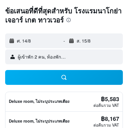
ข้อเสนอที่ดีที่สุดสำหรับ โรงแรมนาโกย่า
เจอาร์ เกต ทาวเวอร์
ศ. 14/8
-
ส. 15/8
ผู้เข้าพัก 2 คน, ห้องพัก 1 ห้อง
฿5,583
Deluxe room, ไม่ระบุประเภทเตียง
ต่อคืนรวม VAT
฿8,167
Deluxe room, ไม่ระบุประเภทเตียง
ต่อคืนรวม VAT