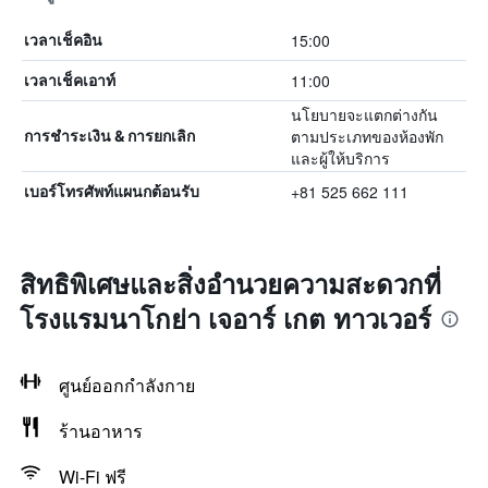
15:00
เวลาเช็คอิน
11:00
เวลาเช็คเอาท์
นโยบายจะแตกต่างกัน
ตามประเภทของห้องพัก
การชำระเงิน & การยกเลิก
และผู้ให้บริการ
+81 525 662 111
เบอร์โทรศัพท์แผนกต้อนรับ
สิทธิพิเศษและสิ่งอำนวยความสะดวกที่
โรงแรมนาโกย่า เจอาร์ เกต ทาวเวอร์
ศูนย์ออกกำลังกาย
ร้านอาหาร
Wi-Fi ฟรี