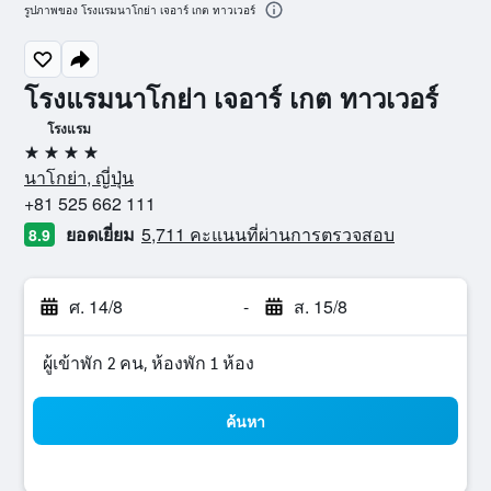
รูปภาพของ โรงแรมนาโกย่า เจอาร์ เกต ทาวเวอร์
โรงแรมนาโกย่า เจอาร์ เกต ทาวเวอร์
โรงแรม
4 ดาว
นาโกย่า, ญี่ปุ่น
+81 525 662 111
ยอดเยี่ยม
5,711 คะแนนที่ผ่านการตรวจสอบ
8.9
ศ. 14/8
-
ส. 15/8
ผู้เข้าพัก 2 คน, ห้องพัก 1 ห้อง
ค้นหา