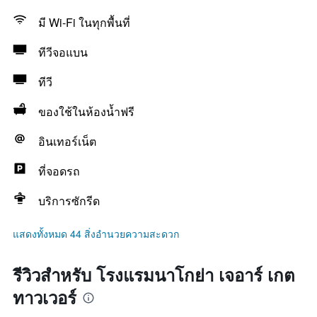
มี Wi-Fi ในทุกพื้นที่
ทีวีจอแบน
ทีวี
ของใช้ในห้องน้ำฟรี
อินเทอร์เน็ต
ที่จอดรถ
บริการซักรีด
แสดงทั้งหมด 44 สิ่งอำนวยความสะดวก
รีวิวสำหรับ โรงแรมนาโกย่า เจอาร์ เกต
ทาวเวอร์