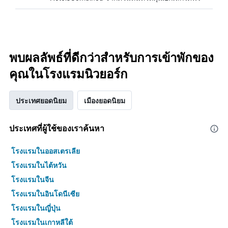
พบผลลัพธ์ที่ดีกว่าสำหรับการเข้าพักของ
คุณในโรงแรมนิวยอร์ก
ประเทศยอดนิยม
เมืองยอดนิยม
ประเทศที่ผู้ใช้ของเราค้นหา
โรงแรมในออสเตรเลีย
โรงแรมในไต้หวัน
โรงแรมในจีน
โรงแรมในอินโดนีเซีย
โรงแรมในญี่ปุ่น
โรงแรมในเกาหลีใต้