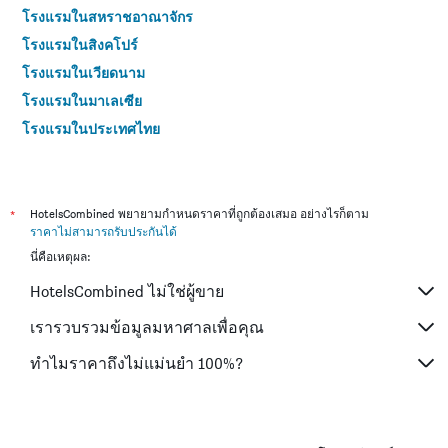
โรงแรมในสหราชอาณาจักร
โรงแรมในสิงคโปร์
โรงแรมในเวียดนาม
โรงแรมในมาเลเซีย
โรงแรมในประเทศไทย
*
HotelsCombined พยายามกำหนดราคาที่ถูกต้องเสมอ อย่างไรก็ตาม
ราคาไม่สามารถรับประกันได้
นี่คือเหตุผล:
HotelsCombined ไม่ใช่ผู้ขาย
เรารวบรวมข้อมูลมหาศาลเพื่อคุณ
ทำไมราคาถึงไม่แม่นยำ 100%?