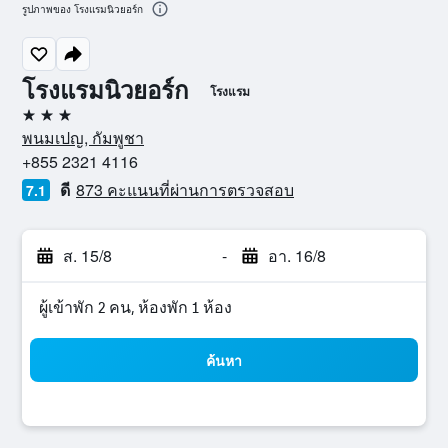
รูปภาพของ โรงแรมนิวยอร์ก
โรงแรมนิวยอร์ก
โรงแรม
3 ดาว
พนมเปญ, กัมพูชา
+855 2321 4116
ดี
873 คะแนนที่ผ่านการตรวจสอบ
7.1
ส. 15/8
-
อา. 16/8
ผู้เข้าพัก 2 คน, ห้องพัก 1 ห้อง
ค้นหา