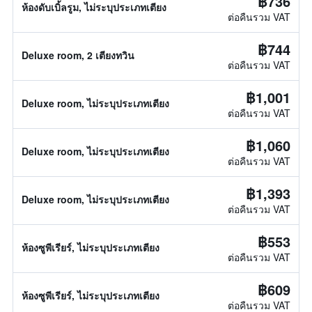
฿736
ห้องดับเบิ้ลรูม, ไม่ระบุประเภทเตียง
ต่อคืนรวม VAT
฿744
Deluxe room, 2 เตียงทวิน
ต่อคืนรวม VAT
฿1,001
Deluxe room, ไม่ระบุประเภทเตียง
ต่อคืนรวม VAT
฿1,060
Deluxe room, ไม่ระบุประเภทเตียง
ต่อคืนรวม VAT
฿1,393
Deluxe room, ไม่ระบุประเภทเตียง
ต่อคืนรวม VAT
฿553
ห้องซูพีเรียร์, ไม่ระบุประเภทเตียง
ต่อคืนรวม VAT
฿609
ห้องซูพีเรียร์, ไม่ระบุประเภทเตียง
ต่อคืนรวม VAT