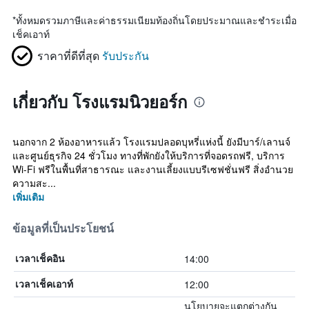
*
ทั้งหมดรวมภาษีและค่าธรรมเนียมท้องถิ่นโดยประมาณและชำระเมื่อ
เช็คเอาท์
ราคาที่ดีที่สุด
รับประกัน
เกี่ยวกับ โรงแรมนิวยอร์ก
นอกจาก 2 ห้องอาหารแล้ว โรงแรมปลอดบุหรี่แห่งนี้ ยังมีบาร์/เลานจ์
และศูนย์ธุรกิจ 24 ชั่วโมง ทางที่พักยังให้บริการที่จอดรถฟรี, บริการ
Wi-Fi ฟรีในพื้นที่สาธารณะ และงานเลี้ยงแบบรีเซฟชั่นฟรี สิ่งอำนวย
ความสะ...
เพิ่มเติม
ข้อมูลที่เป็นประโยชน์
14:00
เวลาเช็คอิน
12:00
เวลาเช็คเอาท์
นโยบายจะแตกต่างกัน