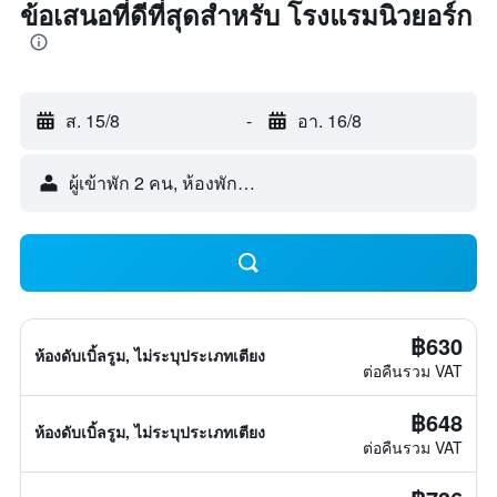
ข้อเสนอที่ดีที่สุดสำหรับ โรงแรมนิวยอร์ก
ส. 15/8
-
อา. 16/8
ผู้เข้าพัก 2 คน, ห้องพัก 1 ห้อง
฿630
ห้องดับเบิ้ลรูม, ไม่ระบุประเภทเตียง
ต่อคืนรวม VAT
฿648
ห้องดับเบิ้ลรูม, ไม่ระบุประเภทเตียง
ต่อคืนรวม VAT