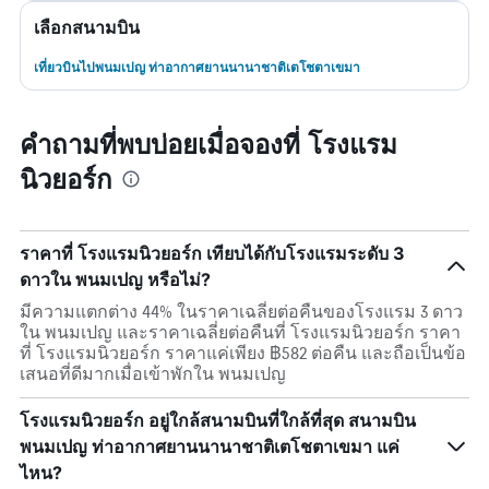
เลือกสนามบิน
เที่ยวบินไปพนมเปญ ท่าอากาศยานนานาชาติเตโชตาเขมา
คำถามที่พบบ่อยเมื่อจองที่ โรงแรม
นิวยอร์ก
ราคาที่ โรงแรมนิวยอร์ก เทียบได้กับโรงแรมระดับ 3
ดาวใน พนมเปญ หรือไม่?
มีความแตกต่าง 44% ในราคาเฉลี่ยต่อคืนของโรงแรม 3 ดาว
ใน พนมเปญ และราคาเฉลี่ยต่อคืนที่ โรงแรมนิวยอร์ก ราคา
ที่ โรงแรมนิวยอร์ก ราคาแค่เพียง ฿582 ต่อคืน และถือเป็นข้อ
เสนอที่ดีมากเมื่อเข้าพักใน พนมเปญ
โรงแรมนิวยอร์ก อยู่ใกล้สนามบินที่ใกล้ที่สุด สนามบิน
พนมเปญ ท่าอากาศยานนานาชาติเตโชตาเขมา แค่
ไหน?