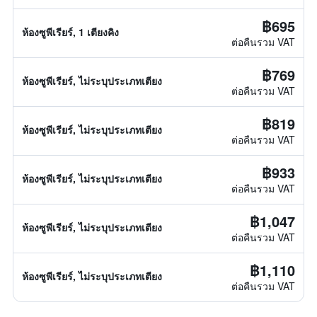
฿695
ห้องซูพีเรียร์, 1 เตียงคิง
ต่อคืนรวม VAT
฿769
ห้องซูพีเรียร์, ไม่ระบุประเภทเตียง
ต่อคืนรวม VAT
฿819
ห้องซูพีเรียร์, ไม่ระบุประเภทเตียง
ต่อคืนรวม VAT
฿933
ห้องซูพีเรียร์, ไม่ระบุประเภทเตียง
ต่อคืนรวม VAT
฿1,047
ห้องซูพีเรียร์, ไม่ระบุประเภทเตียง
ต่อคืนรวม VAT
฿1,110
ห้องซูพีเรียร์, ไม่ระบุประเภทเตียง
ต่อคืนรวม VAT