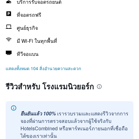
บริการรับจอดรถยนต์
ที่จอดรถฟรี
ศูนย์ธุรกิจ
มี Wi-Fi ในทุกพื้นที่
ทีวีจอแบน
แสดงทั้งหมด 104 สิ่งอำนวยความสะดวก
รีวิวสำหรับ โรงแรมนิวยอร์ก
ยืนยันแล้ว 100%
เรารวบรวมและแสดงรีวิวจากการ
จองที่ผ่านการตรวจสอบแล้วจากผู้ใช้จริงกับ
HotelsCombined หรือพาร์ทเนอร์ภายนอกที่เชื่อถือ
ได้ของเราเท่านั้น