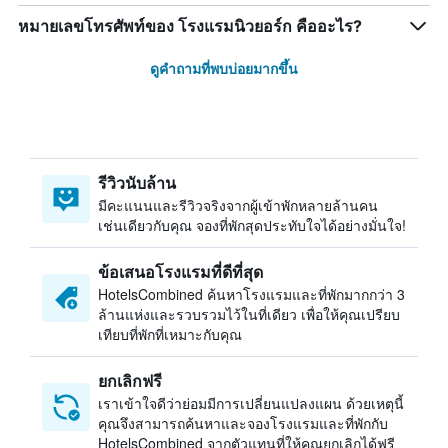
หมายเลขโทรศัพท์ของ โรงแรมนิวยอร์ก คืออะไร?
ดูคำถามที่พบบ่อยมากขึ้น
รีวิวนับล้าน
มีคะแนนและรีวิวจริงจากผู้เข้าพักหลายล้านคน
เช่นเดียวกับคุณ จองที่พักสุดประทับใจได้อย่างมั่นใจ!
ข้อเสนอโรงแรมที่ดีที่สุด
HotelsCombined ค้นหาโรงแรมและที่พักมากกว่า 3
ล้านแห่งและรวบรวมไว้ในที่เดียว เพื่อให้คุณเปรียบ
เทียบที่พักที่เหมาะกับคุณ
ยกเลิกฟรี
เราเข้าใจดีว่าย่อมมีการเปลี่ยนแปลงแผน ด้วยเหตุนี้
คุณจึงสามารถค้นหาและจองโรงแรมและที่พักกับ
HotelsCombined จากตัวแทนที่ให้คุณยกเลิกได้ฟรี