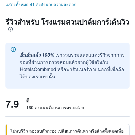
แสดงทั้งหมด 41 สิ่งอำนวยความสะดวก
รีวิวสำหรับ โรงแรมสวนปาล์มการ์เด้นวิว
ยืนยันแล้ว 100%
เรารวบรวมและแสดงรีวิวจากการ
จองที่ผ่านการตรวจสอบแล้วจากผู้ใช้จริงกับ
HotelsCombined หรือพาร์ทเนอร์ภายนอกที่เชื่อถือ
ได้ของเราเท่านั้น
7.9
ดี
160 คะแนนที่ผ่านการตรวจสอบ
ไม่พบรีวิว ลองลบตัวกรอง เปลี่ยนการค้นหา หรือล้างทั้งหมดเพื่อ