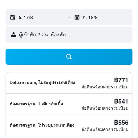
จ. 17/8
-
อ. 18/8
ผู้เข้าพัก 2 คน, ห้องพัก 1 ห้อง
฿771
Deluxe room, ไม่ระบุประเภทเตียง
ต่อคืนพร้อมค่าธรรมเนียม
฿541
ห้องมาตรฐาน, 1 เตียงดับเบิ้ล
ต่อคืนพร้อมค่าธรรมเนียม
฿556
ห้องมาตรฐาน, ไม่ระบุประเภทเตียง
ต่อคืนพร้อมค่าธรรมเนียม