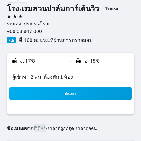
โรงแรมสวนปาล์มการ์เด้นวิว
โรงแรม
3 ดาว
ระยอง, ประเทศไทย
+66 38 947 000
ดี
160 คะแนนที่ผ่านการตรวจสอบ
7.9
จ. 17/8
-
อ. 18/8
ผู้เข้าพัก 2 คน, ห้องพัก 1 ห้อง
ค้นหา
ข้อเสนอจาก
฿541
/
ราคาที่ถูกที่สุด ราคาต่อคืน