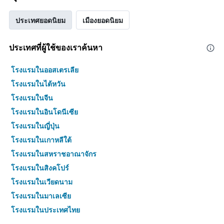
ประเทศยอดนิยม
เมืองยอดนิยม
ประเทศที่ผู้ใช้ของเราค้นหา
โรงแรมในออสเตรเลีย
โรงแรมในไต้หวัน
โรงแรมในจีน
โรงแรมในอินโดนีเซีย
โรงแรมในญี่ปุ่น
โรงแรมในเกาหลีใต้
โรงแรมในสหราชอาณาจักร
โรงแรมในสิงคโปร์
โรงแรมในเวียดนาม
โรงแรมในมาเลเซีย
โรงแรมในประเทศไทย