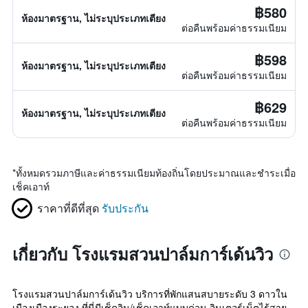
฿580
ห้องมาตรฐาน, ไม่ระบุประเภทเตียง
ต่อคืนพร้อมค่าธรรมเนียม
฿598
ห้องมาตรฐาน, ไม่ระบุประเภทเตียง
ต่อคืนพร้อมค่าธรรมเนียม
฿629
ห้องมาตรฐาน, ไม่ระบุประเภทเตียง
ต่อคืนพร้อมค่าธรรมเนียม
*
ทั้งหมดรวมภาษีและค่าธรรมเนียมท้องถิ่นโดยประมาณและชำระเมื่อ
เช็คเอาท์
ราคาที่ดีที่สุด
รับประกัน
เกี่ยวกับ โรงแรมสวนปาล์มการ์เด้นวิว
โรงแรมสวนปาล์มการ์เด้นวิว บริการที่พักแสนสบายระดับ 3 ดาวใน
เมืองเมืองระยอง ที่นี่มีเช็คอิน/เช็คเอาท์แบบด่วน อินเตอร์เน็ตไร้สาย