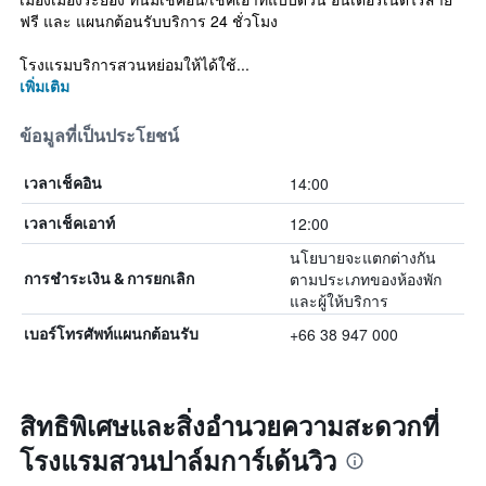
ฟรี และ แผนกต้อนรับบริการ 24 ชั่วโมง
โรงแรมบริการสวนหย่อมให้ได้ใช้...
เพิ่มเติม
ข้อมูลที่เป็นประโยชน์
14:00
เวลาเช็คอิน
12:00
เวลาเช็คเอาท์
นโยบายจะแตกต่างกัน
ตามประเภทของห้องพัก
การชำระเงิน & การยกเลิก
และผู้ให้บริการ
+66 38 947 000
เบอร์โทรศัพท์แผนกต้อนรับ
สิทธิพิเศษและสิ่งอำนวยความสะดวกที่
โรงแรมสวนปาล์มการ์เด้นวิว