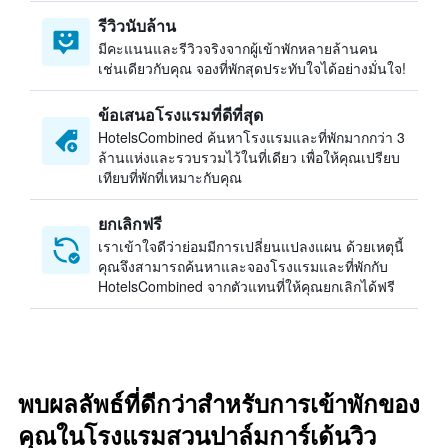
รีวิวนับล้าน
มีคะแนนและรีวิวจริงจากผู้เข้าพักหลายล้านคน
เช่นเดียวกับคุณ จองที่พักสุดประทับใจได้อย่างมั่นใจ!
ข้อเสนอโรงแรมที่ดีที่สุด
HotelsCombined ค้นหาโรงแรมและที่พักมากกว่า 3
ล้านแห่งและรวบรวมไว้ในที่เดียว เพื่อให้คุณเปรียบ
เทียบที่พักที่เหมาะกับคุณ
ยกเลิกฟรี
เราเข้าใจดีว่าย่อมมีการเปลี่ยนแปลงแผน ด้วยเหตุนี้
คุณจึงสามารถค้นหาและจองโรงแรมและที่พักกับ
HotelsCombined จากตัวแทนที่ให้คุณยกเลิกได้ฟรี
พบผลลัพธ์ที่ดีกว่าสำหรับการเข้าพักของ
คุณในโรงแรมสวนปาล์มการ์เด้นวิว