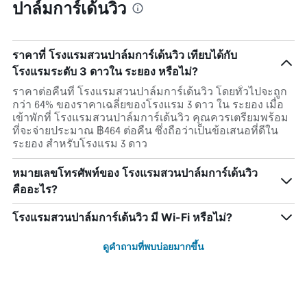
ปาล์มการ์เด้นวิว
ราคาที่ โรงแรมสวนปาล์มการ์เด้นวิว เทียบได้กับ
โรงแรมระดับ 3 ดาวใน ระยอง หรือไม่?
ราคาต่อคืนที่ โรงแรมสวนปาล์มการ์เด้นวิว โดยทั่วไปจะถูก
กว่า 64% ของราคาเฉลี่ยของโรงแรม 3 ดาว ใน ระยอง เมื่อ
เข้าพักที่ โรงแรมสวนปาล์มการ์เด้นวิว คุณควรเตรียมพร้อม
ที่จะจ่ายประมาณ ฿464 ต่อคืน ซึ่งถือว่าเป็นข้อเสนอที่ดีใน
ระยอง สำหรับโรงแรม 3 ดาว
หมายเลขโทรศัพท์ของ โรงแรมสวนปาล์มการ์เด้นวิว
คืออะไร?
โรงแรมสวนปาล์มการ์เด้นวิว มี Wi-Fi หรือไม่?
ดูคำถามที่พบบ่อยมากขึ้น