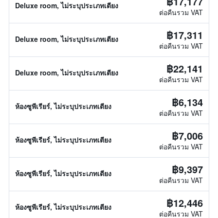
฿17,177
Deluxe room, ไม่ระบุประเภทเตียง
ต่อคืนรวม VAT
฿17,311
Deluxe room, ไม่ระบุประเภทเตียง
ต่อคืนรวม VAT
฿22,141
Deluxe room, ไม่ระบุประเภทเตียง
ต่อคืนรวม VAT
฿6,134
ห้องซูพีเรียร์, ไม่ระบุประเภทเตียง
ต่อคืนรวม VAT
฿7,006
ห้องซูพีเรียร์, ไม่ระบุประเภทเตียง
ต่อคืนรวม VAT
฿9,397
ห้องซูพีเรียร์, ไม่ระบุประเภทเตียง
ต่อคืนรวม VAT
฿12,446
ห้องซูพีเรียร์, ไม่ระบุประเภทเตียง
ต่อคืนรวม VAT