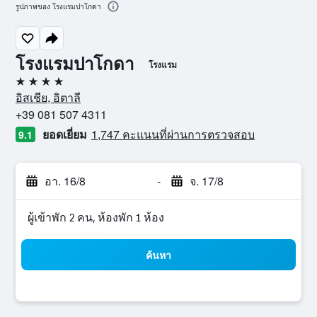
รูปภาพของ โรงแรมปาโกดา
โรงแรมปาโกดา
โรงแรม
4 ดาว
อิสเชีย, อิตาลี
+39 081 507 4311
ยอดเยี่ยม
1,747 คะแนนที่ผ่านการตรวจสอบ
9.1
อา. 16/8
-
จ. 17/8
ผู้เข้าพัก 2 คน, ห้องพัก 1 ห้อง
ค้นหา