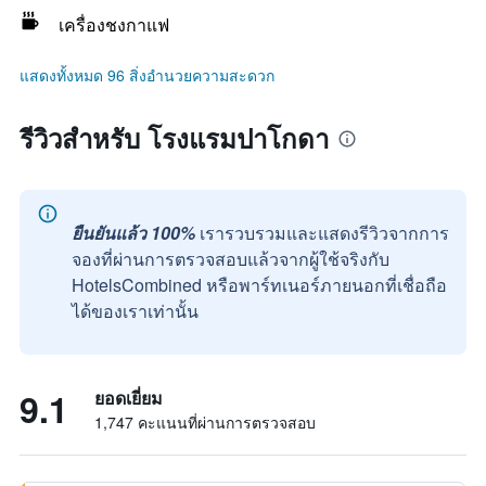
เครื่องชงกาแฟ
แสดงทั้งหมด 96 สิ่งอำนวยความสะดวก
รีวิวสำหรับ โรงแรมปาโกดา
ยืนยันแล้ว 100%
เรารวบรวมและแสดงรีวิวจากการ
จองที่ผ่านการตรวจสอบแล้วจากผู้ใช้จริงกับ
HotelsCombined หรือพาร์ทเนอร์ภายนอกที่เชื่อถือ
ได้ของเราเท่านั้น
9.1
ยอดเยี่ยม
1,747 คะแนนที่ผ่านการตรวจสอบ