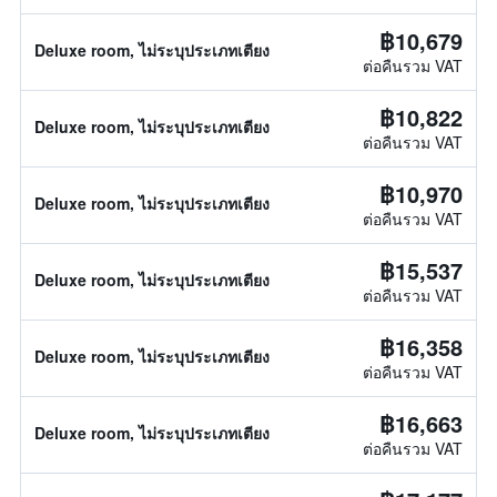
฿10,679
Deluxe room, ไม่ระบุประเภทเตียง
ต่อคืนรวม VAT
฿10,822
Deluxe room, ไม่ระบุประเภทเตียง
ต่อคืนรวม VAT
฿10,970
Deluxe room, ไม่ระบุประเภทเตียง
ต่อคืนรวม VAT
฿15,537
Deluxe room, ไม่ระบุประเภทเตียง
ต่อคืนรวม VAT
฿16,358
Deluxe room, ไม่ระบุประเภทเตียง
ต่อคืนรวม VAT
฿16,663
Deluxe room, ไม่ระบุประเภทเตียง
ต่อคืนรวม VAT