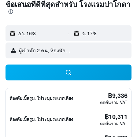
ข้อเสนอที่ดีที่สุดสำหรับ โรงแรมปาโกดา
อา. 16/8
-
จ. 17/8
ผู้เข้าพัก 2 คน, ห้องพัก 1 ห้อง
฿9,336
ห้องดับเบิ้ลรูม, ไม่ระบุประเภทเตียง
ต่อคืนรวม VAT
฿10,311
ห้องดับเบิ้ลรูม, ไม่ระบุประเภทเตียง
ต่อคืนรวม VAT