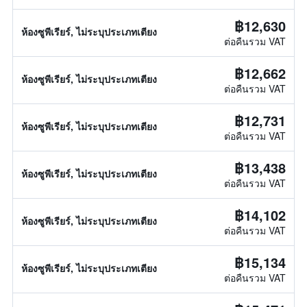
฿12,630
ห้องซูพีเรียร์, ไม่ระบุประเภทเตียง
ต่อคืนรวม VAT
฿12,662
ห้องซูพีเรียร์, ไม่ระบุประเภทเตียง
ต่อคืนรวม VAT
฿12,731
ห้องซูพีเรียร์, ไม่ระบุประเภทเตียง
ต่อคืนรวม VAT
฿13,438
ห้องซูพีเรียร์, ไม่ระบุประเภทเตียง
ต่อคืนรวม VAT
฿14,102
ห้องซูพีเรียร์, ไม่ระบุประเภทเตียง
ต่อคืนรวม VAT
฿15,134
ห้องซูพีเรียร์, ไม่ระบุประเภทเตียง
ต่อคืนรวม VAT