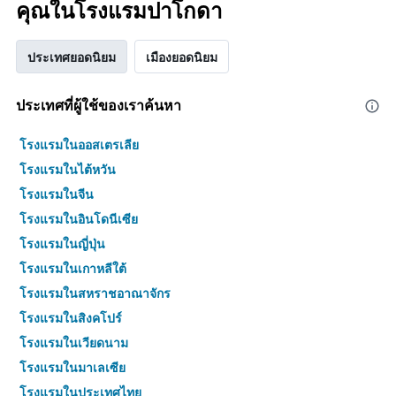
คุณในโรงแรมปาโกดา
ประเทศยอดนิยม
เมืองยอดนิยม
ประเทศที่ผู้ใช้ของเราค้นหา
โรงแรมในออสเตรเลีย
โรงแรมในไต้หวัน
โรงแรมในจีน
โรงแรมในอินโดนีเซีย
โรงแรมในญี่ปุ่น
โรงแรมในเกาหลีใต้
โรงแรมในสหราชอาณาจักร
โรงแรมในสิงคโปร์
โรงแรมในเวียดนาม
โรงแรมในมาเลเซีย
โรงแรมในประเทศไทย