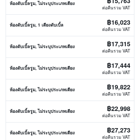
฿15,763
ห้องดับเบิ้ลรูม, ไม่ระบุประเภทเตียง
ต่อคืนรวม VAT
฿16,023
ห้องดับเบิ้ลรูม, 1 เตียงดับเบิ้ล
ต่อคืนรวม VAT
฿17,315
ห้องดับเบิ้ลรูม, ไม่ระบุประเภทเตียง
ต่อคืนรวม VAT
฿17,444
ห้องดับเบิ้ลรูม, ไม่ระบุประเภทเตียง
ต่อคืนรวม VAT
฿19,822
ห้องดับเบิ้ลรูม, ไม่ระบุประเภทเตียง
ต่อคืนรวม VAT
฿22,998
ห้องดับเบิ้ลรูม, ไม่ระบุประเภทเตียง
ต่อคืนรวม VAT
฿27,273
ห้องดับเบิ้ลรูม, ไม่ระบุประเภทเตียง
ต่อคืนรวม VAT