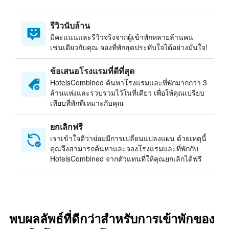
รีวิวนับล้าน
มีคะแนนและรีวิวจริงจากผู้เข้าพักหลายล้านคน
เช่นเดียวกับคุณ จองที่พักสุดประทับใจได้อย่างมั่นใจ!
ข้อเสนอโรงแรมที่ดีที่สุด
HotelsCombined ค้นหาโรงแรมและที่พักมากกว่า 3
ล้านแห่งและรวบรวมไว้ในที่เดียว เพื่อให้คุณเปรียบ
เทียบที่พักที่เหมาะกับคุณ
ยกเลิกฟรี
เราเข้าใจดีว่าย่อมมีการเปลี่ยนแปลงแผน ด้วยเหตุนี้
คุณจึงสามารถค้นหาและจองโรงแรมและที่พักกับ
HotelsCombined จากตัวแทนที่ให้คุณยกเลิกได้ฟรี
พบผลลัพธ์ที่ดีกว่าสำหรับการเข้าพักของ