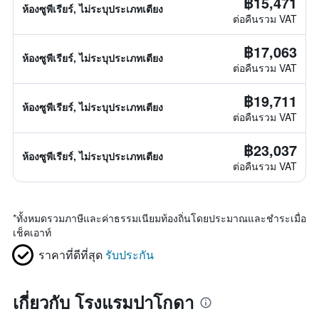
฿15,471
ห้องซูพีเรียร์, ไม่ระบุประเภทเตียง
ต่อคืนรวม VAT
฿17,063
ห้องซูพีเรียร์, ไม่ระบุประเภทเตียง
ต่อคืนรวม VAT
฿19,711
ห้องซูพีเรียร์, ไม่ระบุประเภทเตียง
ต่อคืนรวม VAT
฿23,037
ห้องซูพีเรียร์, ไม่ระบุประเภทเตียง
ต่อคืนรวม VAT
*
ทั้งหมดรวมภาษีและค่าธรรมเนียมท้องถิ่นโดยประมาณและชำระเมื่อ
เช็คเอาท์
ราคาที่ดีที่สุด
รับประกัน
เกี่ยวกับ โรงแรมปาโกดา