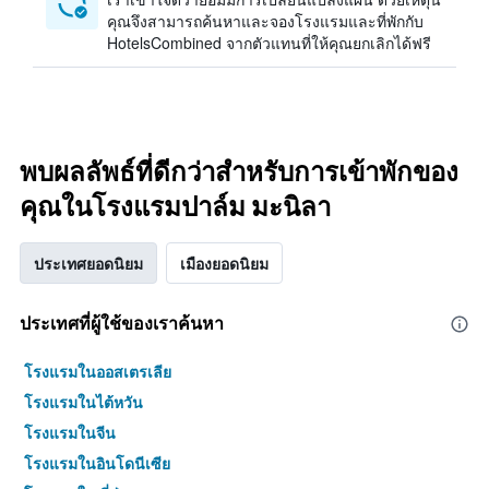
คุณจึงสามารถค้นหาและจองโรงแรมและที่พักกับ
HotelsCombined จากตัวแทนที่ให้คุณยกเลิกได้ฟรี
พบผลลัพธ์ที่ดีกว่าสำหรับการเข้าพักของ
คุณในโรงแรมปาล์ม มะนิลา
ประเทศยอดนิยม
เมืองยอดนิยม
ประเทศที่ผู้ใช้ของเราค้นหา
โรงแรมในออสเตรเลีย
โรงแรมในไต้หวัน
โรงแรมในจีน
โรงแรมในอินโดนีเซีย