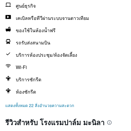
ศูนย์ธุรกิจ
เคเบิลหรือทีวีผ่านระบบจานดาวเทียม
ของใช้ในห้องน้ำฟรี
รถรับส่งสนามบิน
บริการห้องประชุม/ห้องจัดเลี้ยง
Wi-Fi
บริการซักรีด
ห้องซักรีด
แสดงทั้งหมด 22 สิ่งอำนวยความสะดวก
รีวิวสำหรับ โรงแรมปาล์ม มะนิลา