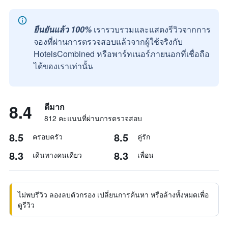
ยืนยันแล้ว 100%
เรารวบรวมและแสดงรีวิวจากการ
จองที่ผ่านการตรวจสอบแล้วจากผู้ใช้จริงกับ
HotelsCombined หรือพาร์ทเนอร์ภายนอกที่เชื่อถือ
ได้ของเราเท่านั้น
8.4
ดีมาก
812 คะแนนที่ผ่านการตรวจสอบ
8.5
8.5
ครอบครัว
คู่รัก
8.3
8.3
เดินทางคนเดียว
เพื่อน
ไม่พบรีวิว ลองลบตัวกรอง เปลี่ยนการค้นหา หรือล้างทั้งหมดเพื่อ
ดูรีวิว