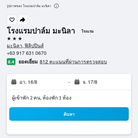
รูปภาพของ โรงแรมปาล์ม มะนิลา
โรงแรมปาล์ม มะนิลา
โรงแรม
3 ดาว
มะนิลา, ฟิลิปปินส์
+63 917 631 0670
ยอดเยี่ยม
812 คะแนนที่ผ่านการตรวจสอบ
8.4
อา. 16/8
-
จ. 17/8
ผู้เข้าพัก 2 คน, ห้องพัก 1 ห้อง
ค้นหา