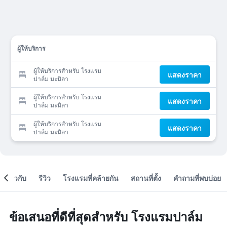
ผู้ให้บริการ
ผู้ให้บริการสำหรับ โรงแรม
แสดงราคา
ปาล์ม มะนิลา
ผู้ให้บริการสำหรับ โรงแรม
แสดงราคา
ปาล์ม มะนิลา
ผู้ให้บริการสำหรับ โรงแรม
แสดงราคา
ปาล์ม มะนิลา
เกี่ยวกับ
รีวิว
โรงแรมที่คล้ายกัน
สถานที่ตั้ง
คำถามที่พบบ่อย
ข้อเสนอที่ดีที่สุดสำหรับ โรงแรมปาล์ม