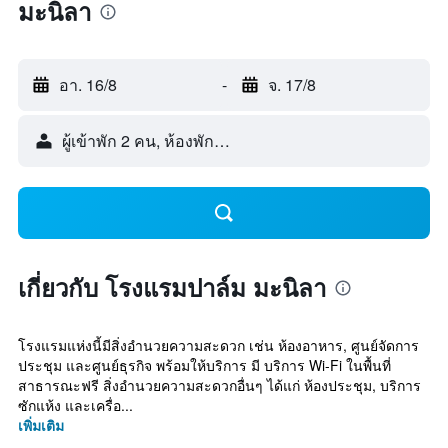
มะนิลา
อา. 16/8
-
จ. 17/8
ผู้เข้าพัก 2 คน, ห้องพัก 1 ห้อง
เกี่ยวกับ โรงแรมปาล์ม มะนิลา
โรงแรมแห่งนี้มีสิ่งอำนวยความสะดวก เช่น ห้องอาหาร, ศูนย์จัดการ
ประชุม และศูนย์ธุรกิจ พร้อมให้บริการ มี บริการ Wi-Fi ในพื้นที่
สาธารณะฟรี สิ่งอำนวยความสะดวกอื่นๆ ได้แก่ ห้องประชุม, บริการ
ซักแห้ง และเครื่อ...
เพิ่มเติม