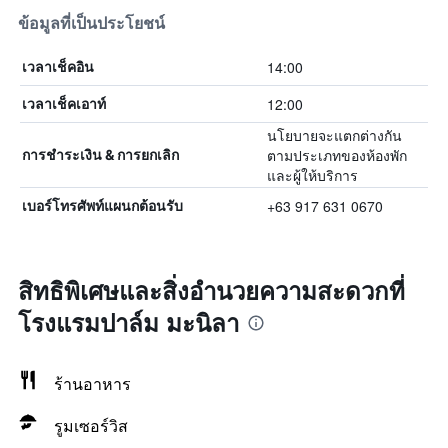
ข้อมูลที่เป็นประโยชน์
14:00
เวลาเช็คอิน
12:00
เวลาเช็คเอาท์
นโยบายจะแตกต่างกัน
ตามประเภทของห้องพัก
การชำระเงิน & การยกเลิก
และผู้ให้บริการ
+63 917 631 0670
เบอร์โทรศัพท์แผนกต้อนรับ
สิทธิพิเศษและสิ่งอำนวยความสะดวกที่
โรงแรมปาล์ม มะนิลา
ร้านอาหาร
รูมเซอร์วิส