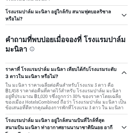
โรงแรมปาล์ม มะนิลา อยู่ใกล้กับ สนามฟุตบอลริซาล
หรือไม่?
คำถามที่พบบ่อยเมื่อจองที่ โรงแรมปาล์ม
มะนิลา
ราคาที่ โรงแรมปาล์ม มะนิลา เทียบได้กับโรงแรมระดับ
3 ดาวใน มะนิลา หรือไม่?
ใน มะนิลา ราคาเฉลี่ยต่อคืนสำหรับโรงแรม 3 ดาว คือ
฿1,458 ราคาต่อคืนที่คาดไว้สำหรับ โรงแรมปาล์ม มะนิลา
อยู่ที่ประมาณ ฿1,020 รซึ่งถูกกว่า 30% ของราคาโดยเฉลี่ย
ของเมือง HotelsCombined ถือว่า โรงแรมปาล์ม มะนิลา เป็น
ข้อเสนอที่ดีหากคุณต้องการพักที่โรงแรม 3 ดาว ใน มะนิลา
โรงแรมปาล์ม มะนิลา อยู่ใกล้สนามบินที่ใกล้ที่สุด
สนามบิน มะนิลา ท่าอากาศยานนานาชาตินินอย อากี