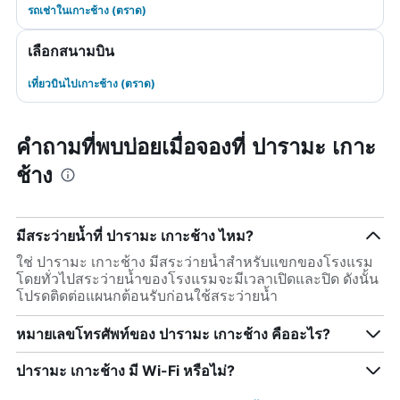
รถเช่าในเกาะช้าง (ตราด)
เลือกสนามบิน
เที่ยวบินไปเกาะช้าง (ตราด)
คำถามที่พบบ่อยเมื่อจองที่ ปารามะ เกาะ
ช้าง
มีสระว่ายน้ำที่ ปารามะ เกาะช้าง ไหม?
ใช่ ปารามะ เกาะช้าง มีสระว่ายน้ำสำหรับแขกของโรงแรม
โดยทั่วไปสระว่ายน้ำของโรงแรมจะมีเวลาเปิดและปิด ดังนั้น
โปรดติดต่อแผนกต้อนรับก่อนใช้สระว่ายน้ำ
หมายเลขโทรศัพท์ของ ปารามะ เกาะช้าง คืออะไร?
ปารามะ เกาะช้าง มี Wi-Fi หรือไม่?