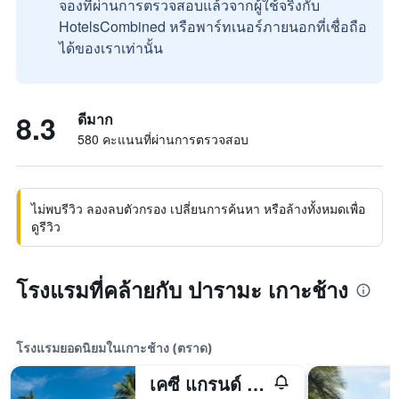
จองที่ผ่านการตรวจสอบแล้วจากผู้ใช้จริงกับ
HotelsCombined หรือพาร์ทเนอร์ภายนอกที่เชื่อถือ
ได้ของเราเท่านั้น
8.3
ดีมาก
580 คะแนนที่ผ่านการตรวจสอบ
ไม่พบรีวิว ลองลบตัวกรอง เปลี่ยนการค้นหา หรือล้างทั้งหมดเพื่อ
ดูรีวิว
โรงแรมที่คล้ายกับ ปารามะ เกาะช้าง
โรงแรมยอดนิยมในเกาะช้าง (ตราด)
เคซี แกรนด์ รีสอร์ท เกาะช้าง