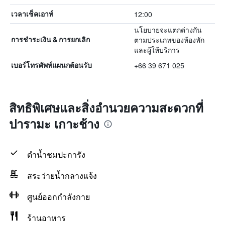
12:00
เวลาเช็คเอาท์
นโยบายจะแตกต่างกัน
ตามประเภทของห้องพัก
การชำระเงิน & การยกเลิก
และผู้ให้บริการ
+66 39 671 025
เบอร์โทรศัพท์แผนกต้อนรับ
สิทธิพิเศษและสิ่งอำนวยความสะดวกที่
ปารามะ เกาะช้าง
ดำน้ำชมปะการัง
สระว่ายน้ำกลางแจ้ง
ศูนย์ออกกำลังกาย
ร้านอาหาร