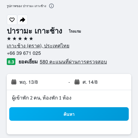
รูปภาพของ ปารามะ เกาะช้าง
ปารามะ เกาะช้าง
โรงแรม
5 ดาว
เกาะช้าง (ตราด), ประเทศไทย
+66 39 671 025
ยอดเยี่ยม
580 คะแนนที่ผ่านการตรวจสอบ
8.3
พฤ. 13/8
-
ศ. 14/8
ผู้เข้าพัก 2 คน, ห้องพัก 1 ห้อง
ค้นหา