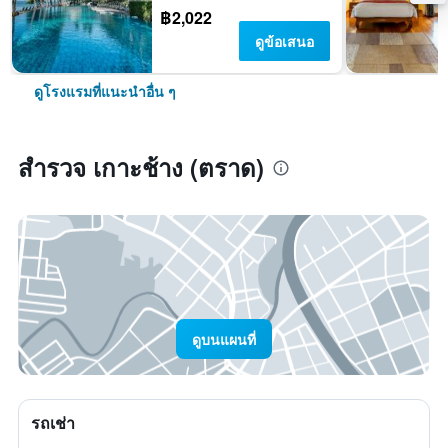
฿2,022
ดูข้อเสนอ
ดูโรงแรมที่แนะนำอื่น ๆ
สำรวจ เกาะช้าง (ตราด)
ดูบนแผนที่
รถเช่า