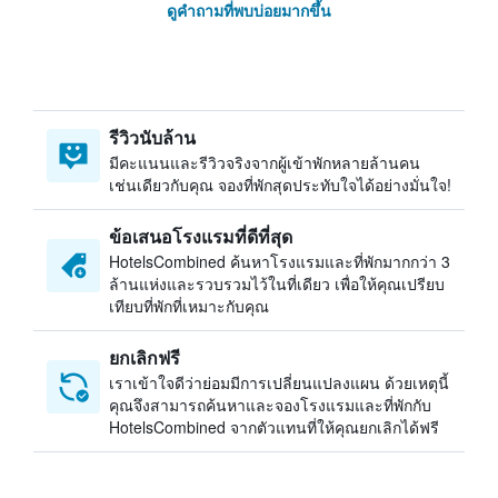
ดูคำถามที่พบบ่อยมากขึ้น
รีวิวนับล้าน
มีคะแนนและรีวิวจริงจากผู้เข้าพักหลายล้านคน
เช่นเดียวกับคุณ จองที่พักสุดประทับใจได้อย่างมั่นใจ!
ข้อเสนอโรงแรมที่ดีที่สุด
HotelsCombined ค้นหาโรงแรมและที่พักมากกว่า 3
ล้านแห่งและรวบรวมไว้ในที่เดียว เพื่อให้คุณเปรียบ
เทียบที่พักที่เหมาะกับคุณ
ยกเลิกฟรี
เราเข้าใจดีว่าย่อมมีการเปลี่ยนแปลงแผน ด้วยเหตุนี้
คุณจึงสามารถค้นหาและจองโรงแรมและที่พักกับ
HotelsCombined จากตัวแทนที่ให้คุณยกเลิกได้ฟรี