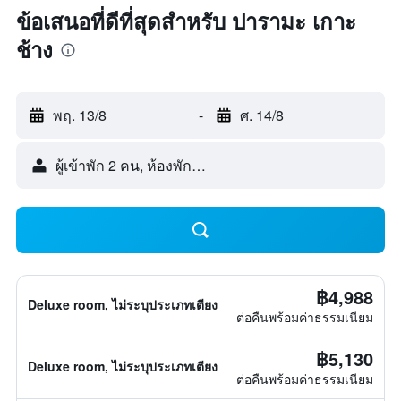
ข้อเสนอที่ดีที่สุดสำหรับ ปารามะ เกาะ
ช้าง
พฤ. 13/8
-
ศ. 14/8
ผู้เข้าพัก 2 คน, ห้องพัก 1 ห้อง
฿4,988
Deluxe room, ไม่ระบุประเภทเตียง
ต่อคืนพร้อมค่าธรรมเนียม
฿5,130
Deluxe room, ไม่ระบุประเภทเตียง
ต่อคืนพร้อมค่าธรรมเนียม