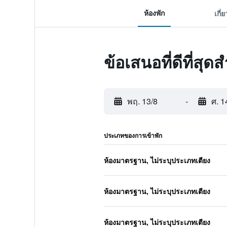
ห้องพัก
เกี่
ข้อเสนอที่ดีที่ส
พฤ. 13/8
-
ศ. 1
ประเภทของการเข้าพัก
ห้องมาตรฐาน, ไม่ระบุประเภทเตียง
ห้องมาตรฐาน, ไม่ระบุประเภทเตียง
ห้องมาตรฐาน, ไม่ระบุประเภทเตียง