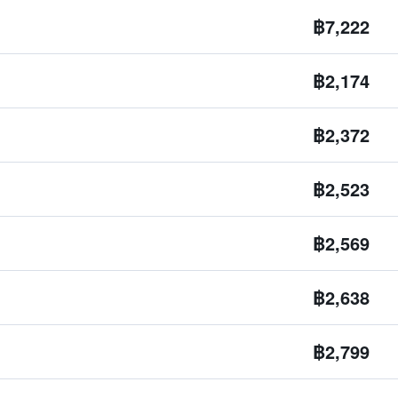
฿7,222
฿2,174
฿2,372
฿2,523
฿2,569
฿2,638
฿2,799