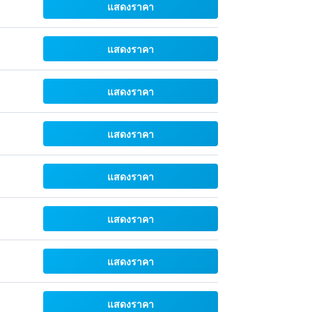
แสดงราคา
แสดงราคา
แสดงราคา
แสดงราคา
แสดงราคา
แสดงราคา
แสดงราคา
แสดงราคา