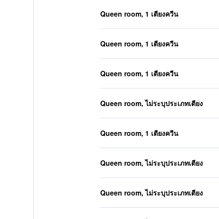
Queen room, 1 เตียงควีน
Queen room, 1 เตียงควีน
Queen room, 1 เตียงควีน
Queen room, ไม่ระบุประเภทเตียง
Queen room, 1 เตียงควีน
Queen room, ไม่ระบุประเภทเตียง
Queen room, ไม่ระบุประเภทเตียง