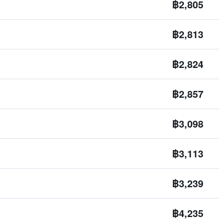
฿2,805
฿2,813
฿2,824
฿2,857
฿3,098
฿3,113
฿3,239
฿4,235