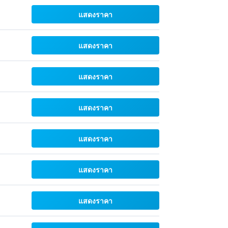
แสดงราคา
แสดงราคา
แสดงราคา
แสดงราคา
แสดงราคา
แสดงราคา
แสดงราคา