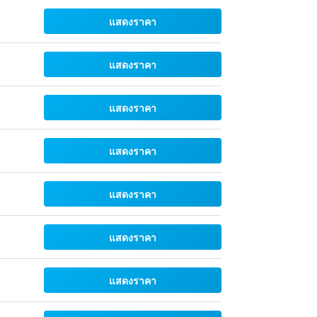
แสดงราคา
แสดงราคา
แสดงราคา
แสดงราคา
แสดงราคา
แสดงราคา
แสดงราคา