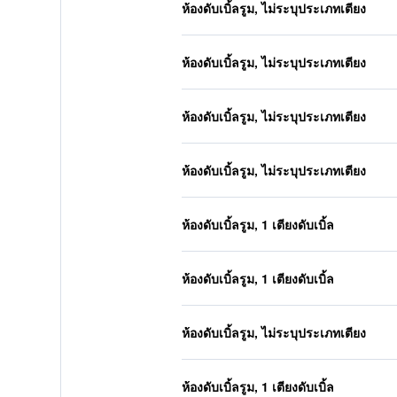
ห้องดับเบิ้ลรูม, ไม่ระบุประเภทเตียง
ห้องดับเบิ้ลรูม, ไม่ระบุประเภทเตียง
ห้องดับเบิ้ลรูม, ไม่ระบุประเภทเตียง
ห้องดับเบิ้ลรูม, ไม่ระบุประเภทเตียง
ห้องดับเบิ้ลรูม, 1 เตียงดับเบิ้ล
ห้องดับเบิ้ลรูม, 1 เตียงดับเบิ้ล
ห้องดับเบิ้ลรูม, ไม่ระบุประเภทเตียง
ห้องดับเบิ้ลรูม, 1 เตียงดับเบิ้ล