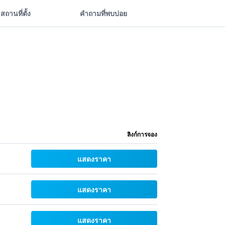
สถานที่ตั้ง
คำถามที่พบบ่อย
ลิงก์การจอง
แสดงราคา
แสดงราคา
แสดงราคา