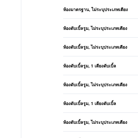
ห้องมาตรฐาน, ไม่ระบุประเภทเตียง
ห้องดับเบิ้ลรูม, ไม่ระบุประเภทเตียง
ห้องดับเบิ้ลรูม, ไม่ระบุประเภทเตียง
ห้องดับเบิ้ลรูม, 1 เตียงดับเบิ้ล
ห้องดับเบิ้ลรูม, ไม่ระบุประเภทเตียง
ห้องดับเบิ้ลรูม, 1 เตียงดับเบิ้ล
ห้องดับเบิ้ลรูม, ไม่ระบุประเภทเตียง