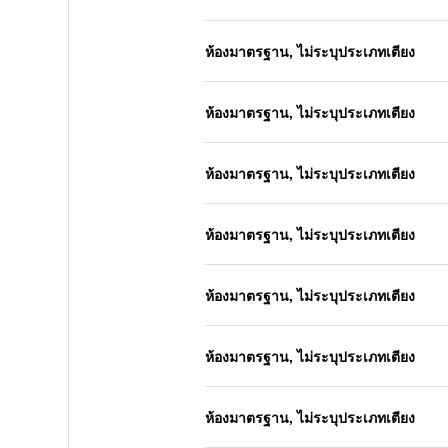
ห้องมาตรฐาน, ไม่ระบุประเภทเตียง
ห้องมาตรฐาน, ไม่ระบุประเภทเตียง
ห้องมาตรฐาน, ไม่ระบุประเภทเตียง
ห้องมาตรฐาน, ไม่ระบุประเภทเตียง
ห้องมาตรฐาน, ไม่ระบุประเภทเตียง
ห้องมาตรฐาน, ไม่ระบุประเภทเตียง
ห้องมาตรฐาน, ไม่ระบุประเภทเตียง