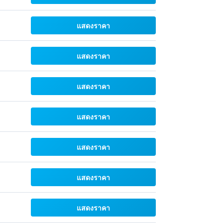
แสดงราคา
แสดงราคา
แสดงราคา
แสดงราคา
แสดงราคา
แสดงราคา
แสดงราคา