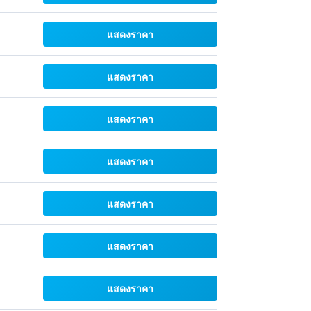
แสดงราคา
แสดงราคา
แสดงราคา
แสดงราคา
แสดงราคา
แสดงราคา
แสดงราคา