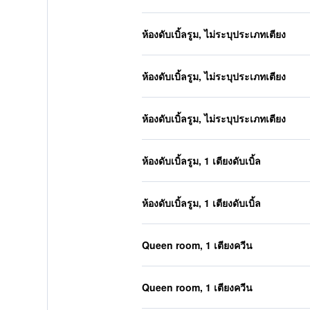
ห้องดับเบิ้ลรูม, ไม่ระบุประเภทเตียง
ห้องดับเบิ้ลรูม, ไม่ระบุประเภทเตียง
ห้องดับเบิ้ลรูม, ไม่ระบุประเภทเตียง
ห้องดับเบิ้ลรูม, 1 เตียงดับเบิ้ล
ห้องดับเบิ้ลรูม, 1 เตียงดับเบิ้ล
Queen room, 1 เตียงควีน
Queen room, 1 เตียงควีน