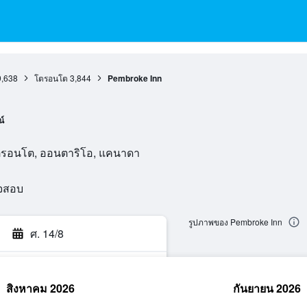
9,638
โตรอนโต
3,844
Pembroke Inn
น์
โตรอนโต, ออนตาริโอ, แคนาดา
วจสอบ
รูปภาพของ Pembroke Inn
ศ. 14/8
สิงหาคม 2026
กันยายน 2026