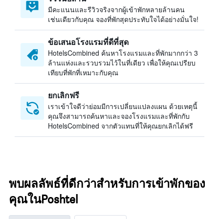
มีคะแนนและรีวิวจริงจากผู้เข้าพักหลายล้านคน
เช่นเดียวกับคุณ จองที่พักสุดประทับใจได้อย่างมั่นใจ!
ข้อเสนอโรงแรมที่ดีที่สุด
HotelsCombined ค้นหาโรงแรมและที่พักมากกว่า 3
ล้านแห่งและรวบรวมไว้ในที่เดียว เพื่อให้คุณเปรียบ
เทียบที่พักที่เหมาะกับคุณ
ยกเลิกฟรี
เราเข้าใจดีว่าย่อมมีการเปลี่ยนแปลงแผน ด้วยเหตุนี้
คุณจึงสามารถค้นหาและจองโรงแรมและที่พักกับ
HotelsCombined จากตัวแทนที่ให้คุณยกเลิกได้ฟรี
พบผลลัพธ์ที่ดีกว่าสำหรับการเข้าพักของ
คุณในPoshtel