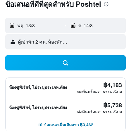
ข้อเสนอที่ดีที่สุดสำหรับ Poshtel
พฤ. 13/8
-
ศ. 14/8
ผู้เข้าพัก 2 คน, ห้องพัก 1 ห้อง
฿4,183
ห้องซูพีเรียร์, ไม่ระบุประเภทเตียง
ต่อคืนพร้อมค่าธรรมเนียม
฿5,738
ห้องซูพีเรียร์, ไม่ระบุประเภทเตียง
ต่อคืนพร้อมค่าธรรมเนียม
10 ข้อเสนอเพิ่มเติมจาก ฿3,462