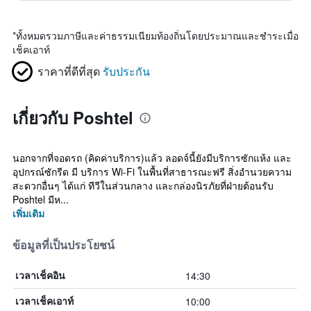
*
ทั้งหมดรวมภาษีและค่าธรรมเนียมท้องถิ่นโดยประมาณและชำระเมื่อ
เช็คเอาท์
ราคาที่ดีที่สุด
รับประกัน
เกี่ยวกับ Poshtel
นอกจากที่จอดรถ (คิดค่าบริการ)แล้ว ลอดจ์นี้ยังมีบริการซักแห้ง และ
อุปกรณ์ซักรีด มี บริการ Wi-Fi ในพื้นที่สาธารณะฟรี สิ่งอำนวยความ
สะดวกอื่นๆ ได้แก่ ทีวีในส่วนกลาง และกล่องนิรภัยที่ฝ่ายต้อนรับ
Poshtel มีห...
เพิ่มเติม
ข้อมูลที่เป็นประโยชน์
14:30
เวลาเช็คอิน
10:00
เวลาเช็คเอาท์