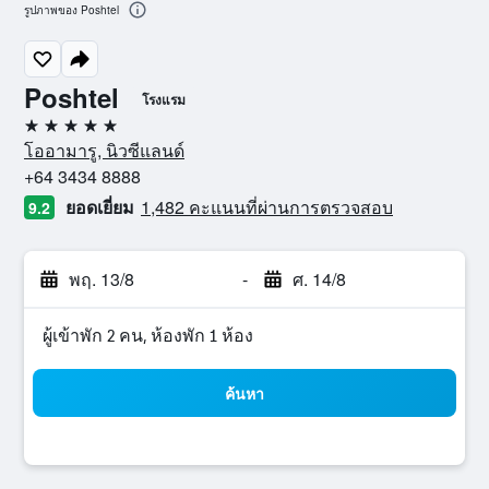
รูปภาพของ Poshtel
Poshtel
โรงแรม
5 ดาว
โออามารู, นิวซีแลนด์
+64 3434 8888
ยอดเยี่ยม
1,482 คะแนนที่ผ่านการตรวจสอบ
9.2
พฤ. 13/8
-
ศ. 14/8
ผู้เข้าพัก 2 คน, ห้องพัก 1 ห้อง
ค้นหา