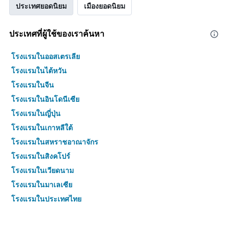
ประเทศยอดนิยม
เมืองยอดนิยม
ประเทศที่ผู้ใช้ของเราค้นหา
โรงแรมในออสเตรเลีย
โรงแรมในไต้หวัน
โรงแรมในจีน
โรงแรมในอินโดนีเซีย
โรงแรมในญี่ปุ่น
โรงแรมในเกาหลีใต้
โรงแรมในสหราชอาณาจักร
โรงแรมในสิงคโปร์
โรงแรมในเวียดนาม
โรงแรมในมาเลเซีย
โรงแรมในประเทศไทย