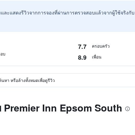
และแสดงรีวิวจากการจองที่ผ่านการตรวจสอบแล้วจากผู้ใช้จริงกั
7.7
ครอบครัว
สอบ
8.9
เพื่อน
หา หรือล้างทั้งหมดเพื่อดูรีวิว
ับ Premier Inn Epsom South