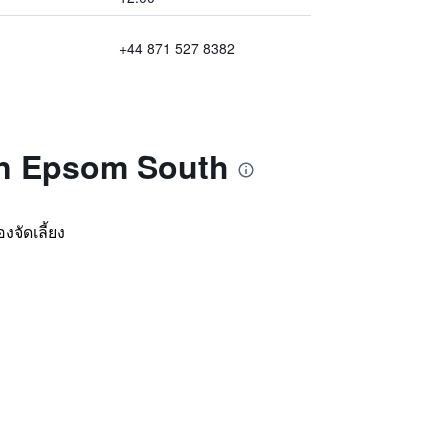
+44 871 527 8382
Inn Epsom South
งจัดเลี้ยง