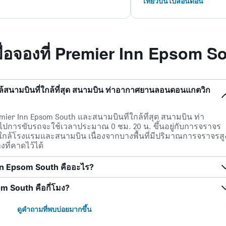
เที่ยวบินไปลอนดอน
ื่อจองที่ Premier Inn Epsom S
ล้สนามบินที่ใกล้ที่สุด สนามบิน ท่าอากาศยานลอนดอนแกตวิก
ier Inn Epsom South และสนามบินที่ใกล้ที่สุด สนามบิน ท่า
การขับรถจะใช้เวลาประมาณ 0 ชม. 20 น. ขึ้นอยู่กับการจราจร
กล้โรงแรมและสนามบิน เนื่องจากบางพื้นที่มีปริมาณการจราจรสู
งที่คาดไว้ได้
nn Epsom South คืออะไร?
om South คือกี่โมง?
ดูคำถามที่พบบ่อยมากขึ้น