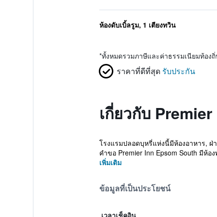
ห้องดับเบิ้ลรูม, 1 เตียงทวิน
*
ทั้งหมดรวมภาษีและค่าธรรมเนียมท้องถ
ราคาที่ดีที่สุด
รับประกัน
เกี่ยวกับ Premi
โรงแรมปลอดบุหรี่แห่งนี้มีห้องอาหาร, ฝ่
คำขอ Premier Inn Epsom South มีห้องพั
เพิ่มเติม
ข้อมูลที่เป็นประโยชน์
เวลาเช็คอิน