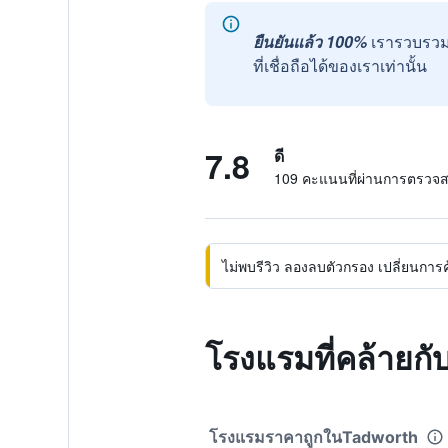
ยืนยันแล้ว 100%
เรารวบรวม
ที่เชื่อถือได้ของเราเท่านั้น
7.8
ดี
109 คะแนนที่ผ่านการตรวจ
ไม่พบรีวิว ลองลบตัวกรอง เปลี่ยนการค้น
โรงแรมที่คล้ายก
โรงแรมราคาถูกในTadworth