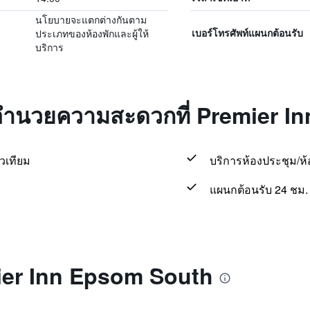
นโยบายจะแตกต่างกันตาม
ประเภทของห้องพักและผู้ให้
เบอร์โทรศัพท์แผนกต้อนรับ
บริการ
่งอำนวยความสะดวกที่ Premier 
วเทียม
บริการห้องประชุม/ห้อ
แผนกต้อนรับ 24 ชม.
mier Inn Epsom South