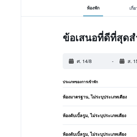
ห้องพัก
เกี่
ข้อเสนอที่ดีที่ส
ศ. 14/8
-
ส. 1
ประเภทของการเข้าพัก
ห้องมาตรฐาน, ไม่ระบุประเภทเตียง
ห้องดับเบิ้ลรูม, ไม่ระบุประเภทเตียง
ห้องดับเบิ้ลรูม, ไม่ระบุประเภทเตียง