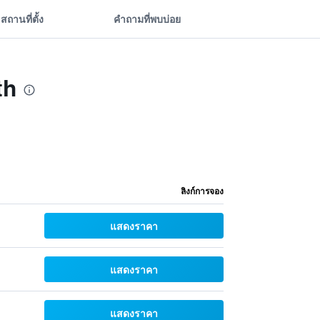
สถานที่ตั้ง
คำถามที่พบบ่อย
th
ลิงก์การจอง
แสดงราคา
แสดงราคา
แสดงราคา