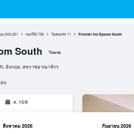
กฤษ
243,251
เซอร์รีย์
756
Tadworth
11
Premier Inn Epsom South
som South
โรงแรม
th, อังกฤษ, สหราชอาณาจักร
สอบ
ส. 15/8
สิงหาคม 2026
กันยายน 2026