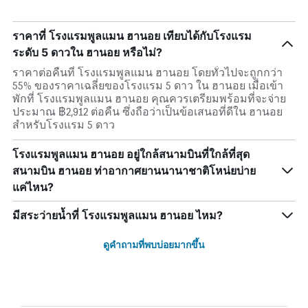
ราคาที่ โรงแรมพูลแมน ฮานอย เทียบได้กับโรงแรม
ระดับ 5 ดาวใน ฮานอย หรือไม่?
ราคาต่อคืนที่ โรงแรมพูลแมน ฮานอย โดยทั่วไปจะถูกกว่า
55% ของราคาเฉลี่ยของโรงแรม 5 ดาว ใน ฮานอย เมื่อเข้า
พักที่ โรงแรมพูลแมน ฮานอย คุณควรเตรียมพร้อมที่จะจ่าย
ประมาณ ฿2,912 ต่อคืน ซึ่งถือว่าเป็นข้อเสนอที่ดีใน ฮานอย
สำหรับโรงแรม 5 ดาว
โรงแรมพูลแมน ฮานอย อยู่ใกล้สนามบินที่ใกล้ที่สุด
สนามบิน ฮานอย ท่าอากาศยานนานาชาติโหน่ยบ่าย
แค่ไหน?
มีสระว่ายน้ำที่ โรงแรมพูลแมน ฮานอย ไหม?
ดูคำถามที่พบบ่อยมากขึ้น