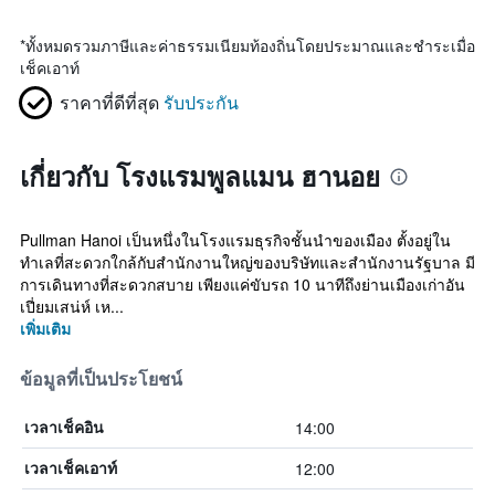
*
ทั้งหมดรวมภาษีและค่าธรรมเนียมท้องถิ่นโดยประมาณและชำระเมื่อ
เช็คเอาท์
ราคาที่ดีที่สุด
รับประกัน
เกี่ยวกับ โรงแรมพูลแมน ฮานอย
Pullman Hanoi เป็นหนึ่งในโรงแรมธุรกิจชั้นนำของเมือง ตั้งอยู่ใน
ทำเลที่สะดวกใกล้กับสำนักงานใหญ่ของบริษัทและสำนักงานรัฐบาล มี
การเดินทางที่สะดวกสบาย เพียงแค่ขับรถ 10 นาทีถึงย่านเมืองเก่าอัน
เปี่ยมเสน่ห์ เห...
เพิ่มเติม
ข้อมูลที่เป็นประโยชน์
14:00
เวลาเช็คอิน
12:00
เวลาเช็คเอาท์