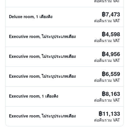
ต่อคืนรวม VAT
฿7,473
Deluxe room, 1 เตียงคิง
ต่อคืนรวม VAT
฿4,598
Executive room, ไม่ระบุประเภทเตียง
ต่อคืนรวม VAT
฿4,956
Executive room, ไม่ระบุประเภทเตียง
ต่อคืนรวม VAT
฿6,559
Executive room, ไม่ระบุประเภทเตียง
ต่อคืนรวม VAT
฿8,163
Executive room, 1 เตียงคิง
ต่อคืนรวม VAT
฿11,133
Executive room, ไม่ระบุประเภทเตียง
ต่อคืนรวม VAT