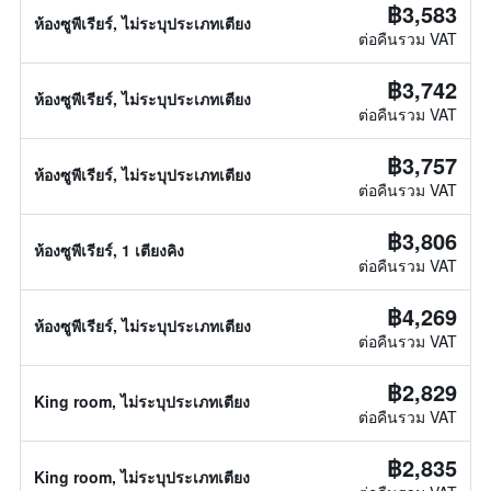
฿3,583
ห้องซูพีเรียร์, ไม่ระบุประเภทเตียง
ต่อคืนรวม VAT
฿3,742
ห้องซูพีเรียร์, ไม่ระบุประเภทเตียง
ต่อคืนรวม VAT
฿3,757
ห้องซูพีเรียร์, ไม่ระบุประเภทเตียง
ต่อคืนรวม VAT
฿3,806
ห้องซูพีเรียร์, 1 เตียงคิง
ต่อคืนรวม VAT
฿4,269
ห้องซูพีเรียร์, ไม่ระบุประเภทเตียง
ต่อคืนรวม VAT
฿2,829
King room, ไม่ระบุประเภทเตียง
ต่อคืนรวม VAT
฿2,835
King room, ไม่ระบุประเภทเตียง