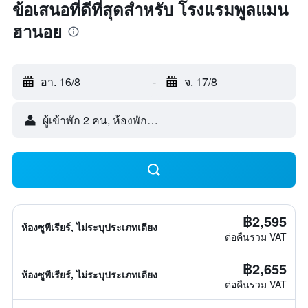
ข้อเสนอที่ดีที่สุดสำหรับ โรงแรมพูลแมน
ฮานอย
อา. 16/8
-
จ. 17/8
ผู้เข้าพัก 2 คน, ห้องพัก 1 ห้อง
฿2,595
ห้องซูพีเรียร์, ไม่ระบุประเภทเตียง
ต่อคืนรวม VAT
฿2,655
ห้องซูพีเรียร์, ไม่ระบุประเภทเตียง
ต่อคืนรวม VAT