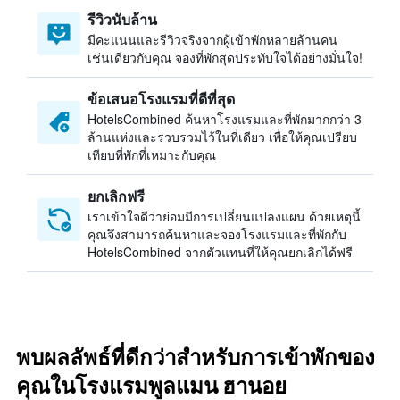
รีวิวนับล้าน
มีคะแนนและรีวิวจริงจากผู้เข้าพักหลายล้านคน
เช่นเดียวกับคุณ จองที่พักสุดประทับใจได้อย่างมั่นใจ!
ข้อเสนอโรงแรมที่ดีที่สุด
HotelsCombined ค้นหาโรงแรมและที่พักมากกว่า 3
ล้านแห่งและรวบรวมไว้ในที่เดียว เพื่อให้คุณเปรียบ
เทียบที่พักที่เหมาะกับคุณ
ยกเลิกฟรี
เราเข้าใจดีว่าย่อมมีการเปลี่ยนแปลงแผน ด้วยเหตุนี้
คุณจึงสามารถค้นหาและจองโรงแรมและที่พักกับ
HotelsCombined จากตัวแทนที่ให้คุณยกเลิกได้ฟรี
พบผลลัพธ์ที่ดีกว่าสำหรับการเข้าพักของ
คุณในโรงแรมพูลแมน ฮานอย