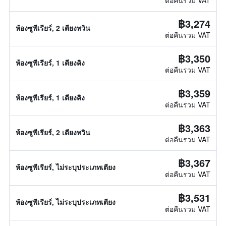
ต่อคืนรวม VAT
฿3,274
ห้องซูพีเรียร์, 2 เตียงทวิน
ต่อคืนรวม VAT
฿3,350
ห้องซูพีเรียร์, 1 เตียงคิง
ต่อคืนรวม VAT
฿3,359
ห้องซูพีเรียร์, 1 เตียงคิง
ต่อคืนรวม VAT
฿3,363
ห้องซูพีเรียร์, 2 เตียงทวิน
ต่อคืนรวม VAT
฿3,367
ห้องซูพีเรียร์, ไม่ระบุประเภทเตียง
ต่อคืนรวม VAT
฿3,531
ห้องซูพีเรียร์, ไม่ระบุประเภทเตียง
ต่อคืนรวม VAT