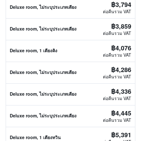
฿3,794
Deluxe room, ไม่ระบุประเภทเตียง
ต่อคืนรวม VAT
฿3,859
Deluxe room, ไม่ระบุประเภทเตียง
ต่อคืนรวม VAT
฿4,076
Deluxe room, 1 เตียงคิง
ต่อคืนรวม VAT
฿4,286
Deluxe room, ไม่ระบุประเภทเตียง
ต่อคืนรวม VAT
฿4,336
Deluxe room, ไม่ระบุประเภทเตียง
ต่อคืนรวม VAT
฿4,445
Deluxe room, ไม่ระบุประเภทเตียง
ต่อคืนรวม VAT
฿5,391
Deluxe room, 1 เตียงทวิน