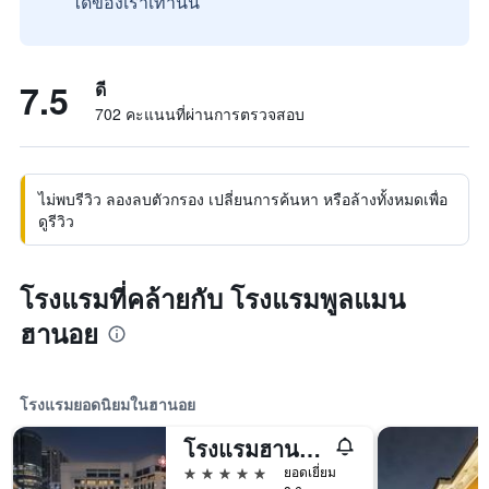
ได้ของเราเท่านั้น
7.5
ดี
702 คะแนนที่ผ่านการตรวจสอบ
ไม่พบรีวิว ลองลบตัวกรอง เปลี่ยนการค้นหา หรือล้างทั้งหมดเพื่อ
ดูรีวิว
โรงแรมที่คล้ายกับ โรงแรมพูลแมน
ฮานอย
โรงแรมยอดนิยมในฮานอย
โรงแรมฮานอย แดวู
5 ดาว
ยอดเยี่ยม