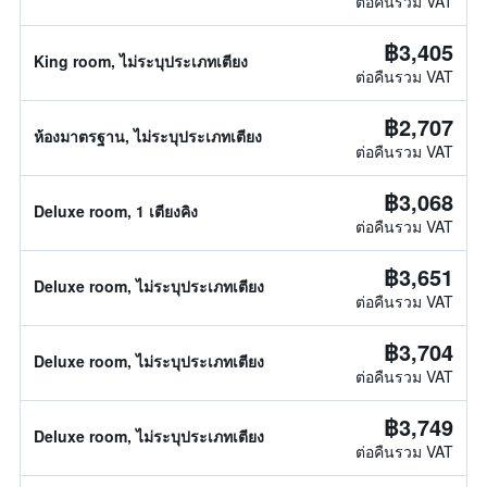
ต่อคืนรวม VAT
฿3,405
King room, ไม่ระบุประเภทเตียง
ต่อคืนรวม VAT
฿2,707
ห้องมาตรฐาน, ไม่ระบุประเภทเตียง
ต่อคืนรวม VAT
฿3,068
Deluxe room, 1 เตียงคิง
ต่อคืนรวม VAT
฿3,651
Deluxe room, ไม่ระบุประเภทเตียง
ต่อคืนรวม VAT
฿3,704
Deluxe room, ไม่ระบุประเภทเตียง
ต่อคืนรวม VAT
฿3,749
Deluxe room, ไม่ระบุประเภทเตียง
ต่อคืนรวม VAT