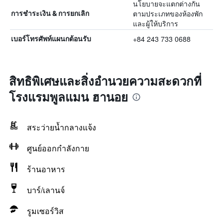
นโยบายจะแตกต่างกัน
ตามประเภทของห้องพัก
การชำระเงิน & การยกเลิก
และผู้ให้บริการ
+84 243 733 0688
เบอร์โทรศัพท์แผนกต้อนรับ
สิทธิพิเศษและสิ่งอำนวยความสะดวกที่
โรงแรมพูลแมน ฮานอย
สระว่ายน้ำกลางแจ้ง
ศูนย์ออกกำลังกาย
ร้านอาหาร
บาร์/เลานจ์
รูมเซอร์วิส