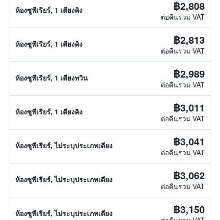
฿2,808
ห้องซูพีเรียร์, 1 เตียงคิง
ต่อคืนรวม VAT
฿2,813
ห้องซูพีเรียร์, 1 เตียงคิง
ต่อคืนรวม VAT
฿2,989
ห้องซูพีเรียร์, 1 เตียงทวิน
ต่อคืนรวม VAT
฿3,011
ห้องซูพีเรียร์, 1 เตียงคิง
ต่อคืนรวม VAT
฿3,041
ห้องซูพีเรียร์, ไม่ระบุประเภทเตียง
ต่อคืนรวม VAT
฿3,062
ห้องซูพีเรียร์, ไม่ระบุประเภทเตียง
ต่อคืนรวม VAT
฿3,150
ห้องซูพีเรียร์, ไม่ระบุประเภทเตียง