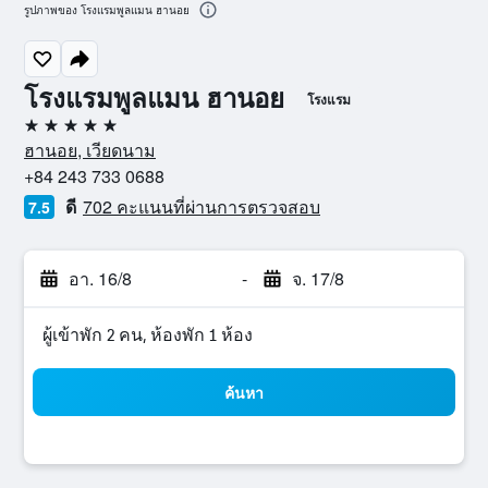
รูปภาพของ โรงแรมพูลแมน ฮานอย
โรงแรมพูลแมน ฮานอย
โรงแรม
5 ดาว
ฮานอย, เวียดนาม
+84 243 733 0688
ดี
702 คะแนนที่ผ่านการตรวจสอบ
7.5
อา. 16/8
-
จ. 17/8
ผู้เข้าพัก 2 คน, ห้องพัก 1 ห้อง
ค้นหา