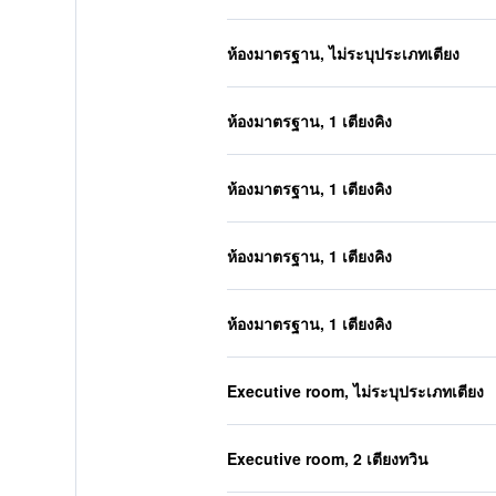
ห้องมาตรฐาน, ไม่ระบุประเภทเตียง
ห้องมาตรฐาน, 1 เตียงคิง
ห้องมาตรฐาน, 1 เตียงคิง
ห้องมาตรฐาน, 1 เตียงคิง
ห้องมาตรฐาน, 1 เตียงคิง
Executive room, ไม่ระบุประเภทเตียง
Executive room, 2 เตียงทวิน