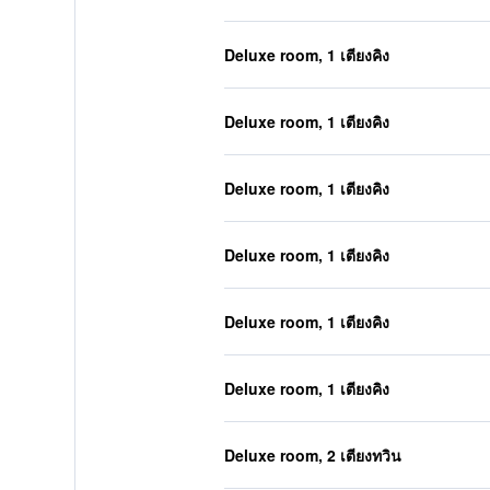
Deluxe room, 1 เตียงคิง
Deluxe room, 1 เตียงคิง
Deluxe room, 1 เตียงคิง
Deluxe room, 1 เตียงคิง
Deluxe room, 1 เตียงคิง
Deluxe room, 1 เตียงคิง
Deluxe room, 2 เตียงทวิน