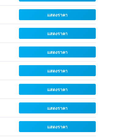
แสดงราคา
แสดงราคา
แสดงราคา
แสดงราคา
แสดงราคา
แสดงราคา
แสดงราคา