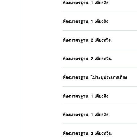
ห้องมาตรฐาน, 1 เตียงคิง
ห้องมาตรฐาน, 1 เตียงคิง
ห้องมาตรฐาน, 2 เตียงทวิน
ห้องมาตรฐาน, 2 เตียงทวิน
ห้องมาตรฐาน, ไม่ระบุประเภทเตียง
ห้องมาตรฐาน, 1 เตียงคิง
ห้องมาตรฐาน, 1 เตียงคิง
ห้องมาตรฐาน, 2 เตียงทวิน