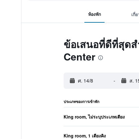
ห้องพัก
เกี่
ข้อเสนอที่ดีที่
Center
ศ. 14/8
-
ส. 1
ประเภทของการเข้าพัก
King room, ไม่ระบุประเภทเตียง
King room, 1 เตียงคิง