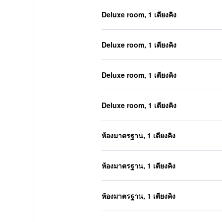
Deluxe room, 1 เตียงคิง
Deluxe room, 1 เตียงคิง
Deluxe room, 1 เตียงคิง
Deluxe room, 1 เตียงคิง
ห้องมาตรฐาน, 1 เตียงคิง
ห้องมาตรฐาน, 1 เตียงคิง
ห้องมาตรฐาน, 1 เตียงคิง