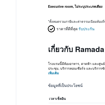
Executive room, ไม่ระบุประเภทเตียง
*
ทั้งหมดรวมภาษีและค่าธรรมเนียมท้องถ
ราคาที่ดีที่สุด
รับประกัน
เกี่ยวกับ Ramad
โรงแรมนี้มีห้องอาหาร, ดาดฟ้า และศูนย์ธุ
ประชุม, บริการคอนเซียร์จ และบริการซัก
เพิ่มเติม
ข้อมูลที่เป็นประโยชน์
เวลาเช็คอิน