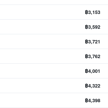
฿3,153
฿3,592
฿3,721
฿3,762
฿4,001
฿4,322
฿4,398