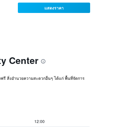
แสดงราคา
ty Center
ฟรี สิ่งอำนวยความสะดวกอื่นๆ ได้แก่ พื้นที่จัดการ
12:00