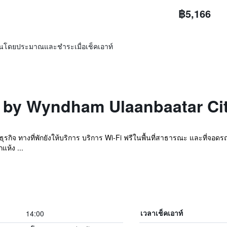
฿5,166
ิ่นโดยประมาณและชำระเมื่อเช็คเอาท์
a by Wyndham Ulaanbaatar Ci
รกิจ ทางที่พักยังให้บริการ บริการ Wi-Fi ฟรีในพื้นที่สาธารณะ และที่จอดรถ
แห้ง ...
14:00
เวลาเช็คเอาท์