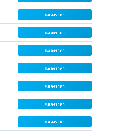
แสดงราคา
แสดงราคา
แสดงราคา
แสดงราคา
แสดงราคา
แสดงราคา
แสดงราคา