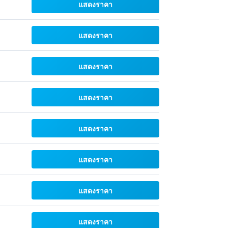
แสดงราคา
แสดงราคา
แสดงราคา
แสดงราคา
แสดงราคา
แสดงราคา
แสดงราคา
แสดงราคา