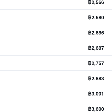
฿2,566
฿2,580
฿2,686
฿2,687
฿2,757
฿2,883
฿3,001
฿3,600