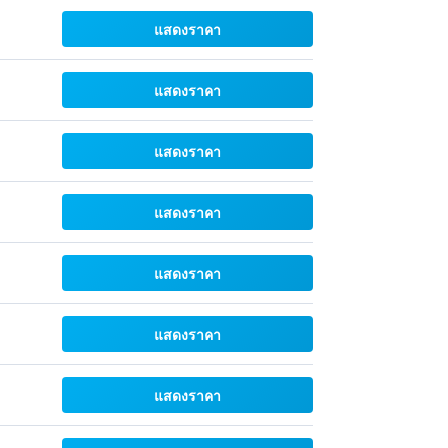
แสดงราคา
แสดงราคา
แสดงราคา
แสดงราคา
แสดงราคา
แสดงราคา
แสดงราคา