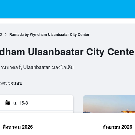
2
Ramada by Wyndham Ulaanbaatar City Center
ham Ulaanbaatar City Cente
ูลานบาตอร์, Ulaanbaatar, มองโกเลีย
ารตรวจสอบ
ส. 15/8
สิงหาคม 2026
กันยายน 2026