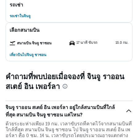
รถเช่า
รถเช่าในจินจู
เลือกสนามบิน
17 นาที ขับรถ
15.0 กม.
สนามบิน จินจู ชาซอน
เที่ยวบินไปจินจู ชาซอน
คำถามที่พบบ่อยเมื่อจองที่ จินจู ราออน
สเตย์ อิน เพอร์ลา
จินจู ราออน สเตย์ อิน เพอร์ลา อยู่ใกล้สนามบินที่ใกล้
ที่สุด สนามบิน จินจู ชาซอน แค่ไหน?
ด้วยระยะห่างเพียง 19 กม. เวลาขับรถที่คาดไว้จากสนามบินที่
ใกล้ที่สุด สนามบิน จินจู ชาซอน ไป จินจู ราออน สเตย์ อิน เพ
อร์ลา คือ 0 ชม. 14 น. เวลาขับรถโดยประมาณอาจแตกต่าง