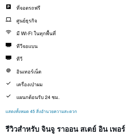
ที่จอดรถฟรี
ศูนย์ธุรกิจ
มี Wi-Fi ในทุกพื้นที่
ทีวีจอแบน
ทีวี
อินเทอร์เน็ต
เครื่องเป่าผม
แผนกต้อนรับ 24 ชม.
แสดงทั้งหมด 45 สิ่งอำนวยความสะดวก
รีวิวสำหรับ จินจู ราออน สเตย์ อิน เพอร์