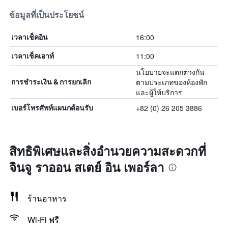
ข้อมูลที่เป็นประโยชน์
16:00
เวลาเช็คอิน
11:00
เวลาเช็คเอาท์
นโยบายจะแตกต่างกัน
ตามประเภทของห้องพัก
การชำระเงิน & การยกเลิก
และผู้ให้บริการ
+82 (0) 26 205 3886
เบอร์โทรศัพท์แผนกต้อนรับ
สิทธิพิเศษและสิ่งอำนวยความสะดวกที่
จินจู ราออน สเตย์ อิน เพอร์ลา
ร้านอาหาร
Wi-Fi ฟรี