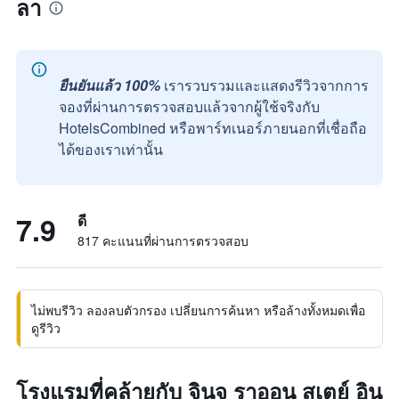
ลา
ยืนยันแล้ว 100%
เรารวบรวมและแสดงรีวิวจากการ
จองที่ผ่านการตรวจสอบแล้วจากผู้ใช้จริงกับ
HotelsCombined หรือพาร์ทเนอร์ภายนอกที่เชื่อถือ
ได้ของเราเท่านั้น
7.9
ดี
817 คะแนนที่ผ่านการตรวจสอบ
ไม่พบรีวิว ลองลบตัวกรอง เปลี่ยนการค้นหา หรือล้างทั้งหมดเพื่อ
ดูรีวิว
โรงแรมที่คล้ายกับ จินจู ราออน สเตย์ อิน