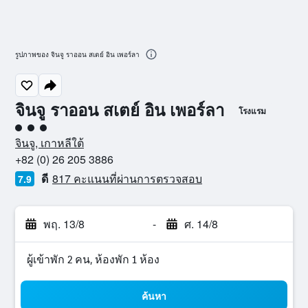
รูปภาพของ จินจู ราออน สเตย์ อิน เพอร์ลา
จินจู ราออน สเตย์ อิน เพอร์ลา
โรงแรม
ให้ 3 ดาว
จินจู, เกาหลีใต้
+82 (0) 26 205 3886
ดี
817 คะแนนที่ผ่านการตรวจสอบ
7.9
พฤ. 13/8
-
ศ. 14/8
ผู้เข้าพัก 2 คน, ห้องพัก 1 ห้อง
ค้นหา