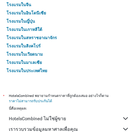
โรงแรมในจีน
โรงแรมในอินโดนีเซีย
โรงแรมในญี่ปุ่น
โรงแรมในเกาหลีใต้
โรงแรมในสหราชอาณาจักร
โรงแรมในสิงคโปร์
โรงแรมในเวียดนาม
โรงแรมในมาเลเซีย
โรงแรมในประเทศไทย
*
HotelsCombined พยายามกำหนดราคาที่ถูกต้องเสมอ อย่างไรก็ตาม
ราคาไม่สามารถรับประกันได้
นี่คือเหตุผล:
HotelsCombined ไม่ใช่ผู้ขาย
เรารวบรวมข้อมูลมหาศาลเพื่อคุณ