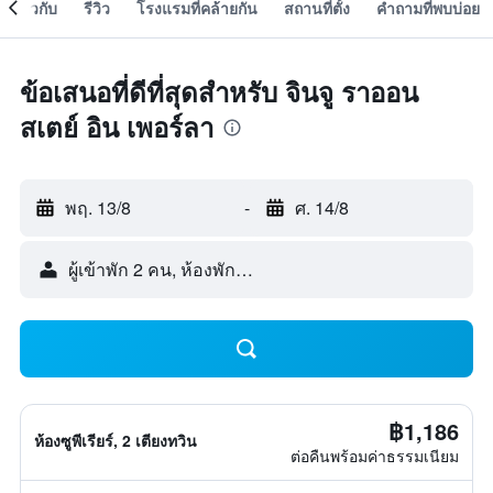
เกี่ยวกับ
รีวิว
โรงแรมที่คล้ายกัน
สถานที่ตั้ง
คำถามที่พบบ่อย
ข้อเสนอที่ดีที่สุดสำหรับ จินจู ราออน
สเตย์ อิน เพอร์ลา
พฤ. 13/8
-
ศ. 14/8
ผู้เข้าพัก 2 คน, ห้องพัก 1 ห้อง
฿1,186
ห้องซูพีเรียร์, 2 เตียงทวิน
ต่อคืนพร้อมค่าธรรมเนียม