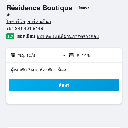
Résidence Boutique
โฮสเทล
1 ดาว
โรซารีโอ, อาร์เจนตินา
+54 341 421 8148
ยอดเยี่ยม
531 คะแนนที่ผ่านการตรวจสอบ
8.7
พฤ. 13/8
-
ศ. 14/8
ผู้เข้าพัก 2 คน, ห้องพัก 1 ห้อง
ค้นหา