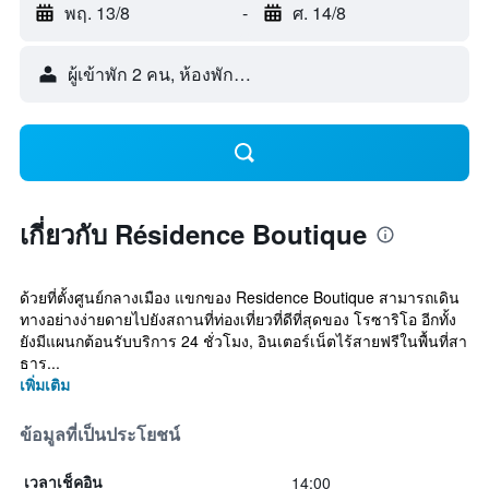
พฤ. 13/8
-
ศ. 14/8
ผู้เข้าพัก 2 คน, ห้องพัก 1 ห้อง
เกี่ยวกับ Résidence Boutique
ด้วยที่ตั้งศูนย์กลางเมือง แขกของ Residence Boutique สามารถเดิน
ทางอย่างง่ายดายไปยังสถานที่ท่องเที่ยวที่ดีที่สุดของ โรซาริโอ อีกทั้ง
ยังมีแผนกต้อนรับบริการ 24 ชั่วโมง, อินเตอร์เน็ตไร้สายฟรีในพื้นที่สา
ธาร...
เพิ่มเติม
ข้อมูลที่เป็นประโยชน์
14:00
เวลาเช็คอิน