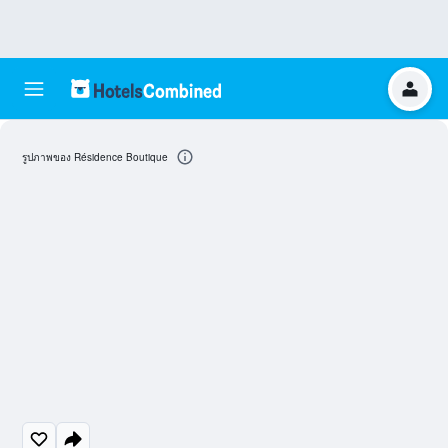
รูปภาพของ Résidence Boutique