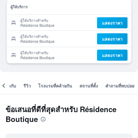
ผู้ให้บริการ
ผู้ให้บริการสำหรับ
แสดงราคา
Résidence Boutique
ผู้ให้บริการสำหรับ
แสดงราคา
Résidence Boutique
ผู้ให้บริการสำหรับ
แสดงราคา
Résidence Boutique
เกี่ยวกับ
รีวิว
โรงแรมที่คล้ายกัน
สถานที่ตั้ง
คำถามที่พบบ่อย
ข้อเสนอที่ดีที่สุดสำหรับ Résidence
Boutique