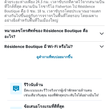
ด้วยระยะห่างเพียง 24.3 กม. เวลาขับรถที่คาดไว้จากสนามบิน
ที่ใกล้ที่สุด สนามบิน โรซารีโอ Fisherton ไป Résidence
Boutique คือ 0 ชม. 18 น. เวลาขับรถโดยประมาณอาจแตก
ต่างกันไปขึ้นอยู่กับการจราจรในพื้นที่โดยรอบ โดยเฉพาะ
อย่างยิ่งสำหรับพื้นที่ในเมืองใหญ่
หมายเลขโทรศัพท์ของ Résidence Boutique คือ
อะไร?
Résidence Boutique มี Wi-Fi หรือไม่?
ดูคำถามที่พบบ่อยมากขึ้น
รีวิวนับล้าน
มีคะแนนและรีวิวจริงจากผู้เข้าพักหลายล้านคน
เช่นเดียวกับคุณ จองที่พักสุดประทับใจได้อย่างมั่นใจ!
ข้อเสนอโรงแรมที่ดีที่สุด