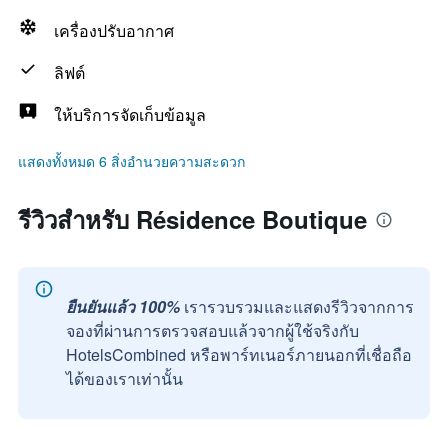
เครื่องปรับอากาศ
ลิฟต์
ให้บริการจัดเก็บข้อมูล
แสดงทั้งหมด 6 สิ่งอำนวยความสะดวก
รีวิวสำหรับ Résidence Boutique
ยืนยันแล้ว 100%
เรารวบรวมและแสดงรีวิวจากการ
จองที่ผ่านการตรวจสอบแล้วจากผู้ใช้จริงกับ
HotelsCombined หรือพาร์ทเนอร์ภายนอกที่เชื่อถือ
ได้ของเราเท่านั้น