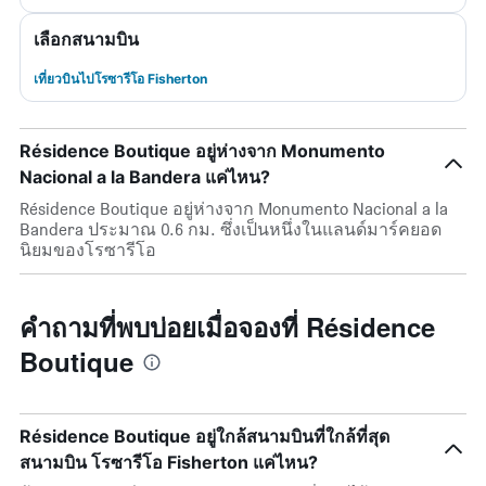
เลือกสนามบิน
เที่ยวบินไปโรซารีโอ Fisherton
Résidence Boutique อยู่ห่างจาก Monumento
Nacional a la Bandera แค่ไหน?
Résidence Boutique อยู่ห่างจาก Monumento Nacional a la
Bandera ประมาณ 0.6 กม. ซึ่งเป็นหนึ่งในแลนด์มาร์คยอด
นิยมของโรซารีโอ
คำถามที่พบบ่อยเมื่อจองที่ Résidence
Boutique
Résidence Boutique อยู่ใกล้สนามบินที่ใกล้ที่สุด
สนามบิน โรซารีโอ Fisherton แค่ไหน?