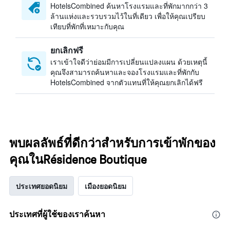
HotelsCombined ค้นหาโรงแรมและที่พักมากกว่า 3
ล้านแห่งและรวบรวมไว้ในที่เดียว เพื่อให้คุณเปรียบ
เทียบที่พักที่เหมาะกับคุณ
ยกเลิกฟรี
เราเข้าใจดีว่าย่อมมีการเปลี่ยนแปลงแผน ด้วยเหตุนี้
คุณจึงสามารถค้นหาและจองโรงแรมและที่พักกับ
HotelsCombined จากตัวแทนที่ให้คุณยกเลิกได้ฟรี
พบผลลัพธ์ที่ดีกว่าสำหรับการเข้าพักของ
คุณในRésidence Boutique
ประเทศยอดนิยม
เมืองยอดนิยม
ประเทศที่ผู้ใช้ของเราค้นหา