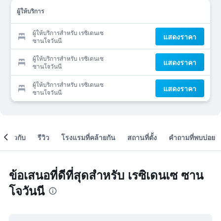
ผู้ให้บริการ
ผู้ให้บริการสำหรับ เรซิเดนเซ
แสดงราคา
ซานโจวันนี
ผู้ให้บริการสำหรับ เรซิเดนเซ
แสดงราคา
ซานโจวันนี
ผู้ให้บริการสำหรับ เรซิเดนเซ
แสดงราคา
ซานโจวันนี
เกี่ยวกับ
รีวิว
โรงแรมที่คล้ายกัน
สถานที่ตั้ง
คำถามที่พบบ่อย
ข้อเสนอที่ดีที่สุดสำหรับ เรซิเดนเซ ซาน
โจวันนี