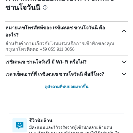
ซานโจวันนี
หมายเลขโทรศัพท์ของ เรซิเดนเซ ซานโจวันนี คือ
อะไร?
สำหรับคำถามเกี่ยวกับโรงแรมหรือการเข้าพักของคุณ
กรุณาโทรติดต่อ +39 055 911 0056
เรซิเดนเซ ซานโจวันนี มี Wi-Fi หรือไม่?
เวลาเช็คเอาท์ที่ เรซิเดนเซ ซานโจวันนี คือกี่โมง?
ดูคำถามที่พบบ่อยมากขึ้น
รีวิวนับล้าน
มีคะแนนและรีวิวจริงจากผู้เข้าพักหลายล้านคน