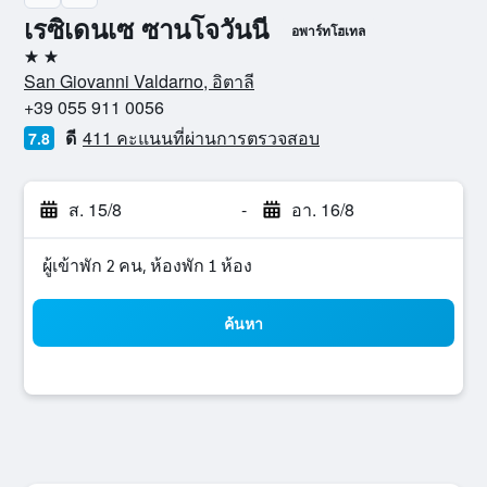
เรซิเดนเซ ซานโจวันนี
อพาร์ทโฮเทล
2 ดาว
San Giovanni Valdarno, อิตาลี
+39 055 911 0056
ดี
411 คะแนนที่ผ่านการตรวจสอบ
7.8
ส. 15/8
-
อา. 16/8
ผู้เข้าพัก 2 คน, ห้องพัก 1 ห้อง
ค้นหา