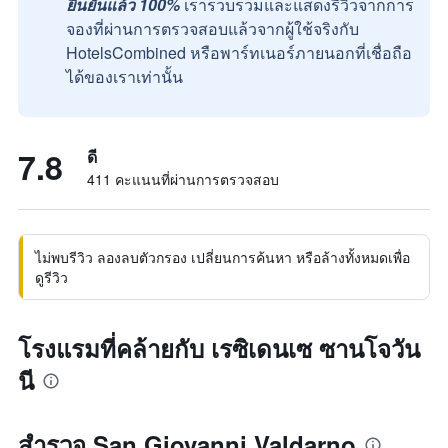
ยืนยันแล้ว 100%
เรารวบรวมและแสดงรีวิวจากการ
จองที่ผ่านการตรวจสอบแล้วจากผู้ใช้จริงกับ
HotelsCombined หรือพาร์ทเนอร์ภายนอกที่เชื่อถือ
ได้ของเราเท่านั้น
7.8
ดี
411 คะแนนที่ผ่านการตรวจสอบ
ไม่พบรีวิว ลองลบตัวกรอง เปลี่ยนการค้นหา หรือล้างทั้งหมดเพื่อ
ดูรีวิว
โรงแรมที่คล้ายกับ เรซิเดนเซ ซานโจวัน
นี
สำรวจ San Giovanni Valdarno