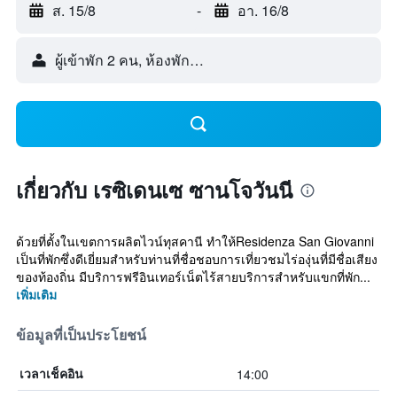
ส. 15/8
-
อา. 16/8
ผู้เข้าพัก 2 คน, ห้องพัก 1 ห้อง
เกี่ยวกับ เรซิเดนเซ ซานโจวันนี
ด้วยที่ตั้งในเขตการผลิตไวน์ทุสคานี ทำให้Residenza San Giovanni
เป็นที่พักซึ่งดีเยี่ยมสำหรับท่านที่ชื่อชอบการเที่ยวชมไร่องุ่นที่มีชื่อเสียง
ของท้องถิ่น มีบริการฟรีอินเทอร์เน็ตไร้สายบริการสำหรับแขกที่พัก...
เพิ่มเติม
ข้อมูลที่เป็นประโยชน์
14:00
เวลาเช็คอิน