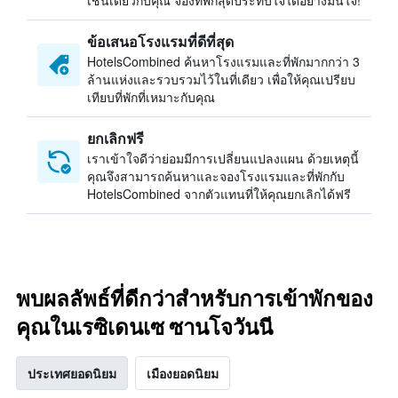
เช่นเดียวกับคุณ จองที่พักสุดประทับใจได้อย่างมั่นใจ!
ข้อเสนอโรงแรมที่ดีที่สุด
HotelsCombined ค้นหาโรงแรมและที่พักมากกว่า 3
ล้านแห่งและรวบรวมไว้ในที่เดียว เพื่อให้คุณเปรียบ
เทียบที่พักที่เหมาะกับคุณ
ยกเลิกฟรี
เราเข้าใจดีว่าย่อมมีการเปลี่ยนแปลงแผน ด้วยเหตุนี้
คุณจึงสามารถค้นหาและจองโรงแรมและที่พักกับ
HotelsCombined จากตัวแทนที่ให้คุณยกเลิกได้ฟรี
พบผลลัพธ์ที่ดีกว่าสำหรับการเข้าพักของ
คุณในเรซิเดนเซ ซานโจวันนี
ประเทศยอดนิยม
เมืองยอดนิยม