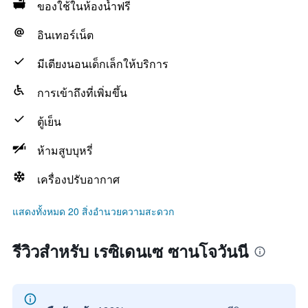
ของใช้ในห้องน้ำฟรี
อินเทอร์เน็ต
มีเตียงนอนเด็กเล็กให้บริการ
การเข้าถึงที่เพิ่มขึ้น
ตู้เย็น
ห้ามสูบบุหรี่
เครื่องปรับอากาศ
แสดงทั้งหมด 20 สิ่งอำนวยความสะดวก
รีวิวสำหรับ เรซิเดนเซ ซานโจวันนี