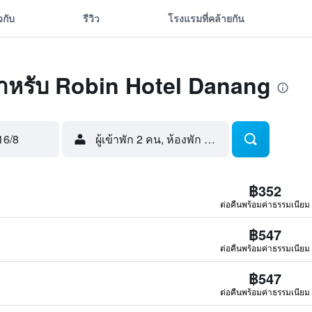
ยวกับ
รีวิว
โรงแรมที่คล้ายกัน
ุดสำหรับ Robin Hotel Danang
16/8
ผู้เข้าพัก 2 คน, ห้องพัก 1 ห้อง
฿352
ต่อคืนพร้อมค่าธรรมเนียม
฿547
ต่อคืนพร้อมค่าธรรมเนียม
฿547
ต่อคืนพร้อมค่าธรรมเนียม