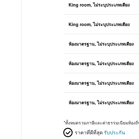
King room, ไม่ระบุประเภทเตียง
King room, ไม่ระบุประเภทเตียง
ห้องมาตรฐาน, ไม่ระบุประเภทเตียง
ห้องมาตรฐาน, ไม่ระบุประเภทเตียง
ห้องมาตรฐาน, ไม่ระบุประเภทเตียง
ห้องมาตรฐาน, ไม่ระบุประเภทเตียง
*
ทั้งหมดรวมภาษีและค่าธรรมเนียมท้องถ
ราคาที่ดีที่สุด
รับประกัน