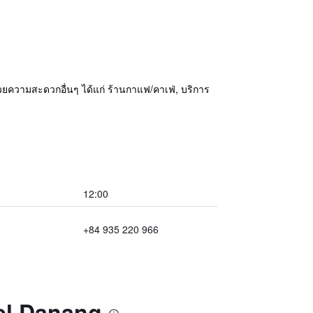
ำนวยความสะดวกอื่นๆ ได้แก่ ร้านกาแฟ/คาเฟ่, บริการ
12:00
+84 935 220 966
tel Danang