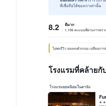
ที่เชื่อถือได้ของเราเท่านั้น
8.2
ดีมาก
1,156 คะแนนที่ผ่านการตร
ไม่พบรีวิว ลองลบตัวกรอง เปลี่ยนการค้น
โรงแรมที่คล้ายก
โรงแรมยอดนิยมในดานัง
Fu
5 ด