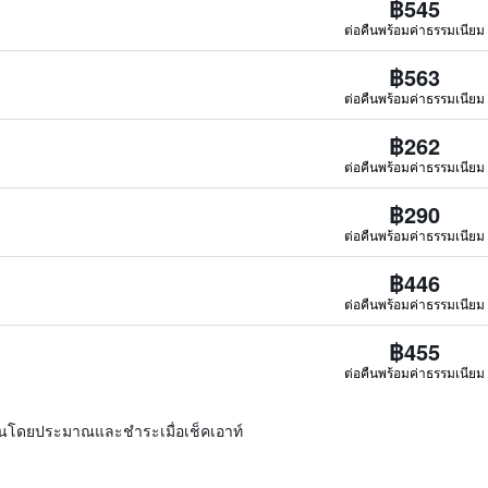
฿545
ต่อคืนพร้อมค่าธรรมเนียม
฿563
ต่อคืนพร้อมค่าธรรมเนียม
฿262
ต่อคืนพร้อมค่าธรรมเนียม
฿290
ต่อคืนพร้อมค่าธรรมเนียม
฿446
ต่อคืนพร้อมค่าธรรมเนียม
฿455
ต่อคืนพร้อมค่าธรรมเนียม
ิ่นโดยประมาณและชำระเมื่อเช็คเอาท์