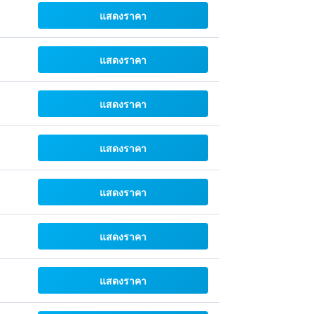
แสดงราคา
แสดงราคา
แสดงราคา
แสดงราคา
แสดงราคา
แสดงราคา
แสดงราคา