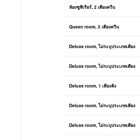
ห้องซูพีเรียร์, 2 เตียงควีน
Queen room, 2 เตียงควีน
Deluxe room, ไม่ระบุประเภทเตียง
Deluxe room, ไม่ระบุประเภทเตียง
Deluxe room, 1 เตียงคิง
Deluxe room, ไม่ระบุประเภทเตียง
Deluxe room, ไม่ระบุประเภทเตียง