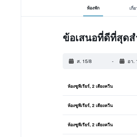
ห้องพัก
เกี่
ข้อเสนอที่ดีที่ส
ส. 15/8
-
อา. 
ห้องซูพีเรียร์, 2 เตียงควีน
ห้องซูพีเรียร์, 2 เตียงควีน
ห้องซูพีเรียร์, 2 เตียงควีน