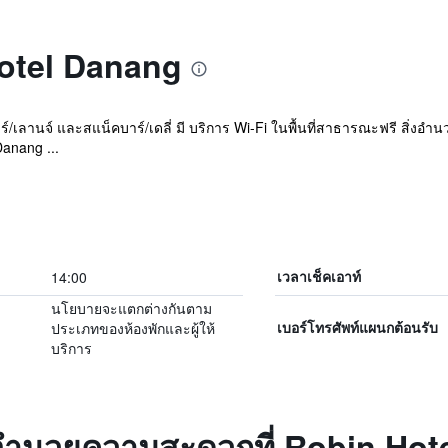
Hotel Danang
ร์/เลานจ์ และสแน็คบาร์/เดลี่ มี บริการ Wi-Fi ในพื้นที่สาธารณะฟรี สิ่งอ
Danang ...
14:00
เวลาเช็คเอาท์
นโยบายจะแตกต่างกันตาม
ประเภทของห้องพักและผู้ให้
เบอร์โทรศัพท์แผนกต้อนรับ
บริการ
่งอำนวยความสะดวกที่ Robin Ho