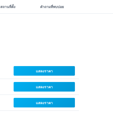
สถานที่ตั้ง
คำถามที่พบบ่อย
แสดงราคา
แสดงราคา
แสดงราคา