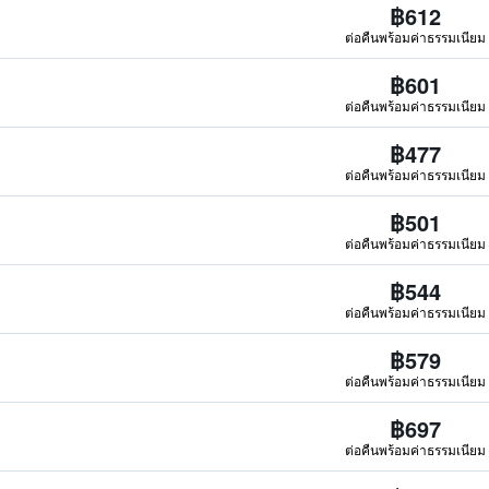
฿612
ต่อคืนพร้อมค่าธรรมเนียม
฿601
ต่อคืนพร้อมค่าธรรมเนียม
฿477
ต่อคืนพร้อมค่าธรรมเนียม
฿501
ต่อคืนพร้อมค่าธรรมเนียม
฿544
ต่อคืนพร้อมค่าธรรมเนียม
฿579
ต่อคืนพร้อมค่าธรรมเนียม
฿697
ต่อคืนพร้อมค่าธรรมเนียม