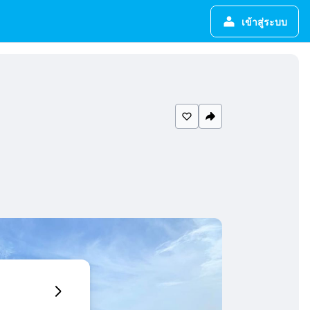
เข้าสู่ระบบ