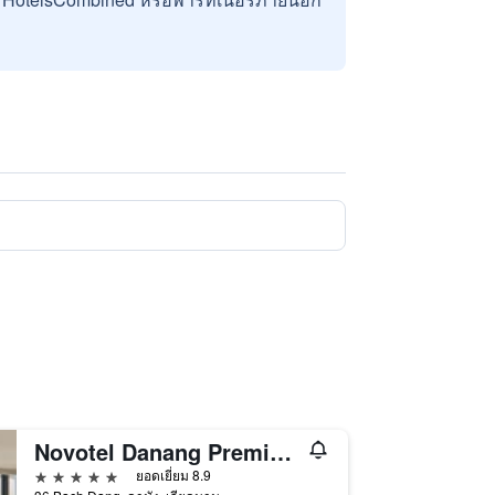
Novotel Danang Premier Han River
5 ดาว
ยอดเยี่ยม 8.9