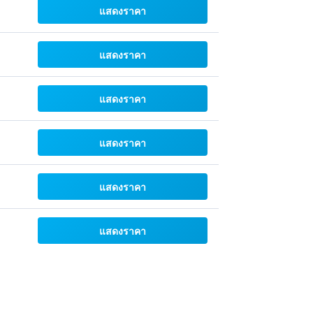
แสดงราคา
แสดงราคา
แสดงราคา
แสดงราคา
แสดงราคา
แสดงราคา