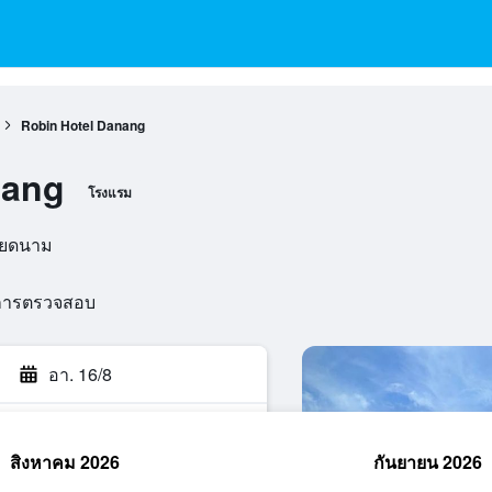
Robin Hotel Danang
nang
โรงแรม
วียดนาม
นการตรวจสอบ
อา. 16/8
สิงหาคม 2026
กันยายน 2026