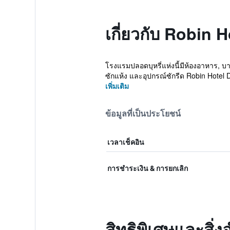
เกี่ยวกับ Robin 
โรงแรมปลอดบุหรี่แห่งนี้มีห้องอาหาร, บา
ซักแห้ง และอุปกรณ์ซักรีด Robin Hotel 
เพิ่มเติม
ข้อมูลที่เป็นประโยชน์
เวลาเช็คอิน
การชำระเงิน & การยกเลิก
สิทธิพิเศษและสิ