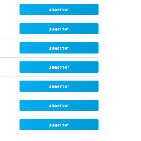
แสดงราคา
แสดงราคา
แสดงราคา
แสดงราคา
แสดงราคา
แสดงราคา
แสดงราคา