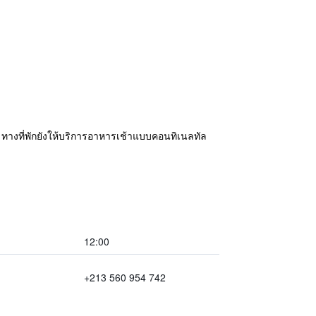
 ทางที่พักยังให้บริการอาหารเช้าแบบคอนทิเนลทัล
12:00
+213 560 954 742