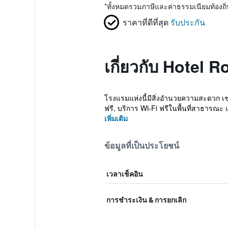
*
ทั้งหมดรวมภาษีและค่าธรรมเนียมท้องถ
ราคาที่ดีที่สุด
รับประกัน
เกี่ยวกับ Hotel R
โรงแรมแห่งนี้มีสิ่งอำนวยความสะดวก เช่
ฟรี, บริการ Wi-Fi ฟรีในพื้นที่สาธารณะ 
เพิ่มเติม
ข้อมูลที่เป็นประโยชน์
เวลาเช็คอิน
การชำระเงิน & การยกเลิก