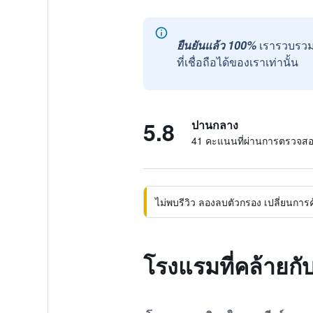
ยืนยันแล้ว 100%
เรารวบรวม
ที่เชื่อถือได้ของเราเท่านั้น
5.8
ปานกลาง
41 คะแนนที่ผ่านการตรวจส
ไม่พบรีวิว ลองลบตัวกรอง เปลี่ยนการค้น
โรงแรมที่คล้ายกั