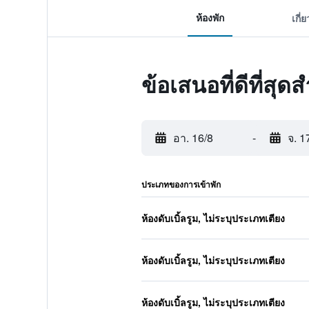
ห้องพัก
เกี่
ข้อเสนอที่ดีที่สุ
อา. 16/8
-
จ. 1
ประเภทของการเข้าพัก
ห้องดับเบิ้ลรูม, ไม่ระบุประเภทเตียง
ห้องดับเบิ้ลรูม, ไม่ระบุประเภทเตียง
ห้องดับเบิ้ลรูม, ไม่ระบุประเภทเตียง