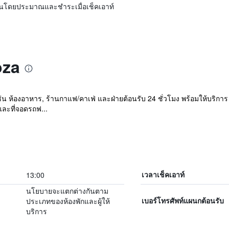
ิ่นโดยประมาณและชำระเมื่อเช็คเอาท์
oza
น ห้องอาหาร, ร้านกาแฟ/คาเฟ่ และฝ่ายต้อนรับ 24 ชั่วโมง พร้อมให้บริการ
และที่จอดรถฟ...
13:00
เวลาเช็คเอาท์
นโยบายจะแตกต่างกันตาม
ประเภทของห้องพักและผู้ให้
เบอร์โทรศัพท์แผนกต้อนรับ
บริการ