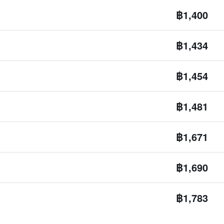
฿1,400
฿1,434
฿1,454
฿1,481
฿1,671
฿1,690
฿1,783