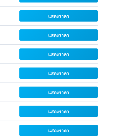
แสดงราคา
แสดงราคา
แสดงราคา
แสดงราคา
แสดงราคา
แสดงราคา
แสดงราคา