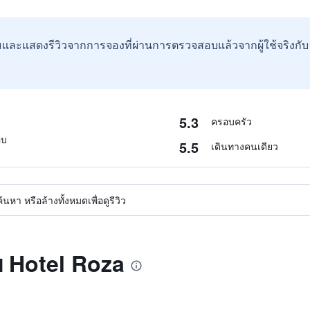
และแสดงรีวิวจากการจองที่ผ่านการตรวจสอบแล้วจากผู้ใช้จริงกั
5.3
ครอบครัว
อบ
5.5
เดินทางคนเดียว
หา หรือล้างทั้งหมดเพื่อดูรีวิว
บ Hotel Roza