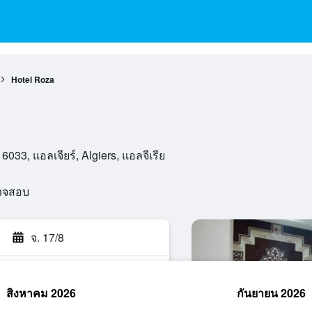
Hotel Roza
033, แอลเจียร์, Algiers, แอลจีเรีย
วจสอบ
จ. 17/8
สิงหาคม 2026
กันยายน 2026