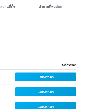
สถานที่ตั้ง
คำถามที่พบบ่อย
ลิงก์การจอง
แสดงราคา
แสดงราคา
แสดงราคา