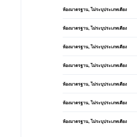
ห้องมาตรฐาน, ไม่ระบุประเภทเตียง
ห้องมาตรฐาน, ไม่ระบุประเภทเตียง
ห้องมาตรฐาน, ไม่ระบุประเภทเตียง
ห้องมาตรฐาน, ไม่ระบุประเภทเตียง
ห้องมาตรฐาน, ไม่ระบุประเภทเตียง
ห้องมาตรฐาน, ไม่ระบุประเภทเตียง
ห้องมาตรฐาน, ไม่ระบุประเภทเตียง