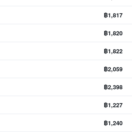
฿1,817
฿1,820
฿1,822
฿2,059
฿2,398
฿1,227
฿1,240