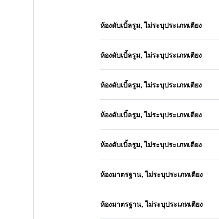
ห้องดับเบิ้ลรูม, ไม่ระบุประเภทเตียง
ห้องดับเบิ้ลรูม, ไม่ระบุประเภทเตียง
ห้องดับเบิ้ลรูม, ไม่ระบุประเภทเตียง
ห้องดับเบิ้ลรูม, ไม่ระบุประเภทเตียง
ห้องดับเบิ้ลรูม, ไม่ระบุประเภทเตียง
ห้องมาตรฐาน, ไม่ระบุประเภทเตียง
ห้องมาตรฐาน, ไม่ระบุประเภทเตียง