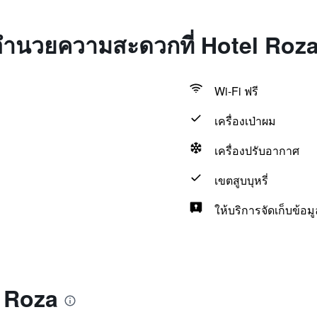
่งอำนวยความสะดวกที่ Hotel Roz
Wi-Fi ฟรี
เครื่องเป่าผม
เครื่องปรับอากาศ
เขตสูบบุหรี่
ให้บริการจัดเก็บข้อมู
l Roza