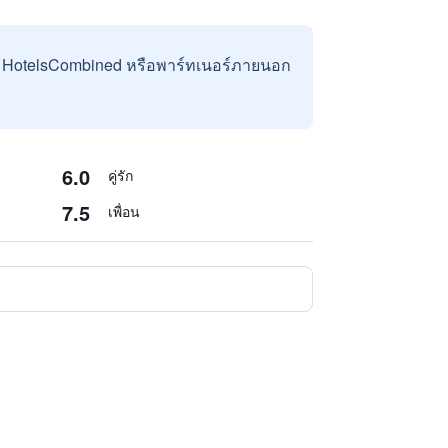
บ HotelsCombined หรือพาร์ทเนอร์ภายนอก
6.0
คู่รัก
7.5
เพื่อน