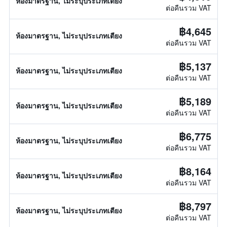
ห้องมาตรฐาน, ไม่ระบุประเภทเตียง
ต่อคืนรวม VAT
฿4,645
ห้องมาตรฐาน, ไม่ระบุประเภทเตียง
ต่อคืนรวม VAT
฿5,137
ห้องมาตรฐาน, ไม่ระบุประเภทเตียง
ต่อคืนรวม VAT
฿5,189
ห้องมาตรฐาน, ไม่ระบุประเภทเตียง
ต่อคืนรวม VAT
฿6,775
ห้องมาตรฐาน, ไม่ระบุประเภทเตียง
ต่อคืนรวม VAT
฿8,164
ห้องมาตรฐาน, ไม่ระบุประเภทเตียง
ต่อคืนรวม VAT
฿8,797
ห้องมาตรฐาน, ไม่ระบุประเภทเตียง
ต่อคืนรวม VAT