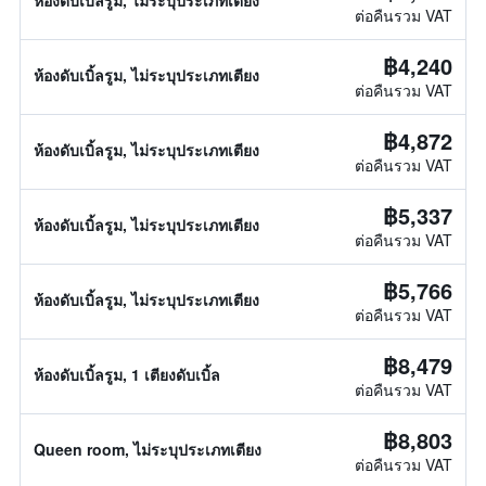
ห้องดับเบิ้ลรูม, ไม่ระบุประเภทเตียง
ต่อคืนรวม VAT
฿4,240
ห้องดับเบิ้ลรูม, ไม่ระบุประเภทเตียง
ต่อคืนรวม VAT
฿4,872
ห้องดับเบิ้ลรูม, ไม่ระบุประเภทเตียง
ต่อคืนรวม VAT
฿5,337
ห้องดับเบิ้ลรูม, ไม่ระบุประเภทเตียง
ต่อคืนรวม VAT
฿5,766
ห้องดับเบิ้ลรูม, ไม่ระบุประเภทเตียง
ต่อคืนรวม VAT
฿8,479
ห้องดับเบิ้ลรูม, 1 เตียงดับเบิ้ล
ต่อคืนรวม VAT
฿8,803
Queen room, ไม่ระบุประเภทเตียง
ต่อคืนรวม VAT