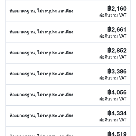
฿2,160
ห้องมาตรฐาน, ไม่ระบุประเภทเตียง
ต่อคืนรวม VAT
฿2,661
ห้องมาตรฐาน, ไม่ระบุประเภทเตียง
ต่อคืนรวม VAT
฿2,852
ห้องมาตรฐาน, ไม่ระบุประเภทเตียง
ต่อคืนรวม VAT
฿3,386
ห้องมาตรฐาน, ไม่ระบุประเภทเตียง
ต่อคืนรวม VAT
฿4,056
ห้องมาตรฐาน, ไม่ระบุประเภทเตียง
ต่อคืนรวม VAT
฿4,334
ห้องมาตรฐาน, ไม่ระบุประเภทเตียง
ต่อคืนรวม VAT
฿4,519