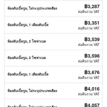
฿3,287
ห้องดับเบิ้ลรูม, ไม่ระบุประเภทเตียง
ต่อคืนรวม VAT
฿3,351
ห้องดับเบิ้ลรูม, 1 เตียงดับเบิ้ล
ต่อคืนรวม VAT
฿3,539
ห้องดับเบิ้ลรูม, 2 โซฟาเบด
ต่อคืนรวม VAT
฿3,598
ห้องดับเบิ้ลรูม, 2 โซฟาเบด
ต่อคืนรวม VAT
฿3,676
ห้องดับเบิ้ลรูม, 1 เตียงดับเบิ้ล
ต่อคืนรวม VAT
฿4,016
ห้องดับเบิ้ลรูม, ไม่ระบุประเภทเตียง
ต่อคืนรวม VAT
฿4,057