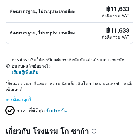
฿11,633
ห้องมาตรฐาน, ไม่ระบุประเภทเตียง
ต่อคืนรวม VAT
฿11,633
ห้องมาตรฐาน, ไม่ระบุประเภทเตียง
ต่อคืนรวม VAT
การชำระเงินให้เรามีผลต่อการจัดอันดับอย่างไรและเราจะจัด
อันดับผลลัพธ์อย่างไร
เรียนรู้เพิ่มเติม
*
ทั้งหมดรวมภาษีและค่าธรรมเนียมท้องถิ่นโดยประมาณและชำระเมื่อ
เช็คเอาท์
การตั้งค่าคุกกี้
ราคาที่ดีที่สุด
รับประกัน
เกี่ยวกับ โรงแรม โก ซาก้า