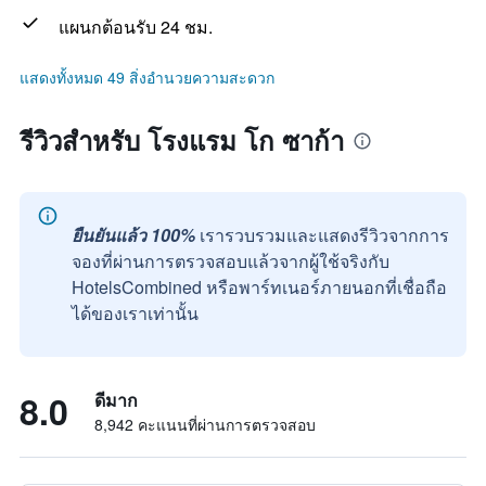
แผนกต้อนรับ 24 ชม.
แสดงทั้งหมด 49 สิ่งอำนวยความสะดวก
รีวิวสำหรับ โรงแรม โก ซาก้า
ยืนยันแล้ว 100%
เรารวบรวมและแสดงรีวิวจากการ
จองที่ผ่านการตรวจสอบแล้วจากผู้ใช้จริงกับ
HotelsCombined หรือพาร์ทเนอร์ภายนอกที่เชื่อถือ
ได้ของเราเท่านั้น
8.0
ดีมาก
8,942 คะแนนที่ผ่านการตรวจสอบ