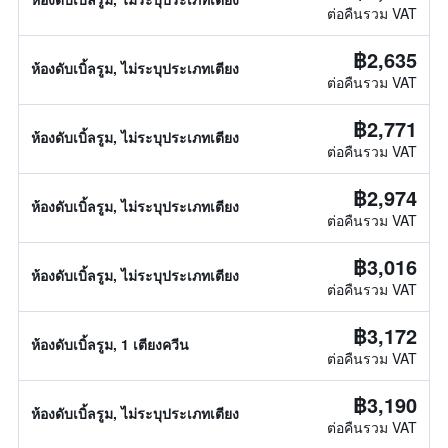
ต่อคืนรวม VAT
฿2,635
ห้องดับเบิ้ลรูม, ไม่ระบุประเภทเตียง
ต่อคืนรวม VAT
฿2,771
ห้องดับเบิ้ลรูม, ไม่ระบุประเภทเตียง
ต่อคืนรวม VAT
฿2,974
ห้องดับเบิ้ลรูม, ไม่ระบุประเภทเตียง
ต่อคืนรวม VAT
฿3,016
ห้องดับเบิ้ลรูม, ไม่ระบุประเภทเตียง
ต่อคืนรวม VAT
฿3,172
ห้องดับเบิ้ลรูม, 1 เตียงควีน
ต่อคืนรวม VAT
฿3,190
ห้องดับเบิ้ลรูม, ไม่ระบุประเภทเตียง
ต่อคืนรวม VAT