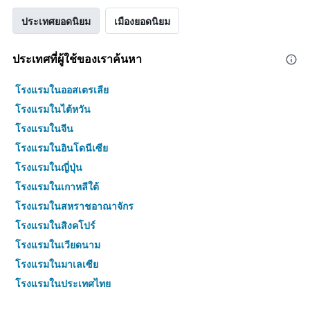
ประเทศยอดนิยม
เมืองยอดนิยม
ประเทศที่ผู้ใช้ของเราค้นหา
โรงแรมในออสเตรเลีย
โรงแรมในไต้หวัน
โรงแรมในจีน
โรงแรมในอินโดนีเซีย
โรงแรมในญี่ปุ่น
โรงแรมในเกาหลีใต้
โรงแรมในสหราชอาณาจักร
โรงแรมในสิงคโปร์
โรงแรมในเวียดนาม
โรงแรมในมาเลเซีย
โรงแรมในประเทศไทย