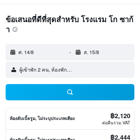
ข้อเสนอที่ดีที่สุดสำหรับ โรงแรม โก ซาก้
า
ศ. 14/8
-
ส. 15/8
ผู้เข้าพัก 2 คน, ห้องพัก 1 ห้อง
฿2,120
ห้องดับเบิ้ลรูม, ไม่ระบุประเภทเตียง
ต่อคืนรวม VAT
฿2,444
ห้องดับเบิ้ลรูม, ไม่ระบุประเภทเตียง