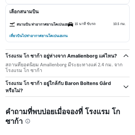
เลือกสนามบิน
15 นาที ขับรถ
10.5 กม.
สนามบิน ท่าอากาศยานโคเปนเฮเกน
เที่ยวบินไปท่าอากาศยานโคเปนเฮเกน
โรงแรม โก ซาก้า อยู่ห่างจาก Amalienborg แค่ไหน?
สถานที่ยอดนิยม Amalienborg มีระยะทางแค่ 2.4 กม. จาก
โรงแรม โก ซาก้า
โรงแรม โก ซาก้า อยู่ใกล้กับ Baron Boltens Gård
หรือไม่?
คำถามที่พบบ่อยเมื่อจองที่ โรงแรม โก
ซาก้า