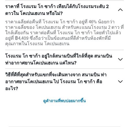
ราคาที่ โรงแรม โก ซาก้า เทียบได้กับโรงแรมระดับ 2
ดาวใน โคเปนเฮเกน หรือไม่?
ราคาเฉลี่ยต่อคืนที่ โรงแรม โก ซาก้า อยู่ที่ 46% น้อยกว่า
ราคาเฉลี่ยของ โคเปนเฮเกน สำหรับคะแนนโรงแรม 2 ดาว ที่
ใกล้เคียงกัน ราคาต่อคืนที่ โรงแรม โก ซาก้า โดยทั่วไปแล้ว
อยู่ที่ ฿4,409 ซึ่งถือว่าเป็นข้อเสนอที่ดีสำหรับห้องพักที่มี
คุณภาพในโรงแรม โคเปนเฮเกน
โรงแรม โก ซาก้า อยู่ใกล้สนามบินที่ใกล้ที่สุด สนามบิน
ท่าอากาศยานโคเปนเฮเกน แค่ไหน?
วิธีที่ดีที่สุดสำหรับแขกที่จะเดินทางจาก สนามบิน ท่า
อากาศยานโคเปนเฮเกน ไป โรงแรม โก ซาก้า คือ
อะไร?
ดูคำถามที่พบบ่อยมากขึ้น