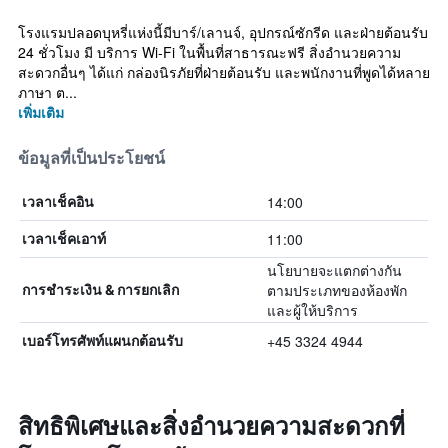
โรงแรมปลอดบุหรี่แห่งนี้มีบาร์/เลานจ์, อุปกรณ์ซักรีด และฝ่ายต้อนรับ
24 ชั่วโมง มี บริการ Wi-Fi ในพื้นที่สาธารณะฟรี สิ่งอำนวยความ
สะดวกอื่นๆ ได้แก่ กล่องนิรภัยที่ฝ่ายต้อนรับ และพนักงานที่พูดได้หลาย
ภาษา ต...
เพิ่มเติม
ข้อมูลที่เป็นประโยชน์
14:00
เวลาเช็คอิน
11:00
เวลาเช็คเอาท์
นโยบายจะแตกต่างกัน
ตามประเภทของห้องพัก
การชำระเงิน & การยกเลิก
และผู้ให้บริการ
+45 3324 4944
เบอร์โทรศัพท์แผนกต้อนรับ
สิทธิพิเศษและสิ่งอำนวยความสะดวกที่