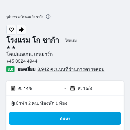
รูปภาพของ โรงแรม โก ซาก้า
โรงแรม โก ซาก้า
โรงแรม
2 ดาว
โคเปนเฮเกน, เดนมาร์ก
+45 3324 4944
ยอดเยี่ยม
8,942 คะแนนที่ผ่านการตรวจสอบ
8.0
ศ. 14/8
-
ส. 15/8
ผู้เข้าพัก 2 คน, ห้องพัก 1 ห้อง
ค้นหา