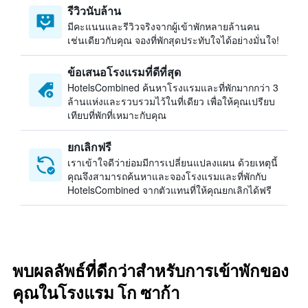
รีวิวนับล้าน
มีคะแนนและรีวิวจริงจากผู้เข้าพักหลายล้านคน
เช่นเดียวกับคุณ จองที่พักสุดประทับใจได้อย่างมั่นใจ!
ข้อเสนอโรงแรมที่ดีที่สุด
HotelsCombined ค้นหาโรงแรมและที่พักมากกว่า 3
ล้านแห่งและรวบรวมไว้ในที่เดียว เพื่อให้คุณเปรียบ
เทียบที่พักที่เหมาะกับคุณ
ยกเลิกฟรี
เราเข้าใจดีว่าย่อมมีการเปลี่ยนแปลงแผน ด้วยเหตุนี้
คุณจึงสามารถค้นหาและจองโรงแรมและที่พักกับ
HotelsCombined จากตัวแทนที่ให้คุณยกเลิกได้ฟรี
พบผลลัพธ์ที่ดีกว่าสำหรับการเข้าพักของ
คุณในโรงแรม โก ซาก้า