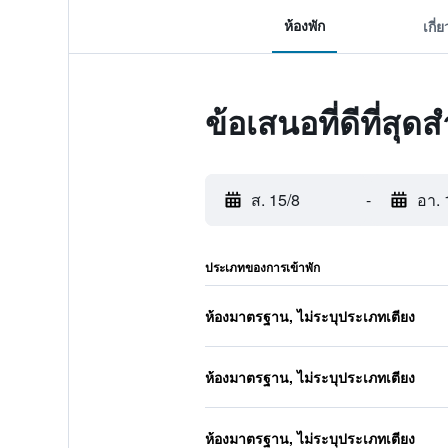
ห้องพัก
เกี่
ข้อเสนอที่ดีที่ส
ส. 15/8
-
อา. 
ประเภทของการเข้าพัก
ห้องมาตรฐาน, ไม่ระบุประเภทเตียง
ห้องมาตรฐาน, ไม่ระบุประเภทเตียง
ห้องมาตรฐาน, ไม่ระบุประเภทเตียง