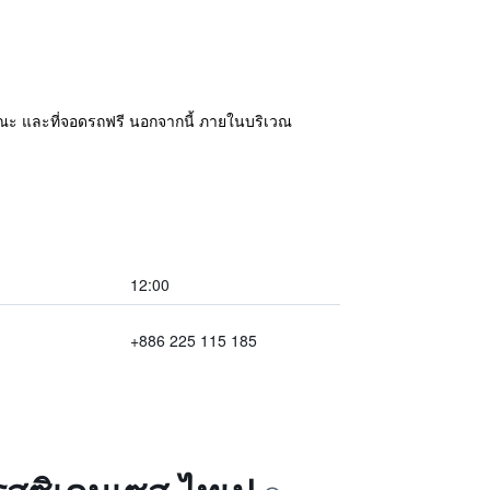
ธารณะ และที่จอดรถฟรี นอกจากนี้ ภายในบริเวณ
12:00
+886 225 115 185