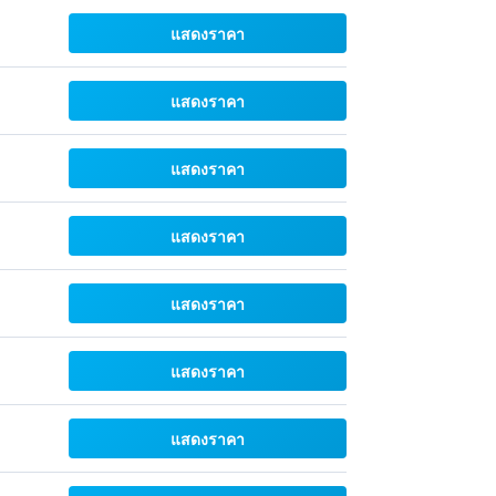
แสดงราคา
แสดงราคา
แสดงราคา
แสดงราคา
แสดงราคา
แสดงราคา
แสดงราคา