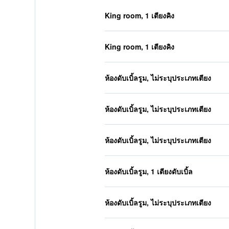
King room, 1 เตียงคิง
King room, 1 เตียงคิง
ห้องดับเบิ้ลรูม, ไม่ระบุประเภทเตียง
ห้องดับเบิ้ลรูม, ไม่ระบุประเภทเตียง
ห้องดับเบิ้ลรูม, ไม่ระบุประเภทเตียง
ห้องดับเบิ้ลรูม, 1 เตียงดับเบิ้ล
ห้องดับเบิ้ลรูม, ไม่ระบุประเภทเตียง