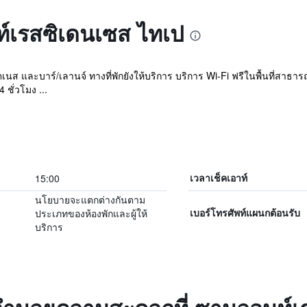
ท์เรสซิเดนเซส ไทเป
ิตเนส และบาร์/เลานจ์ ทางที่พักยังให้บริการ บริการ Wi-Fi ฟรีในพื้นที่สา
 ชั่วโมง ...
15:00
เวลาเช็คเอาท์
นโยบายจะแตกต่างกันตาม
ประเภทของห้องพักและผู้ให้
เบอร์โทรศัพท์แผนกต้อนรับ
บริการ