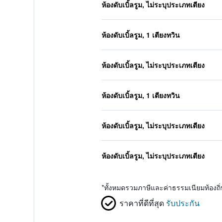
ห้องดับเบิ้ลรูม, ไม่ระบุประเภทเตียง
ห้องดับเบิ้ลรูม, 1 เตียงทวิน
ห้องดับเบิ้ลรูม, ไม่ระบุประเภทเตียง
ห้องดับเบิ้ลรูม, 1 เตียงทวิน
ห้องดับเบิ้ลรูม, ไม่ระบุประเภทเตียง
ห้องดับเบิ้ลรูม, ไม่ระบุประเภทเตียง
*
ทั้งหมดรวมภาษีและค่าธรรมเนียมท้องถ
ราคาที่ดีที่สุด
รับประกัน