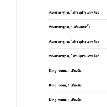
ห้องมาตรฐาน, ไม่ระบุประเภทเตียง
ห้องมาตรฐาน, 1 เตียงดับเบิ้ล
ห้องมาตรฐาน, ไม่ระบุประเภทเตียง
ห้องมาตรฐาน, ไม่ระบุประเภทเตียง
King room, 1 เตียงคิง
King room, 1 เตียงคิง
King room, 1 เตียงคิง