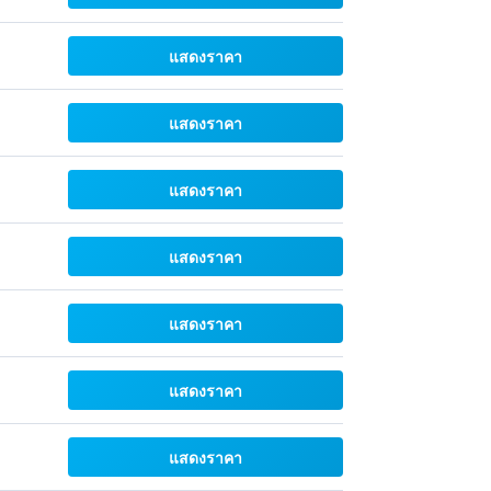
แสดงราคา
แสดงราคา
แสดงราคา
แสดงราคา
แสดงราคา
แสดงราคา
แสดงราคา