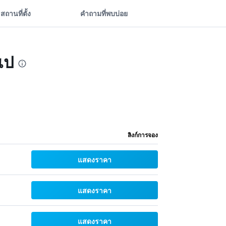
สถานที่ตั้ง
คำถามที่พบบ่อย
เป
ลิงก์การจอง
แสดงราคา
แสดงราคา
แสดงราคา