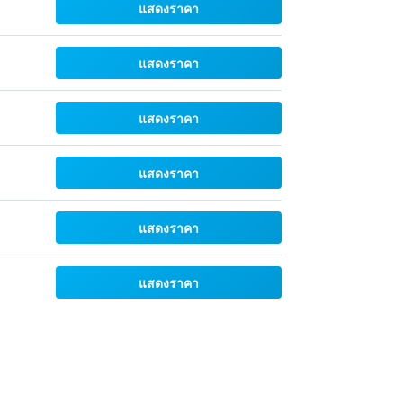
แสดงราคา
แสดงราคา
แสดงราคา
แสดงราคา
แสดงราคา
แสดงราคา