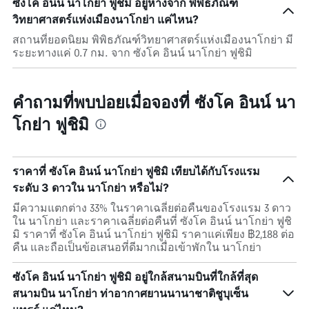
ซังโค อินน์ นาโกย่า ฟูชิมิ อยู่ห่างจาก พิพิธภัณฑ์
วิทยาศาสตร์แห่งเมืองนาโกย่า แค่ไหน?
สถานที่ยอดนิยม พิพิธภัณฑ์วิทยาศาสตร์แห่งเมืองนาโกย่า มี
ระยะทางแค่ 0.7 กม. จาก ซังโค อินน์ นาโกย่า ฟูชิมิ
คำถามที่พบบ่อยเมื่อจองที่ ซังโค อินน์ นา
โกย่า ฟูชิมิ
ราคาที่ ซังโค อินน์ นาโกย่า ฟูชิมิ เทียบได้กับโรงแรม
ระดับ 3 ดาวใน นาโกย่า หรือไม่?
มีความแตกต่าง 33% ในราคาเฉลี่ยต่อคืนของโรงแรม 3 ดาว
ใน นาโกย่า และราคาเฉลี่ยต่อคืนที่ ซังโค อินน์ นาโกย่า ฟูชิ
มิ ราคาที่ ซังโค อินน์ นาโกย่า ฟูชิมิ ราคาแค่เพียง ฿2,188 ต่อ
คืน และถือเป็นข้อเสนอที่ดีมากเมื่อเข้าพักใน นาโกย่า
ซังโค อินน์ นาโกย่า ฟูชิมิ อยู่ใกล้สนามบินที่ใกล้ที่สุด
สนามบิน นาโกย่า ท่าอากาศยานนานาชาติชูบุเซ็น