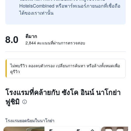
HotelsCombined หรือพาร์ทเนอร์ภายนอกที่เชื่อถือ
ได้ของเราเท่านั้น
8.0
ดีมาก
2,844 คะแนนที่ผ่านการตรวจสอบ
ไม่พบรีวิว ลองลบตัวกรอง เปลี่ยนการค้นหา หรือล้างทั้งหมดเพื่อ
ดูรีวิว
โรงแรมที่คล้ายกับ ซังโค อินน์ นาโกย่า
ฟูชิมิ
โรงแรมยอดนิยมในนาโกย่า