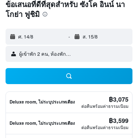
ข้อเสนอที่ดีที่สุดสำหรับ ซังโค อินน์ นา
โกย่า ฟูชิมิ
ศ. 14/8
-
ส. 15/8
ผู้เข้าพัก 2 คน, ห้องพัก 1 ห้อง
฿3,075
Deluxe room, ไม่ระบุประเภทเตียง
ต่อคืนพร้อมค่าธรรมเนียม
฿3,599
Deluxe room, ไม่ระบุประเภทเตียง
ต่อคืนพร้อมค่าธรรมเนียม