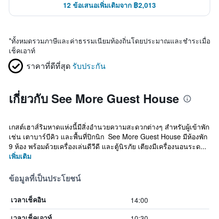
12 ข้อเสนอเพิ่มเติมจาก ฿2,013
*
ทั้งหมดรวมภาษีและค่าธรรมเนียมท้องถิ่นโดยประมาณและชำระเมื่อ
เช็คเอาท์
ราคาที่ดีที่สุด
รับประกัน
เกี่ยวกับ See More Guest House
เกสต์เฮาส์ริมหาดแห่งนี้มีสิ่งอำนวยความสะดวกต่างๆ สำหรับผู้เข้าพัก
เช่น เตาบาร์บีคิว และพื้นที่ปิกนิก See More Guest House มีห้องพัก
9 ห้อง พร้อมด้วยเครื่องเล่นดีวีดี และตู้นิรภัย เตียงมีเครื่องนอนระด...
เพิ่มเติม
ข้อมูลที่เป็นประโยชน์
14:00
เวลาเช็คอิน
10:30
เวลาเช็คเอาท์