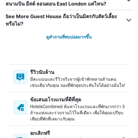
สนามบิน อีสต์ ลอนดอน East London แค่ไหน?
See More Guest House ถือว่าเป็นมิตรกับสัตว์เลี้ยง
หรือไม่?
ดูคำถามที่พบบ่อยมากขึ้น
รีวิวนับล้าน
มีคะแนนและรีวิวจริงจากผู้เข้าพักหลายล้านคน
เช่นเดียวกับคุณ จองที่พักสุดประทับใจได้อย่างมั่นใจ!
ข้อเสนอโรงแรมที่ดีที่สุด
HotelsCombined ค้นหาโรงแรมและที่พักมากกว่า 3
ล้านแห่งและรวบรวมไว้ในที่เดียว เพื่อให้คุณเปรียบ
เทียบที่พักที่เหมาะกับคุณ
ยกเลิกฟรี