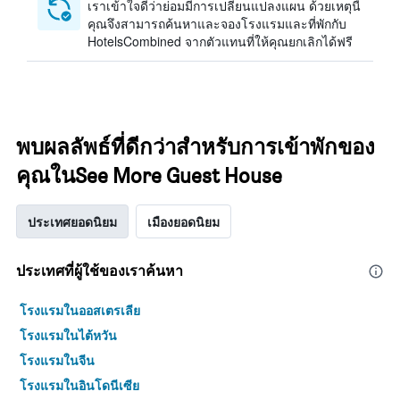
เราเข้าใจดีว่าย่อมมีการเปลี่ยนแปลงแผน ด้วยเหตุนี้
คุณจึงสามารถค้นหาและจองโรงแรมและที่พักกับ
HotelsCombined จากตัวแทนที่ให้คุณยกเลิกได้ฟรี
พบผลลัพธ์ที่ดีกว่าสำหรับการเข้าพักของ
คุณในSee More Guest House
ประเทศยอดนิยม
เมืองยอดนิยม
ประเทศที่ผู้ใช้ของเราค้นหา
โรงแรมในออสเตรเลีย
โรงแรมในไต้หวัน
โรงแรมในจีน
โรงแรมในอินโดนีเซีย