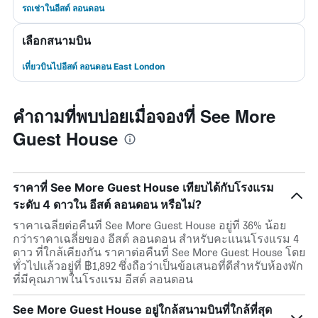
รถเช่าในอีสต์ ลอนดอน
เลือกสนามบิน
เที่ยวบินไปอีสต์ ลอนดอน East London
คำถามที่พบบ่อยเมื่อจองที่ See More
Guest House
ราคาที่ See More Guest House เทียบได้กับโรงแรม
ระดับ 4 ดาวใน อีสต์ ลอนดอน หรือไม่?
ราคาเฉลี่ยต่อคืนที่ See More Guest House อยู่ที่ 36% น้อย
กว่าราคาเฉลี่ยของ อีสต์ ลอนดอน สำหรับคะแนนโรงแรม 4
ดาว ที่ใกล้เคียงกัน ราคาต่อคืนที่ See More Guest House โดย
ทั่วไปแล้วอยู่ที่ ฿1,892 ซึ่งถือว่าเป็นข้อเสนอที่ดีสำหรับห้องพัก
ที่มีคุณภาพในโรงแรม อีสต์ ลอนดอน
See More Guest House อยู่ใกล้สนามบินที่ใกล้ที่สุด