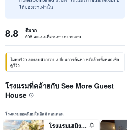
ได้ของเราเท่านั้น
8.8
ดีมาก
608 คะแนนที่ผ่านการตรวจสอบ
ไม่พบรีวิว ลองลบตัวกรอง เปลี่ยนการค้นหา หรือล้างทั้งหมดเพื่อ
ดูรีวิว
โรงแรมที่คล้ายกับ See More Guest
House
โรงแรมยอดนิยมในอีสต์ ลอนดอน
โรงแรมเฮมิงเวย์