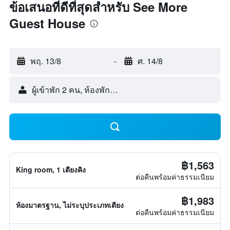
ข้อเสนอที่ดีที่สุดสำหรับ See More
Guest House
พฤ. 13/8
-
ศ. 14/8
ผู้เข้าพัก 2 คน, ห้องพัก 1 ห้อง
฿1,563
King room, 1 เตียงคิง
ต่อคืนพร้อมค่าธรรมเนียม
฿1,983
ห้องมาตรฐาน, ไม่ระบุประเภทเตียง
ต่อคืนพร้อมค่าธรรมเนียม