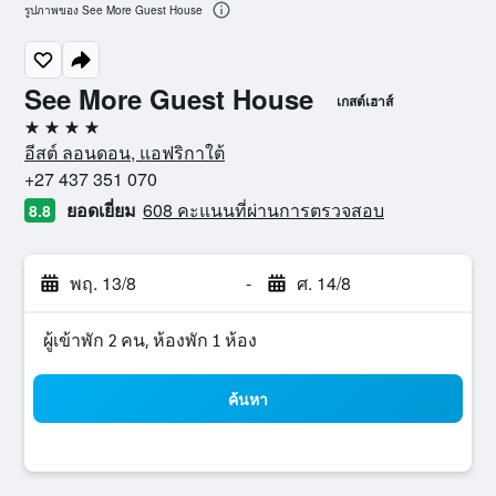
รูปภาพของ See More Guest House
See More Guest House
เกสต์เฮาส์
4 ดาว
อีสต์ ลอนดอน, แอฟริกาใต้
+27 437 351 070
ยอดเยี่ยม
608 คะแนนที่ผ่านการตรวจสอบ
8.8
พฤ. 13/8
-
ศ. 14/8
ผู้เข้าพัก 2 คน, ห้องพัก 1 ห้อง
ค้นหา