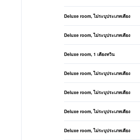
Deluxe room, ไม่ระบุประเภทเตียง
Deluxe room, ไม่ระบุประเภทเตียง
Deluxe room, 1 เตียงทวิน
Deluxe room, ไม่ระบุประเภทเตียง
Deluxe room, ไม่ระบุประเภทเตียง
Deluxe room, ไม่ระบุประเภทเตียง
Deluxe room, ไม่ระบุประเภทเตียง