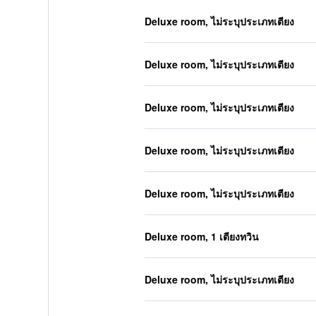
Deluxe room, ไม่ระบุประเภทเตียง
Deluxe room, ไม่ระบุประเภทเตียง
Deluxe room, ไม่ระบุประเภทเตียง
Deluxe room, ไม่ระบุประเภทเตียง
Deluxe room, ไม่ระบุประเภทเตียง
Deluxe room, 1 เตียงทวิน
Deluxe room, ไม่ระบุประเภทเตียง