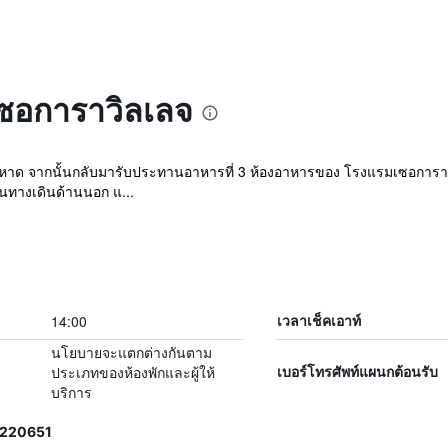
เซอการาวิลเลจ
ายหาด จากนั้นกลับมารับประทานอาหารที่ 3 ห้องอาหารของ โรงแรมเซอการา
านทางเดินด้านนอก แ...
14:00
เวลาเช็คเอาท์
นโยบายจะแตกต่างกันตาม
ประเภทของห้องพักและผู้ให้
เบอร์โทรศัพท์แผนกต้อนรับ
บริการ
6220651