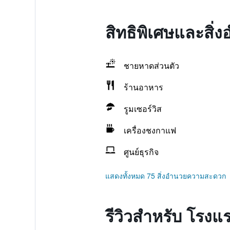
สิทธิพิเศษและสิ
ชายหาดส่วนตัว
ร้านอาหาร
รูมเซอร์วิส
เครื่องชงกาแฟ
ศูนย์ธุรกิจ
แสดงทั้งหมด 75 สิ่งอำนวยความสะดวก
รีวิวสำหรับ โรง