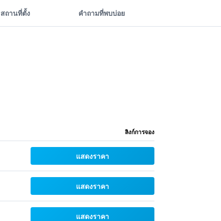
สถานที่ตั้ง
คำถามที่พบบ่อย
ลิงก์การจอง
แสดงราคา
แสดงราคา
แสดงราคา