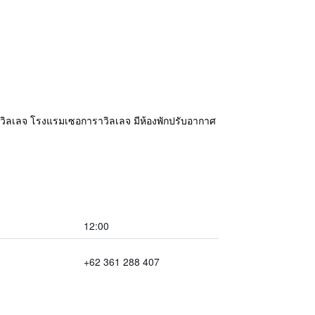
วิลเลจ โรงแรมเซอการาวิลเลจ มีห้องพักปรับอากาศ
12:00
+62 361 288 407