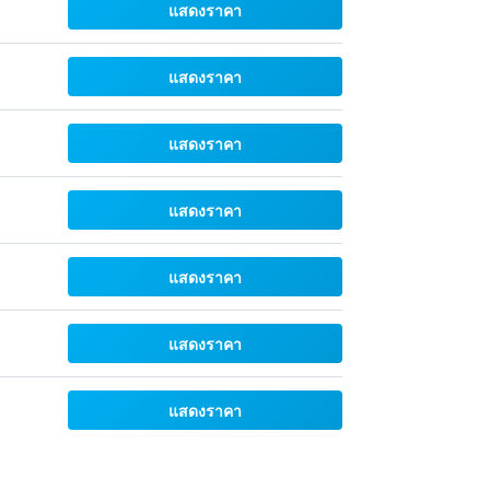
แสดงราคา
แสดงราคา
แสดงราคา
แสดงราคา
แสดงราคา
แสดงราคา
แสดงราคา