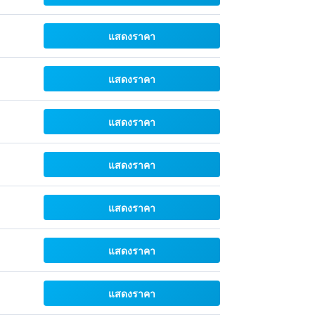
แสดงราคา
แสดงราคา
แสดงราคา
แสดงราคา
แสดงราคา
แสดงราคา
แสดงราคา