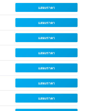
แสดงราคา
แสดงราคา
แสดงราคา
แสดงราคา
แสดงราคา
แสดงราคา
แสดงราคา