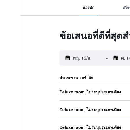
ห้องพัก
เกี่
ข้อเสนอที่ดีที่ส
พฤ. 13/8
-
ศ. 1
ประเภทของการเข้าพัก
Deluxe room, ไม่ระบุประเภทเตียง
Deluxe room, ไม่ระบุประเภทเตียง
Deluxe room, ไม่ระบุประเภทเตียง