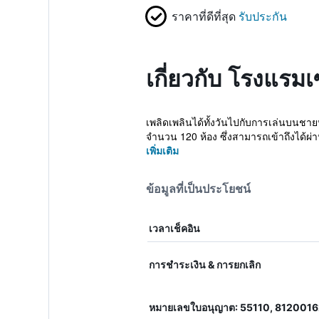
ราคาที่ดีที่สุด
รับประกัน
เกี่ยวกับ โรงแรม
เพลิดเพลินได้ทั้งวันไปกับการเล่นบนช
จำนวน 120 ห้อง ซึ่งสามารถเข้าถึงได้ผ่
เพิ่มเติม
ข้อมูลที่เป็นประโยชน์
เวลาเช็คอิน
การชำระเงิน & การยกเลิก
หมายเลขใบอนุญาต: 55110, 812001