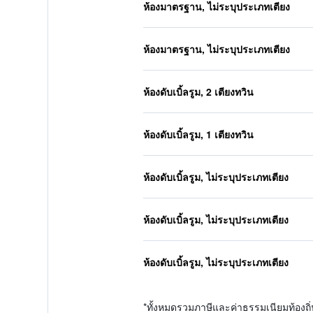
ห้องมาตรฐาน, ไม่ระบุประเภทเตียง
ห้องมาตรฐาน, ไม่ระบุประเภทเตียง
ห้องดับเบิ้ลรูม, 2 เตียงทวิน
ห้องดับเบิ้ลรูม, 1 เตียงทวิน
ห้องดับเบิ้ลรูม, ไม่ระบุประเภทเตียง
ห้องดับเบิ้ลรูม, ไม่ระบุประเภทเตียง
ห้องดับเบิ้ลรูม, ไม่ระบุประเภทเตียง
*
ทั้งหมดรวมภาษีและค่าธรรมเนียมท้องถ