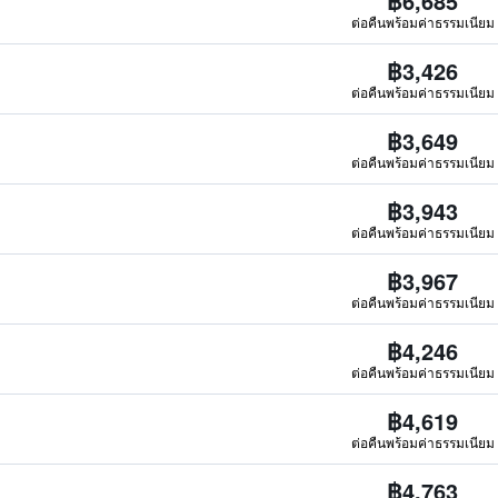
฿6,685
ต่อคืนพร้อมค่าธรรมเนียม
฿3,426
ต่อคืนพร้อมค่าธรรมเนียม
฿3,649
ต่อคืนพร้อมค่าธรรมเนียม
฿3,943
ต่อคืนพร้อมค่าธรรมเนียม
฿3,967
ต่อคืนพร้อมค่าธรรมเนียม
฿4,246
ต่อคืนพร้อมค่าธรรมเนียม
฿4,619
ต่อคืนพร้อมค่าธรรมเนียม
฿4,763