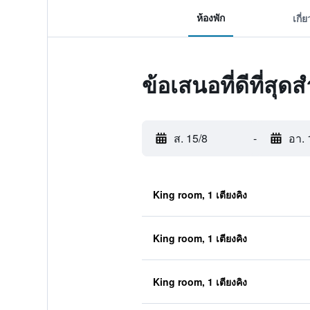
ห้องพัก
เกี่
ข้อเสนอที่ดีที่สุ
ส. 15/8
-
อา. 
King room, 1 เตียงคิง
King room, 1 เตียงคิง
King room, 1 เตียงคิง