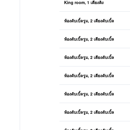
King room, 1 เตียงคิง
ห้องดับเบิ้ลรูม, 2 เตียงดับเบิ้ล
ห้องดับเบิ้ลรูม, 2 เตียงดับเบิ้ล
ห้องดับเบิ้ลรูม, 2 เตียงดับเบิ้ล
ห้องดับเบิ้ลรูม, 2 เตียงดับเบิ้ล
ห้องดับเบิ้ลรูม, 2 เตียงดับเบิ้ล
ห้องดับเบิ้ลรูม, 2 เตียงดับเบิ้ล