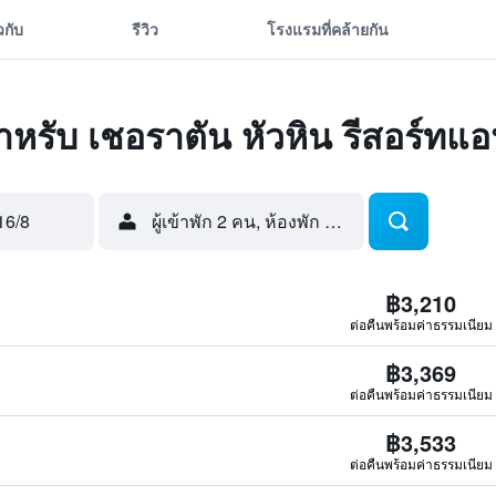
ยวกับ
รีวิว
โรงแรมที่คล้ายกัน
ดสำหรับ เชอราตัน หัวหิน รีสอร์ทแ
16/8
ผู้เข้าพัก 2 คน, ห้องพัก 1 ห้อง
฿3,210
ต่อคืนพร้อมค่าธรรมเนียม
฿3,369
ต่อคืนพร้อมค่าธรรมเนียม
฿3,533
ต่อคืนพร้อมค่าธรรมเนียม