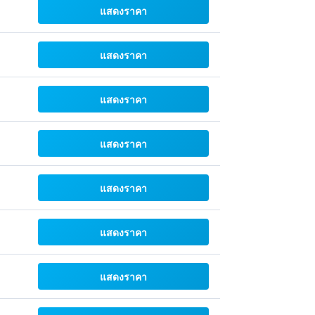
แสดงราคา
แสดงราคา
แสดงราคา
แสดงราคา
แสดงราคา
แสดงราคา
แสดงราคา