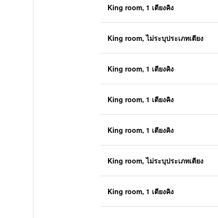
King room, 1 เตียงคิง
King room, ไม่ระบุประเภทเตียง
King room, 1 เตียงคิง
King room, 1 เตียงคิง
King room, 1 เตียงคิง
King room, ไม่ระบุประเภทเตียง
King room, 1 เตียงคิง