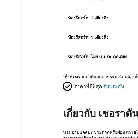
ห้องรีสอร์ท, 1 เตียงคิง
ห้องรีสอร์ท, 1 เตียงคิง
ห้องรีสอร์ท, ไม่ระบุประเภทเตียง
*
ทั้งหมดรวมภาษีและค่าธรรมเนียมท้องถ
ราคาที่ดีที่สุด
รับประกัน
เกี่ยวกับ เชอราตั
นอนอาบแดดบนชายหาดหรือผ่อนคลายไปกับท