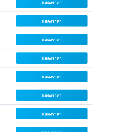
แสดงราคา
แสดงราคา
แสดงราคา
แสดงราคา
แสดงราคา
แสดงราคา
แสดงราคา