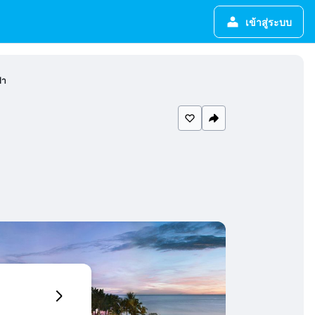
เข้าสู่ระบบ
ปา