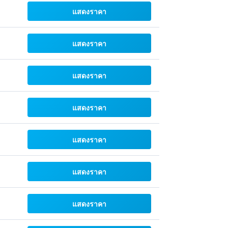
แสดงราคา
แสดงราคา
แสดงราคา
แสดงราคา
แสดงราคา
แสดงราคา
แสดงราคา