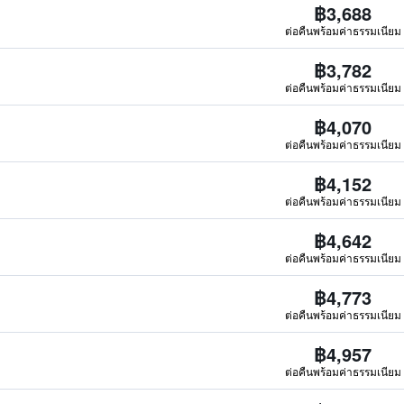
฿3,688
ต่อคืนพร้อมค่าธรรมเนียม
฿3,782
ต่อคืนพร้อมค่าธรรมเนียม
฿4,070
ต่อคืนพร้อมค่าธรรมเนียม
฿4,152
ต่อคืนพร้อมค่าธรรมเนียม
฿4,642
ต่อคืนพร้อมค่าธรรมเนียม
฿4,773
ต่อคืนพร้อมค่าธรรมเนียม
฿4,957
ต่อคืนพร้อมค่าธรรมเนียม