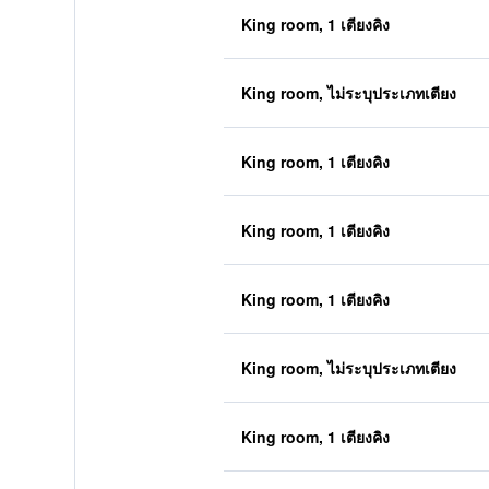
King room, 1 เตียงคิง
King room, ไม่ระบุประเภทเตียง
King room, 1 เตียงคิง
King room, 1 เตียงคิง
King room, 1 เตียงคิง
King room, ไม่ระบุประเภทเตียง
King room, 1 เตียงคิง