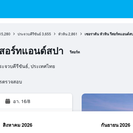
15,280
ประจวบคีรีขันธ์
3,655
หัวหิน
2,861
เชอราตัน หัวหิน รีสอร์ทแอนด์ส
รีสอร์ทแอนด์สปา
รีสอร์ท
ระจวบคีรีขันธ์, ประเทศไทย
ารตรวจสอบ
อา. 16/8
สิงหาคม 2026
กันยายน 2026