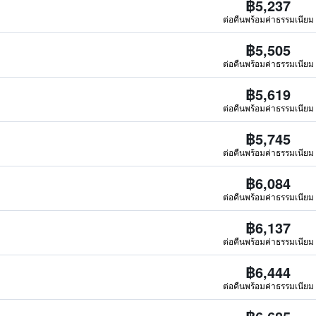
฿5,237
ต่อคืนพร้อมค่าธรรมเนียม
฿5,505
ต่อคืนพร้อมค่าธรรมเนียม
฿5,619
ต่อคืนพร้อมค่าธรรมเนียม
฿5,745
ต่อคืนพร้อมค่าธรรมเนียม
฿6,084
ต่อคืนพร้อมค่าธรรมเนียม
฿6,137
ต่อคืนพร้อมค่าธรรมเนียม
฿6,444
ต่อคืนพร้อมค่าธรรมเนียม