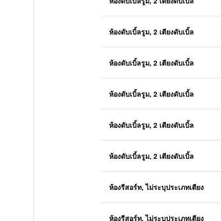
ห้องดับเบิ้ลรูม, 2 เตียงดับเบิ้ล
ห้องดับเบิ้ลรูม, 2 เตียงดับเบิ้ล
ห้องดับเบิ้ลรูม, 2 เตียงดับเบิ้ล
ห้องดับเบิ้ลรูม, 2 เตียงดับเบิ้ล
ห้องดับเบิ้ลรูม, 2 เตียงดับเบิ้ล
ห้องดับเบิ้ลรูม, 2 เตียงดับเบิ้ล
ห้องรีสอร์ท, ไม่ระบุประเภทเตียง
ห้องรีสอร์ท, ไม่ระบุประเภทเตียง