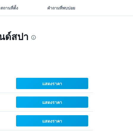
สถานที่ตั้ง
คำถามที่พบบ่อย
อนด์สปา
แสดงราคา
แสดงราคา
แสดงราคา