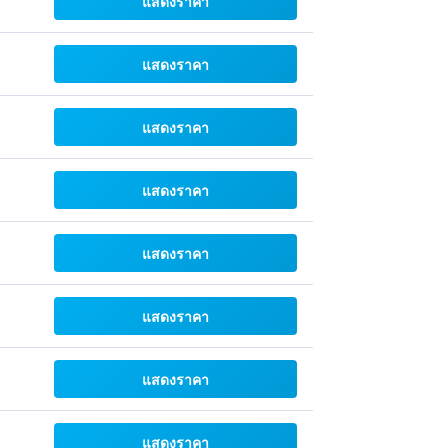
แสดงราคา
แสดงราคา
แสดงราคา
แสดงราคา
แสดงราคา
แสดงราคา
แสดงราคา
แสดงราคา