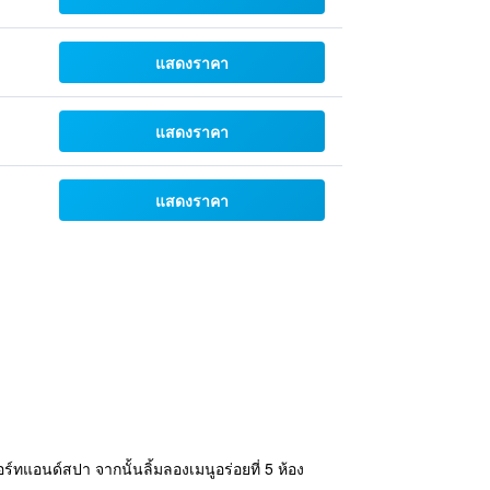
แสดงราคา
แสดงราคา
แสดงราคา
อนด์สปา จากนั้นลิ้มลองเมนูอร่อยที่ 5 ห้อง