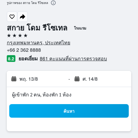
รูปภาพของ สกาย โดม รีโซเทล
สกาย โดม รีโซเทล
โรงแรม
4 ดาว
กรุงเทพมหานคร, ประเทศไทย
+66 2 362 8888
ยอดเยี่ยม
861 คะแนนที่ผ่านการตรวจสอบ
8.2
พฤ. 13/8
-
ศ. 14/8
ผู้เข้าพัก 2 คน, ห้องพัก 1 ห้อง
ค้นหา