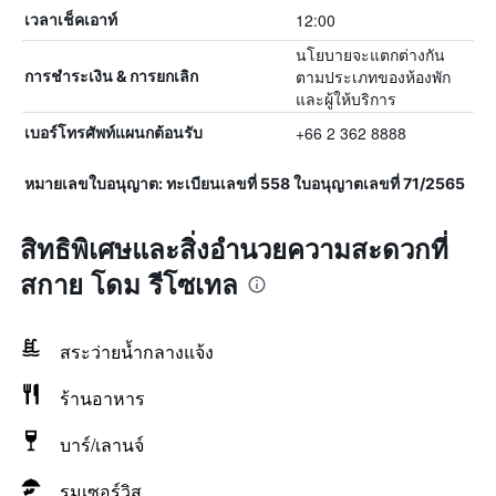
12:00
เวลาเช็คเอาท์
นโยบายจะแตกต่างกัน
ตามประเภทของห้องพัก
การชำระเงิน & การยกเลิก
และผู้ให้บริการ
+66 2 362 8888
เบอร์โทรศัพท์แผนกต้อนรับ
หมายเลขใบอนุญาต: ทะเบียนเลขที่ 558 ใบอนุญาตเลขที่ 71/2565
สิทธิพิเศษและสิ่งอำนวยความสะดวกที่
สกาย โดม รีโซเทล
สระว่ายน้ำกลางแจ้ง
ร้านอาหาร
บาร์/เลานจ์
รูมเซอร์วิส