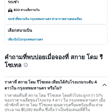
รถเช่า
฿30 ค่าเฉลี่ยรายวัน
รถเช่าที่สนามบิน กรุงเทพมหานคร ท่าอากาศยานดอนเมือง
เลือกสนามบิน
เที่ยวบินไปกรุงเทพมหานคร
คำถามที่พบบ่อยเมื่อจองที่ สกาย โดม รี
โซเทล
ราคาที่ สกาย โดม รีโซเทล เทียบได้กับโรงแรมระดับ 4
ดาวใน กรุงเทพมหานคร หรือไม่?
ราคาต่อคืนที่ สกาย โดม รีโซเทล โดยทั่วไปจะถูกกว่า 57%
ของราคาเฉลี่ยของโรงแรม 4 ดาว ใน กรุงเทพมหานคร เมื่อ
เข้าพักที่ สกาย โดม รีโซเทล คุณควรเตรียมพร้อมที่จะจ่าย
ประมาณ ฿1,062 ต่อคืน ซึ่งถือว่าเป็นข้อเสนอที่ดีใน