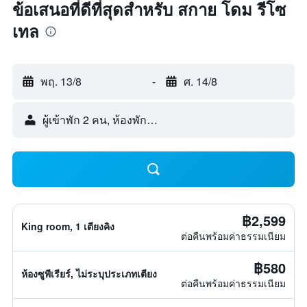
ข้อเสนอที่ดีที่สุดสำหรับ สกาย โดม รีโซ
เทล
พฤ. 13/8
-
ศ. 14/8
ผู้เข้าพัก 2 คน, ห้องพัก 1 ห้อง
฿2,599
King room, 1 เตียงคิง
ต่อคืนพร้อมค่าธรรมเนียม
฿580
ห้องซูพีเรียร์, ไม่ระบุประเภทเตียง
ต่อคืนพร้อมค่าธรรมเนียม