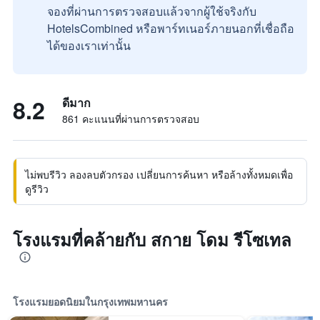
จองที่ผ่านการตรวจสอบแล้วจากผู้ใช้จริงกับ
HotelsCombined หรือพาร์ทเนอร์ภายนอกที่เชื่อถือ
ได้ของเราเท่านั้น
8.2
ดีมาก
861 คะแนนที่ผ่านการตรวจสอบ
ไม่พบรีวิว ลองลบตัวกรอง เปลี่ยนการค้นหา หรือล้างทั้งหมดเพื่อ
ดูรีวิว
โรงแรมที่คล้ายกับ สกาย โดม รีโซเทล
โรงแรมยอดนิยมในกรุงเทพมหานคร