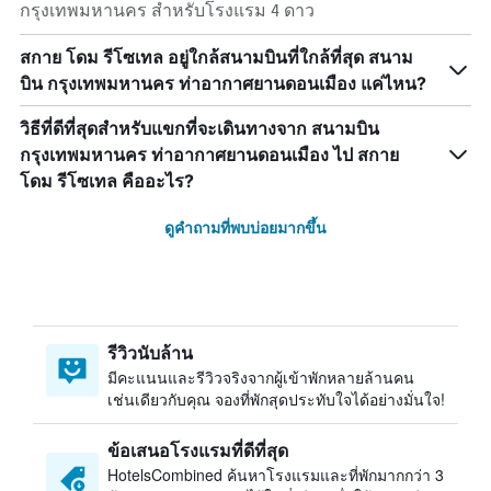
กรุงเทพมหานคร สำหรับโรงแรม 4 ดาว
สกาย โดม รีโซเทล อยู่ใกล้สนามบินที่ใกล้ที่สุด สนาม
บิน กรุงเทพมหานคร ท่าอากาศยานดอนเมือง แค่ไหน?
วิธีที่ดีที่สุดสำหรับแขกที่จะเดินทางจาก สนามบิน
กรุงเทพมหานคร ท่าอากาศยานดอนเมือง ไป สกาย
โดม รีโซเทล คืออะไร?
ดูคำถามที่พบบ่อยมากขึ้น
รีวิวนับล้าน
มีคะแนนและรีวิวจริงจากผู้เข้าพักหลายล้านคน
เช่นเดียวกับคุณ จองที่พักสุดประทับใจได้อย่างมั่นใจ!
ข้อเสนอโรงแรมที่ดีที่สุด
HotelsCombined ค้นหาโรงแรมและที่พักมากกว่า 3