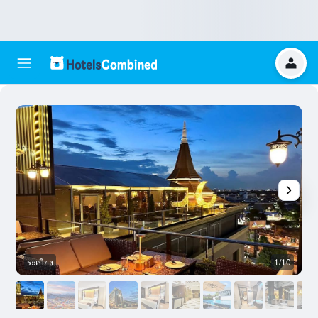
ระเบียง
1/10