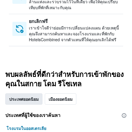
ล้านแห่งและรวบรวมไว้ในที่เดียว เพื่อให้คุณเปรียบ
เทียบที่พักที่เหมาะกับคุณ
ยกเลิกฟรี
เราเข้าใจดีว่าย่อมมีการเปลี่ยนแปลงแผน ด้วยเหตุนี้
คุณจึงสามารถค้นหาและจองโรงแรมและที่พักกับ
HotelsCombined จากตัวแทนที่ให้คุณยกเลิกได้ฟรี
พบผลลัพธ์ที่ดีกว่าสำหรับการเข้าพักของ
คุณในสกาย โดม รีโซเทล
ประเทศยอดนิยม
เมืองยอดนิยม
ประเทศที่ผู้ใช้ของเราค้นหา
โรงแรมในออสเตรเลีย