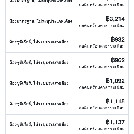
ห้องมาตรฐาน, ไม่ระบุประเภทเตียง
ต่อคืนพร้อมค่าธรรมเนียม
฿3,214
ห้องมาตรฐาน, ไม่ระบุประเภทเตียง
ต่อคืนพร้อมค่าธรรมเนียม
฿932
ห้องซูพีเรียร์, ไม่ระบุประเภทเตียง
ต่อคืนพร้อมค่าธรรมเนียม
฿962
ห้องซูพีเรียร์, ไม่ระบุประเภทเตียง
ต่อคืนพร้อมค่าธรรมเนียม
฿1,092
ห้องซูพีเรียร์, ไม่ระบุประเภทเตียง
ต่อคืนพร้อมค่าธรรมเนียม
฿1,115
ห้องซูพีเรียร์, ไม่ระบุประเภทเตียง
ต่อคืนพร้อมค่าธรรมเนียม
฿1,137
ห้องซูพีเรียร์, ไม่ระบุประเภทเตียง
ต่อคืนพร้อมค่าธรรมเนียม