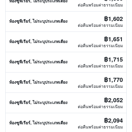
ห้องซูพีเรียร์, ไม่ระบุประเภทเตียง
ต่อคืนพร้อมค่าธรรมเนียม
฿1,602
ห้องซูพีเรียร์, ไม่ระบุประเภทเตียง
ต่อคืนพร้อมค่าธรรมเนียม
฿1,651
ห้องซูพีเรียร์, ไม่ระบุประเภทเตียง
ต่อคืนพร้อมค่าธรรมเนียม
฿1,715
ห้องซูพีเรียร์, ไม่ระบุประเภทเตียง
ต่อคืนพร้อมค่าธรรมเนียม
฿1,770
ห้องซูพีเรียร์, ไม่ระบุประเภทเตียง
ต่อคืนพร้อมค่าธรรมเนียม
฿2,052
ห้องซูพีเรียร์, ไม่ระบุประเภทเตียง
ต่อคืนพร้อมค่าธรรมเนียม
฿2,094
ห้องซูพีเรียร์, ไม่ระบุประเภทเตียง
ต่อคืนพร้อมค่าธรรมเนียม