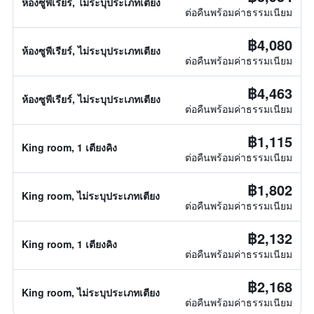
ห้องซูพีเรียร์, ไม่ระบุประเภทเตียง
ต่อคืนพร้อมค่าธรรมเนียม
฿4,080
ห้องซูพีเรียร์, ไม่ระบุประเภทเตียง
ต่อคืนพร้อมค่าธรรมเนียม
฿4,463
ห้องซูพีเรียร์, ไม่ระบุประเภทเตียง
ต่อคืนพร้อมค่าธรรมเนียม
฿1,115
King room, 1 เตียงคิง
ต่อคืนพร้อมค่าธรรมเนียม
฿1,802
King room, ไม่ระบุประเภทเตียง
ต่อคืนพร้อมค่าธรรมเนียม
฿2,132
King room, 1 เตียงคิง
ต่อคืนพร้อมค่าธรรมเนียม
฿2,168
King room, ไม่ระบุประเภทเตียง
ต่อคืนพร้อมค่าธรรมเนียม