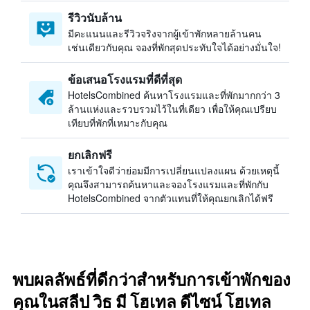
รีวิวนับล้าน
มีคะแนนและรีวิวจริงจากผู้เข้าพักหลายล้านคน
เช่นเดียวกับคุณ จองที่พักสุดประทับใจได้อย่างมั่นใจ!
ข้อเสนอโรงแรมที่ดีที่สุด
HotelsCombined ค้นหาโรงแรมและที่พักมากกว่า 3
ล้านแห่งและรวบรวมไว้ในที่เดียว เพื่อให้คุณเปรียบ
เทียบที่พักที่เหมาะกับคุณ
ยกเลิกฟรี
เราเข้าใจดีว่าย่อมมีการเปลี่ยนแปลงแผน ด้วยเหตุนี้
คุณจึงสามารถค้นหาและจองโรงแรมและที่พักกับ
HotelsCombined จากตัวแทนที่ให้คุณยกเลิกได้ฟรี
พบผลลัพธ์ที่ดีกว่าสำหรับการเข้าพักของ
คุณในสลีป วิธ มี โฮเทล ดีไซน์ โฮเทล