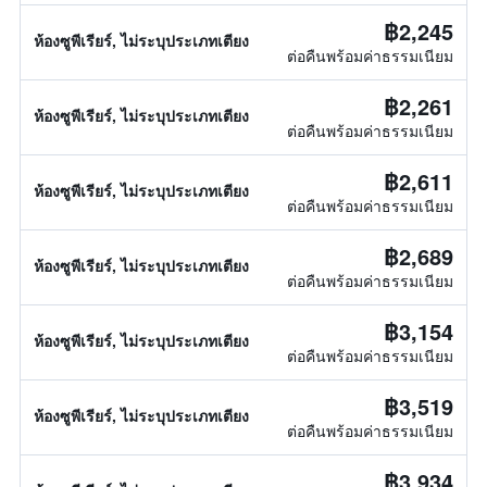
฿2,245
ห้องซูพีเรียร์, ไม่ระบุประเภทเตียง
ต่อคืนพร้อมค่าธรรมเนียม
฿2,261
ห้องซูพีเรียร์, ไม่ระบุประเภทเตียง
ต่อคืนพร้อมค่าธรรมเนียม
฿2,611
ห้องซูพีเรียร์, ไม่ระบุประเภทเตียง
ต่อคืนพร้อมค่าธรรมเนียม
฿2,689
ห้องซูพีเรียร์, ไม่ระบุประเภทเตียง
ต่อคืนพร้อมค่าธรรมเนียม
฿3,154
ห้องซูพีเรียร์, ไม่ระบุประเภทเตียง
ต่อคืนพร้อมค่าธรรมเนียม
฿3,519
ห้องซูพีเรียร์, ไม่ระบุประเภทเตียง
ต่อคืนพร้อมค่าธรรมเนียม
฿3,934