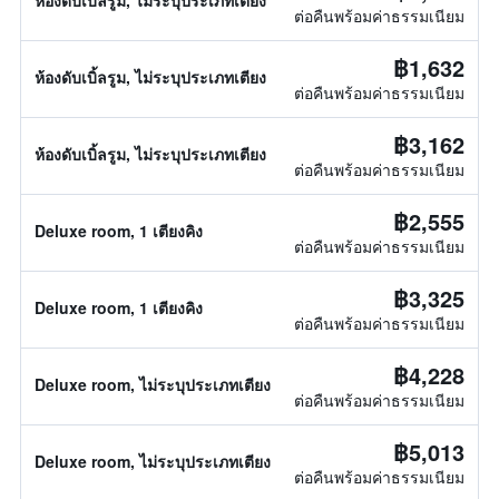
ห้องดับเบิ้ลรูม, ไม่ระบุประเภทเตียง
ต่อคืนพร้อมค่าธรรมเนียม
฿1,632
ห้องดับเบิ้ลรูม, ไม่ระบุประเภทเตียง
ต่อคืนพร้อมค่าธรรมเนียม
฿3,162
ห้องดับเบิ้ลรูม, ไม่ระบุประเภทเตียง
ต่อคืนพร้อมค่าธรรมเนียม
฿2,555
Deluxe room, 1 เตียงคิง
ต่อคืนพร้อมค่าธรรมเนียม
฿3,325
Deluxe room, 1 เตียงคิง
ต่อคืนพร้อมค่าธรรมเนียม
฿4,228
Deluxe room, ไม่ระบุประเภทเตียง
ต่อคืนพร้อมค่าธรรมเนียม
฿5,013
Deluxe room, ไม่ระบุประเภทเตียง
ต่อคืนพร้อมค่าธรรมเนียม