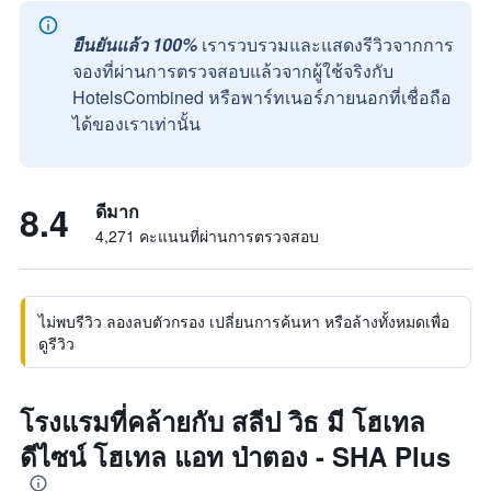
ยืนยันแล้ว 100%
เรารวบรวมและแสดงรีวิวจากการ
จองที่ผ่านการตรวจสอบแล้วจากผู้ใช้จริงกับ
HotelsCombined หรือพาร์ทเนอร์ภายนอกที่เชื่อถือ
ได้ของเราเท่านั้น
8.4
ดีมาก
4,271 คะแนนที่ผ่านการตรวจสอบ
ไม่พบรีวิว ลองลบตัวกรอง เปลี่ยนการค้นหา หรือล้างทั้งหมดเพื่อ
ดูรีวิว
โรงแรมที่คล้ายกับ สลีป วิธ มี โฮเทล
ดีไซน์ โฮเทล แอท ป่าตอง - SHA Plus