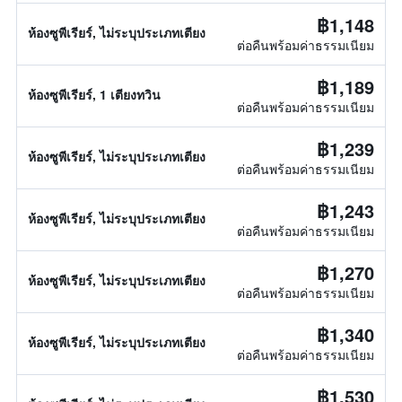
฿1,148
ห้องซูพีเรียร์, ไม่ระบุประเภทเตียง
ต่อคืนพร้อมค่าธรรมเนียม
฿1,189
ห้องซูพีเรียร์, 1 เตียงทวิน
ต่อคืนพร้อมค่าธรรมเนียม
฿1,239
ห้องซูพีเรียร์, ไม่ระบุประเภทเตียง
ต่อคืนพร้อมค่าธรรมเนียม
฿1,243
ห้องซูพีเรียร์, ไม่ระบุประเภทเตียง
ต่อคืนพร้อมค่าธรรมเนียม
฿1,270
ห้องซูพีเรียร์, ไม่ระบุประเภทเตียง
ต่อคืนพร้อมค่าธรรมเนียม
฿1,340
ห้องซูพีเรียร์, ไม่ระบุประเภทเตียง
ต่อคืนพร้อมค่าธรรมเนียม
฿1,530