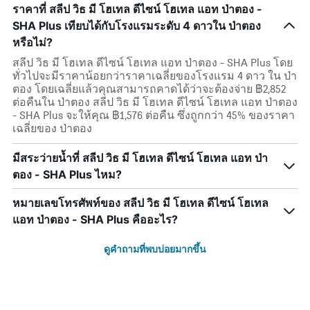
ราคาที่ สลีป วิธ มี โฮเทล ดีไซน์ โฮเทล แอท ป่าตอง -
SHA Plus เทียบได้กับโรงแรมระดับ 4 ดาวใน ป่าตอง
หรือไม่?
สลีป วิธ มี โฮเทล ดีไซน์ โฮเทล แอท ป่าตอง - SHA Plus โดย
ทั่วไปจะมีราคาน้อยกว่าราคาเฉลี่ยของโรงแรม 4 ดาว ใน ป่า
ตอง โดยเฉลี่ยแล้วคุณสามารถคาดได้ว่าจะต้องจ่าย ฿2,852
ต่อคืนใน ป่าตอง สลีป วิธ มี โฮเทล ดีไซน์ โฮเทล แอท ป่าตอง
- SHA Plus จะให้คุณ ฿1,576 ต่อคืน ซึ่งถูกกว่า 45% ของราคา
เฉลี่ยของ ป่าตอง
มีสระว่ายน้ำที่ สลีป วิธ มี โฮเทล ดีไซน์ โฮเทล แอท ป่า
ตอง - SHA Plus ไหม?
หมายเลขโทรศัพท์ของ สลีป วิธ มี โฮเทล ดีไซน์ โฮเทล
แอท ป่าตอง - SHA Plus คืออะไร?
ดูคำถามที่พบบ่อยมากขึ้น