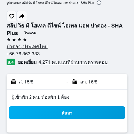
รูปภาพของ สลีป วิธ มี โฮเทล ดีไซน์ โฮเทล แอท ป่าตอง - SHA Plus
สลีป วิธ มี โฮเทล ดีไซน์ โฮเทล แอท ป่าตอง - SHA
Plus
โรงแรม
4 ดาว
ป่าตอง, ประเทศไทย
+66 76 363 333
ยอดเยี่ยม
4,271 คะแนนที่ผ่านการตรวจสอบ
8.4
ส. 15/8
-
อา. 16/8
ผู้เข้าพัก 2 คน, ห้องพัก 1 ห้อง
ค้นหา