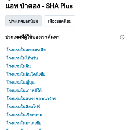
แอท ป่าตอง - SHA Plus
ประเทศยอดนิยม
เมืองยอดนิยม
ประเทศที่ผู้ใช้ของเราค้นหา
โรงแรมในออสเตรเลีย
โรงแรมในไต้หวัน
โรงแรมในจีน
โรงแรมในอินโดนีเซีย
โรงแรมในญี่ปุ่น
โรงแรมในเกาหลีใต้
โรงแรมในสหราชอาณาจักร
โรงแรมในสิงคโปร์
โรงแรมในเวียดนาม
โรงแรมในมาเลเซีย