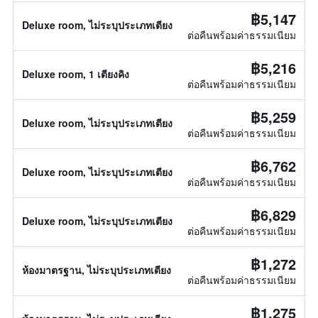
฿5,147
Deluxe room, ไม่ระบุประเภทเตียง
ต่อคืนพร้อมค่าธรรมเนียม
฿5,216
Deluxe room, 1 เตียงคิง
ต่อคืนพร้อมค่าธรรมเนียม
฿5,259
Deluxe room, ไม่ระบุประเภทเตียง
ต่อคืนพร้อมค่าธรรมเนียม
฿6,762
Deluxe room, ไม่ระบุประเภทเตียง
ต่อคืนพร้อมค่าธรรมเนียม
฿6,829
Deluxe room, ไม่ระบุประเภทเตียง
ต่อคืนพร้อมค่าธรรมเนียม
฿1,272
ห้องมาตรฐาน, ไม่ระบุประเภทเตียง
ต่อคืนพร้อมค่าธรรมเนียม
฿1,275