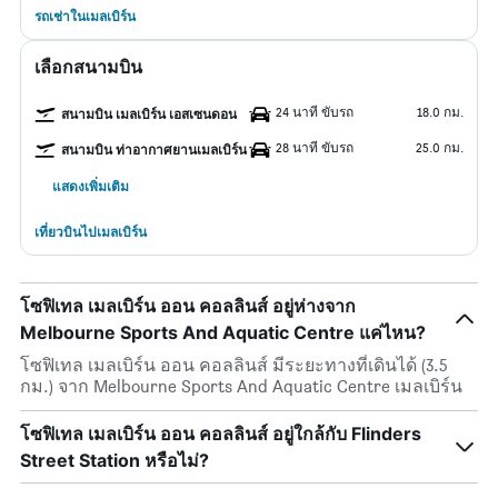
รถเช่าในเมลเบิร์น
เลือกสนามบิน
24 นาที ขับรถ
18.0 กม.
สนามบิน เมลเบิร์น เอสเซนดอน
28 นาที ขับรถ
25.0 กม.
สนามบิน ท่าอากาศยานเมลเบิร์น
แสดงเพิ่มเติม
เที่ยวบินไปเมลเบิร์น
โซฟิเทล เมลเบิร์น ออน คอลลินส์ อยู่ห่างจาก
Melbourne Sports And Aquatic Centre แค่ไหน?
โซฟิเทล เมลเบิร์น ออน คอลลินส์ มีระยะทางที่เดินได้ (3.5
กม.) จาก Melbourne Sports And Aquatic Centre เมลเบิร์น
โซฟิเทล เมลเบิร์น ออน คอลลินส์ อยู่ใกล้กับ Flinders
Street Station หรือไม่?