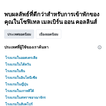
พบผลลัพธ์ที่ดีกว่าสำหรับการเข้าพักของ
คุณในโซฟิเทล เมลเบิร์น ออน คอลลินส์
ประเทศยอดนิยม
เมืองยอดนิยม
ประเทศที่ผู้ใช้ของเราค้นหา
โรงแรมในออสเตรเลีย
โรงแรมในไต้หวัน
โรงแรมในจีน
โรงแรมในอินโดนีเซีย
โรงแรมในญี่ปุ่น
โรงแรมในเกาหลีใต้
โรงแรมในสหราชอาณาจักร
โรงแรมในสิงคโปร์