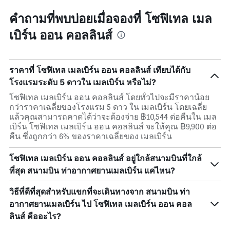
คำถามที่พบบ่อยเมื่อจองที่ โซฟิเทล เมล
เบิร์น ออน คอลลินส์
ราคาที่ โซฟิเทล เมลเบิร์น ออน คอลลินส์ เทียบได้กับ
โรงแรมระดับ 5 ดาวใน เมลเบิร์น หรือไม่?
โซฟิเทล เมลเบิร์น ออน คอลลินส์ โดยทั่วไปจะมีราคาน้อย
กว่าราคาเฉลี่ยของโรงแรม 5 ดาว ใน เมลเบิร์น โดยเฉลี่ย
แล้วคุณสามารถคาดได้ว่าจะต้องจ่าย ฿10,544 ต่อคืนใน เมล
เบิร์น โซฟิเทล เมลเบิร์น ออน คอลลินส์ จะให้คุณ ฿9,900 ต่อ
คืน ซึ่งถูกกว่า 6% ของราคาเฉลี่ยของ เมลเบิร์น
โซฟิเทล เมลเบิร์น ออน คอลลินส์ อยู่ใกล้สนามบินที่ใกล้
ที่สุด สนามบิน ท่าอากาศยานเมลเบิร์น แค่ไหน?
วิธีที่ดีที่สุดสำหรับแขกที่จะเดินทางจาก สนามบิน ท่า
อากาศยานเมลเบิร์น ไป โซฟิเทล เมลเบิร์น ออน คอล
ลินส์ คืออะไร?