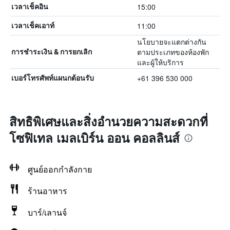
15:00
เวลาเช็คอิน
11:00
เวลาเช็คเอาท์
นโยบายจะแตกต่างกัน
ตามประเภทของห้องพัก
การชำระเงิน & การยกเลิก
และผู้ให้บริการ
+61 396 530 000
เบอร์โทรศัพท์แผนกต้อนรับ
สิทธิพิเศษและสิ่งอำนวยความสะดวกที่
โซฟิเทล เมลเบิร์น ออน คอลลินส์
ศูนย์ออกกำลังกาย
ร้านอาหาร
บาร์/เลานจ์