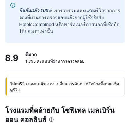
ยืนยันแล้ว 100%
เรารวบรวมและแสดงรีวิวจากการ
จองที่ผ่านการตรวจสอบแล้วจากผู้ใช้จริงกับ
HotelsCombined หรือพาร์ทเนอร์ภายนอกที่เชื่อถือ
ได้ของเราเท่านั้น
8.9
ดีมาก
1,795 คะแนนที่ผ่านการตรวจสอบ
ไม่พบรีวิว ลองลบตัวกรอง เปลี่ยนการค้นหา หรือล้างทั้งหมดเพื่อ
ดูรีวิว
โรงแรมที่คล้ายกับ โซฟิเทล เมลเบิร์น
ออน คอลลินส์