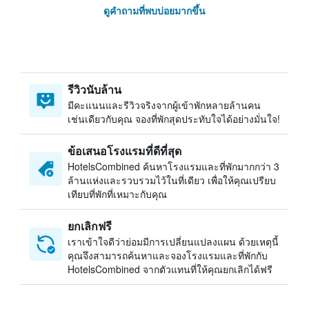
ดูคำถามที่พบบ่อยมากขึ้น
รีวิวนับล้าน
มีคะแนนและรีวิวจริงจากผู้เข้าพักหลายล้านคน
เช่นเดียวกับคุณ จองที่พักสุดประทับใจได้อย่างมั่นใจ!
ข้อเสนอโรงแรมที่ดีที่สุด
HotelsCombined ค้นหาโรงแรมและที่พักมากกว่า 3
ล้านแห่งและรวบรวมไว้ในที่เดียว เพื่อให้คุณเปรียบ
เทียบที่พักที่เหมาะกับคุณ
ยกเลิกฟรี
เราเข้าใจดีว่าย่อมมีการเปลี่ยนแปลงแผน ด้วยเหตุนี้
คุณจึงสามารถค้นหาและจองโรงแรมและที่พักกับ
HotelsCombined จากตัวแทนที่ให้คุณยกเลิกได้ฟรี