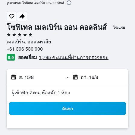
รูปภาพของ โซฟิเทล เมลเบิร์น ออน คอลลินส์
โซฟิเทล เมลเบิร์น ออน คอลลินส์
โรงแรม
5 ดาว
เมลเบิร์น, ออสเตรเลีย
+61 396 530 000
ยอดเยี่ยม
1,795 คะแนนที่ผ่านการตรวจสอบ
8.9
ส. 15/8
-
อา. 16/8
ผู้เข้าพัก 2 คน, ห้องพัก 1 ห้อง
ค้นหา