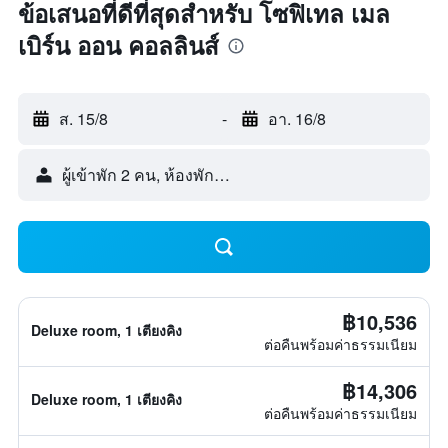
ข้อเสนอที่ดีที่สุดสำหรับ โซฟิเทล เมล
เบิร์น ออน คอลลินส์
ส. 15/8
-
อา. 16/8
ผู้เข้าพัก 2 คน, ห้องพัก 1 ห้อง
฿10,536
Deluxe room, 1 เตียงคิง
ต่อคืนพร้อมค่าธรรมเนียม
฿14,306
Deluxe room, 1 เตียงคิง
ต่อคืนพร้อมค่าธรรมเนียม