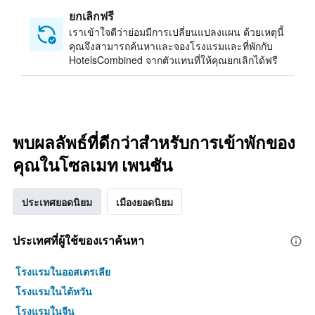
ยกเลิกฟรี
เราเข้าใจดีว่าย่อมมีการเปลี่ยนแปลงแผน ด้วยเหตุนี้
คุณจึงสามารถค้นหาและจองโรงแรมและที่พักกับ
HotelsCombined จากตัวแทนที่ให้คุณยกเลิกได้ฟรี
พบผลลัพธ์ที่ดีกว่าสำหรับการเข้าพักของ
คุณในโซลเมท เพนชัน
ประเทศยอดนิยม
เมืองยอดนิยม
ประเทศที่ผู้ใช้ของเราค้นหา
โรงแรมในออสเตรเลีย
โรงแรมในไต้หวัน
โรงแรมในจีน