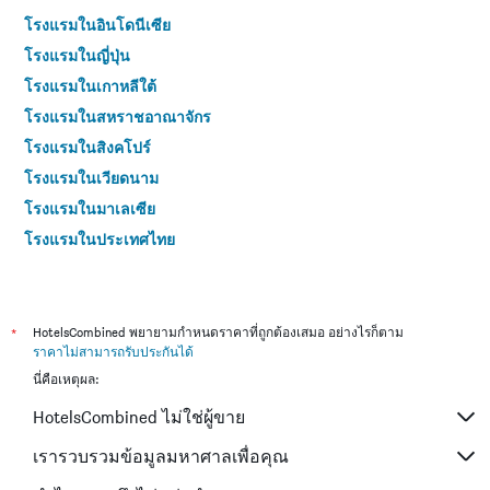
โรงแรมในอินโดนีเซีย
โรงแรมในญี่ปุ่น
โรงแรมในเกาหลีใต้
โรงแรมในสหราชอาณาจักร
โรงแรมในสิงคโปร์
โรงแรมในเวียดนาม
โรงแรมในมาเลเซีย
โรงแรมในประเทศไทย
*
HotelsCombined พยายามกำหนดราคาที่ถูกต้องเสมอ อย่างไรก็ตาม
ราคาไม่สามารถรับประกันได้
นี่คือเหตุผล:
HotelsCombined ไม่ใช่ผู้ขาย
เรารวบรวมข้อมูลมหาศาลเพื่อคุณ