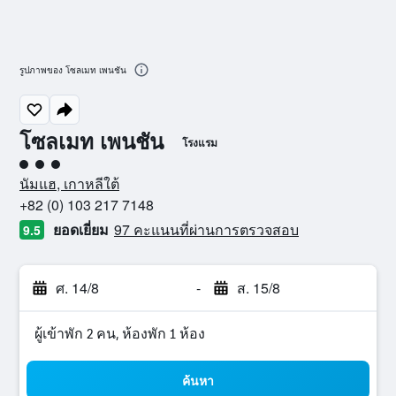
รูปภาพของ โซลเมท เพนชัน
โซลเมท เพนชัน
โรงแรม
ให้ 3 ดาว
นัมแฮ, เกาหลีใต้
+82 (0) 103 217 7148
ยอดเยี่ยม
97 คะแนนที่ผ่านการตรวจสอบ
9.5
ศ. 14/8
-
ส. 15/8
ผู้เข้าพัก 2 คน, ห้องพัก 1 ห้อง
ค้นหา