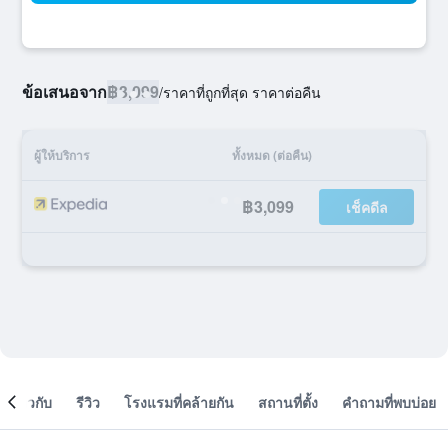
ข้อเสนอจาก
฿3,099
/
ราคาที่ถูกที่สุด ราคาต่อคืน
ผู้ให้บริการ
ทั้งหมด (ต่อคืน)
฿3,099
เช็คดีล
เกี่ยวกับ
รีวิว
โรงแรมที่คล้ายกัน
สถานที่ตั้ง
คำถามที่พบบ่อย