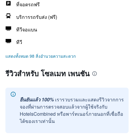
ที่จอดรถฟรี
บริการรถรับส่ง (ฟรี)
ทีวีจอแบน
ทีวี
แสดงทั้งหมด 98 สิ่งอำนวยความสะดวก
รีวิวสำหรับ โซลเมท เพนชัน
ยืนยันแล้ว 100%
เรารวบรวมและแสดงรีวิวจากการ
จองที่ผ่านการตรวจสอบแล้วจากผู้ใช้จริงกับ
HotelsCombined หรือพาร์ทเนอร์ภายนอกที่เชื่อถือ
ได้ของเราเท่านั้น