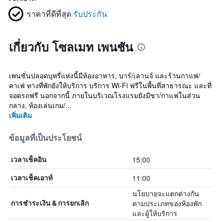
ราคาที่ดีที่สุด
รับประกัน
เกี่ยวกับ โซลเมท เพนชัน
เพนชั่นปลอดบุหรี่แห่งนี้มีห้องอาหาร, บาร์/เลานจ์ และร้านกาแฟ/
คาเฟ่ ทางที่พักยังให้บริการ บริการ Wi-Fi ฟรีในพื้นที่สาธารณะ และที่
จอดรถฟรี นอกจากนี้ ภายในบริเวณโรงแรมยังมีชา/กาแฟในส่วน
กลาง, ห้องเล่นเกม/...
เพิ่มเติม
ข้อมูลที่เป็นประโยชน์
15:00
เวลาเช็คอิน
11:00
เวลาเช็คเอาท์
นโยบายจะแตกต่างกัน
ตามประเภทของห้องพัก
การชำระเงิน & การยกเลิก
และผู้ให้บริการ