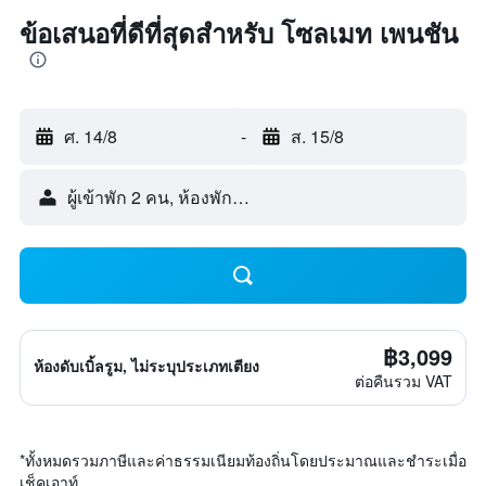
ข้อเสนอที่ดีที่สุดสำหรับ โซลเมท เพนชัน
ศ. 14/8
-
ส. 15/8
ผู้เข้าพัก 2 คน, ห้องพัก 1 ห้อง
฿3,099
ห้องดับเบิ้ลรูม, ไม่ระบุประเภทเตียง
ต่อคืนรวม VAT
*
ทั้งหมดรวมภาษีและค่าธรรมเนียมท้องถิ่นโดยประมาณและชำระเมื่อ
เช็คเอาท์