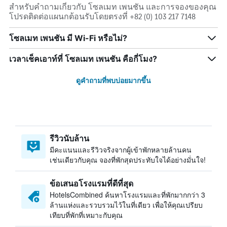
สำหรับคำถามเกี่ยวกับ โซลเมท เพนชัน และการจองของคุณ
โปรดติดต่อแผนกต้อนรับโดยตรงที่ +82 (0) 103 217 7148
โซลเมท เพนชัน มี Wi-Fi หรือไม่?
เวลาเช็คเอาท์ที่ โซลเมท เพนชัน คือกี่โมง?
ดูคำถามที่พบบ่อยมากขึ้น
รีวิวนับล้าน
มีคะแนนและรีวิวจริงจากผู้เข้าพักหลายล้านคน
เช่นเดียวกับคุณ จองที่พักสุดประทับใจได้อย่างมั่นใจ!
ข้อเสนอโรงแรมที่ดีที่สุด
HotelsCombined ค้นหาโรงแรมและที่พักมากกว่า 3
ล้านแห่งและรวบรวมไว้ในที่เดียว เพื่อให้คุณเปรียบ
เทียบที่พักที่เหมาะกับคุณ