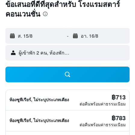
ข้อเสนอที่ดีที่สุดสำหรับ โรงแรมสตาร์
คอนเวนชั่น
ส. 15/8
-
อา. 16/8
ผู้เข้าพัก 2 คน, ห้องพัก 1 ห้อง
฿713
ห้องซูพีเรียร์, ไม่ระบุประเภทเตียง
ต่อคืนพร้อมค่าธรรมเนียม
฿783
ห้องซูพีเรียร์, ไม่ระบุประเภทเตียง
ต่อคืนพร้อมค่าธรรมเนียม