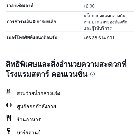
12:00
เวลาเช็คเอาท์
นโยบายจะแตกต่างกัน
ตามประเภทของห้องพัก
การชำระเงิน & การยกเลิก
และผู้ให้บริการ
+66 38 614 901
เบอร์โทรศัพท์แผนกต้อนรับ
สิทธิพิเศษและสิ่งอำนวยความสะดวกที่
โรงแรมสตาร์ คอนเวนชั่น
สระว่ายน้ำกลางแจ้ง
ศูนย์ออกกำลังกาย
ร้านอาหาร
บาร์/เลานจ์