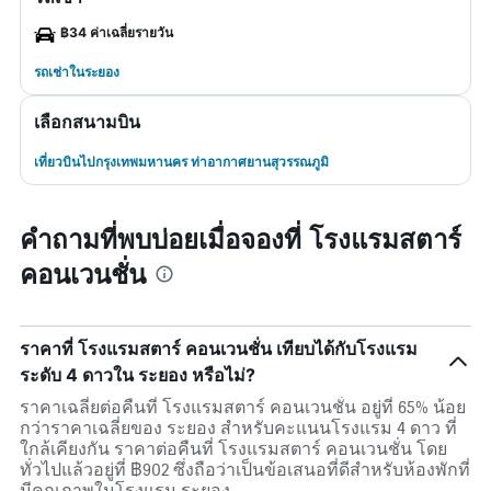
฿34 ค่าเฉลี่ยรายวัน
รถเช่าในระยอง
เลือกสนามบิน
เที่ยวบินไปกรุงเทพมหานคร ท่าอากาศยานสุวรรณภูมิ
คำถามที่พบบ่อยเมื่อจองที่ โรงแรมสตาร์
คอนเวนชั่น
ราคาที่ โรงแรมสตาร์ คอนเวนชั่น เทียบได้กับโรงแรม
ระดับ 4 ดาวใน ระยอง หรือไม่?
ราคาเฉลี่ยต่อคืนที่ โรงแรมสตาร์ คอนเวนชั่น อยู่ที่ 65% น้อย
กว่าราคาเฉลี่ยของ ระยอง สำหรับคะแนนโรงแรม 4 ดาว ที่
ใกล้เคียงกัน ราคาต่อคืนที่ โรงแรมสตาร์ คอนเวนชั่น โดย
ทั่วไปแล้วอยู่ที่ ฿902 ซึ่งถือว่าเป็นข้อเสนอที่ดีสำหรับห้องพักที่
มีคุณภาพในโรงแรม ระยอง