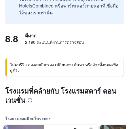
HotelsCombined หรือพาร์ทเนอร์ภายนอกที่เชื่อถือ
ได้ของเราเท่านั้น
8.8
ดีมาก
2,190 คะแนนที่ผ่านการตรวจสอบ
ไม่พบรีวิว ลองลบตัวกรอง เปลี่ยนการค้นหา หรือล้างทั้งหมดเพื่อ
ดูรีวิว
โรงแรมที่คล้ายกับ โรงแรมสตาร์ คอน
เวนชั่น
โรงแรมยอดนิยมในระยอง