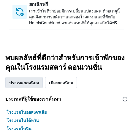
ยกเลิกฟรี
เราเข้าใจดีว่าย่อมมีการเปลี่ยนแปลงแผน ด้วยเหตุนี้
คุณจึงสามารถค้นหาและจองโรงแรมและที่พักกับ
HotelsCombined จากตัวแทนที่ให้คุณยกเลิกได้ฟรี
พบผลลัพธ์ที่ดีกว่าสำหรับการเข้าพักของ
คุณในโรงแรมสตาร์ คอนเวนชั่น
ประเทศยอดนิยม
เมืองยอดนิยม
ประเทศที่ผู้ใช้ของเราค้นหา
โรงแรมในออสเตรเลีย
โรงแรมในไต้หวัน
โรงแรมในจีน