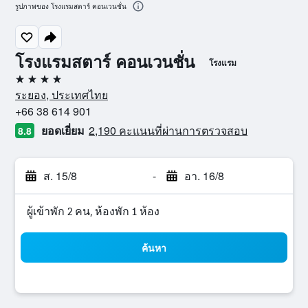
รูปภาพของ โรงแรมสตาร์ คอนเวนชั่น
โรงแรมสตาร์ คอนเวนชั่น
โรงแรม
4 ดาว
ระยอง, ประเทศไทย
+66 38 614 901
ยอดเยี่ยม
2,190 คะแนนที่ผ่านการตรวจสอบ
8.8
ส. 15/8
-
อา. 16/8
ผู้เข้าพัก 2 คน, ห้องพัก 1 ห้อง
ค้นหา