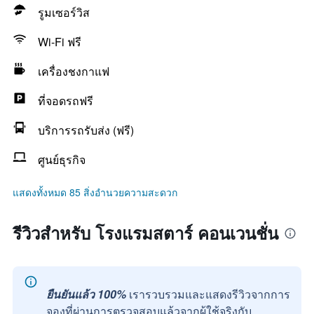
รูมเซอร์วิส
Wi-Fi ฟรี
เครื่องชงกาแฟ
ที่จอดรถฟรี
บริการรถรับส่ง (ฟรี)
ศูนย์ธุรกิจ
แสดงทั้งหมด 85 สิ่งอำนวยความสะดวก
รีวิวสำหรับ โรงแรมสตาร์ คอนเวนชั่น
ยืนยันแล้ว 100%
เรารวบรวมและแสดงรีวิวจากการ
จองที่ผ่านการตรวจสอบแล้วจากผู้ใช้จริงกับ