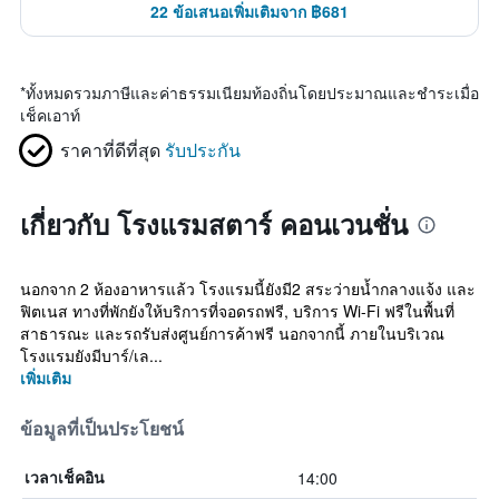
22 ข้อเสนอเพิ่มเติมจาก ฿681
*
ทั้งหมดรวมภาษีและค่าธรรมเนียมท้องถิ่นโดยประมาณและชำระเมื่อ
เช็คเอาท์
ราคาที่ดีที่สุด
รับประกัน
เกี่ยวกับ โรงแรมสตาร์ คอนเวนชั่น
นอกจาก 2 ห้องอาหารแล้ว โรงแรมนี้ยังมี2 สระว่ายน้ำกลางแจ้ง และ
ฟิตเนส ทางที่พักยังให้บริการที่จอดรถฟรี, บริการ Wi-Fi ฟรีในพื้นที่
สาธารณะ และรถรับส่งศูนย์การค้าฟรี นอกจากนี้ ภายในบริเวณ
โรงแรมยังมีบาร์/เล...
เพิ่มเติม
ข้อมูลที่เป็นประโยชน์
14:00
เวลาเช็คอิน