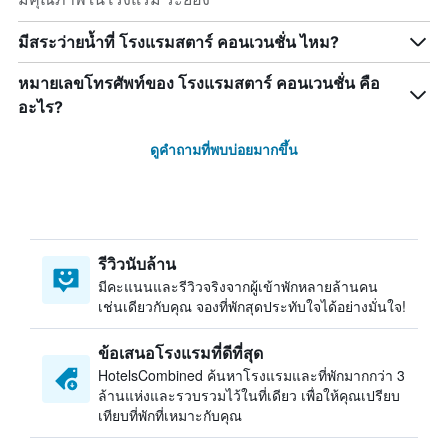
มีสระว่ายน้ำที่ โรงแรมสตาร์ คอนเวนชั่น ไหม?
หมายเลขโทรศัพท์ของ โรงแรมสตาร์ คอนเวนชั่น คือ
อะไร?
ดูคำถามที่พบบ่อยมากขึ้น
รีวิวนับล้าน
มีคะแนนและรีวิวจริงจากผู้เข้าพักหลายล้านคน
เช่นเดียวกับคุณ จองที่พักสุดประทับใจได้อย่างมั่นใจ!
ข้อเสนอโรงแรมที่ดีที่สุด
HotelsCombined ค้นหาโรงแรมและที่พักมากกว่า 3
ล้านแห่งและรวบรวมไว้ในที่เดียว เพื่อให้คุณเปรียบ
เทียบที่พักที่เหมาะกับคุณ