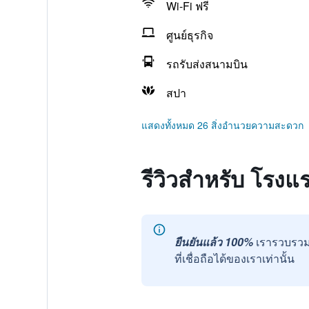
Wi-Fi ฟรี
ศูนย์ธุรกิจ
รถรับส่งสนามบิน
สปา
แสดงทั้งหมด 26 สิ่งอำนวยความสะดวก
รีวิวสำหรับ โรง
ยืนยันแล้ว 100%
เรารวบรวม
ที่เชื่อถือได้ของเราเท่านั้น