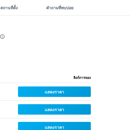
สถานที่ตั้ง
คำถามที่พบบ่อย
ลิงก์การจอง
แสดงราคา
แสดงราคา
แสดงราคา