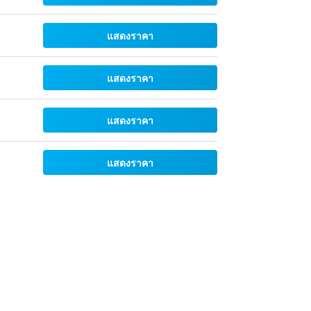
แสดงราคา
แสดงราคา
แสดงราคา
แสดงราคา