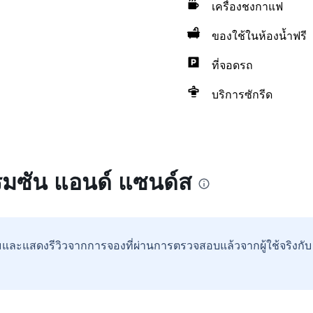
เครื่องชงกาแฟ
ของใช้ในห้องน้ำฟรี
ที่จอดรถ
บริการซักรีด
แรมซัน แอนด์ แซนด์ส
และแสดงรีวิวจากการจองที่ผ่านการตรวจสอบแล้วจากผู้ใช้จริงกั