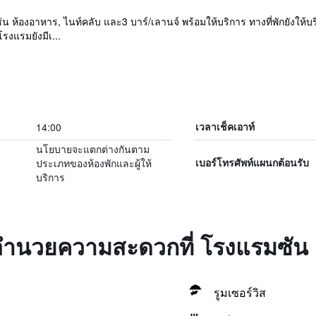
น ห้องอาหาร, ไนท์คลับ และ3 บาร์/เลานจ์ พร้อมให้บริการ ทางที่พักยังให้บ
งแรมยังมีเ...
14:00
เวลาเช็คเอาท์
นโยบายจะแตกต่างกันตาม
ประเภทของห้องพักและผู้ให้
เบอร์โทรศัพท์แผนกต้อนรับ
บริการ
่งอำนวยความสะดวกที่ โรงแรมซัน
รูมเซอร์วิส