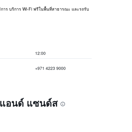
ริการ บริการ Wi-Fi ฟรีในพื้นที่สาธารณะ และรถรับ
12:00
+971 4223 9000
 แอนด์ แซนด์ส