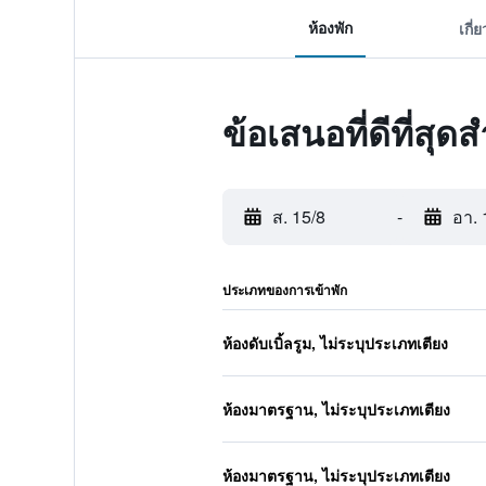
ห้องพัก
เกี่
ข้อเสนอที่ดีที่ส
ส. 15/8
-
อา. 
ประเภทของการเข้าพัก
ห้องดับเบิ้ลรูม, ไม่ระบุประเภทเตียง
ห้องมาตรฐาน, ไม่ระบุประเภทเตียง
ห้องมาตรฐาน, ไม่ระบุประเภทเตียง