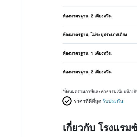
ห้องมาตรฐาน, 2 เตียงควีน
ห้องมาตรฐาน, ไม่ระบุประเภทเตียง
ห้องมาตรฐาน, 1 เตียงทวิน
ห้องมาตรฐาน, 2 เตียงควีน
*
ทั้งหมดรวมภาษีและค่าธรรมเนียมท้องถ
ราคาที่ดีที่สุด
รับประกัน
เกี่ยวกับ โรงแรม